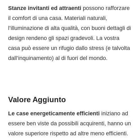
Stanze invitanti ed attraenti
possono rafforzare
il comfort di una casa. Materiali naturali,
l’illuminazione di alta qualità, con buoni dettagli di
design rendeno gli spazi gradevoli. La vostra
casa può essere un rifugio dallo stress (e talvolta
dall’inquinamento) al di fuori del mondo.
Valore Aggiunto
Le case energeticamente efficienti
iniziano ad
essere ben viste da possibili acquirenti, hanno un
valore superiore rispetto ad altre meno efficienti.