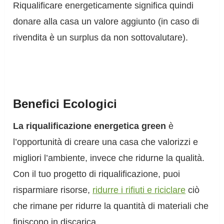
Riqualificare energeticamente significa quindi
donare alla casa un valore aggiunto (in caso di
rivendita è un surplus da non sottovalutare).
Benefici Ecologici
La riqualificazione energetica green
è
l’opportunità di creare una casa che valorizzi e
migliori l’ambiente, invece che ridurne la qualità.
Con il tuo progetto di riqualificazione, puoi
risparmiare risorse,
ridurre i rifiuti e riciclare
ciò
che rimane per ridurre la quantità di materiali che
finiscono in discarica.