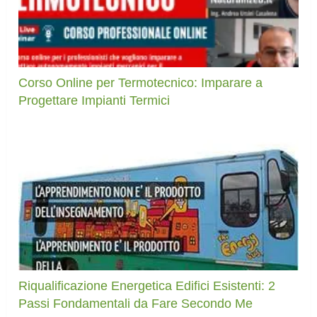
Corso Online per Termotecnico: Imparare a
Progettare Impianti Termici
Riqualificazione Energetica Edifici Esistenti: 2
Passi Fondamentali da Fare Secondo Me