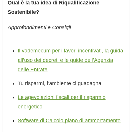
Qual è la tua idea di Riqualificazione
Sostenibile?
Approfondimenti e Consigli
Il vademecum per i lavori incentivati, la guida
all’uso dei decreti e le guide dell’Agenzia
delle Entrate
Tu risparmi, l’ambiente ci guadagna
Le agevolazioni fiscali per il risparmio
energetico
Software di Calcolo piano di ammortamento