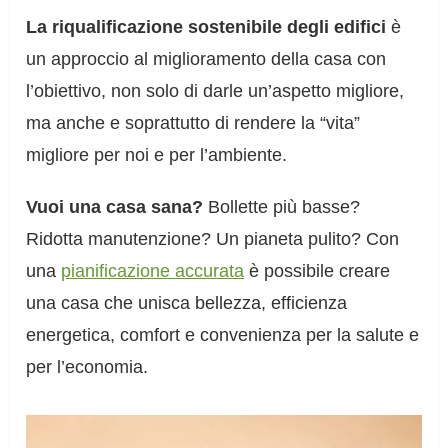
La riqualificazione sostenibile degli edifici
è
un approccio al miglioramento della casa con
l’obiettivo, non solo di darle un’aspetto migliore,
ma anche e soprattutto di rendere la “vita”
migliore per noi e per l’ambiente.
Vuoi una casa sana?
Bollette più basse?
Ridotta manutenzione? Un pianeta pulito? Con
una
pianificazione accurata
è possibile creare
una casa che unisca bellezza, efficienza
energetica, comfort e convenienza per la salute e
per l’economia.