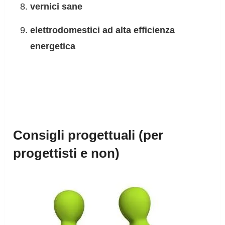
vernici sane
elettrodomestici ad alta efficienza
energetica
Consigli progettuali (per
progettisti e non)