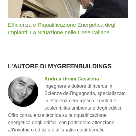
Efficienza e Riqualificazione Energetica degli
Impianti: La Situazione nelle Case Italiane
L'AUTORE DI MYGREENBUILDINGS
Andrea Ursini Casalena
Ingegnere e dottore di ricerca in
Scienze dell'Ingegneria, specializzato
in efficienza energetica, comfort e
sostenibilità ambientale degli edifici.
Offro consulenza tecnica sulla riqualificazione
energetica degli edifici, con particolare attenzione
all'involucro edilizio e all'analisi costi-benefici.