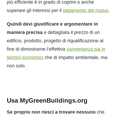
più efficiente è in grado di coprire o anche
superare gli interessi per il
pagamento del mutuo
.
Quindi devi giustificare e argomentare in
maniera precisa
e dettagliata il prezzo di un
edificio, prodotto, progetto di riqualificazione al
fine di dimostrarne l’effettiva
convenienza sia in
termini economici
che di impatto ambientale, ma
non solo.
Usa MyGreenBuildings.org
Se proprio non riesci a trovare nessuno
che