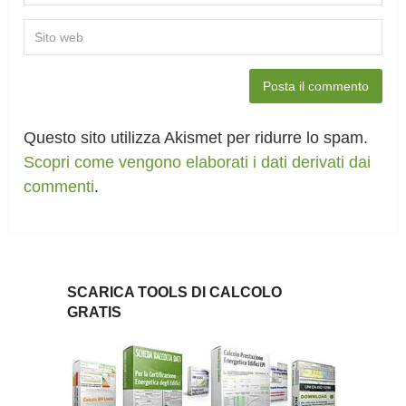
Questo sito utilizza Akismet per ridurre lo spam.
Scopri come vengono elaborati i dati derivati dai
commenti
.
SCARICA TOOLS DI CALCOLO
GRATIS