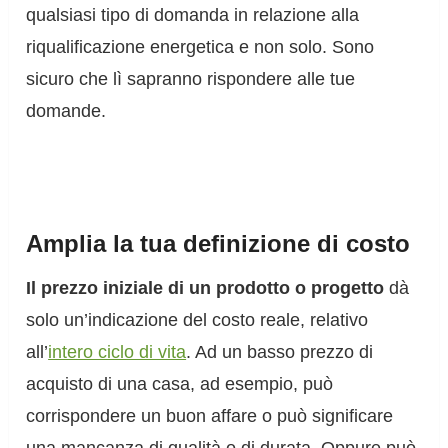
qualsiasi tipo di domanda in relazione alla
riqualificazione energetica e non solo. Sono
sicuro che lì sapranno rispondere alle tue
domande.
Amplia la tua definizione di costo
Il prezzo iniziale di un prodotto o progetto
dà
solo un’indicazione del costo reale, relativo
all’
intero ciclo di vita
. Ad un basso prezzo di
acquisto di una casa, ad esempio, può
corrispondere un buon affare o può significare