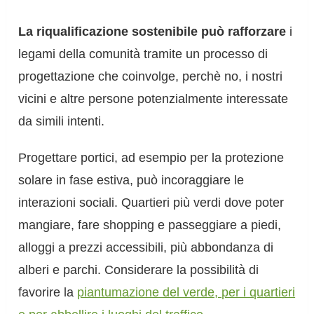
La riqualificazione sostenibile può rafforzare
i
legami della comunità tramite un processo di
progettazione che coinvolge, perchè no, i nostri
vicini e altre persone potenzialmente interessate
da simili intenti.
Progettare portici, ad esempio per la protezione
solare in fase estiva, può incoraggiare le
interazioni sociali. Quartieri più verdi dove poter
mangiare, fare shopping e passeggiare a piedi,
alloggi a prezzi accessibili, più abbondanza di
alberi e parchi. Considerare la possibilità di
favorire la
piantumazione del verde, per i quartieri