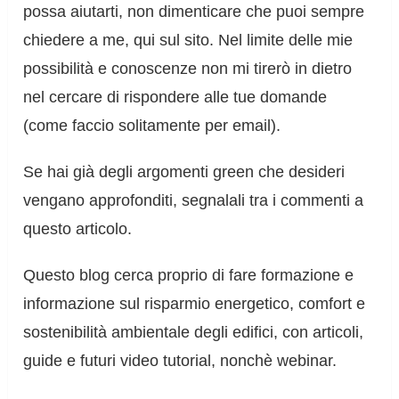
possa aiutarti, non dimenticare che puoi sempre
chiedere a me, qui sul sito. Nel limite delle mie
possibilità e conoscenze non mi tirerò in dietro
nel cercare di rispondere alle tue domande
(come faccio solitamente per email).
Se hai già degli argomenti green che desideri
vengano approfonditi, segnalali tra i commenti a
questo articolo.
Questo blog cerca proprio di fare formazione e
informazione sul risparmio energetico, comfort e
sostenibilità ambientale degli edifici, con articoli,
guide e futuri video tutorial, nonchè webinar.