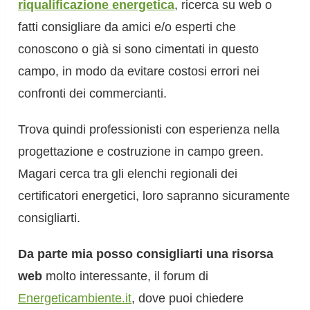
riqualificazione energetica
, ricerca su web o
fatti consigliare da amici e/o esperti che
conoscono o già si sono cimentati in questo
campo, in modo da evitare costosi errori nei
confronti dei commercianti.
Trova quindi professionisti con esperienza nella
progettazione e costruzione in campo green.
Magari cerca tra gli elenchi regionali dei
certificatori energetici, loro sapranno sicuramente
consigliarti.
Da parte mia posso consigliarti una risorsa
web
molto interessante, il forum di
Energeticambiente.it
, dove puoi chiedere