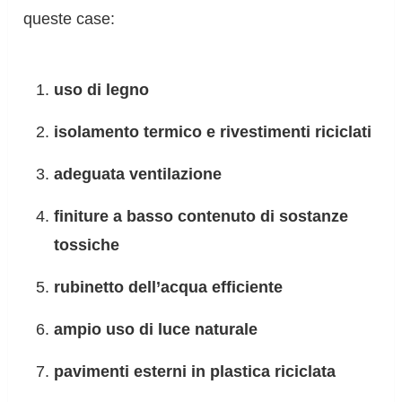
queste case:
uso di legno
isolamento termico e rivestimenti riciclati
adeguata ventilazione
finiture a basso contenuto di sostanze
tossiche
rubinetto dell’acqua efficiente
ampio uso di luce naturale
pavimenti esterni in plastica riciclata