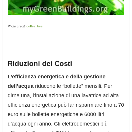
Photo credit:
coffee_bee
Riduzioni dei Costi
L’efficienza energetica e della gestione
dell’acqua
riducono le “bollette” mensili. Per
dirne una, l’installazione di una lavatrice ad alta
efficienza energetica può far risparmiare fino a 70
euro sulle bollette energetiche e 6000 litri
d’acqua ogni anno. Gli elettrodomestici più