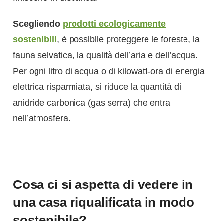
Scegliendo
prodotti ecologicamente
sostenibili
, è possibile proteggere le foreste, la
fauna selvatica, la qualità dell’aria e dell’acqua.
Per ogni litro di acqua o di kilowatt-ora di energia
elettrica risparmiata, si riduce la quantità di
anidride carbonica (gas serra) che entra
nell’atmosfera.
Cosa ci si aspetta di vedere in
una casa riqualificata in modo
sostenibile?