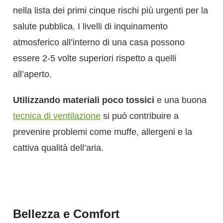
nella lista dei primi cinque rischi più urgenti per la
salute pubblica. I livelli di inquinamento
atmosferico all’interno di una casa possono
essere 2-5 volte superiori rispetto a quelli
all’aperto.
Utilizzando materiali poco tossici
e una buona
tecnica di ventilazione
si può contribuire a
prevenire problemi come muffe, allergeni e la
cattiva qualità dell’aria.
Bellezza e Comfort