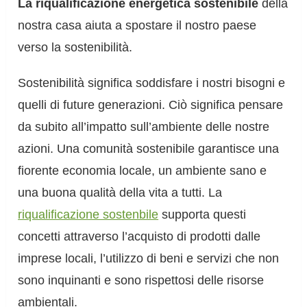
La riqualificazione energetica sostenibile
della
nostra casa aiuta a spostare il nostro paese
verso la sostenibilità.
Sostenibilità significa soddisfare i nostri bisogni e
quelli di future generazioni. Ciò significa pensare
da subito all’impatto sull’ambiente delle nostre
azioni. Una comunità sostenibile garantisce una
fiorente economia locale, un ambiente sano e
una buona qualità della vita a tutti. La
riqualificazione sostenbile
supporta questi
concetti attraverso l’acquisto di prodotti dalle
imprese locali, l’utilizzo di beni e servizi che non
sono inquinanti e sono rispettosi delle risorse
ambientali.