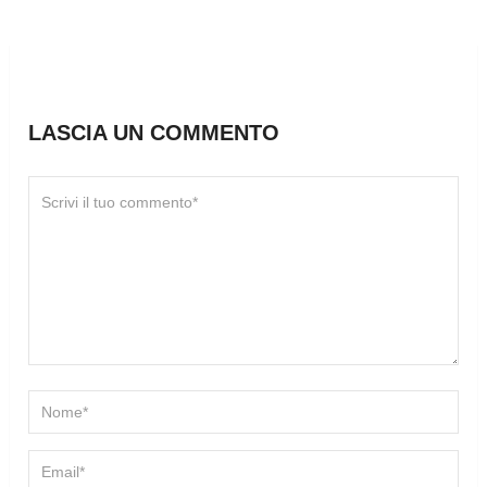
LASCIA UN COMMENTO