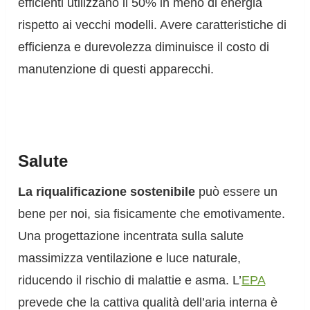
efficienti utilizzano il 50% in meno di energia
rispetto ai vecchi modelli. Avere caratteristiche di
efficienza e durevolezza diminuisce il costo di
manutenzione di questi apparecchi.
Salute
La riqualificazione sostenibile
può essere un
bene per noi, sia fisicamente che emotivamente.
Una progettazione incentrata sulla salute
massimizza ventilazione e luce naturale,
riducendo il rischio di malattie e asma. L’
EPA
prevede che la cattiva qualità dell’aria interna è