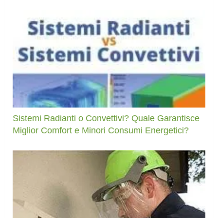
Sistemi Radianti o Convettivi? Quale Garantisce
Miglior Comfort e Minori Consumi Energetici?