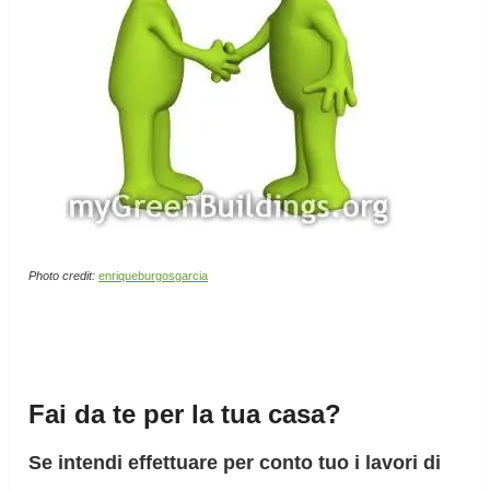
Photo credit:
enriqueburgosgarcia
Fai da te per la tua casa?
Se intendi effettuare per conto tuo i lavori di