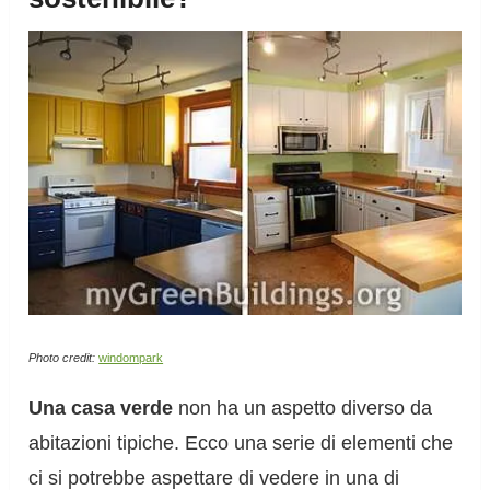
Photo credit:
windompark
Una casa verde
non ha un aspetto diverso da
abitazioni tipiche. Ecco una serie di elementi che
ci si potrebbe aspettare di vedere in una di