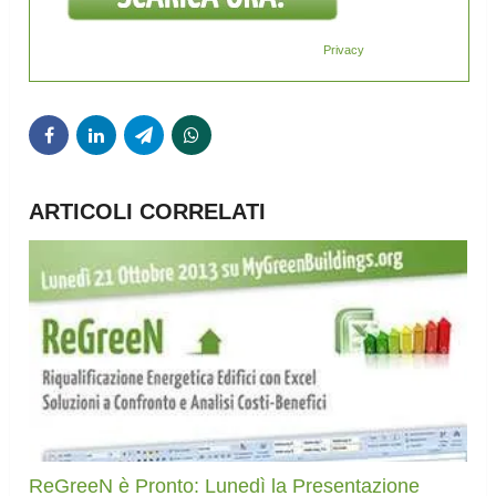
Privacy
ARTICOLI CORRELATI
ReGreeN è Pronto: Lunedì la Presentazione