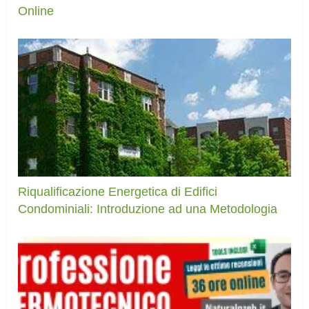
Online
Riqualificazione Energetica di Edifici
Condominiali: Introduzione ad una Metodologia