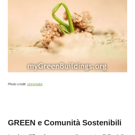
Photo credit:
sirtrentalot
GREEN e Comunità Sostenibili