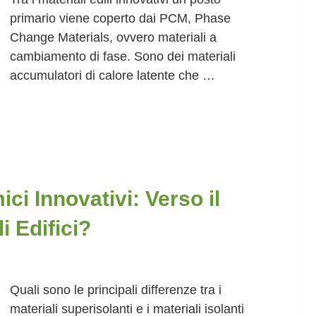
primario viene coperto dai PCM, Phase
Change Materials, ovvero materiali a
cambiamento di fase. Sono dei materiali
accumulatori di calore latente che …
ici Innovativi: Verso il
 Edifici?
Quali sono le principali differenze tra i
materiali superisolanti e i materiali isolanti