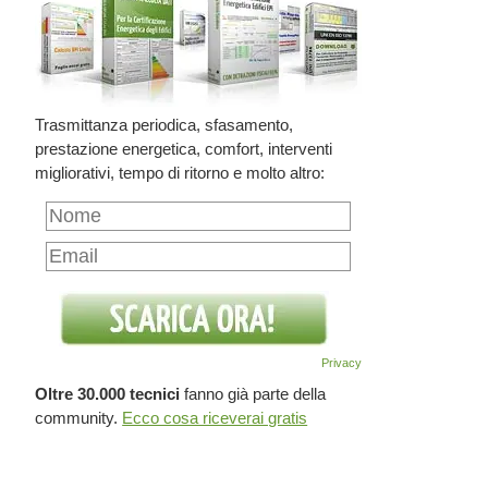
Trasmittanza periodica, sfasamento,
prestazione energetica, comfort, interventi
migliorativi, tempo di ritorno e molto altro:
Privacy
Oltre 30.000 tecnici
fanno già parte della
community.
Ecco cosa riceverai gratis