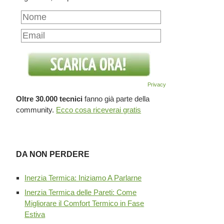
Privacy
Oltre 30.000 tecnici
fanno già parte della
community.
Ecco cosa riceverai gratis
DA NON PERDERE
Inerzia Termica: Iniziamo A Parlarne
Inerzia Termica delle Pareti: Come
Migliorare il Comfort Termico in Fase
Estiva