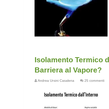
Isolamento Termico d
Barriera al Vapore?
Andrea Ursini Casalena
25 commenti