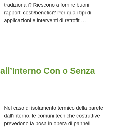
tradizionali? Riescono a fornire buoni
rapporti costi/benefici? Per quali tipi di
applicazioni e interventi di retrofit …
all’Interno Con o Senza
Nel caso di isolamento termico della parete
dall’interno, le comuni tecniche costruttive
prevedono la posa in opera di pannelli