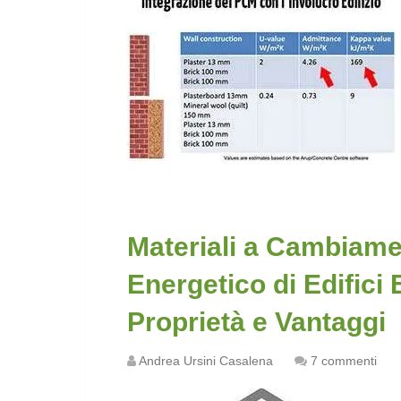
Materiali a Cambiamen
Energetico di Edifici E
Proprietà e Vantaggi
Andrea Ursini Casalena
7 commenti