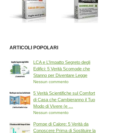
ARTICOLI POPOLARI
LCA e L’Impatto Segreto degli
Edifici: 5 Verità Scomode che
Stanno per Diventare Legge
Nessun commento
5 Verità Scientifiche sul Comfort
di Casa che Cambieranno il Tuo
Modo di Vivere (e …
Nessun commento
Pompe di Calore: 5 Verità da
Conoscere Prima di Sostituire la