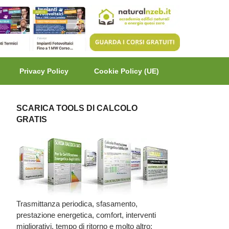
Privacy Policy
Cookie Policy (UE)
SCARICA TOOLS DI CALCOLO
GRATIS
Trasmittanza periodica, sfasamento,
prestazione energetica, comfort, interventi
migliorativi, tempo di ritorno e molto altro: