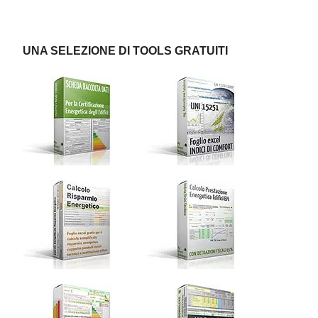
UNA SELEZIONE DI TOOLS GRATUITI