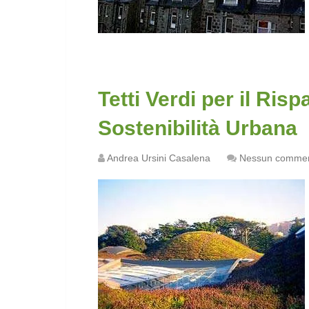
Tetti Verdi per il Ris
Sostenibilità Urbana
Andrea Ursini Casalena
Nessun comme