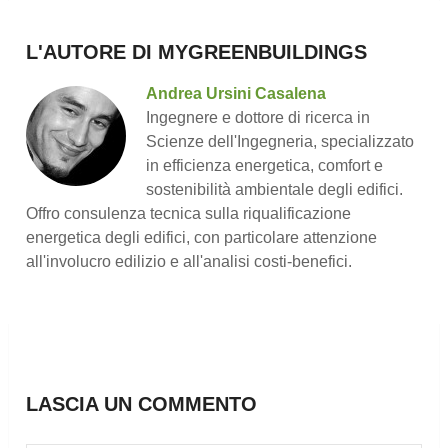
L'AUTORE DI MYGREENBUILDINGS
Andrea Ursini Casalena
Ingegnere e dottore di ricerca in
Scienze dell'Ingegneria, specializzato
in efficienza energetica, comfort e
sostenibilità ambientale degli edifici.
Offro consulenza tecnica sulla riqualificazione
energetica degli edifici, con particolare attenzione
all'involucro edilizio e all'analisi costi-benefici.
LASCIA UN COMMENTO