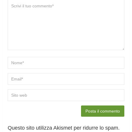
Questo sito utilizza Akismet per ridurre lo spam.