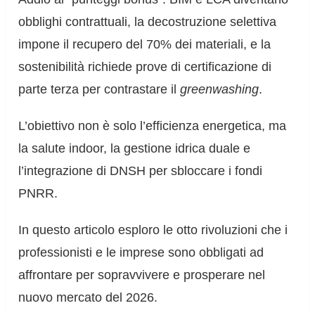
obblighi contrattuali, la decostruzione selettiva
impone il recupero del 70% dei materiali, e la
sostenibilità richiede prove di certificazione di
parte terza per contrastare il
greenwashing
.
L’obiettivo non è solo l’efficienza energetica, ma
la salute indoor, la gestione idrica duale e
l’integrazione di DNSH per sbloccare i fondi
PNRR.
In questo articolo esploro le otto rivoluzioni che i
professionisti e le imprese sono obbligati ad
affrontare per sopravvivere e prosperare nel
nuovo mercato del 2026.