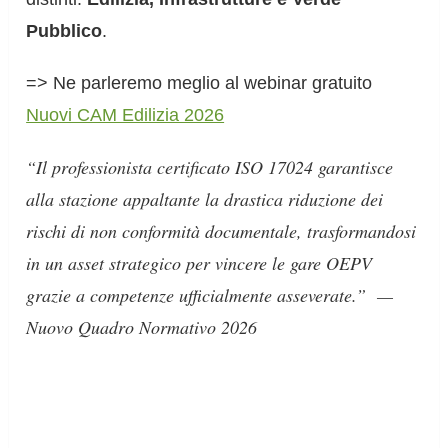
Pubblico
.
=> Ne parleremo meglio al webinar gratuito
Nuovi CAM Edilizia 2026
“Il professionista certificato ISO 17024 garantisce
alla stazione appaltante la drastica riduzione dei
rischi di non conformità documentale, trasformandosi
in un asset strategico per vincere le gare OEPV
grazie a competenze ufficialmente asseverate.”
—
Nuovo Quadro Normativo 2026