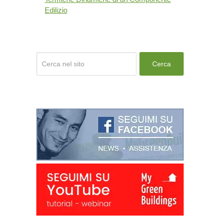
Edilizio
Cerca