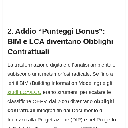
2. Addio “Punteggi Bonus”:
BIM e LCA diventano Obblighi
Contrattuali
La trasformazione digitale e l’analisi ambientale
subiscono una metamorfosi radicale. Se fino a
ieri il BIM (Building Information Modeling) e gli
studi LCA/LCC
erano strumenti per scalare le
classifiche OEPV, dal 2026 diventano
obblighi
contrattuali
integrati fin dal Documento di
Indirizzo alla Progettazione (DIP) e nel Progetto