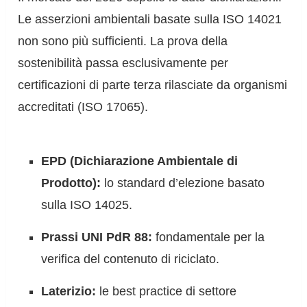
Le asserzioni ambientali basate sulla ISO 14021
non sono più sufficienti. La prova della
sostenibilità passa esclusivamente per
certificazioni di parte terza rilasciate da organismi
accreditati (ISO 17065).
EPD (Dichiarazione Ambientale di
Prodotto):
lo standard d’elezione basato
sulla ISO 14025.
Prassi UNI PdR 88:
fondamentale per la
verifica del contenuto di riciclato.
Laterizio:
le best practice di settore