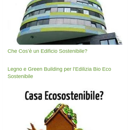
Che Cos’è un Edificio Sostenibile?
Legno e Green Building per l’Edilizia Bio Eco
Sostenibile