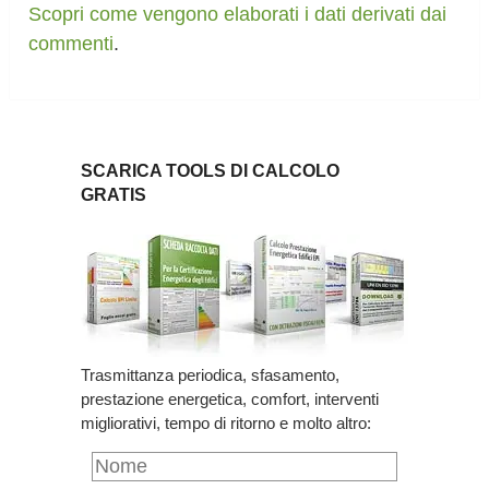
Scopri come vengono elaborati i dati derivati dai
commenti
.
SCARICA TOOLS DI CALCOLO
GRATIS
Trasmittanza periodica, sfasamento,
prestazione energetica, comfort, interventi
migliorativi, tempo di ritorno e molto altro: