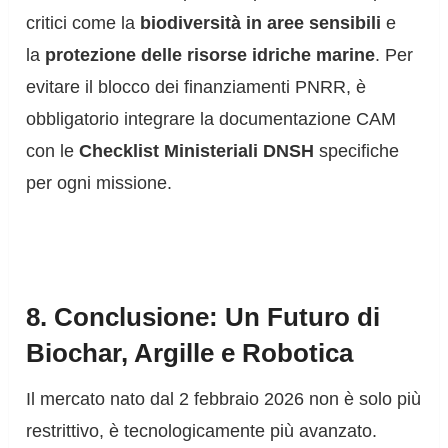
critici come la
biodiversità in aree sensibili
e
la
protezione delle risorse idriche marine
. Per
evitare il blocco dei finanziamenti PNRR, è
obbligatorio integrare la documentazione CAM
con le
Checklist Ministeriali DNSH
specifiche
per ogni missione.
8. Conclusione: Un Futuro di
Biochar, Argille e Robotica
Il mercato nato dal 2 febbraio 2026 non è solo più
restrittivo, è tecnologicamente più avanzato.