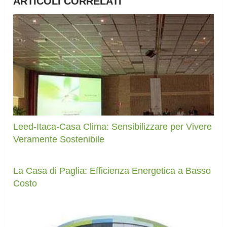
ARTICOLI CORRELATI
Leed-Itaca-Casa Clima: Sensibilizzare per Vivere
Veramente Sostenibile
La Casa di Paglia: Efficienza Energetica a Basso
Costo