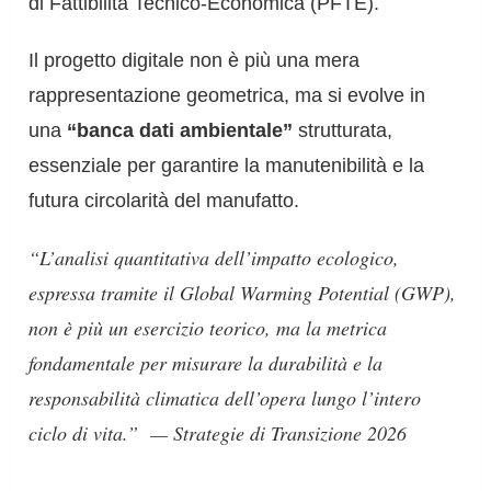
di Fattibilità Tecnico-Economica (PFTE).
Il progetto digitale non è più una mera
rappresentazione geometrica, ma si evolve in
una
“banca dati ambientale”
strutturata,
essenziale per garantire la manutenibilità e la
futura circolarità del manufatto.
“L’analisi quantitativa dell’impatto ecologico,
espressa tramite il Global Warming Potential (GWP),
non è più un esercizio teorico, ma la metrica
fondamentale per misurare la durabilità e la
responsabilità climatica dell’opera lungo l’intero
ciclo di vita.”
— Strategie di Transizione 2026