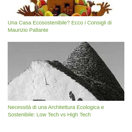
Una Casa Ecosostenibile? Ecco i Consigli di
Maurizio Pallante
Necessità di una Architettura Ecologica e
Sostenibile: Low Tech vs High Tech