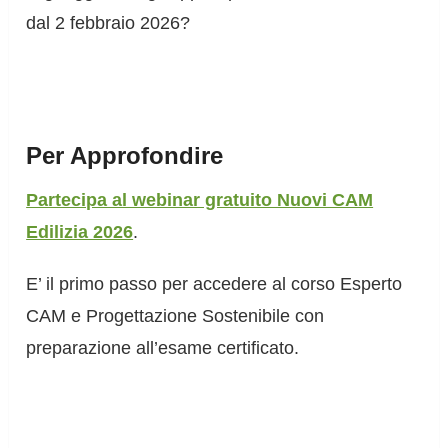
dal 2 febbraio 2026?
Per Approfondire
Partecipa al webinar gratuito Nuovi CAM
Edilizia 2026
.
E’ il primo passo per accedere al corso Esperto
CAM e Progettazione Sostenibile con
preparazione all’esame certificato.