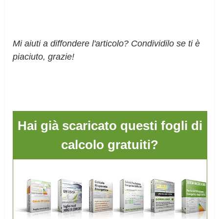
Mi aiuti a diffondere l'articolo? Condividilo se ti è
piaciuto, grazie!
Hai già scaricato questi fogli di
calcolo gratuiti?