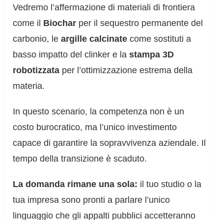
Vedremo l’affermazione di materiali di frontiera
come il
Biochar
per il sequestro permanente del
carbonio, le
argille calcinate
come sostituti a
basso impatto del clinker e la
stampa 3D
robotizzata
per l’ottimizzazione estrema della
materia.
In questo scenario, la competenza non è un
costo burocratico, ma l’unico investimento
capace di garantire la sopravvivenza aziendale. Il
tempo della transizione è scaduto.
La domanda rimane una sola:
il tuo studio o la
tua impresa sono pronti a parlare l’unico
linguaggio che gli appalti pubblici accetteranno