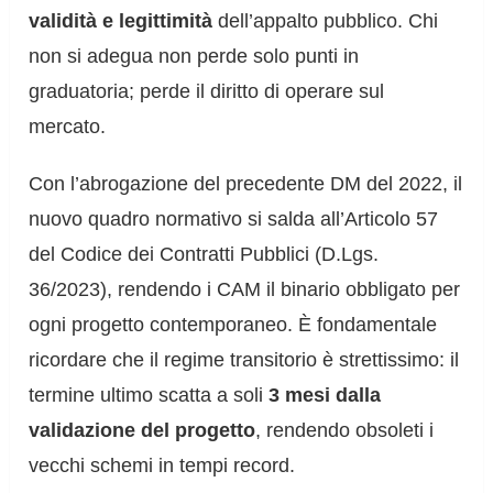
validità e legittimità
dell’appalto pubblico. Chi
non si adegua non perde solo punti in
graduatoria; perde il diritto di operare sul
mercato.
Con l’abrogazione del precedente DM del 2022, il
nuovo quadro normativo si salda all’Articolo 57
del Codice dei Contratti Pubblici (D.Lgs.
36/2023), rendendo i CAM il binario obbligato per
ogni progetto contemporaneo. È fondamentale
ricordare che il regime transitorio è strettissimo: il
termine ultimo scatta a soli
3 mesi dalla
validazione del progetto
, rendendo obsoleti i
vecchi schemi in tempi record.