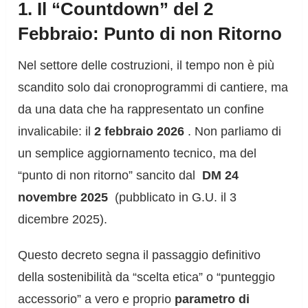
1. Il “Countdown” del 2
Febbraio: Punto di non Ritorno
Nel settore delle costruzioni, il tempo non è più
scandito solo dai cronoprogrammi di cantiere, ma
da una data che ha rappresentato un confine
invalicabile: il
2 febbraio 2026
. Non parliamo di
un semplice aggiornamento tecnico, ma del
“punto di non ritorno” sancito dal
DM 24
novembre 2025
(pubblicato in G.U. il 3
dicembre 2025).
Questo decreto segna il passaggio definitivo
della sostenibilità da “scelta etica” o “punteggio
accessorio” a vero e proprio
parametro di