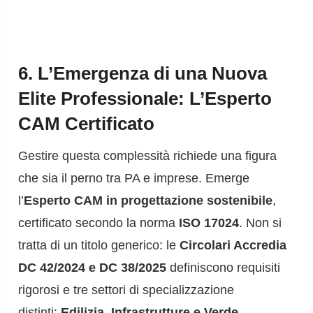
6. L’Emergenza di una Nuova
Elite Professionale: L’Esperto
CAM Certificato
Gestire questa complessità richiede una figura
che sia il perno tra PA e imprese. Emerge
l’
Esperto CAM in progettazione sostenibile
,
certificato secondo la norma
ISO 17024
. Non si
tratta di un titolo generico: le
Circolari Accredia
DC 42/2024 e DC 38/2025
definiscono requisiti
rigorosi e tre settori di specializzazione
distinti:
Edilizia, Infrastrutture e Verde