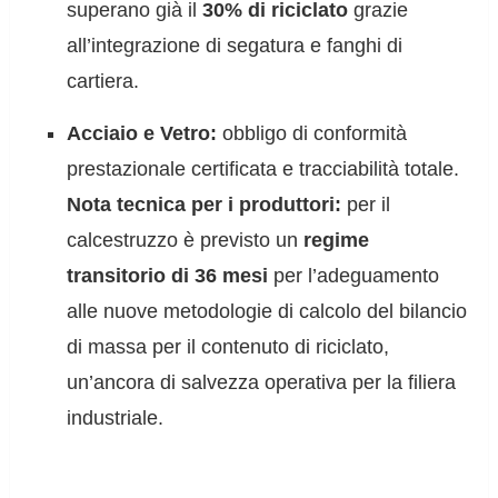
superano già il
30% di riciclato
grazie
all’integrazione di segatura e fanghi di
cartiera.
Acciaio e Vetro:
obbligo di conformità
prestazionale certificata e tracciabilità totale.
Nota tecnica per i produttori:
per il
calcestruzzo è previsto un
regime
transitorio di 36 mesi
per l’adeguamento
alle nuove metodologie di calcolo del bilancio
di massa per il contenuto di riciclato,
un’ancora di salvezza operativa per la filiera
industriale.