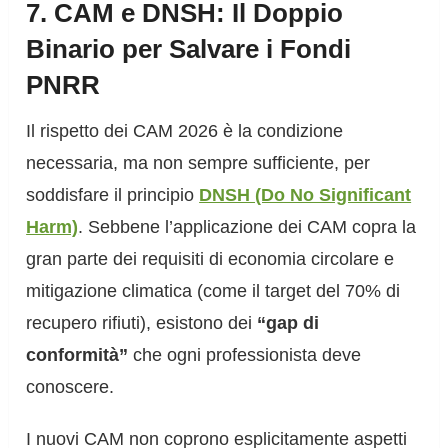
7. CAM e DNSH: Il Doppio
Binario per Salvare i Fondi
PNRR
Il rispetto dei CAM 2026 è la condizione
necessaria, ma non sempre sufficiente, per
soddisfare il principio
DNSH (Do No Significant
Harm)
. Sebbene l’applicazione dei CAM copra la
gran parte dei requisiti di economia circolare e
mitigazione climatica (come il target del 70% di
recupero rifiuti), esistono dei
“gap di
conformità”
che ogni professionista deve
conoscere.
I nuovi CAM non coprono esplicitamente aspetti