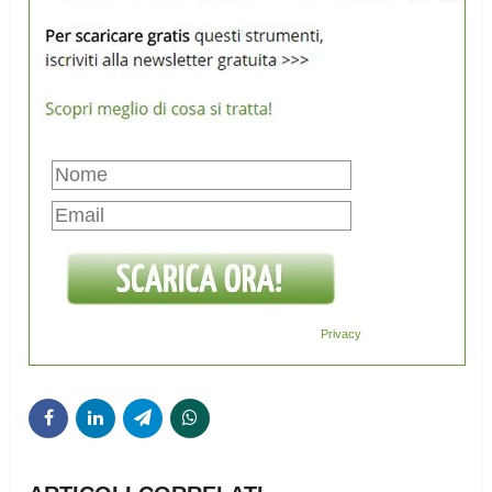
Privacy