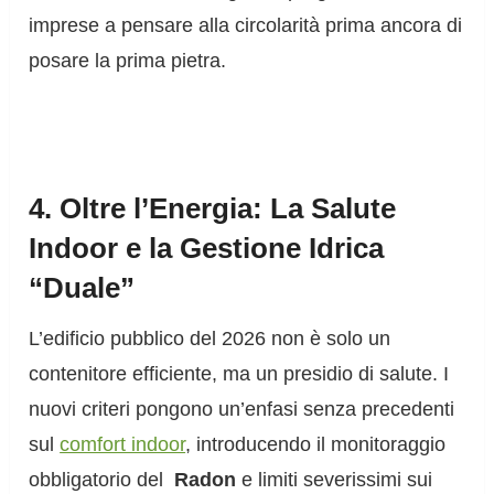
imprese a pensare alla circolarità prima ancora di
posare la prima pietra.
4. Oltre l’Energia: La Salute
Indoor e la Gestione Idrica
“Duale”
L’edificio pubblico del 2026 non è solo un
contenitore efficiente, ma un presidio di salute. I
nuovi criteri pongono un’enfasi senza precedenti
sul
comfort indoor
, introducendo il monitoraggio
obbligatorio del
Radon
e limiti severissimi sui