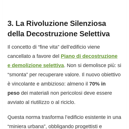
3. La Rivoluzione Silenziosa
della Decostruzione Selettiva
Il concetto di “fine vita” dell’edificio viene
cancellato a favore del
Piano di decostruzione
e demolizione selettiva
. Non si demolisce più: si
“smonta” per recuperare valore. Il nuovo obiettivo
è vincolante e ambizioso: almeno il
70% in
peso
dei materiali non pericolosi deve essere
avviato al riutilizzo o al riciclo.
Questa norma trasforma l’edificio esistente in una
“miniera urbana”, obbligando progettisti e