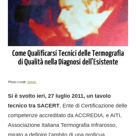
Photo credit:
bittidjz
Si è svolto ieri, 27 luglio 2011, un tavolo
tecnico tra SACERT
, Ente di Certificazione delle
competenze accreditato da ACCREDIA, e AITI,
Associazione Italiana Termografia Infrarosso,
mirato a definire l’ambito di una proficua