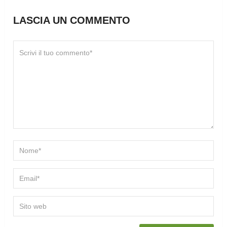
LASCIA UN COMMENTO