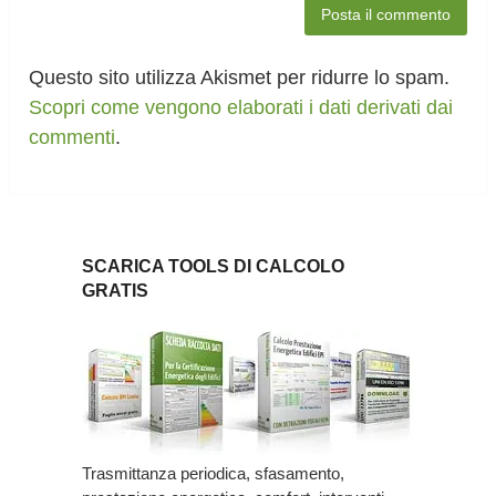
Questo sito utilizza Akismet per ridurre lo spam.
Scopri come vengono elaborati i dati derivati dai
commenti
.
SCARICA TOOLS DI CALCOLO
GRATIS
Trasmittanza periodica, sfasamento,