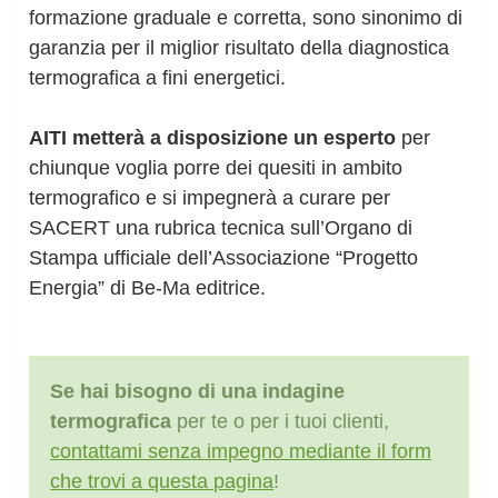
formazione graduale e corretta, sono sinonimo di
garanzia per il miglior risultato della diagnostica
termografica a fini energetici.
AITI metterà a disposizione un esperto
per
chiunque voglia porre dei quesiti in ambito
termografico e si impegnerà a curare per
SACERT una rubrica tecnica sull’Organo di
Stampa ufficiale dell’Associazione “Progetto
Energia” di Be-Ma editrice.
Se hai bisogno di una indagine
termografica
per te o per i tuoi clienti,
contattami senza impegno mediante il form
che trovi a questa pagina
!