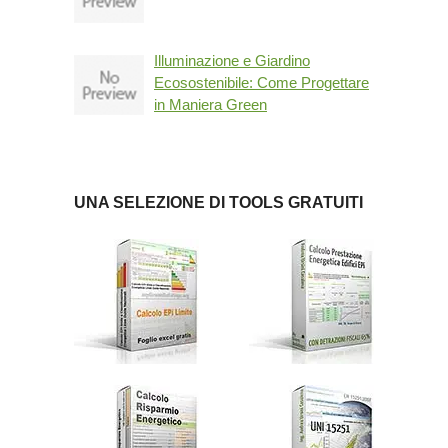
Illuminazione e Giardino
Ecosostenibile: Come Progettare
in Maniera Green
UNA SELEZIONE DI TOOLS GRATUITI