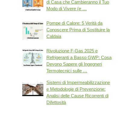
di Casa che Cambieranno il Tuo
Modo di Vivere (e …
Pompe di Calore: 5 Verità da
Conoscere Prima di Sostituire la
Caldaia
Rivoluzione F-Gas 2025 e
Refrigeranti a Basso GWP: Cosa
Devono Sapere gli Ingegneri
Termotecnici sulle …
Sistemi di Impermeabilizzazione
e Metodologie di Prevenzione:
Analisi delle Cause Ricorrenti di
Difettosità