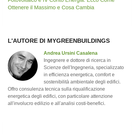
Ottenere il Massimo e Cosa Cambia
L'AUTORE DI MYGREENBUILDINGS
Andrea Ursini Casalena
Ingegnere e dottore di ricerca in
Scienze dell'Ingegneria, specializzato
in efficienza energetica, comfort e
sostenibilità ambientale degli edifici.
Offro consulenza tecnica sulla riqualificazione
energetica degli edifici, con particolare attenzione
all'involucro edilizio e all'analisi costi-benefici.