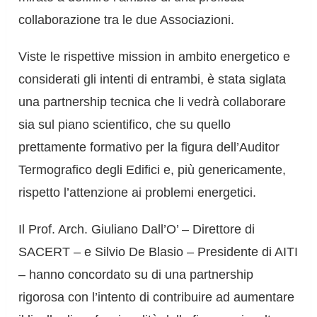
collaborazione tra le due Associazioni.
Viste le rispettive mission in ambito energetico e
considerati gli intenti di entrambi, è stata siglata
una partnership tecnica che li vedrà collaborare
sia sul piano scientifico, che su quello
prettamente formativo per la figura dell’Auditor
Termografico degli Edifici e, più genericamente,
rispetto l’attenzione ai problemi energetici.
Il Prof. Arch. Giuliano Dall’O’ – Direttore di
SACERT – e Silvio De Blasio – Presidente di AITI
– hanno concordato su di una partnership
rigorosa con l’intento di contribuire ad aumentare