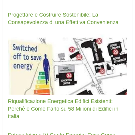
Progettare e Costruire Sostenibile: La
Consapevolezza di una Effettiva Convenienza
Riqualificazione Energetica Edifici Esistenti:
Perchè e Come Farlo su 58 Milioni di Edifici in
Italia
Fotovoltaico e IV Conto Energia: Ecco Come