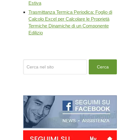
Estiva
Trasmittanza Termica Periodica: Foglio di
Calcolo Excel per Calcolare le Proprietà
Termiche Dinamiche di un Componente
Edilizio
Cerca