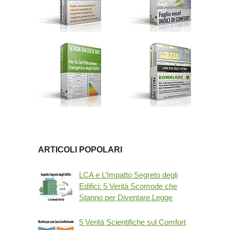
ARTICOLI POPOLARI
LCA e L’Impatto Segreto degli
Edifici: 5 Verità Scomode che
Stanno per Diventare Legge
5 Verità Scientifiche sul Comfort