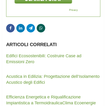
Privacy
ARTICOLI CORRELATI
Edifici Ecosostenibili: Costruire Case ad
Emissioni Zero
Acustica in Edilizia: Progettazione dell’Isolamento
Acustico degli Edifici
Efficienza Energetica e Riqualificazione
Impiantistica a TermoidraulicaClima Ecoenergie