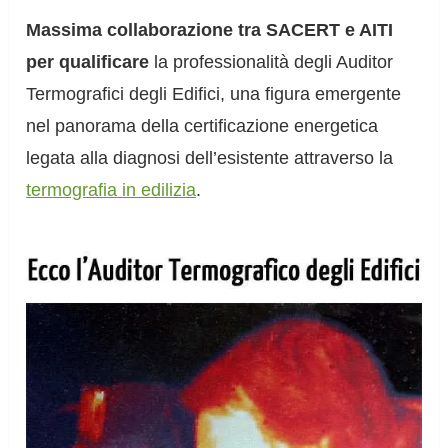
Massima collaborazione tra SACERT e AITI
per qualificare
la professionalità degli Auditor
Termografici degli Edifici, una figura emergente
nel panorama della certificazione energetica
legata alla diagnosi dell’esistente attraverso la
termografia in edilizia
.