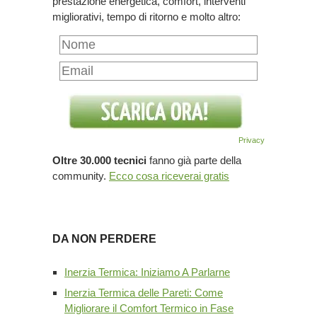
prestazione energetica, comfort, interventi
migliorativi, tempo di ritorno e molto altro:
Privacy
Oltre 30.000 tecnici
fanno già parte della
community.
Ecco cosa riceverai gratis
DA NON PERDERE
Inerzia Termica: Iniziamo A Parlarne
Inerzia Termica delle Pareti: Come
Migliorare il Comfort Termico in Fase