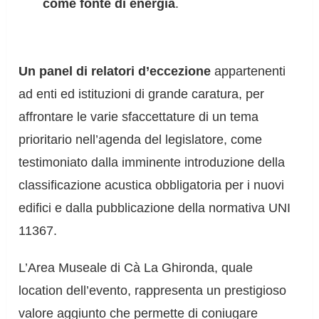
come fonte di energia
.
Un panel di relatori d’eccezione
appartenenti
ad enti ed istituzioni di grande caratura, per
affrontare le varie sfaccettature di un tema
prioritario nell’agenda del legislatore, come
testimoniato dalla imminente introduzione della
classificazione acustica obbligatoria per i nuovi
edifici e dalla pubblicazione della normativa UNI
11367.
L’Area Museale di Cà La Ghironda, quale
location dell’evento, rappresenta un prestigioso
valore aggiunto che permette di coniugare