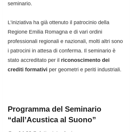
seminario.
L’iniziativa ha già ottenuto il patrocinio della
Regione Emilia Romagna e di vari ordini
professionali regionali e nazionali, molti altri sono
i patrocini in attesa di conferma. Il seminario è
stato accreditato per il
riconoscimento dei
crediti formativi
per geometri e periti industriali.
Programma del Seminario
“dall’Acustica al Suono”