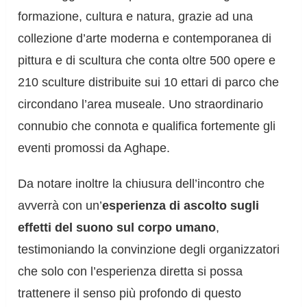
formazione, cultura e natura, grazie ad una
collezione d’arte moderna e contemporanea di
pittura e di scultura che conta oltre 500 opere e
210 sculture distribuite sui 10 ettari di parco che
circondano l’area museale. Uno straordinario
connubio che connota e qualifica fortemente gli
eventi promossi da Aghape.
Da notare inoltre la chiusura dell’incontro che
avverrà con un’
esperienza di ascolto sugli
effetti del suono sul corpo umano
,
testimoniando la convinzione degli organizzatori
che solo con l’esperienza diretta si possa
trattenere il senso più profondo di questo