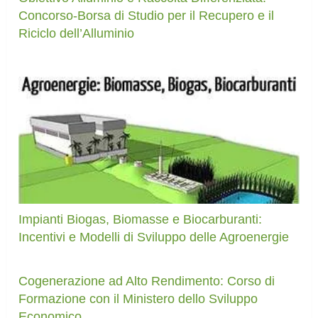
Concorso-Borsa di Studio per il Recupero e il
Riciclo dell’Alluminio
Impianti Biogas, Biomasse e Biocarburanti:
Incentivi e Modelli di Sviluppo delle Agroenergie
Cogenerazione ad Alto Rendimento: Corso di
Formazione con il Ministero dello Sviluppo
Economico