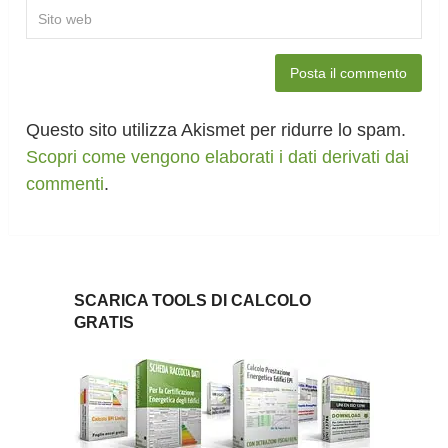
Questo sito utilizza Akismet per ridurre lo spam.
Scopri come vengono elaborati i dati derivati dai
commenti
.
SCARICA TOOLS DI CALCOLO
GRATIS