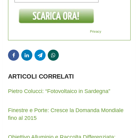
Privacy
ARTICOLI CORRELATI
Pietro Colucci: “Fotovoltaico in Sardegna”
Finestre e Porte: Cresce la Domanda Mondiale
fino al 2015
Obiettivo Alluminio e Raccolta Differenziata: