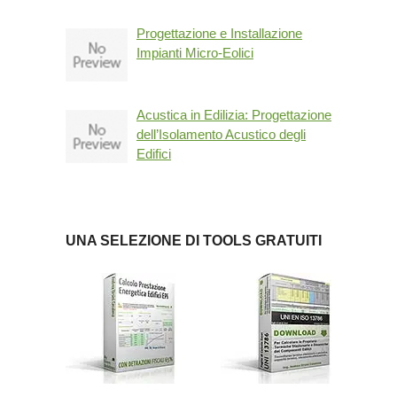
Progettazione e Installazione
Impianti Micro-Eolici
Acustica in Edilizia: Progettazione
dell’Isolamento Acustico degli
Edifici
UNA SELEZIONE DI TOOLS GRATUITI