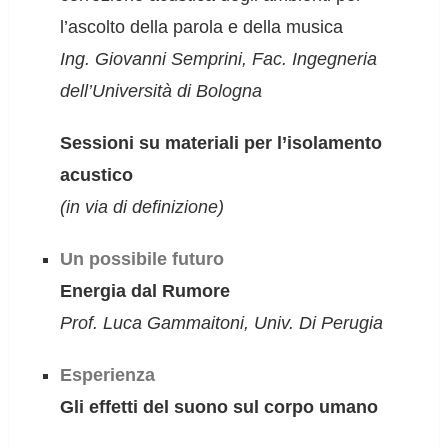
l’ascolto della parola e della musica
Ing. Giovanni Semprini, Fac. Ingegneria
dell’Università di Bologna
Sessioni su materiali per l’isolamento
acustico
(in via di definizione)
Un possibile futuro
Energia dal Rumore
Prof. Luca Gammaitoni, Univ. Di Perugia
Esperienza
Gli effetti del suono sul corpo umano