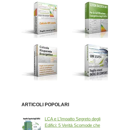
ARTICOLI POPOLARI
LCA e L’Impatto Segreto degli
Edifici: 5 Verità Scomode che