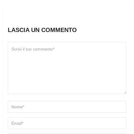
LASCIA UN COMMENTO