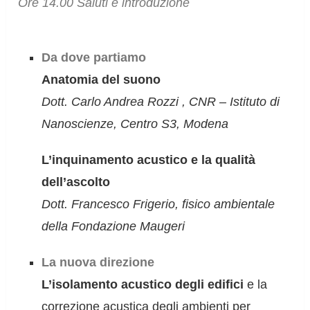
Ore 14.00 Saluti e introduzione
Da dove partiamo
Anatomia del suono
Dott. Carlo Andrea Rozzi , CNR – Istituto di
Nanoscienze, Centro S3, Modena
L’inquinamento acustico e la qualità
dell’ascolto
Dott. Francesco Frigerio, fisico ambientale
della Fondazione Maugeri
La nuova direzione
L’isolamento acustico degli edifici
e la
correzione acustica degli ambienti per