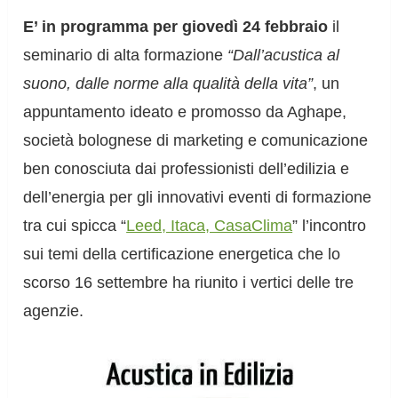
E’ in programma per giovedì 24 febbraio
il
seminario di alta formazione
“Dall’acustica al
suono, dalle norme alla qualità della vita”
, un
appuntamento ideato e promosso da Aghape,
società bolognese di marketing e comunicazione
ben conosciuta dai professionisti dell’edilizia e
dell’energia per gli innovativi eventi di formazione
tra cui spicca “
Leed, Itaca, CasaClima
” l’incontro
sui temi della certificazione energetica che lo
scorso 16 settembre ha riunito i vertici delle tre
agenzie.