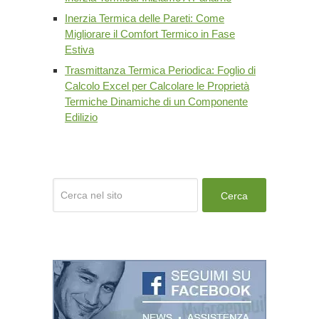
Inerzia Termica delle Pareti: Come
Migliorare il Comfort Termico in Fase
Estiva
Trasmittanza Termica Periodica: Foglio di
Calcolo Excel per Calcolare le Proprietà
Termiche Dinamiche di un Componente
Edilizio
Cerca