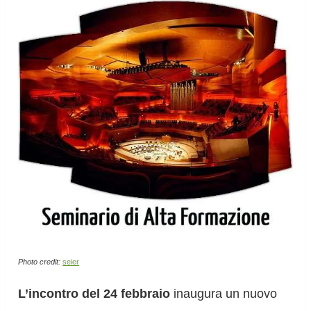
Photo credit:
seier
L’incontro del 24 febbraio
inaugura un nuovo