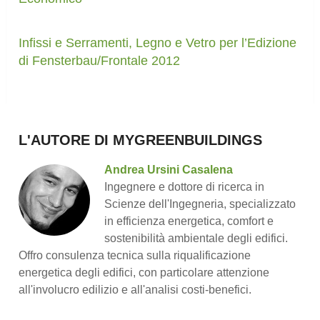
Infissi e Serramenti, Legno e Vetro per l’Edizione
di Fensterbau/Frontale 2012
L'AUTORE DI MYGREENBUILDINGS
Andrea Ursini Casalena
Ingegnere e dottore di ricerca in
Scienze dell'Ingegneria, specializzato
in efficienza energetica, comfort e
sostenibilità ambientale degli edifici.
Offro consulenza tecnica sulla riqualificazione
energetica degli edifici, con particolare attenzione
all'involucro edilizio e all'analisi costi-benefici.