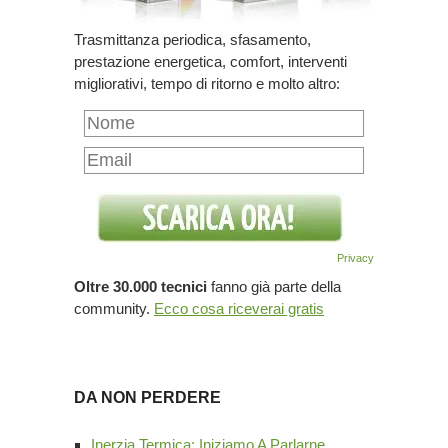
Trasmittanza periodica, sfasamento,
prestazione energetica, comfort, interventi
migliorativi, tempo di ritorno e molto altro:
Privacy
Oltre 30.000 tecnici
fanno già parte della
community.
Ecco cosa riceverai gratis
DA NON PERDERE
Inerzia Termica: Iniziamo A Parlarne