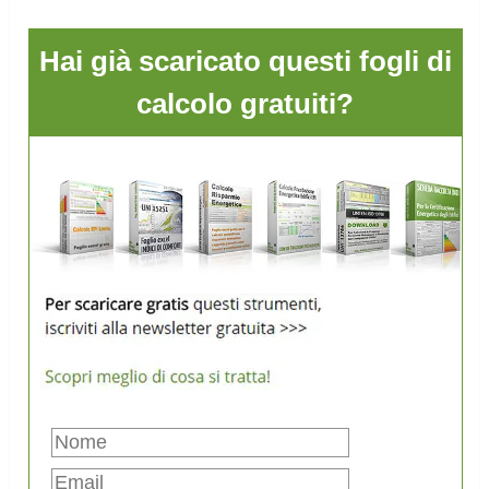
Hai già scaricato questi fogli di
calcolo gratuiti?