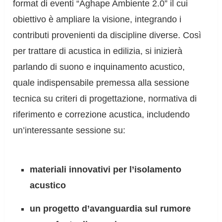
format di eventi “Aghape Ambiente 2.0” il cui
obiettivo è ampliare la visione, integrando i
contributi provenienti da discipline diverse. Così
per trattare di acustica in edilizia, si inizierà
parlando di suono e inquinamento acustico,
quale indispensabile premessa alla sessione
tecnica su criteri di progettazione, normativa di
riferimento e correzione acustica, includendo
un’interessante sessione su:
materiali innovativi per l’isolamento
acustico
un progetto d’avanguardia sul rumore