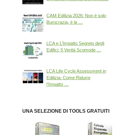
CAM Edilizia 2026: Non è solo
Burocrazia, è la …
LCA e L’Impatto Segreto degli
Edifici: 5 Verità Scomode …
LCA Life Cycle Assessment in
Edilizia: Come Ridurre
l’Impatto …
UNA SELEZIONE DI TOOLS GRATUITI