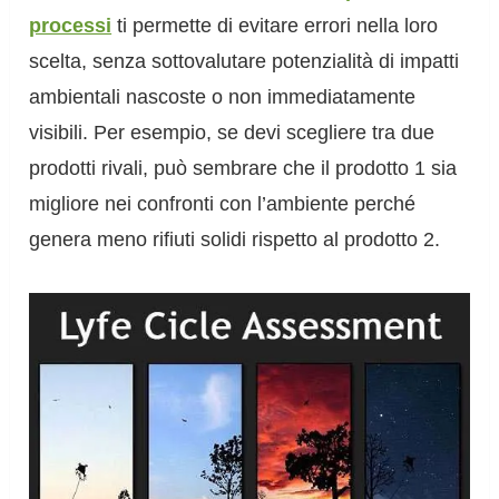
processi
ti permette di evitare errori nella loro
scelta, senza sottovalutare potenzialità di impatti
ambientali nascoste o non immediatamente
visibili. Per esempio, se devi scegliere tra due
prodotti rivali, può sembrare che il prodotto 1 sia
migliore nei confronti con l’ambiente perché
genera meno rifiuti solidi rispetto al prodotto 2.