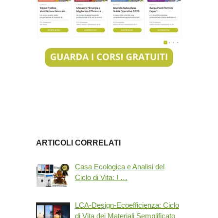
ARTICOLI CORRELATI
Casa Ecologica e Analisi del
Ciclo di Vita: I …
LCA-Design-Ecoefficienza: Ciclo
di Vita dei Materiali Semplificato