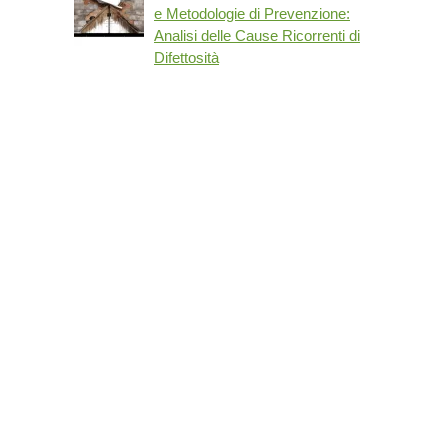
e Metodologie di Prevenzione:
Analisi delle Cause Ricorrenti di
Difettosità