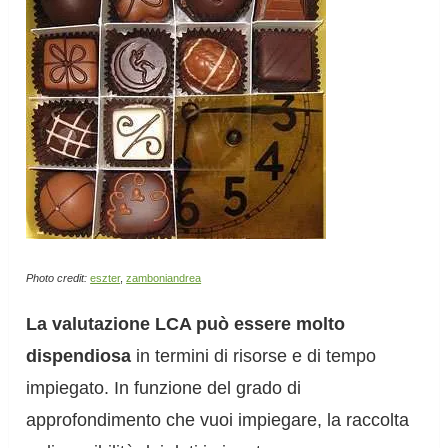
Photo credit:
eszter
,
zamboniandrea
La valutazione LCA può essere molto
dispendiosa
in termini di risorse e di tempo
impiegato. In funzione del grado di
approfondimento che vuoi impiegare, la raccolta