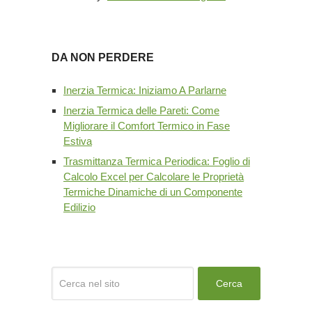
DA NON PERDERE
Inerzia Termica: Iniziamo A Parlarne
Inerzia Termica delle Pareti: Come
Migliorare il Comfort Termico in Fase
Estiva
Trasmittanza Termica Periodica: Foglio di
Calcolo Excel per Calcolare le Proprietà
Termiche Dinamiche di un Componente
Edilizio
Cerca