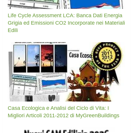
Life Cycle Assessment LCA: Banca Dati Energia
Grigia ed Emissioni CO2 Incorporate nei Materiali
Edili
Casa Ecologica e Analisi del Ciclo di Vita: I
Migliori Articoli 2011-2012 di MyGreenBuildings