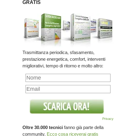
GRATIS
Trasmittanza periodica, sfasamento,
prestazione energetica, comfort, interventi
migliorativi, tempo di ritorno e molto altro:
Privacy
Oltre 30.000 tecnici
fanno già parte della
community.
Ecco cosa riceverai gratis