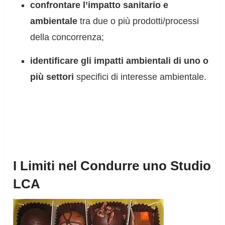
confrontare l’impatto sanitario e
ambientale
tra due o più prodotti/processi
della concorrenza;
identificare gli impatti ambientali di uno o
più settori
specifici di interesse ambientale.
I Limiti nel Condurre uno Studio
LCA