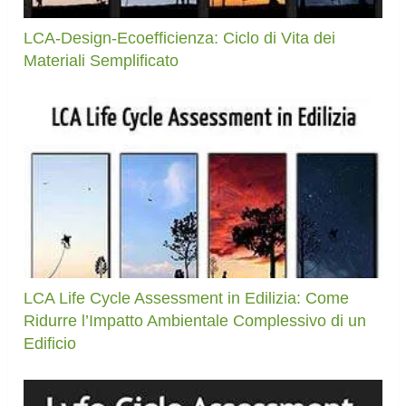
LCA-Design-Ecoefficienza: Ciclo di Vita dei
Materiali Semplificato
LCA Life Cycle Assessment in Edilizia: Come
Ridurre l’Impatto Ambientale Complessivo di un
Edificio