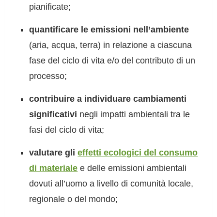
pianificate;
quantificare le emissioni nell’ambiente
(aria, acqua, terra) in relazione a ciascuna
fase del ciclo di vita e/o del contributo di un
processo;
contribuire a individuare cambiamenti
significativi
negli impatti ambientali tra le
fasi del ciclo di vita;
valutare gli
effetti ecologici del consumo
di materiale
e delle emissioni ambientali
dovuti all’uomo a livello di comunità locale,
regionale o del mondo;