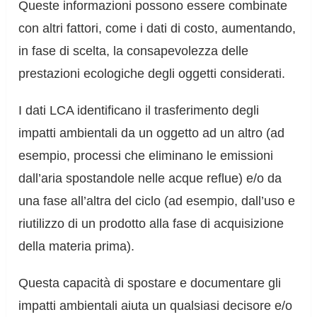
Queste informazioni possono essere combinate
con altri fattori, come i dati di costo, aumentando,
in fase di scelta, la consapevolezza delle
prestazioni ecologiche degli oggetti considerati.
I dati LCA identificano il trasferimento degli
impatti ambientali da un oggetto ad un altro (ad
esempio, processi che eliminano le emissioni
dall’aria spostandole nelle acque reflue) e/o da
una fase all’altra del ciclo (ad esempio, dall’uso e
riutilizzo di un prodotto alla fase di acquisizione
della materia prima).
Questa capacità di spostare e documentare gli
impatti ambientali aiuta un qualsiasi decisore e/o