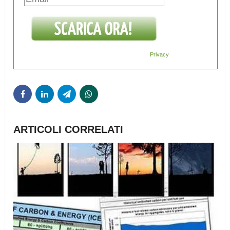
Privacy
ARTICOLI CORRELATI