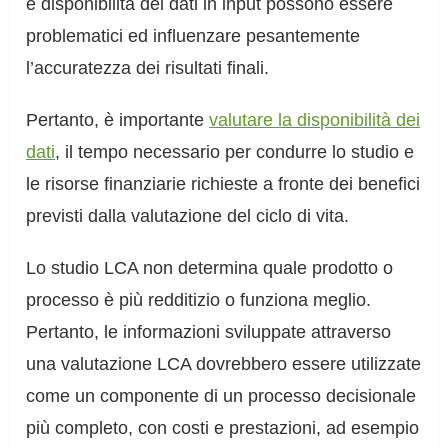
e disponibilità dei dati in input possono essere
problematici ed influenzare pesantemente
l’accuratezza dei risultati finali.
Pertanto, è importante
valutare la disponibilità dei
dati
, il tempo necessario per condurre lo studio e
le risorse finanziarie richieste a fronte dei benefici
previsti dalla valutazione del ciclo di vita.
Lo studio LCA non determina quale prodotto o
processo è più redditizio o funziona meglio.
Pertanto, le informazioni sviluppate attraverso
una valutazione LCA dovrebbero essere utilizzate
come un componente di un processo decisionale
più completo, con costi e prestazioni, ad esempio