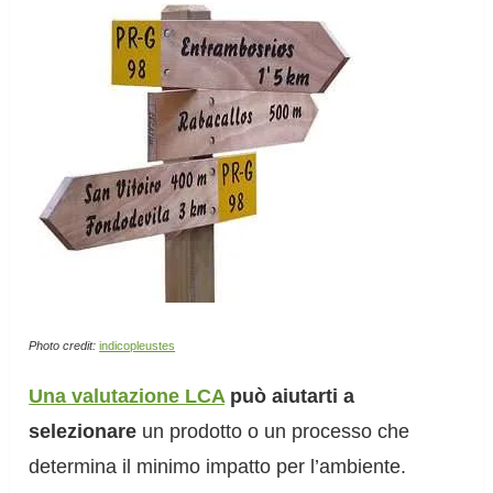
Photo credit:
indicopleustes
Una valutazione LCA
può aiutarti a
selezionare
un prodotto o un processo che
determina il minimo impatto per l’ambiente.