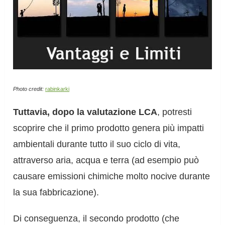
Photo credit:
rabinkarki
Tuttavia, dopo la valutazione LCA
, potresti
scoprire che il primo prodotto genera più impatti
ambientali durante tutto il suo ciclo di vita,
attraverso aria, acqua e terra (ad esempio può
causare emissioni chimiche molto nocive durante
la sua fabbricazione).
Di conseguenza, il secondo prodotto (che