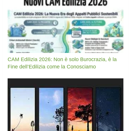
CAM Edilizia 2026: Non è solo Burocrazia, è la
Fine dell’Edilizia come la Conosciamo