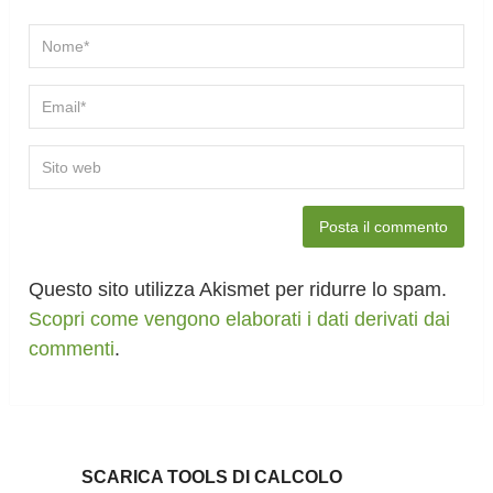
Questo sito utilizza Akismet per ridurre lo spam.
Scopri come vengono elaborati i dati derivati dai
commenti
.
SCARICA TOOLS DI CALCOLO