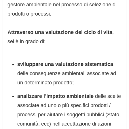
gestore ambientale nel processo di selezione di
prodotti o processi.
Attraverso una valutazione del ciclo di vita
,
sei è in grado di:
sviluppare una valutazione sistematica
delle conseguenze ambientali associate ad
un determinato prodotto;
analizzare l’impatto ambientale
delle scelte
associate ad uno o più specifici prodotti /
processi per aiutare i soggetti pubblici (Stato,
comunità, ecc) nell’accettazione di azioni