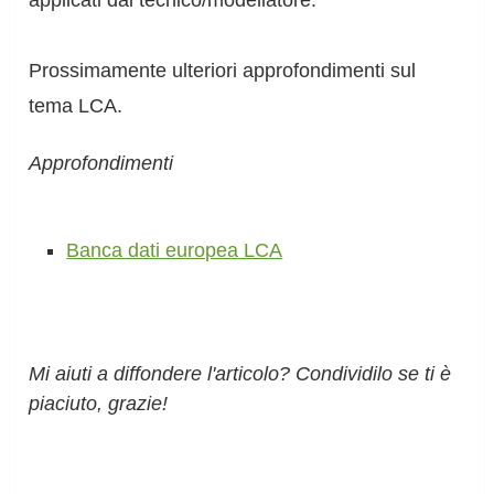
applicati dal tecnico/modellatore.
Prossimamente ulteriori approfondimenti sul
tema LCA.
Approfondimenti
Banca dati europea LCA
Mi aiuti a diffondere l'articolo? Condividilo se ti è
piaciuto, grazie!