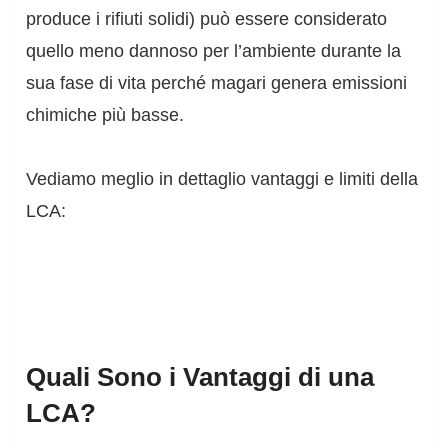
produce i rifiuti solidi) può essere considerato
quello meno dannoso per l’ambiente durante la
sua fase di vita perché magari genera emissioni
chimiche più basse.
Vediamo meglio in dettaglio vantaggi e limiti della
LCA:
Quali Sono i Vantaggi di una
LCA?