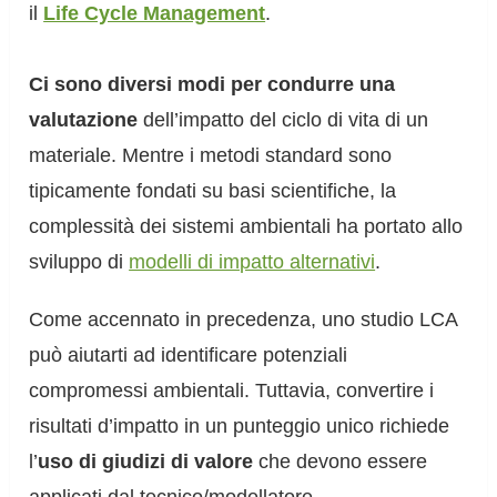
il
Life Cycle Management
.
Ci sono diversi modi per condurre una
valutazione
dell’impatto del ciclo di vita di un
materiale. Mentre i metodi standard sono
tipicamente fondati su basi scientifiche, la
complessità dei sistemi ambientali ha portato allo
sviluppo di
modelli di impatto alternativi
.
Come accennato in precedenza, uno studio LCA
può aiutarti ad identificare potenziali
compromessi ambientali. Tuttavia, convertire i
risultati d’impatto in un punteggio unico richiede
l’
uso di giudizi di valore
che devono essere