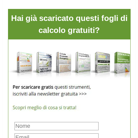
Hai già scaricato questi fogli di
calcolo gratuiti?