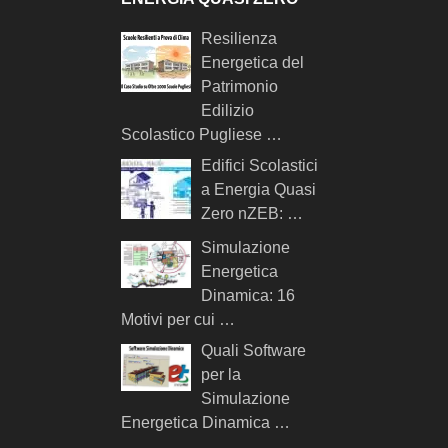
Resilienza
Energetica del
Patrimonio
Edilizio
Scolastico Pugliese …
Edifici Scolastici
a Energia Quasi
Zero nZEB: …
Simulazione
Energetica
Dinamica: 16
Motivi per cui …
Quali Software
per la
Simulazione
Energetica Dinamica …