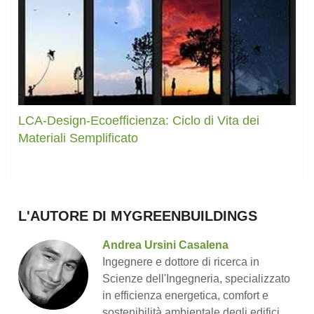
LCA-Design-Ecoefficienza: Ciclo di Vita dei
Materiali Semplificato
L'AUTORE DI MYGREENBUILDINGS
Andrea Ursini Casalena
Ingegnere e dottore di ricerca in
Scienze dell'Ingegneria, specializzato
in efficienza energetica, comfort e
sostenibilità ambientale degli edifici.