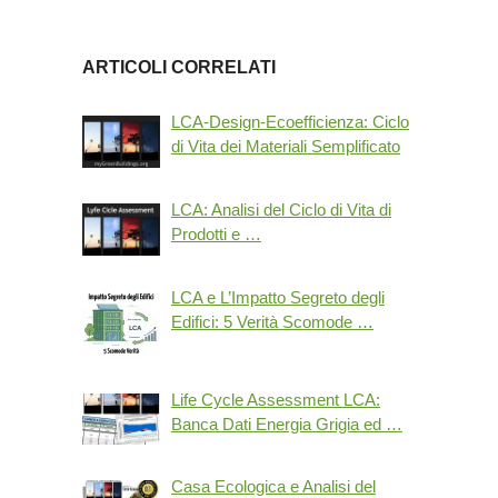
ARTICOLI CORRELATI
LCA-Design-Ecoefficienza: Ciclo
di Vita dei Materiali Semplificato
LCA: Analisi del Ciclo di Vita di
Prodotti e …
LCA e L’Impatto Segreto degli
Edifici: 5 Verità Scomode …
Life Cycle Assessment LCA:
Banca Dati Energia Grigia ed …
Casa Ecologica e Analisi del