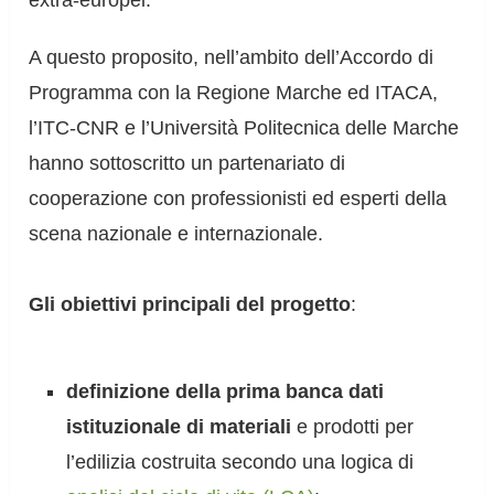
extra-europei.
A questo proposito, nell’ambito dell’Accordo di
Programma con la Regione Marche ed ITACA,
l’ITC-CNR e l’Università Politecnica delle Marche
hanno sottoscritto un partenariato di
cooperazione con professionisti ed esperti della
scena nazionale e internazionale.
Gli obiettivi principali del progetto
:
definizione della prima banca dati
istituzionale di materiali
e prodotti per
l’edilizia costruita secondo una logica di