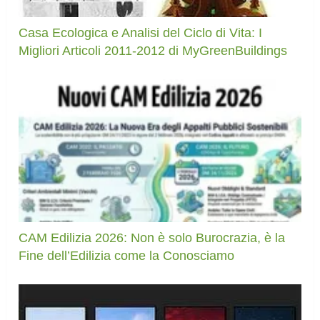
Casa Ecologica e Analisi del Ciclo di Vita: I
Migliori Articoli 2011-2012 di MyGreenBuildings
CAM Edilizia 2026: Non è solo Burocrazia, è la
Fine dell’Edilizia come la Conosciamo