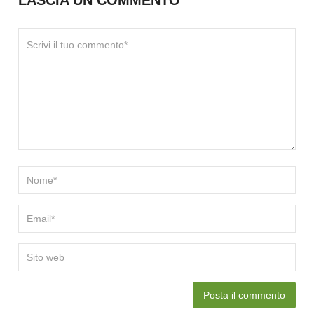
LASCIA UN COMMENTO