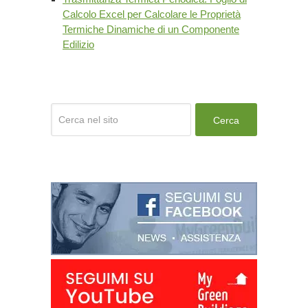
Calcolo Excel per Calcolare le Proprietà
Termiche Dinamiche di un Componente
Edilizio
Cerca