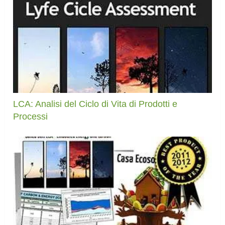
LCA: Analisi del Ciclo di Vita di Prodotti e
Processi