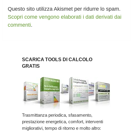
Questo sito utilizza Akismet per ridurre lo spam.
Scopri come vengono elaborati i dati derivati dai
commenti
.
SCARICA TOOLS DI CALCOLO
GRATIS
Trasmittanza periodica, sfasamento,
prestazione energetica, comfort, interventi
migliorativi, tempo di ritorno e molto altro: