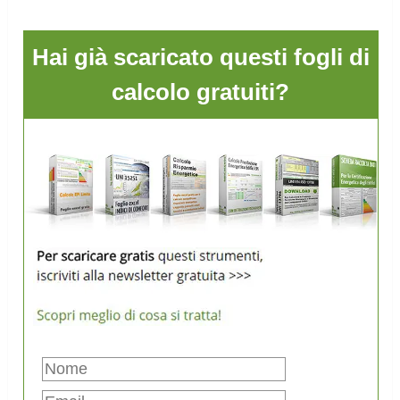
Hai già scaricato questi fogli di
calcolo gratuiti?