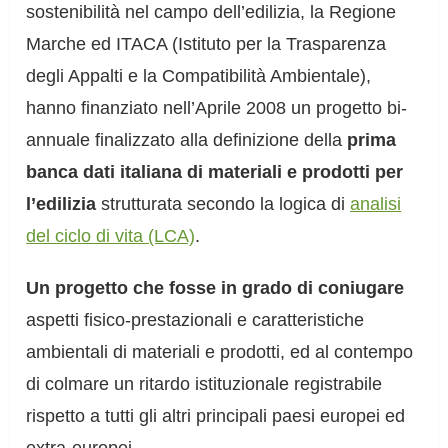
sostenibilità nel campo dell’edilizia, la Regione
Marche ed ITACA (Istituto per la Trasparenza
degli Appalti e la Compatibilità Ambientale),
hanno finanziato nell’Aprile 2008 un progetto bi-
annuale finalizzato alla definizione della
prima
banca dati italiana di materiali e prodotti per
l’edilizia
strutturata secondo la logica di
analisi
del ciclo di vita (LCA)
.
Un progetto che fosse in grado di coniugare
aspetti fisico-prestazionali e caratteristiche
ambientali di materiali e prodotti, ed al contempo
di colmare un ritardo istituzionale registrabile
rispetto a tutti gli altri principali paesi europei ed