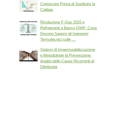
Conoscere Prima di Sostituire la
Caldaia
Rivoluzione F-Gas 2025 e
Refrigeranti a Basso GWP: Cosa
Devono Sapere gli Ingegneri
Termotecnici sulle …
Sistemi di Impermeabilizzazione
e Metodologie di Prevenzione:
Analisi delle Cause Ricorrenti di
Difettosità