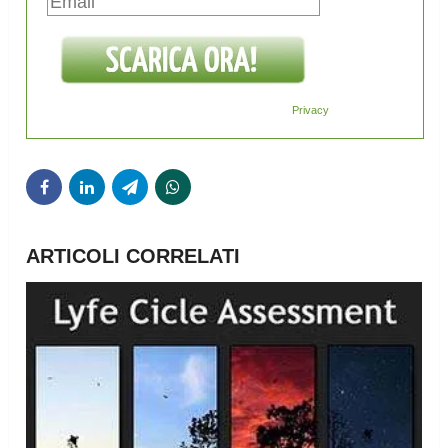
Privacy
ARTICOLI CORRELATI