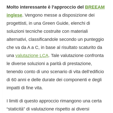
Molto interessante è l’approccio del
BREEAM
inglese
. Vengono messe a disposizione dei
progettisti, in una Green Guide, elenchi di
soluzioni tecniche costruite con materiali
alternativi, classificandole secondo un punteggio
che va da A a C, in base al risultato scaturito da
una
valutazione LCA
. Tale valutazione confronta
le diverse soluzioni a parità di prestazione,
tenendo conto di uno scenario di vita dell’edificio
di 60 anni e delle durate dei componenti e degli
impatti di fine vita.
I limiti di questo approccio rimangono una certa
“staticità” di valutazione rispetto ai diversi