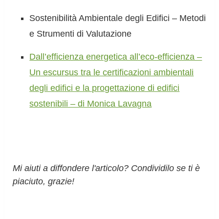
Sostenibilità Ambientale degli Edifici – Metodi
e Strumenti di Valutazione
Dall’efficienza energetica all’eco-efficienza –
Un escursus tra le certificazioni ambientali
degli edifici e la progettazione di edifici
sostenibili – di Monica Lavagna
Mi aiuti a diffondere l'articolo? Condividilo se ti è
piaciuto, grazie!