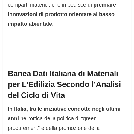
comparti materici, che impedisce di
premiare
innovazioni di prodotto orientate al basso
impatto abientale
.
Banca Dati Italiana di Materiali
per L’Edilizia Secondo l’Analisi
del Ciclo di Vita
In Italia, tra le iniziative condotte negli ultimi
anni
nell’ottica della politica di “green
procurement” e della promozione della