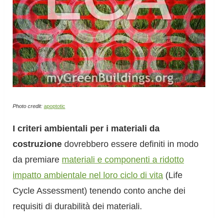
Photo credit:
apoptotic
I criteri ambientali per i materiali da
costruzione
dovrebbero essere definiti in modo
da premiare
materiali e componenti a ridotto
impatto ambientale nel loro ciclo di vita
(Life
Cycle Assessment) tenendo conto anche dei
requisiti di durabilità dei materiali.