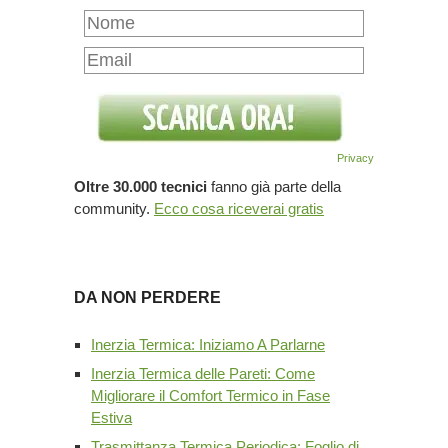
Privacy
Oltre 30.000 tecnici
fanno già parte della
community.
Ecco cosa riceverai gratis
DA NON PERDERE
Inerzia Termica: Iniziamo A Parlarne
Inerzia Termica delle Pareti: Come
Migliorare il Comfort Termico in Fase
Estiva
Trasmittanza Termica Periodica: Foglio di