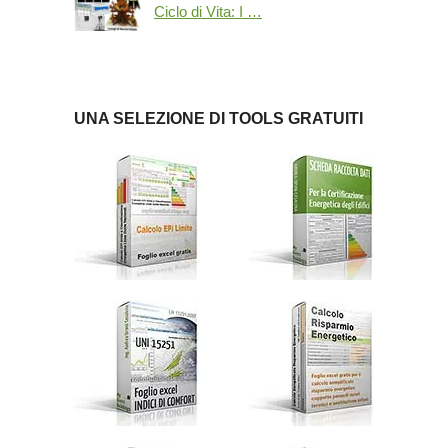
Ciclo di Vita: I …
UNA SELEZIONE DI TOOLS GRATUITI