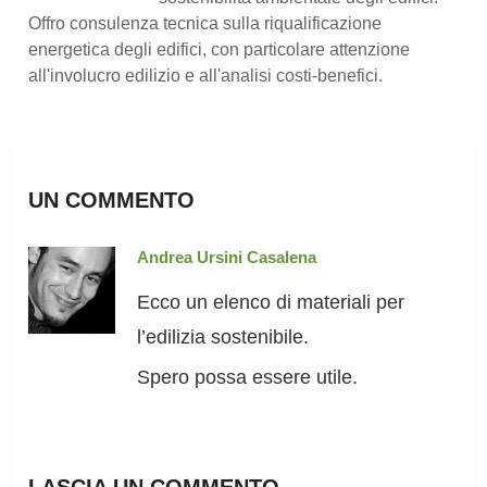
Offro consulenza tecnica sulla riqualificazione
energetica degli edifici, con particolare attenzione
all'involucro edilizio e all'analisi costi-benefici.
UN COMMENTO
Andrea Ursini Casalena
Ecco un elenco di materiali per
l’edilizia sostenibile.
Spero possa essere utile.