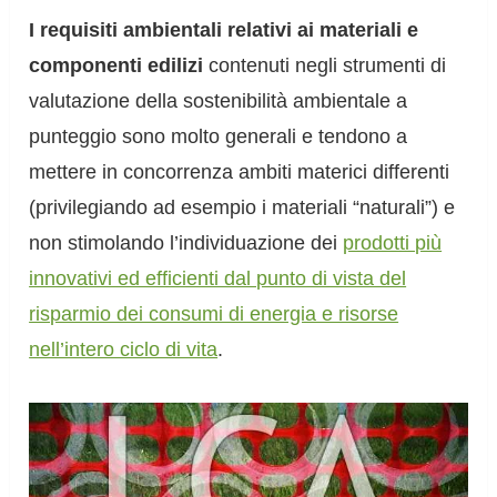
I requisiti ambientali relativi ai materiali e
componenti edilizi
contenuti negli strumenti di
valutazione della sostenibilità ambientale a
punteggio sono molto generali e tendono a
mettere in concorrenza ambiti materici differenti
(privilegiando ad esempio i materiali “naturali”) e
non stimolando l’individuazione dei
prodotti più
innovativi ed efficienti dal punto di vista del
risparmio dei consumi di energia e risorse
nell’intero ciclo di vita
.