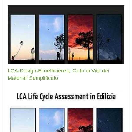
LCA-Design-Ecoefficienza: Ciclo di Vita dei
Materiali Semplificato