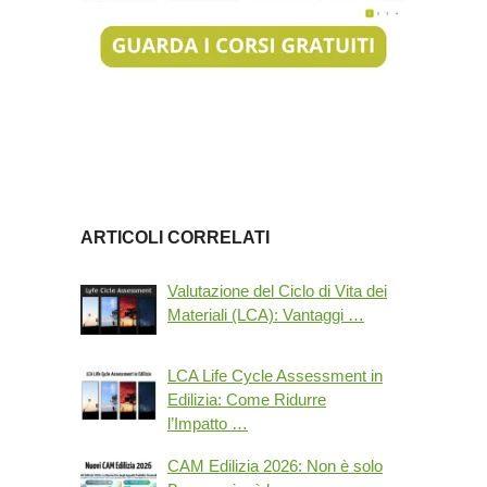
ARTICOLI CORRELATI
Valutazione del Ciclo di Vita dei
Materiali (LCA): Vantaggi …
LCA Life Cycle Assessment in
Edilizia: Come Ridurre
l’Impatto …
CAM Edilizia 2026: Non è solo