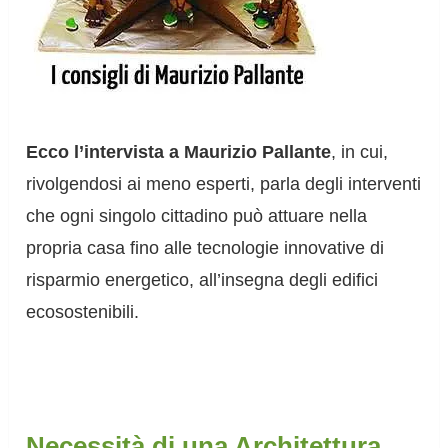
Ecco l’intervista a Maurizio Pallante
, in cui,
rivolgendosi ai meno esperti, parla degli interventi
che ogni singolo cittadino può attuare nella
propria casa fino alle tecnologie innovative di
risparmio energetico, all’insegna degli edifici
ecosostenibili.
Necessità di una Architettura