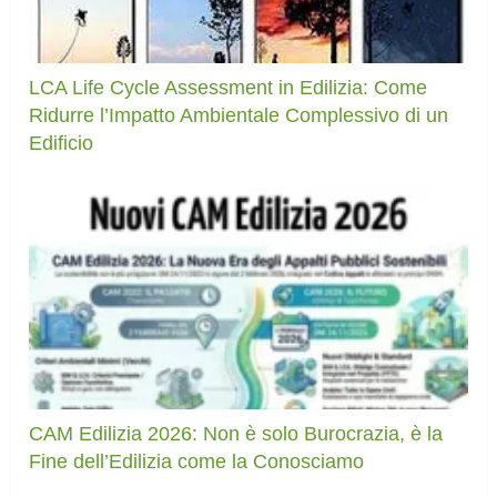
LCA Life Cycle Assessment in Edilizia: Come
Ridurre l’Impatto Ambientale Complessivo di un
Edificio
CAM Edilizia 2026: Non è solo Burocrazia, è la
Fine dell’Edilizia come la Conosciamo