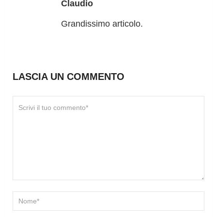
Claudio
Grandissimo articolo.
LASCIA UN COMMENTO