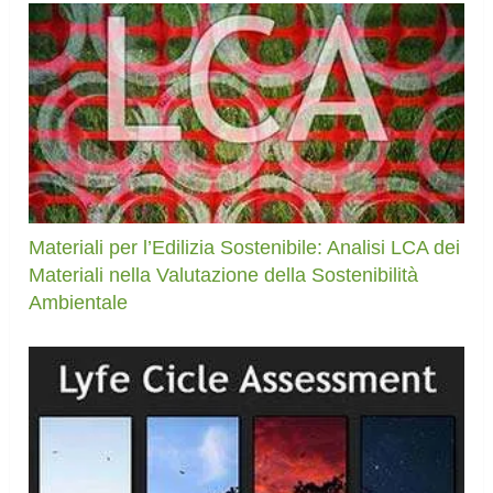
Materiali per l’Edilizia Sostenibile: Analisi LCA dei
Materiali nella Valutazione della Sostenibilità
Ambientale