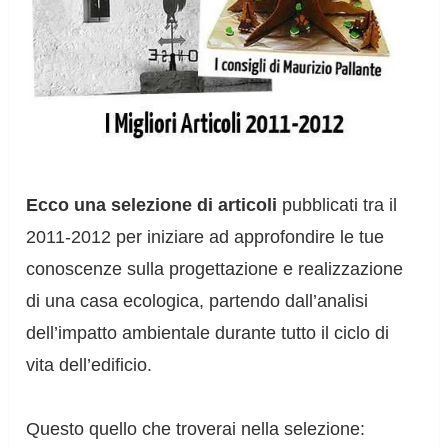
Ecco una selezione di articoli
pubblicati tra il
2011-2012 per iniziare ad approfondire le tue
conoscenze sulla progettazione e realizzazione
di una casa ecologica, partendo dall’analisi
dell’impatto ambientale durante tutto il ciclo di
vita dell’edificio.
Questo quello che troverai nella selezione: