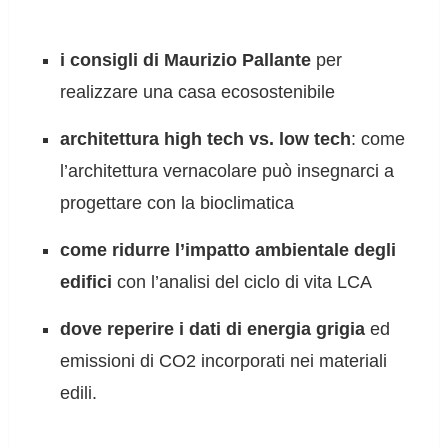
i consigli di Maurizio Pallante
per
realizzare una casa ecosostenibile
architettura high tech vs. low tech
: come
l’architettura vernacolare può insegnarci a
progettare con la bioclimatica
come ridurre l’impatto ambientale degli
edifici
con l’analisi del ciclo di vita LCA
dove reperire i dati di energia grigia
ed
emissioni di CO2 incorporati nei materiali
edili.