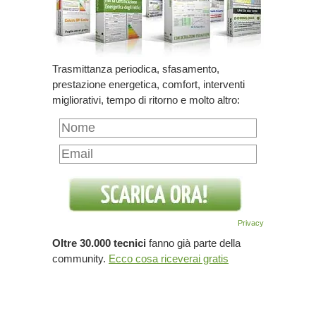
Trasmittanza periodica, sfasamento,
prestazione energetica, comfort, interventi
migliorativi, tempo di ritorno e molto altro:
Privacy
Oltre 30.000 tecnici
fanno già parte della
community.
Ecco cosa riceverai gratis