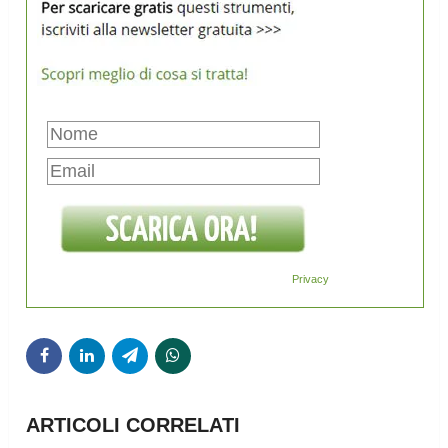
Privacy
ARTICOLI CORRELATI