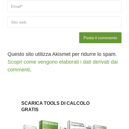
Questo sito utilizza Akismet per ridurre lo spam.
Scopri come vengono elaborati i dati derivati dai
commenti
.
SCARICA TOOLS DI CALCOLO
GRATIS