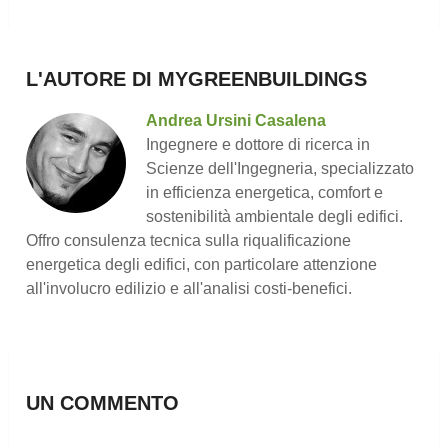
L'AUTORE DI MYGREENBUILDINGS
Andrea Ursini Casalena
Ingegnere e dottore di ricerca in
Scienze dell'Ingegneria, specializzato
in efficienza energetica, comfort e
sostenibilità ambientale degli edifici.
Offro consulenza tecnica sulla riqualificazione
energetica degli edifici, con particolare attenzione
all'involucro edilizio e all'analisi costi-benefici.
UN COMMENTO