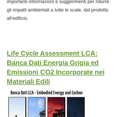
importanti informazioni e suggerimenti per ridurre
gli impatti ambientali a tutte le scale, dal prodotto
all’edificio.
Life Cycle Assessment LCA:
Banca Dati Energia Grigia ed
Emissioni CO2 Incorporate nei
Materiali Edili