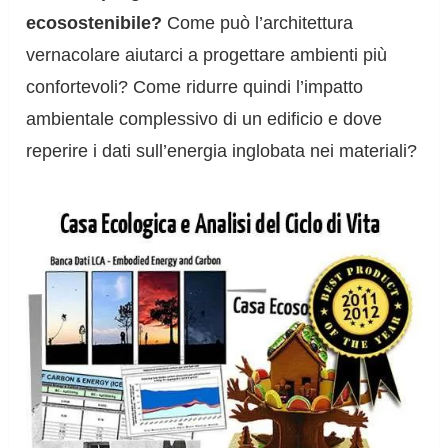
ecosostenibile?
Come può l’architettura
vernacolare aiutarci a progettare ambienti più
confortevoli? Come ridurre quindi l’impatto
ambientale complessivo di un edificio e dove
reperire i dati sull’energia inglobata nei materiali?