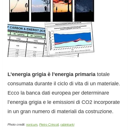
L’energia grigia è l’energia primaria
totale
consumata durante il ciclo di vita di un materiale.
Ecco la banca dati europea per determinare
l’energia grigia e le emissioni di CO2 incorporate
in un gran numero di materiali da costruzione.
Photo credit:
noricum
,
Pietro Crincoli
,
rabinkarki