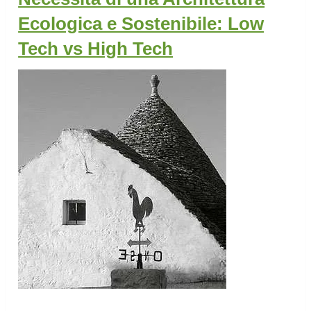
Ecologica e Sostenibile: Low
Tech vs High Tech