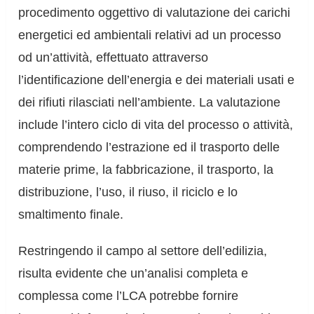
procedimento oggettivo di valutazione dei carichi
energetici ed ambientali relativi ad un processo
od un’attività, effettuato attraverso
l’identificazione dell’energia e dei materiali usati e
dei rifiuti rilasciati nell’ambiente. La valutazione
include l’intero ciclo di vita del processo o attività,
comprendendo l’estrazione ed il trasporto delle
materie prime, la fabbricazione, il trasporto, la
distribuzione, l’uso, il riuso, il riciclo e lo
smaltimento finale.
Restringendo il campo al settore dell’edilizia,
risulta evidente che un’analisi completa e
complessa come l’LCA potrebbe fornire