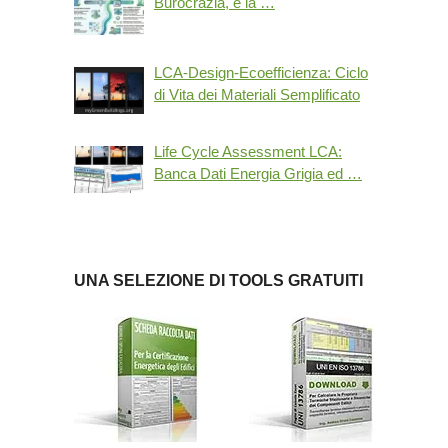
Burocrazia, è la …
LCA-Design-Ecoefficienza: Ciclo
di Vita dei Materiali Semplificato
Life Cycle Assessment LCA:
Banca Dati Energia Grigia ed …
UNA SELEZIONE DI TOOLS GRATUITI