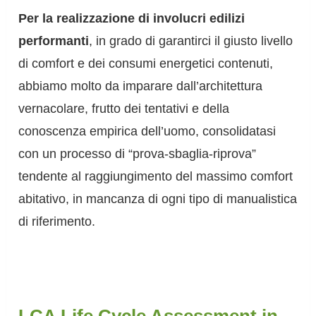
Per la realizzazione di involucri edilizi
performanti
, in grado di garantirci il giusto livello
di comfort e dei consumi energetici contenuti,
abbiamo molto da imparare dall’architettura
vernacolare, frutto dei tentativi e della
conoscenza empirica dell’uomo, consolidatasi
con un processo di “prova-sbaglia-riprova”
tendente al raggiungimento del massimo comfort
abitativo, in mancanza di ogni tipo di manualistica
di riferimento.