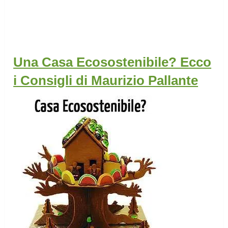
Una Casa Ecosostenibile? Ecco
i Consigli di Maurizio Pallante