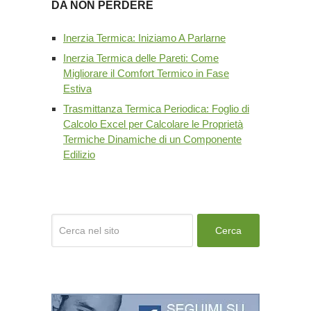
DA NON PERDERE
Inerzia Termica: Iniziamo A Parlarne
Inerzia Termica delle Pareti: Come
Migliorare il Comfort Termico in Fase
Estiva
Trasmittanza Termica Periodica: Foglio di
Calcolo Excel per Calcolare le Proprietà
Termiche Dinamiche di un Componente
Edilizio
Cerca