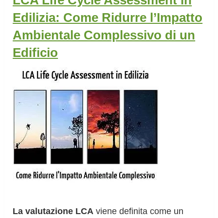
LCA Life Cycle Assessment in
Edilizia: Come Ridurre l’Impatto
Ambientale Complessivo di un
Edificio
La valutazione LCA
viene definita come un