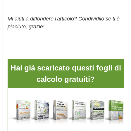
Mi aiuti a diffondere l'articolo? Condividilo se ti è
piaciuto, grazie!
Hai già scaricato questi fogli di
calcolo gratuiti?