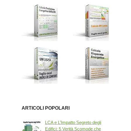
ARTICOLI POPOLARI
LCA e L’Impatto Segreto degli
Edifici: 5 Verità Scomode che