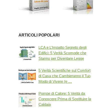
ARTICOLI POPOLARI
LCA e L’Impatto Segreto degli
Edifici: 5 Verità Scomode che
Stanno per Diventare Legge
5 Verità Scientifiche sul Comfort
di Casa che Cambieranno il Tuo
Modo di Vivere (e …
Pompe di Calore: 5 Verità da
Conoscere Prima di Sostituire la
Caldaia