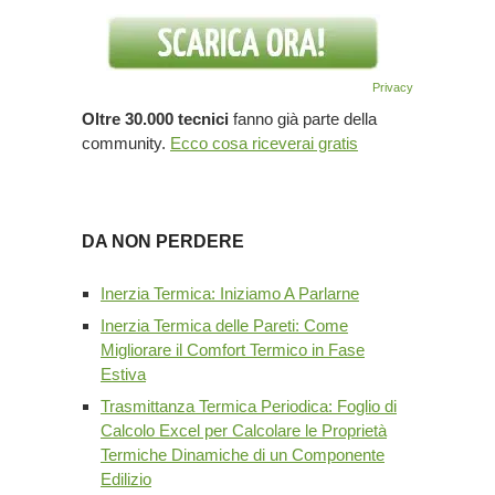
Privacy
Oltre 30.000 tecnici
fanno già parte della
community.
Ecco cosa riceverai gratis
DA NON PERDERE
Inerzia Termica: Iniziamo A Parlarne
Inerzia Termica delle Pareti: Come
Migliorare il Comfort Termico in Fase
Estiva
Trasmittanza Termica Periodica: Foglio di
Calcolo Excel per Calcolare le Proprietà
Termiche Dinamiche di un Componente
Edilizio