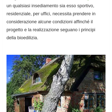
un qualsiasi insediamento sia esso sportivo,
residenziale, per uffici, necessita prendere in
considerazione alcune condizioni affinché il
progetto e la realizzazione seguano i principi
della bioedilizia.