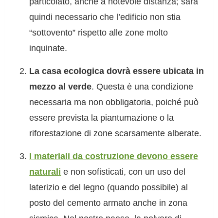
particolato, anche a notevole distanza; sarà
quindi necessario che l’edificio non stia
“sottovento” rispetto alle zone molto
inquinate.
La casa ecologica dovrà essere ubicata in
mezzo al verde
. Questa è una condizione
necessaria ma non obbligatoria, poiché può
essere prevista la piantumazione o la
riforestazione di zone scarsamente alberate.
I materiali da costruzione devono essere
naturali
e non sofisticati, con un uso del
laterizio e del legno (quando possibile) al
posto del cemento armato anche in zona