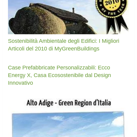
Sostenibilità Ambientale degli Edifici: I Migliori
Articoli del 2010 di MyGreenBuildings
Case Prefabbricate Personalizzabili: Ecco
Energy X, Casa Ecosostenibile dal Design
Innovativo