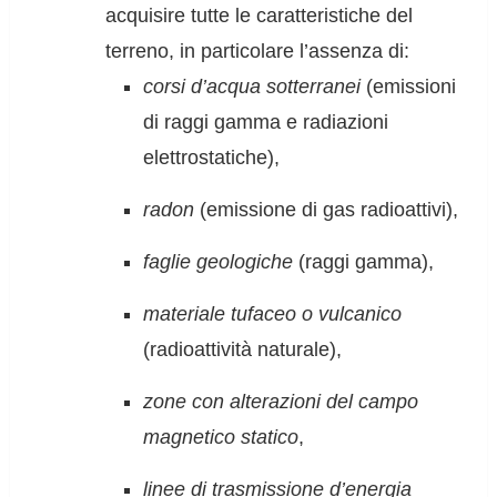
acquisire tutte le caratteristiche del
terreno, in particolare l’assenza di:
corsi d’acqua sotterranei
(emissioni
di raggi gamma e radiazioni
elettrostatiche),
radon
(emissione di gas radioattivi),
faglie geologiche
(raggi gamma),
materiale tufaceo o vulcanico
(radioattività naturale),
zone con alterazioni del campo
magnetico statico
,
linee di trasmissione d’energia