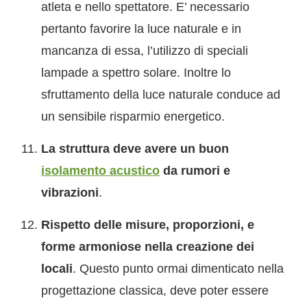
atleta e nello spettatore. E’ necessario
pertanto favorire la luce naturale e in
mancanza di essa, l’utilizzo di speciali
lampade a spettro solare. Inoltre lo
sfruttamento della luce naturale conduce ad
un sensibile risparmio energetico.
La struttura deve avere un buon
isolamento acustico
da rumori e
vibrazioni
.
Rispetto delle misure, proporzioni, e
forme armoniose nella creazione dei
locali
. Questo punto ormai dimenticato nella
progettazione classica, deve poter essere