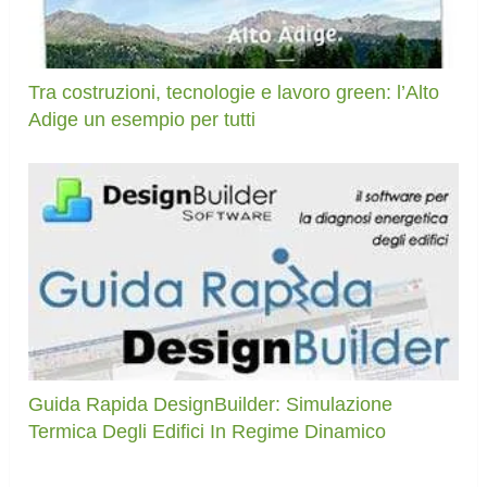
Tra costruzioni, tecnologie e lavoro green: l’Alto
Adige un esempio per tutti
Guida Rapida DesignBuilder: Simulazione
Termica Degli Edifici In Regime Dinamico