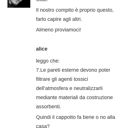
Il nostro compito è proprio questo,
farlo capire agli altri.
Almeno proviamoci!
alice
leggo che:
7.Le pareti esterne devono poter
filtrare gli agenti tossici
dell’atmosfera e neutralizzarli
mediante materiali da costruzione
assorbenti.
Quindi il cappotto fa bene o no alla
casa?