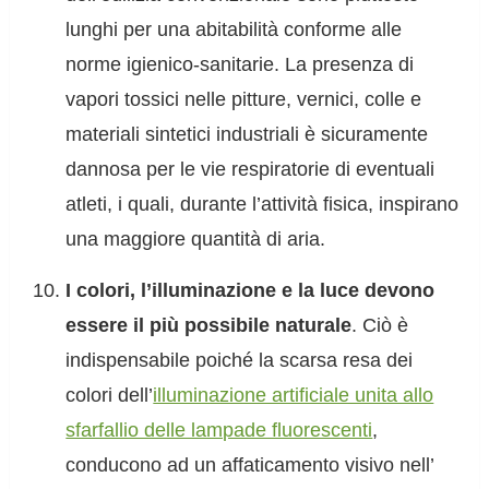
lunghi per una abitabilità conforme alle
norme igienico-sanitarie. La presenza di
vapori tossici nelle pitture, vernici, colle e
materiali sintetici industriali è sicuramente
dannosa per le vie respiratorie di eventuali
atleti, i quali, durante l’attività fisica, inspirano
una maggiore quantità di aria.
I colori, l’illuminazione e la luce devono
essere il più possibile naturale
. Ciò è
indispensabile poiché la scarsa resa dei
colori dell’
illuminazione artificiale unita allo
sfarfallio delle lampade fluorescenti
,
conducono ad un affaticamento visivo nell’