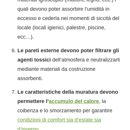
quali devono poter assorbire l’umidità in
eccesso e cederla nei momenti di siccità del
locale (locali igienici, palestre, piscine,
ecc…).
Le pareti esterne devono poter filtrare gli
agenti tossici
dell’atmosfera e neutralizzarli
mediante materiali da costruzione
assorbenti.
Le caratteristiche della muratura devono
permettere l’
accumulo del calore
, la
coibenza e lo smorzamento per garantire
condizioni di comfort sia d’estate sia
d’inverno
.