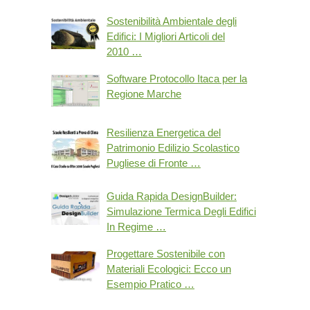
Sostenibilità Ambientale degli
Edifici: I Migliori Articoli del
2010 …
Software Protocollo Itaca per la
Regione Marche
Resilienza Energetica del
Patrimonio Edilizio Scolastico
Pugliese di Fronte …
Guida Rapida DesignBuilder:
Simulazione Termica Degli Edifici
In Regime …
Progettare Sostenibile con
Materiali Ecologici: Ecco un
Esempio Pratico …