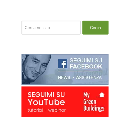
Cerca