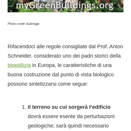
Photo credit:
Audringje
Rifacendoci alle regole consigliate dal Prof. Anton
Schneider, considerato uno dei padri storici della
bioedilizia
in Europa, le caratteristiche di una
buona costruzione dal punto di vista biologico
possono sintetizzarsi come segue:
Il terreno su cui sorgerà l’edificio
dovrà essere esente da perturbazioni
geologiche; sarà quindi necessario