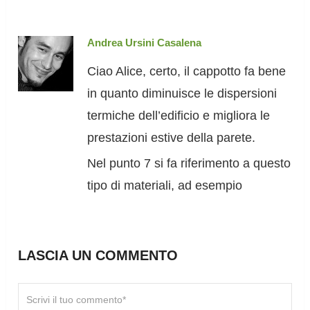
Andrea Ursini Casalena
Ciao Alice, certo, il cappotto fa bene
in quanto diminuisce le dispersioni
termiche dell’edificio e migliora le
prestazioni estive della parete.
Nel punto 7 si fa riferimento a questo
tipo di materiali, ad esempio
LASCIA UN COMMENTO