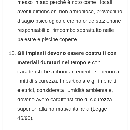
messo in atto perché è noto come i locali
aventi dimensioni non armoniose, provochino
disagio psicologico e creino onde stazionarie
responsabili di rimbombo soprattutto nelle
palestre e piscine coperte.
Gli impianti devono essere costruiti con
materiali duraturi nel tempo
e con
caratteristiche abbondantemente superiori ai
limiti di sicurezza. In particolare gli impianti
elettrici, considerata l’umidità ambientale,
devono avere caratteristiche di sicurezza
superiori alla normativa italiana (Legge
46/90).