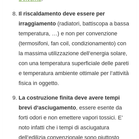
Il riscaldamento deve essere per
irraggiamento
(radiatori, battiscopa a bassa
temperatura, …) e non per convenzione
(termosifoni, fan coil, condizionamento) con
la massima utilizzazione dell’energia solare,
con una temperatura superficiale delle pareti
e temperatura ambiente ottimale per l’attività
fisica in oggetto.
La costruzione finita deve avere tempi
brevi d’asciugamento
, essere esente da
forti odori e non emettere vapori tossici. E’
noto infatti che i tempi di asciugatura
dell’edilizia convenzionale sono piuttosto