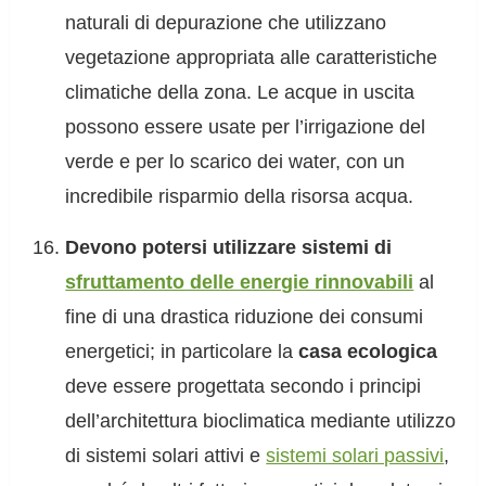
naturali di depurazione che utilizzano
vegetazione appropriata alle caratteristiche
climatiche della zona. Le acque in uscita
possono essere usate per l’irrigazione del
verde e per lo scarico dei water, con un
incredibile risparmio della risorsa acqua.
Devono potersi utilizzare sistemi di
sfruttamento delle energie rinnovabili
al
fine di una drastica riduzione dei consumi
energetici; in particolare la
casa ecologica
deve essere progettata secondo i principi
dell’architettura bioclimatica mediante utilizzo
di sistemi solari attivi e
sistemi solari passivi
,