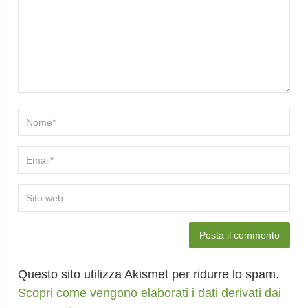
Questo sito utilizza Akismet per ridurre lo spam.
Scopri come vengono elaborati i dati derivati dai