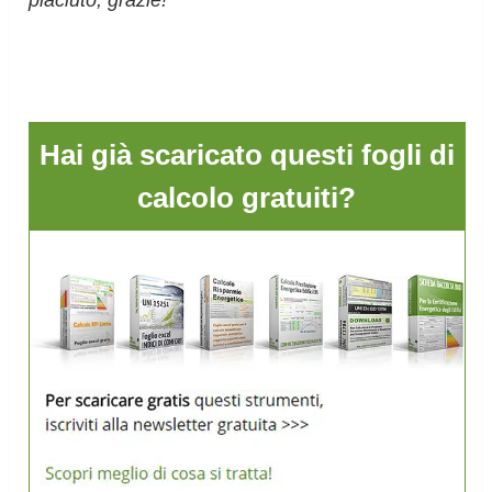
piaciuto, grazie!
Hai già scaricato questi fogli di
calcolo gratuiti?