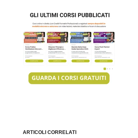
ARTICOLI CORRELATI