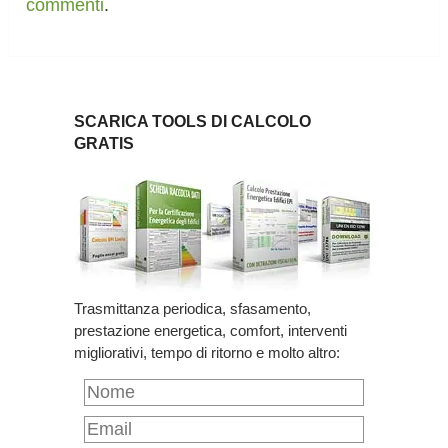
commenti
.
SCARICA TOOLS DI CALCOLO
GRATIS
Trasmittanza periodica, sfasamento,
prestazione energetica, comfort, interventi
migliorativi, tempo di ritorno e molto altro: