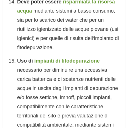
Deve poter essere
risparmiata la risorsa
acqua
mediante sistemi a basso consumo,
sia per lo scarico dei water che per un
riutilizzo igienizzato delle acque piovane (usi
igienici) e per quelle di risulta dell’impianto di
fitodepurazione.
Uso di
impianti di fitodepurazione
necessario per diminuire una eccessiva
carica batterica e di sostanze nutrienti delle
acque in uscita dagli impianti di depurazione
e/o fosse settiche, imhoff, piccoli impianti,
compatibilmente con le caratteristiche
territoriali del sito e previa valutazione di
compatibilità ambientale, mediante sistemi