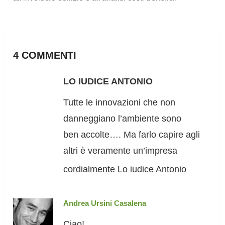
4 COMMENTI
LO IUDICE ANTONIO
Tutte le innovazioni che non
danneggiano l’ambiente sono
ben accolte…. Ma farlo capire agli
altri è veramente un’impresa
cordialmente Lo iudice Antonio
Andrea Ursini Casalena
Ciao!