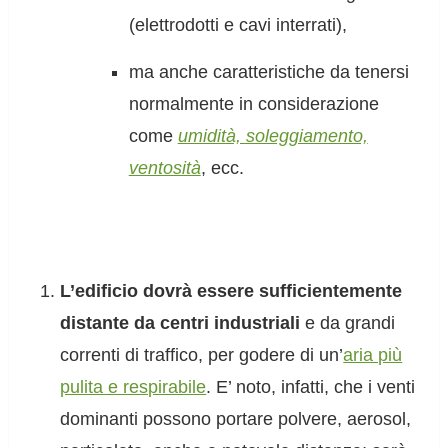
(elettrodotti e cavi interrati),
ma anche caratteristiche da tenersi
normalmente in considerazione
come
umidità, soleggiamento,
ventosità
, ecc.
L’edificio dovrà essere sufficientemente
distante da centri industriali
e da grandi
correnti di traffico, per godere di un’
aria più
pulita e respirabile
. E’ noto, infatti, che i venti
dominanti possono portare polvere, aerosol,