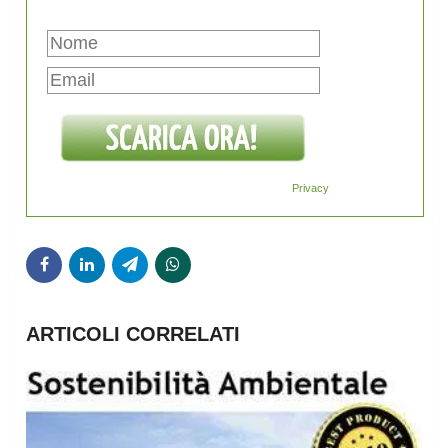
Privacy
ARTICOLI CORRELATI