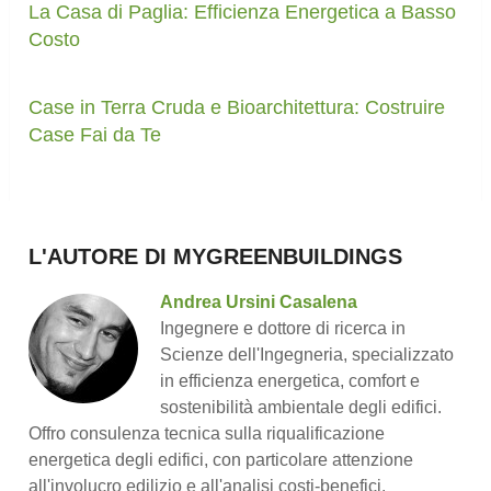
La Casa di Paglia: Efficienza Energetica a Basso
Costo
Case in Terra Cruda e Bioarchitettura: Costruire
Case Fai da Te
L'AUTORE DI MYGREENBUILDINGS
Andrea Ursini Casalena
Ingegnere e dottore di ricerca in
Scienze dell'Ingegneria, specializzato
in efficienza energetica, comfort e
sostenibilità ambientale degli edifici.
Offro consulenza tecnica sulla riqualificazione
energetica degli edifici, con particolare attenzione
all'involucro edilizio e all'analisi costi-benefici.