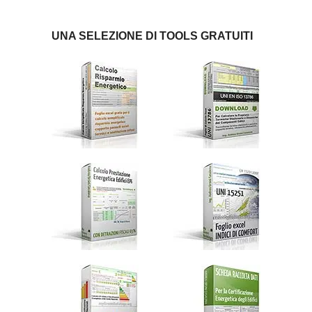
UNA SELEZIONE DI TOOLS GRATUITI