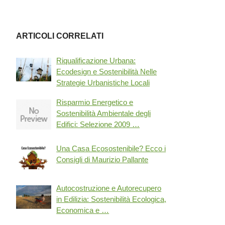
ARTICOLI CORRELATI
Riqualificazione Urbana:
Ecodesign e Sostenibilità Nelle
Strategie Urbanistiche Locali
Risparmio Energetico e
Sostenibilità Ambientale degli
Edifici: Selezione 2009 …
Una Casa Ecosostenibile? Ecco i
Consigli di Maurizio Pallante
Autocostruzione e Autorecupero
in Edilizia: Sostenibilità Ecologica,
Economica e …