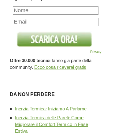
Privacy
Oltre 30.000 tecnici
fanno già parte della
community.
Ecco cosa riceverai gratis
DA NON PERDERE
Inerzia Termica: Iniziamo A Parlarne
Inerzia Termica delle Pareti: Come
Migliorare il Comfort Termico in Fase
Estiva