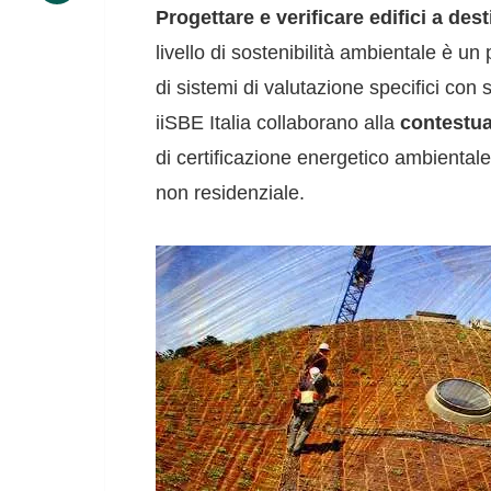
Progettare e verificare edifici a de
livello di sostenibilità ambientale è 
di sistemi di valutazione specifici con
iiSBE Italia collaborano alla
contestua
di certificazione energetico ambientale 
non residenziale.