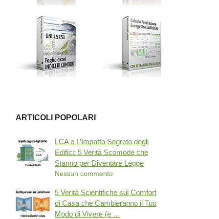
ARTICOLI POPOLARI
LCA e L’Impatto Segreto degli
Edifici: 5 Verità Scomode che
Stanno per Diventare Legge
Nessun commento
5 Verità Scientifiche sul Comfort
di Casa che Cambieranno il Tuo
Modo di Vivere (e …