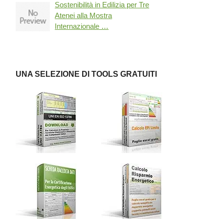
Sostenibilità in Edilizia per Tre
Atenei alla Mostra
Internazionale …
UNA SELEZIONE DI TOOLS GRATUITI