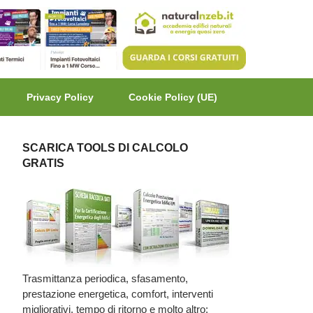
Privacy Policy
Cookie Policy (UE)
SCARICA TOOLS DI CALCOLO
GRATIS
Trasmittanza periodica, sfasamento,
prestazione energetica, comfort, interventi
migliorativi, tempo di ritorno e molto altro: