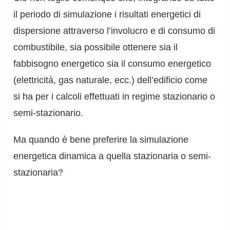
il periodo di simulazione i risultati energetici di
dispersione attraverso l’involucro e di consumo di
combustibile, sia possibile ottenere sia il
fabbisogno energetico sia il consumo energetico
(elettricità, gas naturale, ecc.) dell’edificio come
si ha per i calcoli effettuati in regime stazionario o
semi-stazionario.
Ma quando è bene preferire la simulazione
energetica dinamica a quella stazionaria o semi-
stazionaria?