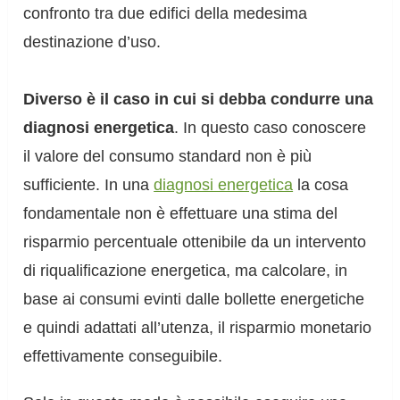
confronto tra due edifici della medesima
destinazione d’uso.
Diverso è il caso in cui si debba condurre una
diagnosi energetica
. In questo caso conoscere
il valore del consumo standard non è più
sufficiente. In una
diagnosi energetica
la cosa
fondamentale non è effettuare una stima del
risparmio percentuale ottenibile da un intervento
di riqualificazione energetica, ma calcolare, in
base ai consumi evinti dalle bollette energetiche
e quindi adattati all’utenza, il risparmio monetario
effettivamente conseguibile.