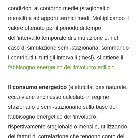
condizioni al contorno medie (stagionali o
mensili) e ad apporti termici medi. Moltiplicando il
valore ottenuto per il periodo di tempo
dell’intervallo temporale di simulazione e, nel
caso di simulazione semi-stazionaria, sommando
i contributi ti tutti gli intervalli (mesi), si ottiene il
fabbisogno energetico dell’involucro edilizio
.
Il consumo energetico
(elettricità, gas naturale,
ecc.) viene anch’esso calcolato in regime
stazionario o semi-stazionario sulla base del
fabbisogno energetico dell’involucro,
rispettivamente stagionale o mensile, utilizzando
dei fattori di correlazione che tengono conto del