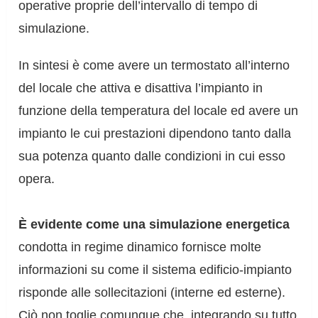
operative proprie dell’intervallo di tempo di
simulazione.
In sintesi è come avere un termostato all’interno
del locale che attiva e disattiva l’impianto in
funzione della temperatura del locale ed avere un
impianto le cui prestazioni dipendono tanto dalla
sua potenza quanto dalle condizioni in cui esso
opera.
È evidente come una simulazione energetica
condotta in regime dinamico fornisce molte
informazioni su come il sistema edificio-impianto
risponde alle sollecitazioni (interne ed esterne).
Ciò non toglie comunque che, integrando su tutto