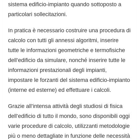
sistema edificio-impianto quando sottoposto a
particolari sollecitazioni.
In pratica è necessario costruire una procedura di
calcolo con tutti gli annessi algoritmi, inserire
tutte le informazioni geometriche e termofisiche
dell’edificio da simulare, nonché inserire tutte le
informazioni prestazionali degli impianti,
impostare le forzanti del sistema edificio-impianto
(interne ed esterne) ed effettuare i calcoli.
Grazie all’intensa attività degli studiosi di fisica
dell’edificio di tutto il mondo, sono disponibili oggi
varie procedure di calcolo, utilizzanti metodologie
più o meno dettagliate in funzione delle necessità