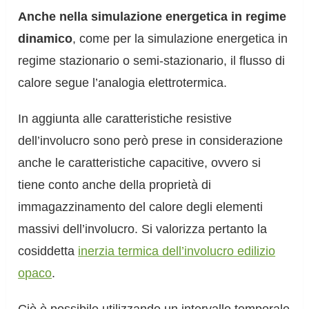
Anche nella simulazione energetica in regime
dinamico
, come per la simulazione energetica in
regime stazionario o semi-stazionario, il flusso di
calore segue l’analogia elettrotermica.
In aggiunta alle caratteristiche resistive
dell’involucro sono però prese in considerazione
anche le caratteristiche capacitive, ovvero si
tiene conto anche della proprietà di
immagazzinamento del calore degli elementi
massivi dell’involucro. Si valorizza pertanto la
cosiddetta
inerzia termica dell’involucro edilizio
opaco
.