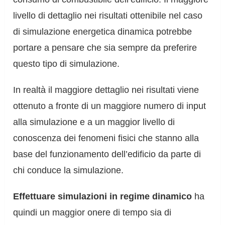
livello di dettaglio nei risultati ottenibile nel caso
di simulazione energetica dinamica potrebbe
portare a pensare che sia sempre da preferire
questo tipo di simulazione.
In realtà il maggiore dettaglio nei risultati viene
ottenuto a fronte di un maggiore numero di input
alla simulazione e a un maggior livello di
conoscenza dei fenomeni fisici che stanno alla
base del funzionamento dell’edificio da parte di
chi conduce la simulazione.
Effettuare simulazioni in regime dinamico
ha
quindi un maggior onere di tempo sia di