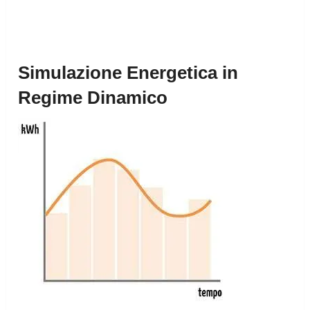
Simulazione Energetica in
Regime Dinamico