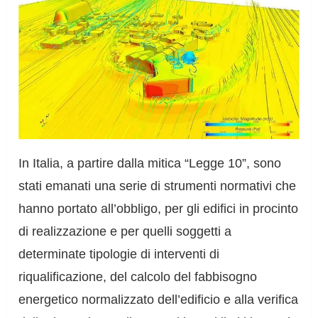
In Italia, a partire dalla mitica “Legge 10”, sono
stati emanati una serie di strumenti normativi che
hanno portato all’obbligo, per gli edifici in procinto
di realizzazione e per quelli soggetti a
determinate tipologie di interventi di
riqualificazione, del calcolo del fabbisogno
energetico normalizzato dell’edificio e alla verifica