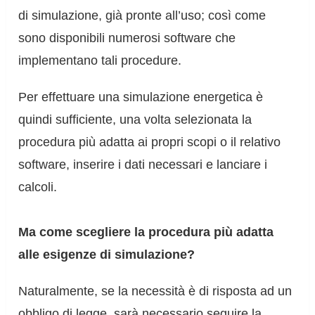
di simulazione, già pronte all’uso; così come
sono disponibili numerosi software che
implementano tali procedure.
Per effettuare una simulazione energetica è
quindi sufficiente, una volta selezionata la
procedura più adatta ai propri scopi o il relativo
software, inserire i dati necessari e lanciare i
calcoli.
Ma come scegliere la procedura più adatta
alle esigenze di simulazione?
Naturalmente, se la necessità è di risposta ad un
obbligo di legge, sarà necessario seguire la