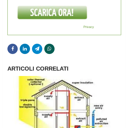
Privacy
ARTICOLI CORRELATI