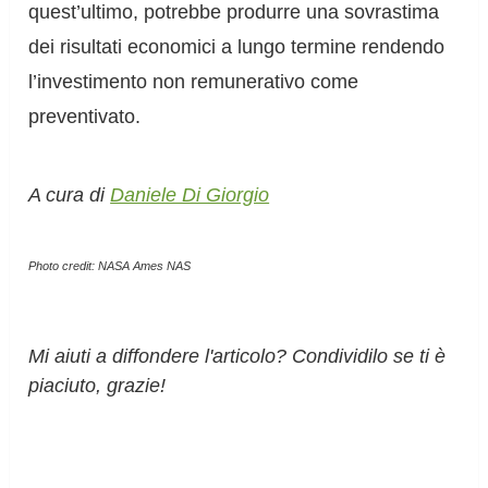
quest’ultimo, potrebbe produrre una sovrastima
dei risultati economici a lungo termine rendendo
l’investimento non remunerativo come
preventivato.
A cura di
Daniele Di Giorgio
Photo credit: NASA Ames NAS
Mi aiuti a diffondere l'articolo? Condividilo se ti è
piaciuto, grazie!