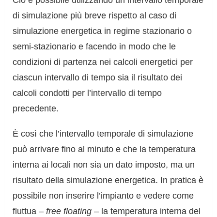
Ciò è possibile utilizzando un intervallo temporale
di simulazione più breve rispetto al caso di
simulazione energetica in regime stazionario o
semi-stazionario e facendo in modo che le
condizioni di partenza nei calcoli energetici per
ciascun intervallo di tempo sia il risultato dei
calcoli condotti per l’intervallo di tempo
precedente.
È così che l’intervallo temporale di simulazione
può arrivare fino al minuto e che la temperatura
interna ai locali non sia un dato imposto, ma un
risultato della simulazione energetica. In pratica è
possibile non inserire l’impianto e vedere come
fluttua –
free floating
– la temperatura interna del