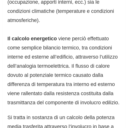
(occupazione, apporti interni, ecc.) sia le
condizioni climatiche (temperature e condizioni
atmosferiche).
Il calcolo energetico
viene perciò effettuato
come semplice bilancio termico, tra condizioni
interne ed esterne all’edificio, attraverso l’utilizzo
dell’analogia termoelettrica. Il flusso di calore
dovuto al potenziale termico causato dalla
differenza di temperatura tra interno ed esterno
viene rallentato dalla resistenza costituita dalla
trasmittanza del componente di involucro edilizio.
Si tratta in sostanza di un calcolo della potenza
media trasferita attraverso l’involucro in base a