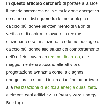
In questo articolo cercherò
di portare alla luce
il mondo sommerso della simulazione energetica,
cercando di distinguere tra le metodologie di
calcolo più idonee all’ottenimento di valori di
verifica e di confronto, ovvero in regime
stazionario o semi-stazionario e le metodologie di
calcolo più idonee allo studio del comportamento
dell’edificio, ovvero in
regime dinamico
, che
maggiormente si sposano alle attività di
progettazione avanzata come la diagnosi
energetica, lo studio bioclimatico fino ad arrivare
alla
realizzazione di edifici a energia quasi zero
,
altrimenti detti edifici nZEB (nearly Zero Energy
Building).