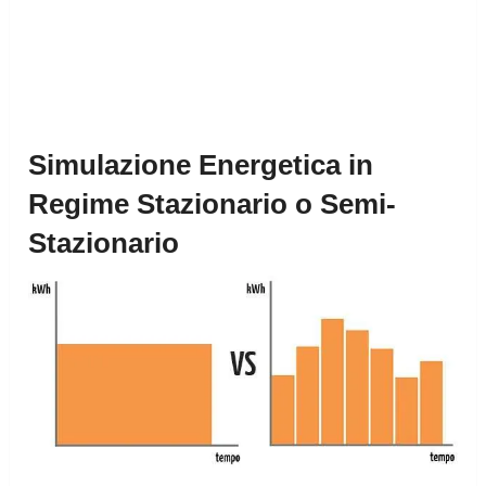
Simulazione Energetica in
Regime Stazionario o Semi-
Stazionario