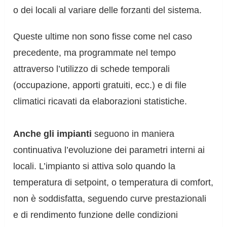
o dei locali al variare delle forzanti del sistema.
Queste ultime non sono fisse come nel caso
precedente, ma programmate nel tempo
attraverso l’utilizzo di schede temporali
(occupazione, apporti gratuiti, ecc.) e di file
climatici ricavati da elaborazioni statistiche.
Anche gli impianti
seguono in maniera
continuativa l’evoluzione dei parametri interni ai
locali. L’impianto si attiva solo quando la
temperatura di setpoint, o temperatura di comfort,
non è soddisfatta, seguendo curve prestazionali
e di rendimento funzione delle condizioni