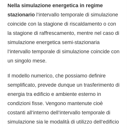
Nella simulazione energetica in regime
stazionario
l’intervallo temporale di simulazione
coincide con la stagione di riscaldamento o con
la stagione di raffrescamento, mentre nel caso di
simulazione energetica semi-stazionaria
l’intervallo temporale di simulazione coincide con
un singolo mese.
Il modello numerico, che possiamo definire
semplificato, prevede dunque un trasferimento di
energia tra edificio e ambiente esterno in
condizioni fisse. Vengono mantenute cioè
costanti all’interno dell’intervallo temporale di
simulazione sia le modalità di utilizzo dell’edificio