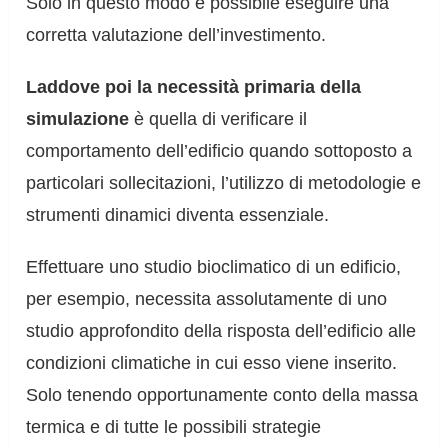
Solo in questo modo è possibile eseguire una
corretta valutazione dell’investimento.
Laddove poi la necessità primaria della
simulazione
è quella di verificare il
comportamento dell’edificio quando sottoposto a
particolari sollecitazioni, l’utilizzo di metodologie e
strumenti dinamici diventa essenziale.
Effettuare uno studio bioclimatico di un edificio,
per esempio, necessita assolutamente di uno
studio approfondito della risposta dell’edificio alle
condizioni climatiche in cui esso viene inserito.
Solo tenendo opportunamente conto della massa
termica e di tutte le possibili strategie