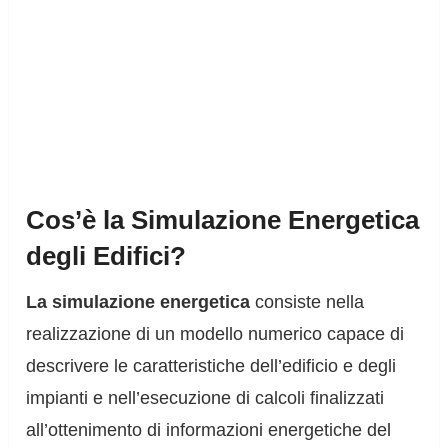
Cos’è la Simulazione Energetica
degli Edifici?
La simulazione energetica
consiste nella
realizzazione di un modello numerico capace di
descrivere le caratteristiche dell’edificio e degli
impianti e nell’esecuzione di calcoli finalizzati
all’ottenimento di informazioni energetiche del