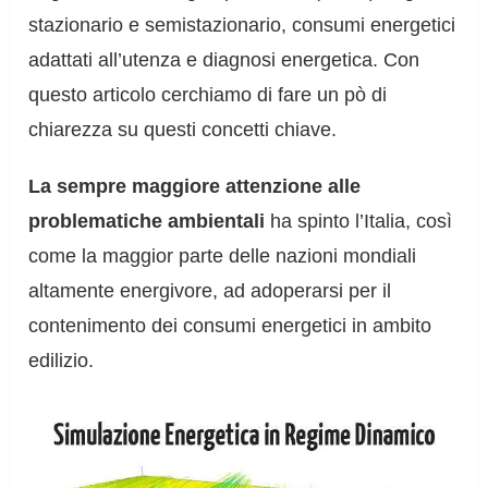
stazionario e semistazionario, consumi energetici
adattati all’utenza e diagnosi energetica. Con
questo articolo cerchiamo di fare un pò di
chiarezza su questi concetti chiave.
La sempre maggiore attenzione alle
problematiche ambientali
ha spinto l’Italia, così
come la maggior parte delle nazioni mondiali
altamente energivore, ad adoperarsi per il
contenimento dei consumi energetici in ambito
edilizio.