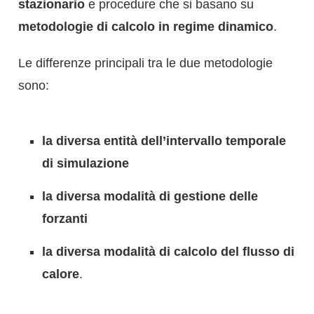
stazionario
e procedure che si basano su
metodologie di calcolo in regime dinamico
.
Le differenze principali tra le due metodologie
sono:
la diversa entità dell’intervallo temporale
di simulazione
la diversa modalità di gestione delle
forzanti
la diversa modalità di calcolo del flusso di
calore
.