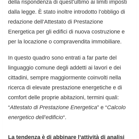
della rispondenza di quest’ultimo ai limiti imposti
dalla legge. È stato inoltre introdotto l’obbligo di
redazione dell’Attestato di Prestazione
Energetica per gli edifici di nuova costruzione e
per la locazione o compravendita immobiliare.
In questo quadro sono entrati a far parte del
linguaggio comune degli addetti ai lavori e dei
cittadini, sempre maggiormente coinvolti nella
ricerca di elevate prestazione energetiche e di
comfort delle proprie abitazioni, termini quali:
“
Attestato di Prestazione Energetica
” e “
Calcolo
energetico dell’edificio
“.
La tendenza è di abbinare l’attività di analisi