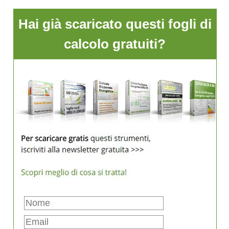
Hai già scaricato questi fogli di
calcolo gratuiti?