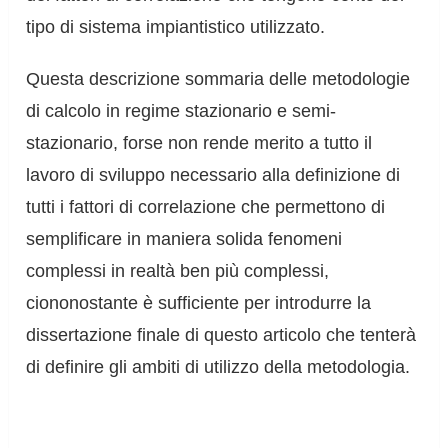
tipo di sistema impiantistico utilizzato.
Questa descrizione sommaria delle metodologie
di calcolo in regime stazionario e semi-
stazionario, forse non rende merito a tutto il
lavoro di sviluppo necessario alla definizione di
tutti i fattori di correlazione che permettono di
semplificare in maniera solida fenomeni
complessi in realtà ben più complessi,
ciononostante è sufficiente per introdurre la
dissertazione finale di questo articolo che tenterà
di definire gli ambiti di utilizzo della metodologia.