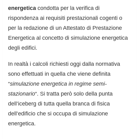
energetica
condotta per la verifica di
rispondenza ai requisiti prestazionali cogenti o
per la redazione di un Attestato di Prestazione
Energetica al concetto di simulazione energetica
degli edifici.
In realtà i calcoli richiesti oggi dalla normativa
sono effettuati in quella che viene definita
“
simulazione energetica in regime semi-
stazionario
“. Si tratta però solo della punta
dell’iceberg di tutta quella branca di fisica
dell’edificio che si occupa di simulazione
energetica.