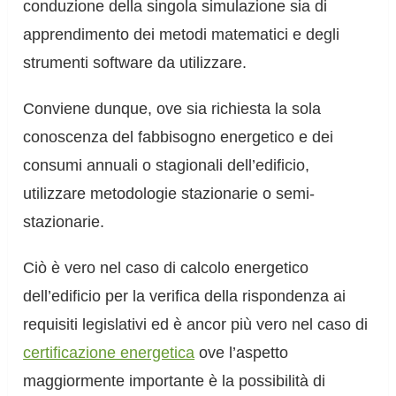
conduzione della singola simulazione sia di
apprendimento dei metodi matematici e degli
strumenti software da utilizzare.
Conviene dunque, ove sia richiesta la sola
conoscenza del fabbisogno energetico e dei
consumi annuali o stagionali dell’edificio,
utilizzare metodologie stazionarie o semi-
stazionarie.
Ciò è vero nel caso di calcolo energetico
dell’edificio per la verifica della rispondenza ai
requisiti legislativi ed è ancor più vero nel caso di
certificazione energetica
ove l’aspetto
maggiormente importante è la possibilità di