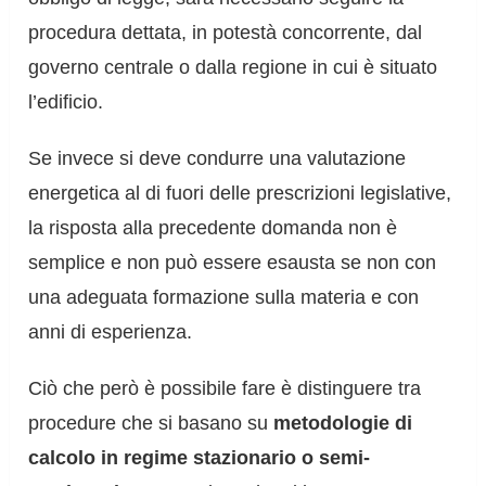
procedura dettata, in potestà concorrente, dal
governo centrale o dalla regione in cui è situato
l’edificio.
Se invece si deve condurre una valutazione
energetica al di fuori delle prescrizioni legislative,
la risposta alla precedente domanda non è
semplice e non può essere esausta se non con
una adeguata formazione sulla materia e con
anni di esperienza.
Ciò che però è possibile fare è distinguere tra
procedure che si basano su
metodologie di
calcolo in regime stazionario o semi-