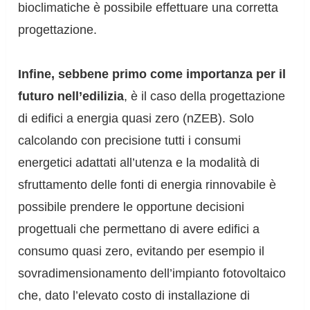
bioclimatiche è possibile effettuare una corretta
progettazione.
Infine, sebbene primo come importanza per il
futuro nell’edilizia
, è il caso della progettazione
di edifici a energia quasi zero (nZEB). Solo
calcolando con precisione tutti i consumi
energetici adattati all’utenza e la modalità di
sfruttamento delle fonti di energia rinnovabile è
possibile prendere le opportune decisioni
progettuali che permettano di avere edifici a
consumo quasi zero, evitando per esempio il
sovradimensionamento dell’impianto fotovoltaico
che, dato l’elevato costo di installazione di