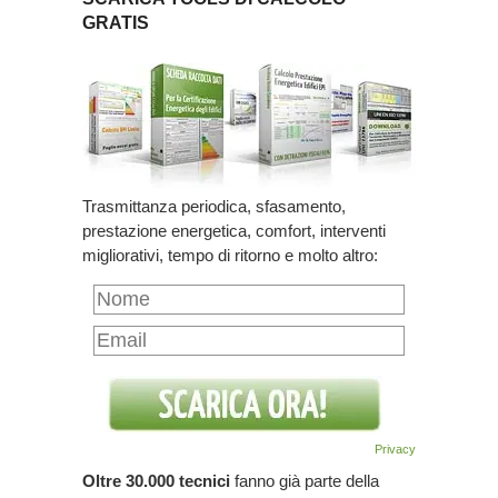
GRATIS
Trasmittanza periodica, sfasamento,
prestazione energetica, comfort, interventi
migliorativi, tempo di ritorno e molto altro:
Privacy
Oltre 30.000 tecnici
fanno già parte della