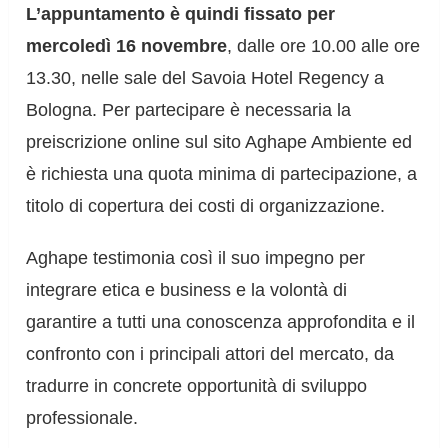
L’appuntamento è quindi fissato per
mercoledì 16 novembre
, dalle ore 10.00 alle ore
13.30, nelle sale del Savoia Hotel Regency a
Bologna. Per partecipare è necessaria la
preiscrizione online sul sito Aghape Ambiente ed
è richiesta una quota minima di partecipazione, a
titolo di copertura dei costi di organizzazione.
Aghape testimonia così il suo impegno per
integrare etica e business e la volontà di
garantire a tutti una conoscenza approfondita e il
confronto con i principali attori del mercato, da
tradurre in concrete opportunità di sviluppo
professionale.