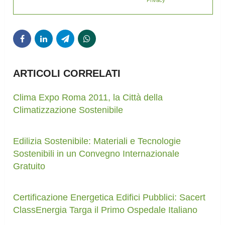
ARTICOLI CORRELATI
Clima Expo Roma 2011, la Città della
Climatizzazione Sostenibile
Edilizia Sostenibile: Materiali e Tecnologie
Sostenibili in un Convegno Internazionale
Gratuito
Certificazione Energetica Edifici Pubblici: Sacert
ClassEnergia Targa il Primo Ospedale Italiano