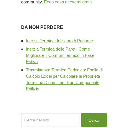
community.
Ecco cosa riceverai gratis
DA NON PERDERE
Inerzia Termica: Iniziamo A Parlarne
Inerzia Termica delle Pareti: Come
Migliorare il Comfort Termico in Fase
Estiva
Trasmittanza Termica Periodica: Foglio di
Calcolo Excel per Calcolare le Proprietà
Termiche Dinamiche di un Componente
Edilizio
Cerca