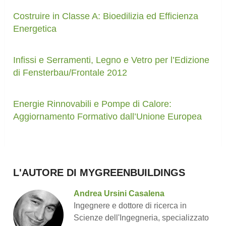
Costruire in Classe A: Bioedilizia ed Efficienza
Energetica
Infissi e Serramenti, Legno e Vetro per l’Edizione
di Fensterbau/Frontale 2012
Energie Rinnovabili e Pompe di Calore:
Aggiornamento Formativo dall’Unione Europea
L'AUTORE DI MYGREENBUILDINGS
Andrea Ursini Casalena
Ingegnere e dottore di ricerca in
Scienze dell'Ingegneria, specializzato