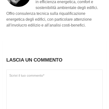
in efficienza energetica, comfort e
sostenibilità ambientale degli edifici.
Offro consulenza tecnica sulla riqualificazione
energetica degli edifici, con particolare attenzione
all'involucro edilizio e all'analisi costi-benefici.
LASCIA UN COMMENTO