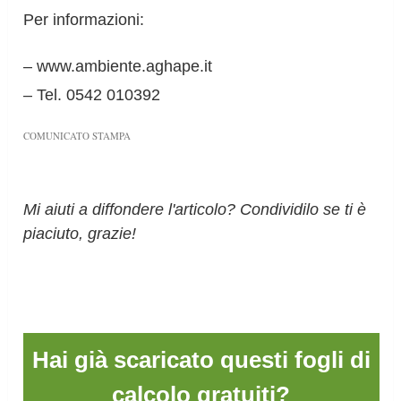
Per informazioni:
– www.ambiente.aghape.it
– Tel. 0542 010392
COMUNICATO STAMPA
Mi aiuti a diffondere l'articolo? Condividilo se ti è
piaciuto, grazie!
Hai già scaricato questi fogli di
calcolo gratuiti?