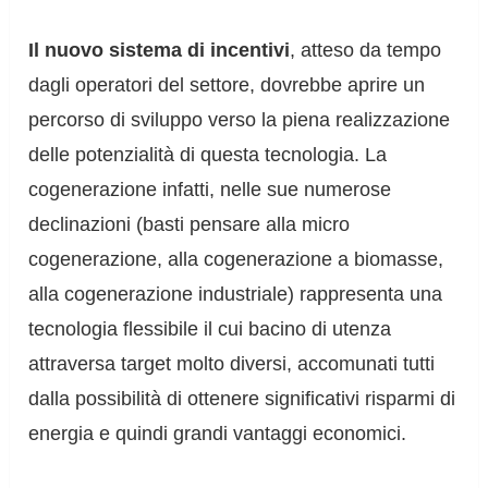
Il nuovo sistema di incentivi
, atteso da tempo
dagli operatori del settore, dovrebbe aprire un
percorso di sviluppo verso la piena realizzazione
delle potenzialità di questa tecnologia. La
cogenerazione infatti, nelle sue numerose
declinazioni (basti pensare alla micro
cogenerazione, alla cogenerazione a biomasse,
alla cogenerazione industriale) rappresenta una
tecnologia flessibile il cui bacino di utenza
attraversa target molto diversi, accomunati tutti
dalla possibilità di ottenere significativi risparmi di
energia e quindi grandi vantaggi economici.