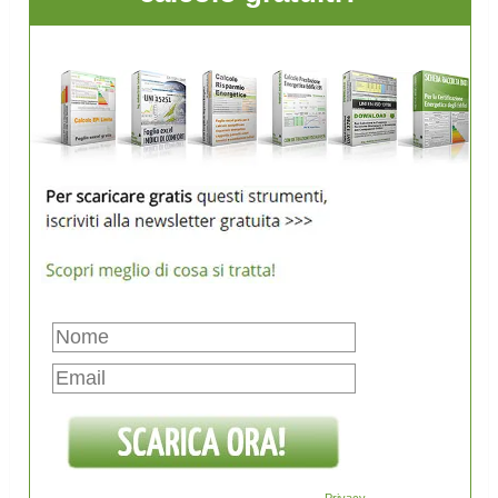
Privacy