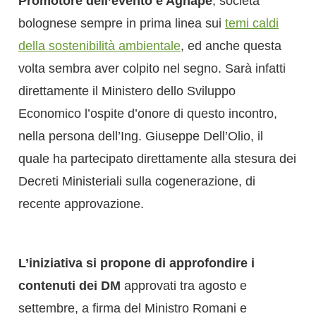
Promotore dell’evento è Aghape
, società
bolognese sempre in prima linea sui
temi caldi
della sostenibilità ambientale
, ed anche questa
volta sembra aver colpito nel segno. Sarà infatti
direttamente il Ministero dello Sviluppo
Economico l’ospite d’onore di questo incontro,
nella persona dell’Ing. Giuseppe Dell’Olio, il
quale ha partecipato direttamente alla stesura dei
Decreti Ministeriali sulla cogenerazione, di
recente approvazione.
L’iniziativa si propone di approfondire i
contenuti dei DM
approvati tra agosto e
settembre, a firma del Ministro Romani e