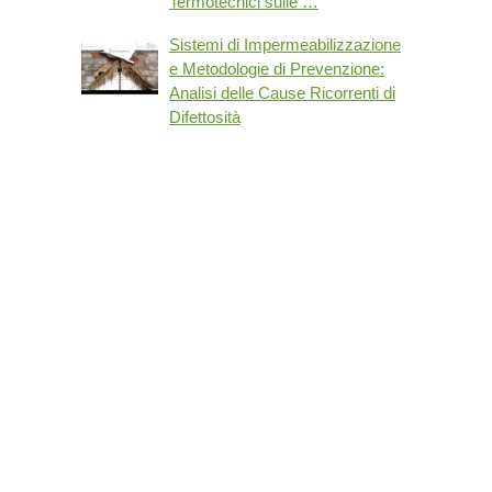
Termotecnici sulle …
Sistemi di Impermeabilizzazione
e Metodologie di Prevenzione:
Analisi delle Cause Ricorrenti di
Difettosità