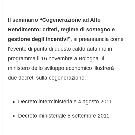
Il seminario “Cogenerazione ad Alto
Rendimento: criteri, regime di sostegno e
gestione degli incentivi”
, si preannuncia come
l’evento di punta di questo caldo autunno in
programma il 16 novembre a Bologna. Il
ministero dello sviluppo economico illustrerà i
due decreti sulla cogenerazione:
Decreto interministeriale 4 agosto 2011
Decreto ministeriale 5 settembre 2011