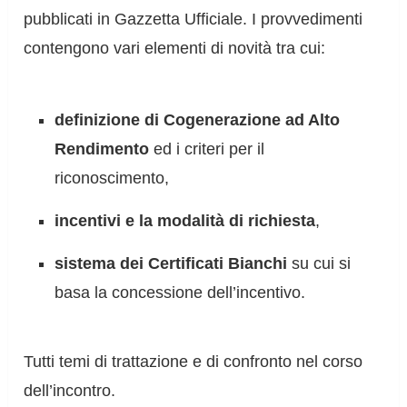
pubblicati in Gazzetta Ufficiale. I provvedimenti
contengono vari elementi di novità tra cui:
definizione di Cogenerazione ad Alto
Rendimento
ed i criteri per il
riconoscimento,
incentivi e la modalità di richiesta
,
sistema dei Certificati Bianchi
su cui si
basa la concessione dell’incentivo.
Tutti temi di trattazione e di confronto nel corso
dell’incontro.