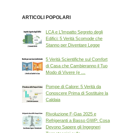
ARTICOLI POPOLARI
LCA e L’Impatto Segreto degli
Edifici: 5 Verità Scomode che
Stanno per Diventare Legge
5 Verità Scientifiche sul Comfort
di Casa che Cambieranno il Tuo
Modo di Vivere (e …
Pompe di Calore: 5 Verità da
Conoscere Prima di Sostituire la
Caldaia
Rivoluzione F-Gas 2025 e
Refrigeranti a Basso GWP: Cosa
Devono Sapere gli Ingegneri