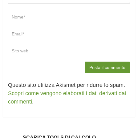
Questo sito utilizza Akismet per ridurre lo spam.
Scopri come vengono elaborati i dati derivati dai
commenti
.
SCARICA TOOLS DI CALCOLO