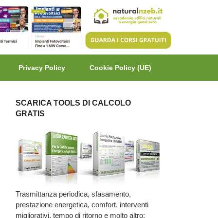
Privacy Policy
Cookie Policy (UE)
SCARICA TOOLS DI CALCOLO
GRATIS
Trasmittanza periodica, sfasamento,
prestazione energetica, comfort, interventi
migliorativi, tempo di ritorno e molto altro: