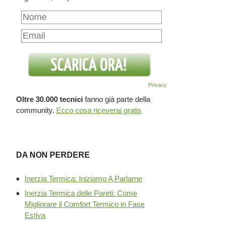
Privacy
Oltre 30.000 tecnici
fanno già parte della
community.
Ecco cosa riceverai gratis
DA NON PERDERE
Inerzia Termica: Iniziamo A Parlarne
Inerzia Termica delle Pareti: Come
Migliorare il Comfort Termico in Fase
Estiva