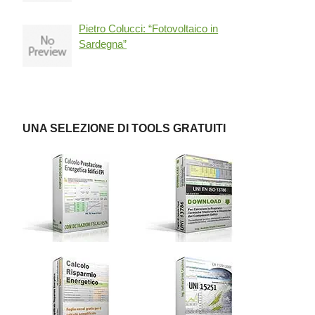
Pietro Colucci: “Fotovoltaico in
Sardegna”
UNA SELEZIONE DI TOOLS GRATUITI