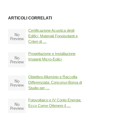
ARTICOLI CORRELATI
Certificazione Acustica degli
Edifici, Materiali Fonoisolanti e
Criteri di …
Progettazione e Installazione
Impianti Micro-Eolici
Obiettivo Alluminio e Raccolta
Differenziata: Concorso-Borsa di
Studio per …
Fotovoltaico e IV Conto Energia:
Ecco Come Ottenere il …