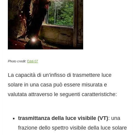
Photo credit:
Eddi 07
La capacità di un’infisso di trasmettere luce
solare in una casa può essere misurata e
valutata attraverso le seguenti caratteristiche:
trasmittanza della luce visibile (VT)
: una
frazione dello spettro visibile della luce solare