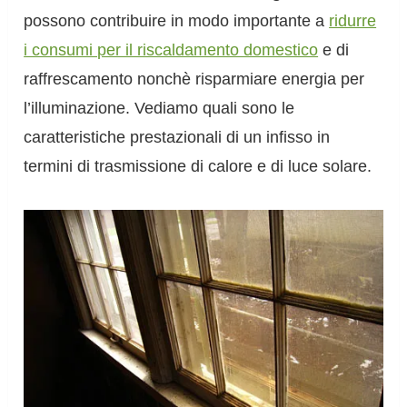
possono contribuire in modo importante a
ridurre
i consumi per il riscaldamento domestico
e di
raffrescamento nonchè risparmiare energia per
l’illuminazione. Vediamo quali sono le
caratteristiche prestazionali di un infisso in
termini di trasmissione di calore e di luce solare.