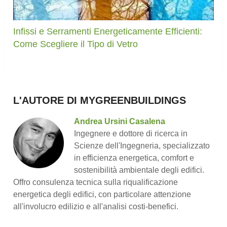
Infissi e Serramenti Energeticamente Efficienti:
Come Scegliere il Tipo di Vetro
L'AUTORE DI MYGREENBUILDINGS
Andrea Ursini Casalena
Ingegnere e dottore di ricerca in
Scienze dell'Ingegneria, specializzato
in efficienza energetica, comfort e
sostenibilità ambientale degli edifici.
Offro consulenza tecnica sulla riqualificazione
energetica degli edifici, con particolare attenzione
all'involucro edilizio e all'analisi costi-benefici.