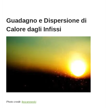
Guadagno e Dispersione di
Calore dagli Infissi
Photo credit:
jbozanowski