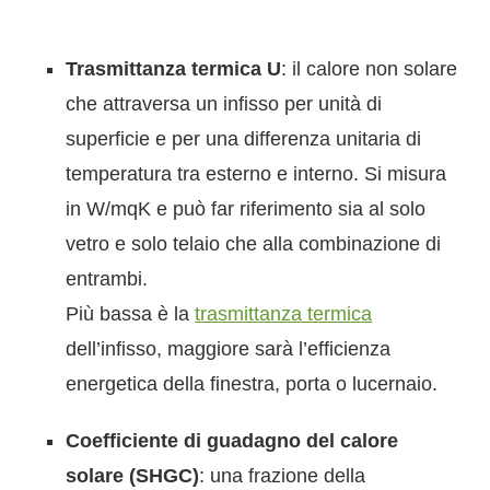
Trasmittanza termica U
: il calore non solare
che attraversa un infisso per unità di
superficie e per una differenza unitaria di
temperatura tra esterno e interno. Si misura
in W/mqK e può far riferimento sia al solo
vetro e solo telaio che alla combinazione di
entrambi.
Più bassa è la
trasmittanza termica
dell’infisso, maggiore sarà l’efficienza
energetica della finestra, porta o lucernaio.
Coefficiente di guadagno del calore
solare (SHGC)
: una frazione della