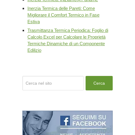
Inerzia Termica delle Pareti: Come
Migliorare il Comfort Termico in Fase
Estiva
Trasmittanza Termica Periodica: Foglio di
Calcolo Excel per Calcolare le Proprietà
Termiche Dinamiche di un Componente
Edilizio
Cerca