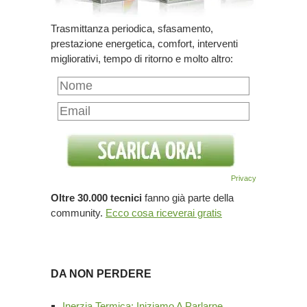
Trasmittanza periodica, sfasamento,
prestazione energetica, comfort, interventi
migliorativi, tempo di ritorno e molto altro:
Privacy
Oltre 30.000 tecnici
fanno già parte della
community.
Ecco cosa riceverai gratis
DA NON PERDERE
Inerzia Termica: Iniziamo A Parlarne