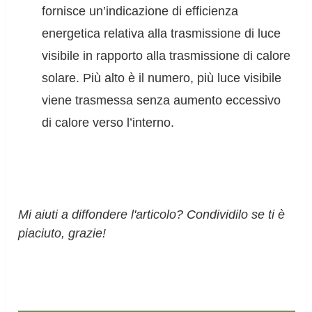
fornisce un’indicazione di efficienza
energetica relativa alla trasmissione di luce
visibile in rapporto alla trasmissione di calore
solare. Più alto è il numero, più luce visibile
viene trasmessa senza aumento eccessivo
di calore verso l’interno.
Mi aiuti a diffondere l'articolo? Condividilo se ti è
piaciuto, grazie!