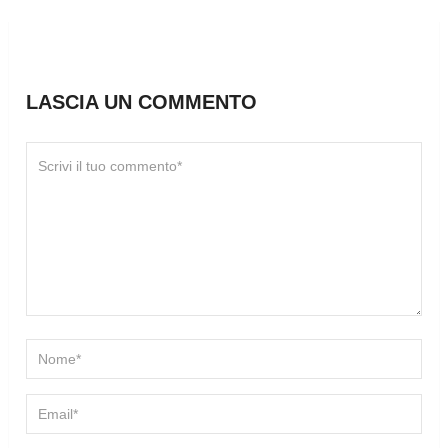
LASCIA UN COMMENTO