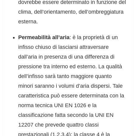
dovrebbe essere determinato in funzione del
clima, dell’orientamento, dell’ombreggiatura
esterna.
Permeabilità all’aria
: è la proprietà di un
infisso chiuso di lasciarsi attraversare
dall’aria in presenza di una differenza di
pressione tra interno ed esterno. La qualità
dell’infisso sarà tanto maggiore quanto
minori saranno i volumi d’aria dispersi. Tale
caratteristica può essere determinata con la
norma tecnica UNI EN 1026 e la
classificazione fatta secondo la UNI EN
12207 che prevede quattro classi
prestazionali (1,2,3,4); la classe 4 è la