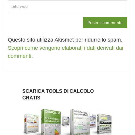
Questo sito utilizza Akismet per ridurre lo spam.
Scopri come vengono elaborati i dati derivati dai
commenti
.
SCARICA TOOLS DI CALCOLO
GRATIS