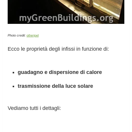
Photo credit:
otherjoel
Ecco le proprietà degli infissi in funzione di:
guadagno e dispersione di calore
trasmissione della luce solare
Vediamo tutti i dettagli: