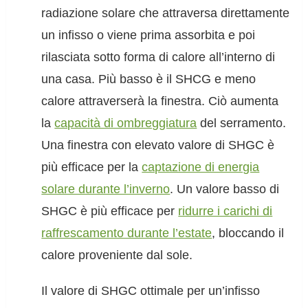
radiazione solare che attraversa direttamente
un infisso o viene prima assorbita e poi
rilasciata sotto forma di calore all’interno di
una casa. Più basso è il SHCG e meno
calore attraverserà la finestra. Ciò aumenta
la
capacità di ombreggiatura
del serramento.
Una finestra con elevato valore di SHGC è
più efficace per la
captazione di energia
solare durante l’inverno
. Un valore basso di
SHGC è più efficace per
ridurre i carichi di
raffrescamento durante l’estate
, bloccando il
calore proveniente dal sole.
Il valore di SHGC ottimale per un’infisso