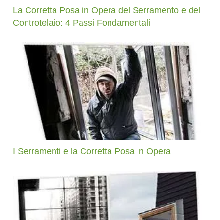
La Corretta Posa in Opera del Serramento e del
Controtelaio: 4 Passi Fondamentali
I Serramenti e la Corretta Posa in Opera