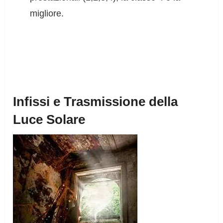
migliore.
Infissi e Trasmissione della
Luce Solare