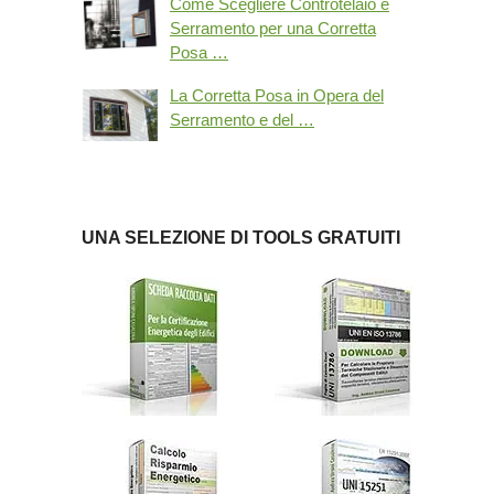
Come Scegliere Controtelaio e
Serramento per una Corretta
Posa …
La Corretta Posa in Opera del
Serramento e del …
UNA SELEZIONE DI TOOLS GRATUITI