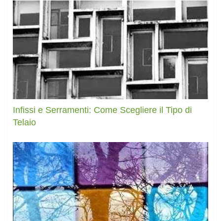
Infissi e Serramenti: Come Scegliere il Tipo di
Telaio