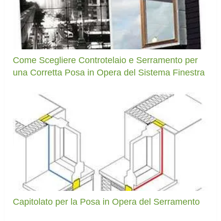
Come Scegliere Controtelaio e Serramento per
una Corretta Posa in Opera del Sistema Finestra
Capitolato per la Posa in Opera del Serramento