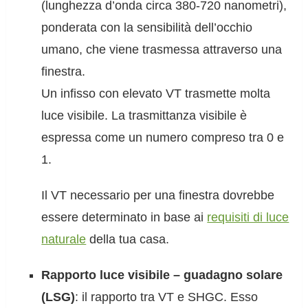
(lunghezza d’onda circa 380-720 nanometri),
ponderata con la sensibilità dell’occhio
umano, che viene trasmessa attraverso una
finestra.
Un infisso con elevato VT trasmette molta
luce visibile. La trasmittanza visibile è
espressa come un numero compreso tra 0 e
1.
Il VT necessario per una finestra dovrebbe
essere determinato in base ai
requisiti di luce
naturale
della tua casa.
Rapporto luce visibile – guadagno solare
(LSG)
: il rapporto tra VT e SHGC. Esso