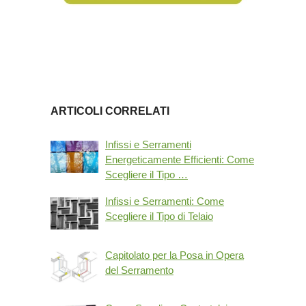
ARTICOLI CORRELATI
Infissi e Serramenti
Energeticamente Efficienti: Come
Scegliere il Tipo …
Infissi e Serramenti: Come
Scegliere il Tipo di Telaio
Capitolato per la Posa in Opera
del Serramento