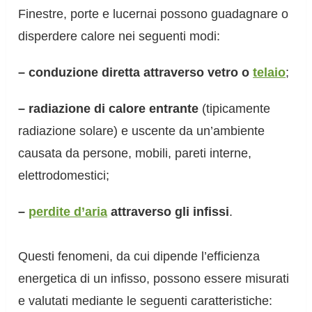
Finestre, porte e lucernai possono guadagnare o
disperdere calore nei seguenti modi:
– conduzione diretta attraverso vetro o
telaio
;
– radiazione di calore entrante
(tipicamente
radiazione solare) e uscente da un’ambiente
causata da persone, mobili, pareti interne,
elettrodomestici;
–
perdite d’aria
attraverso gli infissi
.
Questi fenomeni, da cui dipende l’efficienza
energetica di un infisso, possono essere misurati
e valutati mediante le seguenti caratteristiche: