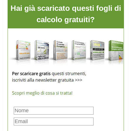
Hai già scaricato questi fogli di
calcolo gratuiti?