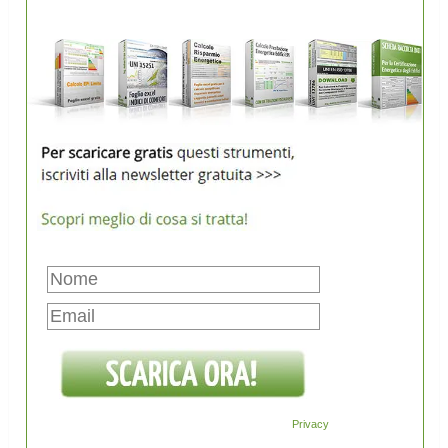
Privacy