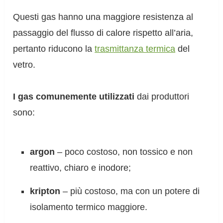
Questi gas hanno una maggiore resistenza al
passaggio del flusso di calore rispetto all’aria,
pertanto riducono la
trasmittanza termica
del
vetro.
I gas comunemente utilizzati
dai produttori
sono:
argon
– poco costoso, non tossico e non
reattivo, chiaro e inodore;
kripton
– più costoso, ma con un potere di
isolamento termico maggiore.