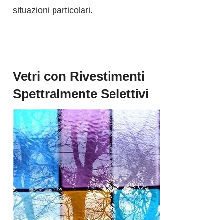
situazioni particolari.
Vetri con Rivestimenti
Spettralmente Selettivi