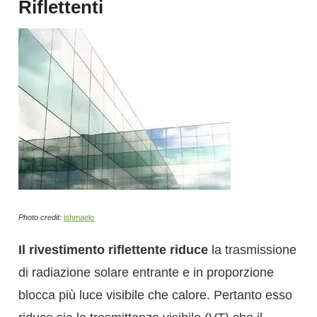
Riflettenti
Photo credit:
ishmaelo
Il rivestimento riflettente riduce
la trasmissione
di radiazione solare entrante e in proporzione
blocca più luce visibile che calore. Pertanto esso