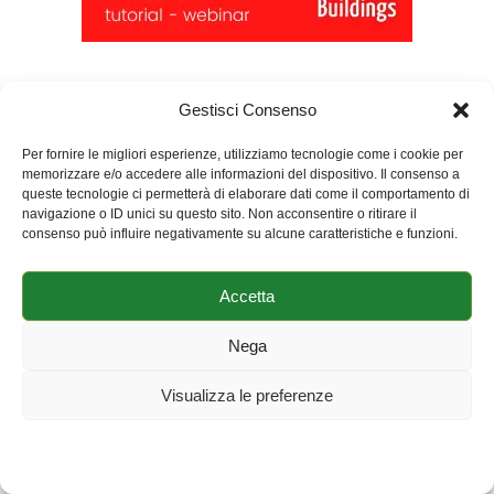
Gestisci Consenso
Per fornire le migliori esperienze, utilizziamo tecnologie come i cookie per
memorizzare e/o accedere alle informazioni del dispositivo. Il consenso a
queste tecnologie ci permetterà di elaborare dati come il comportamento di
navigazione o ID unici su questo sito. Non acconsentire o ritirare il
consenso può influire negativamente su alcune caratteristiche e funzioni.
Accetta
Nega
Visualizza le preferenze
Cookie Policy
Dichiarazione sulla Privacy
Impressum