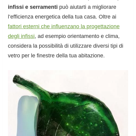
infissi e serramenti
può aiutarti a migliorare
l’efficienza energetica della tua casa. Oltre ai
fattori esterni che influenzano la progettazione
degli infissi
, ad esempio orientamento e clima,
considera la possibilità di utilizzare diversi tipi di
vetro per le finestre della tua abitazione.