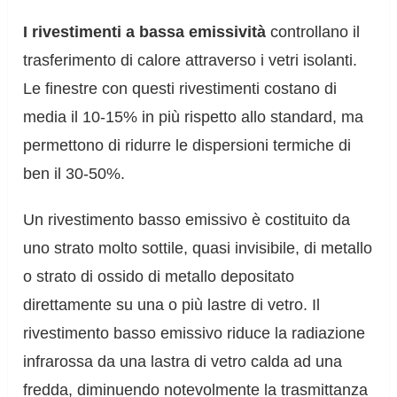
I rivestimenti a bassa emissività
controllano il
trasferimento di calore attraverso i vetri isolanti.
Le finestre con questi rivestimenti costano di
media il 10-15% in più rispetto allo standard, ma
permettono di ridurre le dispersioni termiche di
ben il 30-50%.
Un rivestimento basso emissivo è costituito da
uno strato molto sottile, quasi invisibile, di metallo
o strato di ossido di metallo depositato
direttamente su una o più lastre di vetro. Il
rivestimento basso emissivo riduce la radiazione
infrarossa da una lastra di vetro calda ad una
fredda, diminuendo notevolmente la trasmittanza