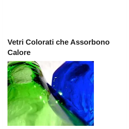
Vetri Colorati che Assorbono
Calore