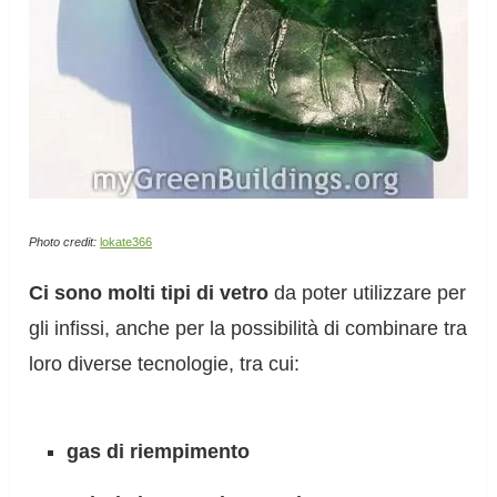
Photo credit:
lokate366
Ci sono molti tipi di vetro
da poter utilizzare per
gli infissi, anche per la possibilità di combinare tra
loro diverse tecnologie, tra cui:
gas di riempimento