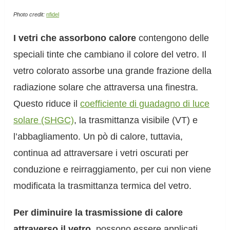
Photo credit:
nfidel
I vetri che assorbono calore
contengono delle
speciali tinte che cambiano il colore del vetro. Il
vetro colorato assorbe una grande frazione della
radiazione solare che attraversa una finestra.
Questo riduce il
coefficiente di guadagno di luce
solare (SHGC)
, la trasmittanza visibile (VT) e
l’abbagliamento. Un pò di calore, tuttavia,
continua ad attraversare i vetri oscurati per
conduzione e reirraggiamento, per cui non viene
modificata la trasmittanza termica del vetro.
Per diminuire la trasmissione di calore
attraverso il vetro
, possono essere applicati,