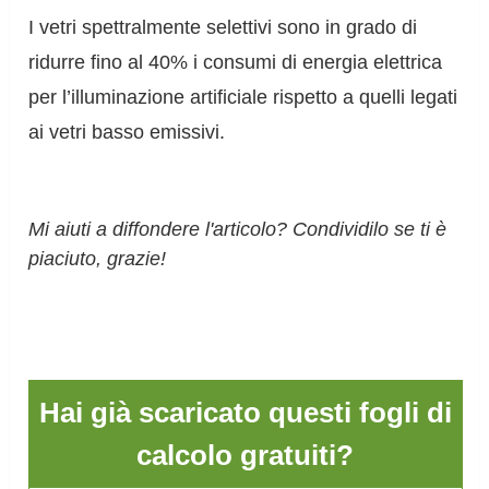
I vetri spettralmente selettivi sono in grado di
ridurre fino al 40% i consumi di energia elettrica
per l’illuminazione artificiale rispetto a quelli legati
ai vetri basso emissivi.
Mi aiuti a diffondere l'articolo? Condividilo se ti è
piaciuto, grazie!
Hai già scaricato questi fogli di
calcolo gratuiti?