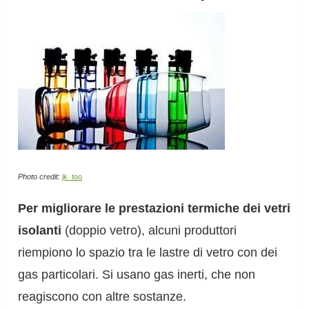
Photo credit:
jk_too
Per migliorare le prestazioni termiche dei vetri
isolanti
(doppio vetro), alcuni produttori
riempiono lo spazio tra le lastre di vetro con dei
gas particolari. Si usano gas inerti, che non
reagiscono con altre sostanze.