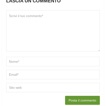
LASCIA UN COMMENTO