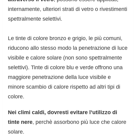
internamente, ulteriori strati di vetro o rivestimenti
spettralmente selettivi.
Le tinte di colore bronzo e grigio, le più comuni,
riducono allo stesso modo la penetrazione di luce
visibile e calore solare (non sono spettralmente
selettivi). Tinte di colore blu e verde offrono una
maggiore penetrazione della luce visibile e
minore scambio di calore rispetto ad altri tipi di
colore.
Nei climi caldi, dovresti evitare l’utilizzo di
tinte nere
, perchè assorbono più luce che calore
solare.