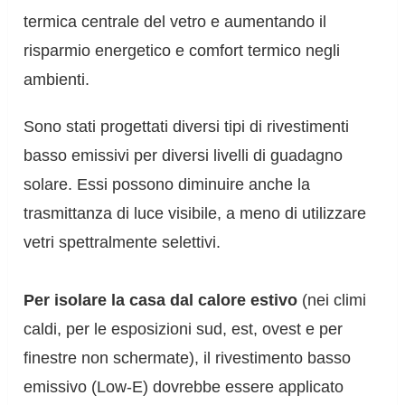
termica centrale del vetro e aumentando il
risparmio energetico e comfort termico negli
ambienti.
Sono stati progettati diversi tipi di rivestimenti
basso emissivi per diversi livelli di guadagno
solare. Essi possono diminuire anche la
trasmittanza di luce visibile, a meno di utilizzare
vetri spettralmente selettivi.
Per isolare la casa dal calore estivo
(nei climi
caldi, per le esposizioni sud, est, ovest e per
finestre non schermate), il rivestimento basso
emissivo (Low-E) dovrebbe essere applicato