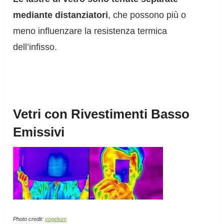
mediante distanziatori
, che possono più o
meno influenzare la resistenza termica
dell’infisso.
Vetri con Rivestimenti Basso
Emissivi
Photo credit:
vogelium