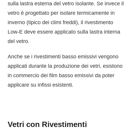
sulla lastra esterna del vetro isolante. Se invece il
vetro è progettato per isolare termicamente in
inverno (tipico dei climi freddi), il rivestimento
Low-E deve essere applicato sulla lastra interna
del vetro.
Anche se i rivestimenti basso emissivi vengono
applicati durante la produzione dei vetri, esistono
in commercio dei film basso emissivi da poter
applicare su infissi esistenti.
Vetri con Rivestimenti