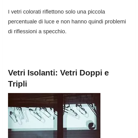
I vetri colorati riflettono solo una piccola
percentuale di luce e non hanno quindi problemi
di riflessioni a specchio.
Vetri Isolanti: Vetri Doppi e
Tripli