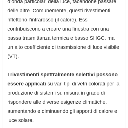
d’onda particolari della luce, facendone passare
delle altre. Comunemente, questi rivestimenti
riflettono l’infrarosso (il calore). Essi
contribuiscono a creare una finestra con una
bassa trasmittanza termica e basso SHGC, ma
un alto coefficiente di trasmissione di luce visibile
(VT).
I rivestimenti spettralmente selettivi possono
essere applicati
su vari tipi di vetri colorati per la
produzione di sistemi su misura in grado di
rispondere alle diverse esigenze climatiche,
aumentando e diminuendo gli apporti di calore e
luce solare.