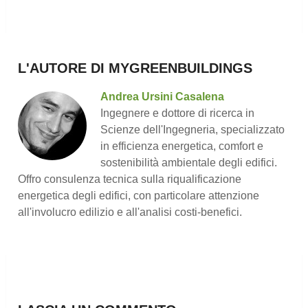
L'AUTORE DI MYGREENBUILDINGS
Andrea Ursini Casalena
Ingegnere e dottore di ricerca in
Scienze dell'Ingegneria, specializzato
in efficienza energetica, comfort e
sostenibilità ambientale degli edifici.
Offro consulenza tecnica sulla riqualificazione
energetica degli edifici, con particolare attenzione
all'involucro edilizio e all'analisi costi-benefici.