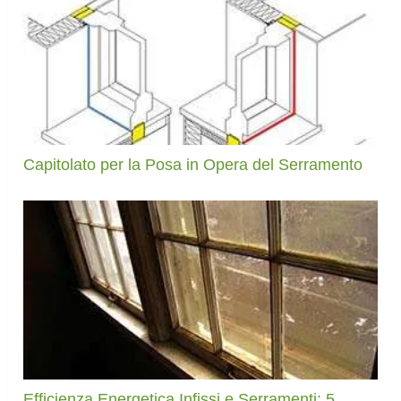
Capitolato per la Posa in Opera del Serramento
Efficienza Energetica Infissi e Serramenti: 5