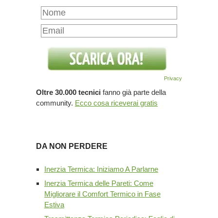
Privacy
Oltre 30.000 tecnici
fanno già parte della
community.
Ecco cosa riceverai gratis
DA NON PERDERE
Inerzia Termica: Iniziamo A Parlarne
Inerzia Termica delle Pareti: Come
Migliorare il Comfort Termico in Fase
Estiva