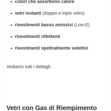
colori che assorbono calore
vetri isolanti
(doppio e triplo vetro)
rivestimenti basso emissivi
(Low-E)
rivestimenti riflettenti
rivestimenti spettralmente selettivi
Vediamo tutti i dettagli:
Vetri con Gas di Riempimento