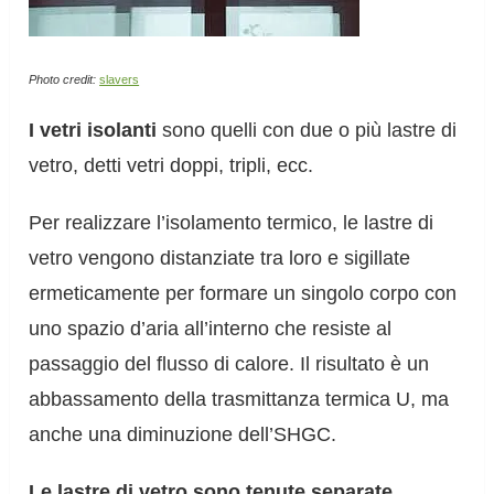
Photo credit:
slavers
I vetri isolanti
sono quelli con due o più lastre di
vetro, detti vetri doppi, tripli, ecc.
Per realizzare l’isolamento termico, le lastre di
vetro vengono distanziate tra loro e sigillate
ermeticamente per formare un singolo corpo con
uno spazio d’aria all’interno che resiste al
passaggio del flusso di calore. Il risultato è un
abbassamento della trasmittanza termica U, ma
anche una diminuzione dell’SHGC.
Le lastre di vetro sono tenute separate