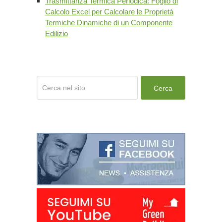
Trasmittanza Termica Periodica: Foglio di
Calcolo Excel per Calcolare le Proprietà
Termiche Dinamiche di un Componente
Edilizio
Cerca