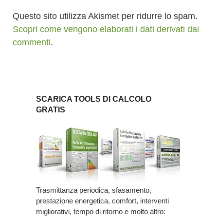
Questo sito utilizza Akismet per ridurre lo spam.
Scopri come vengono elaborati i dati derivati dai
commenti
.
SCARICA TOOLS DI CALCOLO
GRATIS
Trasmittanza periodica, sfasamento,
prestazione energetica, comfort, interventi
migliorativi, tempo di ritorno e molto altro: