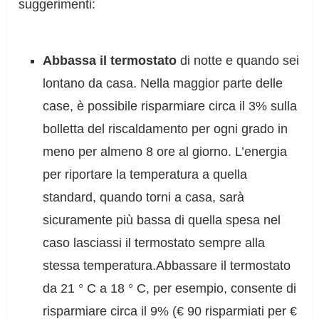
suggerimenti:
Abbassa il termostato
di notte e quando sei
lontano da casa. Nella maggior parte delle
case, è possibile risparmiare circa il 3% sulla
bolletta del riscaldamento per ogni grado in
meno per almeno 8 ore al giorno. L’energia
per riportare la temperatura a quella
standard, quando torni a casa, sarà
sicuramente più bassa di quella spesa nel
caso lasciassi il termostato sempre alla
stessa temperatura.Abbassare il termostato
da 21 ° C a 18 ° C, per esempio, consente di
risparmiare circa il 9% (€ 90 risparmiati per €