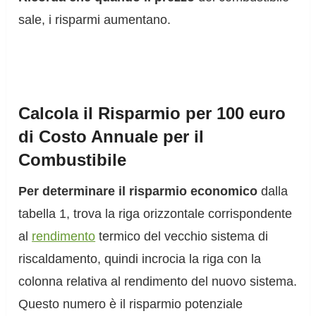
sale, i risparmi aumentano.
Calcola il Risparmio per 100 euro
di Costo Annuale per il
Combustibile
Per determinare il risparmio economico
dalla
tabella 1, trova la riga orizzontale corrispondente
al
rendimento
termico del vecchio sistema di
riscaldamento, quindi incrocia la riga con la
colonna relativa al rendimento del nuovo sistema.
Questo numero è il risparmio potenziale