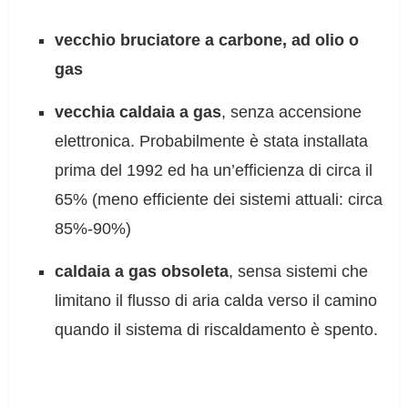
vecchio bruciatore a carbone, ad olio o
gas
vecchia caldaia a gas
, senza accensione
elettronica. Probabilmente è stata installata
prima del 1992 ed ha un’efficienza di circa il
65% (meno efficiente dei sistemi attuali: circa
85%-90%)
caldaia a gas obsoleta
, sensa sistemi che
limitano il flusso di aria calda verso il camino
quando il sistema di riscaldamento è spento.