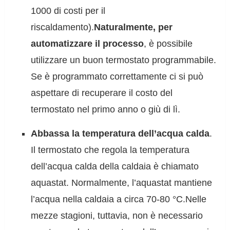
1000 di costi per il
riscaldamento).
Naturalmente, per
automatizzare il processo
, è possibile
utilizzare un buon termostato programmabile.
Se è programmato correttamente ci si può
aspettare di recuperare il costo del
termostato nel primo anno o giù di lì.
Abbassa la temperatura dell’acqua calda
.
Il termostato che regola la temperatura
dell’acqua calda della caldaia è chiamato
aquastat. Normalmente, l’aquastat mantiene
l’acqua nella caldaia a circa 70-80 °C.Nelle
mezze stagioni, tuttavia, non è necessario