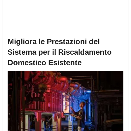
Migliora le Prestazioni del
Sistema per il Riscaldamento
Domestico Esistente