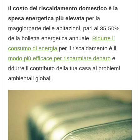
Il costo del riscaldamento domestico è la
spesa energetica più elevata
per la
maggiorparte delle abitazioni, pari al 35-50%
della bolletta energetica annuale.
Ridurre il
consumo di energia
per il riscaldamento è il
modo più efficace per risparmiare denaro
e
ridurre il contributo della tua casa ai problemi
ambientali globali.