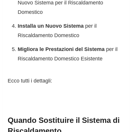
Nuovo Sistema per il Riscaldamento
Domestico
Installa un Nuovo Sistema
per il
Riscaldamento Domestico
Migliora le Prestazioni del Sistema
per il
Riscaldamento Domestico Esistente
Ecco tutti i dettagli:
Quando Sostituire il Sistema di
Riscaldamento