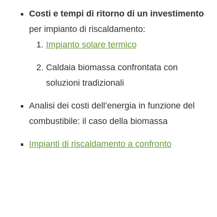
Costi e tempi di ritorno di un investimento
per impianto di riscaldamento:
Impianto solare termico
Caldaia biomassa confrontata con
soluzioni tradizionali
Analisi dei costi dell’energia in funzione del
combustibile: il caso della biomassa
Impianti di riscaldamento a confronto