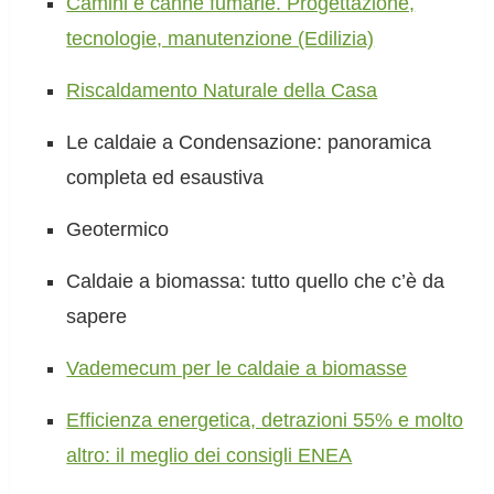
Camini e canne fumarie. Progettazione,
tecnologie, manutenzione (Edilizia)
Riscaldamento Naturale della Casa
Le caldaie a Condensazione: panoramica
completa ed esaustiva
Geotermico
Caldaie a biomassa: tutto quello che c’è da
sapere
Vademecum per le caldaie a biomasse
Efficienza energetica, detrazioni 55% e molto
altro: il meglio dei consigli ENEA