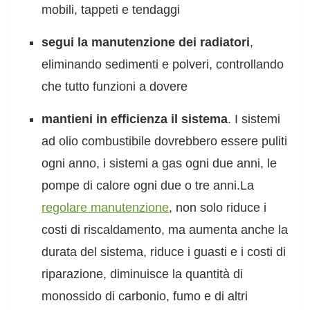
mobili, tappeti e tendaggi
segui la manutenzione dei radiatori
,
eliminando sedimenti e polveri, controllando
che tutto funzioni a dovere
mantieni in efficienza il sistema
. I sistemi
ad olio combustibile dovrebbero essere puliti
ogni anno, i sistemi a gas ogni due anni, le
pompe di calore ogni due o tre anni.La
regolare manutenzione
, non solo riduce i
costi di riscaldamento, ma aumenta anche la
durata del sistema, riduce i guasti e i costi di
riparazione, diminuisce la quantità di
monossido di carbonio, fumo e di altri