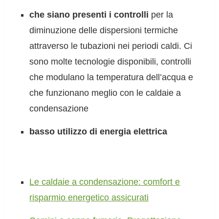
che siano presenti i controlli
per la
diminuzione delle dispersioni termiche
attraverso le tubazioni nei periodi caldi. Ci
sono molte tecnologie disponibili, controlli
che modulano la temperatura dell’acqua e
che funzionano meglio con le caldaie a
condensazione
basso utilizzo di energia elettrica
Le caldaie a condensazione: comfort e
risparmio energetico assicurati