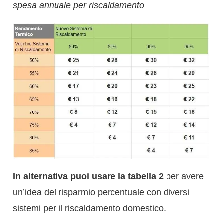
spesa annuale per riscaldamento
In alternativa puoi usare la tabella 2
per avere
un’idea del risparmio percentuale con diversi
sistemi per il riscaldamento domestico.