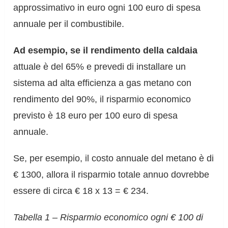
approssimativo in euro ogni 100 euro di spesa
annuale per il combustibile.
Ad esempio, se il rendimento della caldaia
attuale è del 65% e prevedi di installare un
sistema ad alta efficienza a gas metano con
rendimento del 90%, il risparmio economico
previsto è 18 euro per 100 euro di spesa
annuale.
Se, per esempio, il costo annuale del metano è di
€ 1300, allora il risparmio totale annuo dovrebbe
essere di circa € 18 x 13 = € 234.
Tabella 1 – Risparmio economico ogni € 100 di