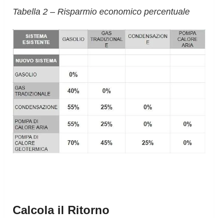
Tabella 2 – Risparmio economico percentuale
Calcola il Ritorno