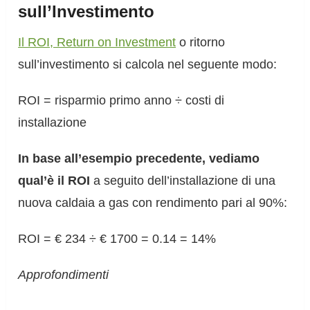
sull’Investimento
Il ROI, Return on Investment
o ritorno
sull’investimento si calcola nel seguente modo:
ROI = risparmio primo anno ÷ costi di
installazione
In base all’esempio precedente, vediamo
qual’è il ROI
a seguito dell’installazione di una
nuova caldaia a gas con rendimento pari al 90%:
ROI = € 234 ÷ € 1700 = 0.14 = 14%
Approfondimenti