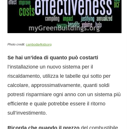
Photo credit:
cambodia4kidsorg
Se hai un’idea di quanto può costarti
l’installazione un nuovo sistema per il
riscaldamento, utilizza le tabelle qui sotto per
calcolare, approssimativamente, quanti soldi
potresti risparmiare ogni anno con un sistema più
efficiente e quale potrebbe essere il ritorno
sull’investimento.
Ricorda che quando il prezzo
del combustibile