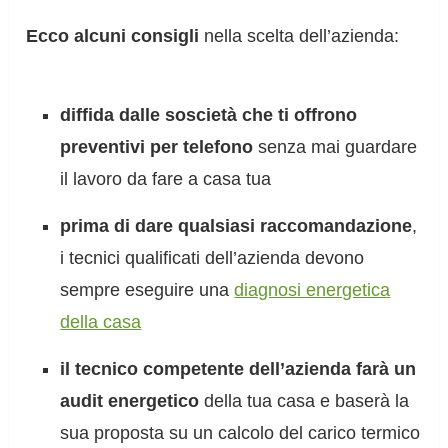
Ecco alcuni consigli
nella scelta dell’azienda:
diffida dalle soscietà che ti offrono
preventivi per telefono
senza mai guardare
il lavoro da fare a casa tua
prima di dare qualsiasi raccomandazione
,
i tecnici qualificati dell’azienda devono
sempre eseguire una
diagnosi energetica
della casa
il tecnico competente dell’azienda farà un
audit energetico
della tua casa e baserà la
sua proposta su un calcolo del carico termico