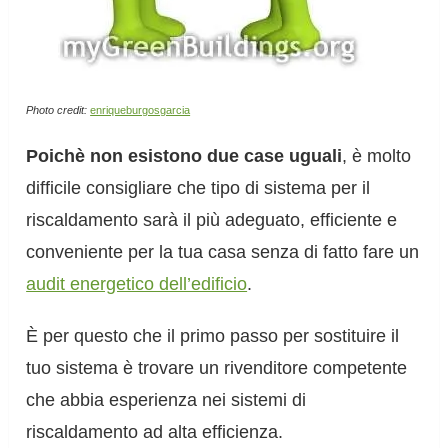
Photo credit:
enriqueburgosgarcia
Poichè non esistono due case uguali
, è molto
difficile consigliare che tipo di sistema per il
riscaldamento sarà il più adeguato, efficiente e
conveniente per la tua casa senza di fatto fare un
audit energetico dell’edificio
.
È per questo che il primo passo per sostituire il
tuo sistema è trovare un rivenditore competente
che abbia esperienza nei sistemi di
riscaldamento ad alta efficienza.