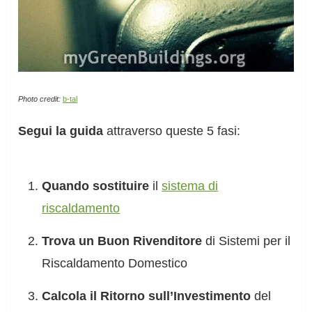
Photo credit:
b-tal
Segui la guida
attraverso queste 5 fasi:
Quando sostituire
il
sistema di
riscaldamento
Trova un Buon Rivenditore
di Sistemi per il
Riscaldamento Domestico
Calcola il Ritorno sull’Investimento
del