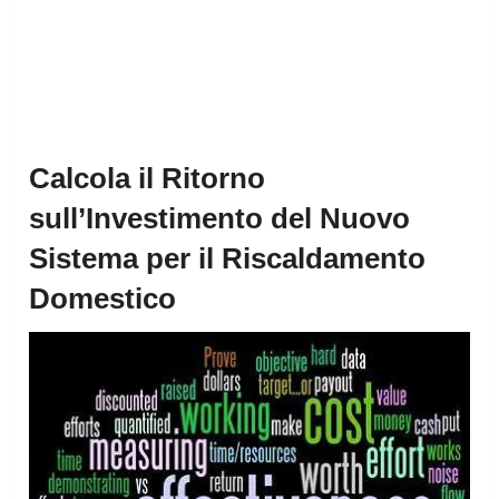
Calcola il Ritorno
sull’Investimento del Nuovo
Sistema per il Riscaldamento
Domestico