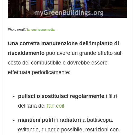
Photo credit:
lancecheungmedia
Una corretta manutenzione dell’impianto di
riscaldamento
può avere un grande effetto sul
costo del combustibile e dovrebbe essere
effettuata periodicamente:
pulisci o sostituisci regolarmente
i filtri
dell’aria dei
fan coil
mantieni puliti i radiatori
a battiscopa,
evitando, quando possibile, restrizioni con