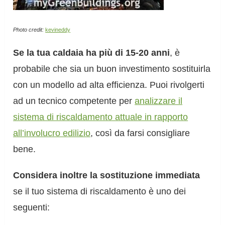
Photo credit:
kevineddy
Se la tua caldaia ha più di 15-20 anni
, è
probabile che sia un buon investimento sostituirla
con un modello ad alta efficienza. Puoi rivolgerti
ad un tecnico competente per
analizzare il
sistema di riscaldamento attuale in rapporto
all’involucro edilizio
, così da farsi consigliare
bene.
Considera inoltre la sostituzione immediata
se il tuo sistema di riscaldamento è uno dei
seguenti: