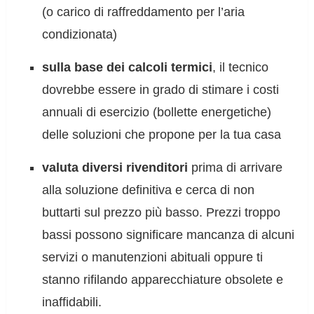
(o carico di raffreddamento per l’aria
condizionata)
sulla base dei calcoli termici
, il tecnico
dovrebbe essere in grado di stimare i costi
annuali di esercizio (bollette energetiche)
delle soluzioni che propone per la tua casa
valuta diversi rivenditori
prima di arrivare
alla soluzione definitiva e cerca di non
buttarti sul prezzo più basso. Prezzi troppo
bassi possono significare mancanza di alcuni
servizi o manutenzioni abituali oppure ti
stanno rifilando apparecchiature obsolete e
inaffidabili.