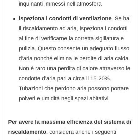
inquinanti immessi nell’atmosfera
ispeziona i condotti di ventilazione
. Se hai
il riscaldamento ad aria, ispeziona i condotti
al fine di verificarne la corretta sigillatura e
pulizia. Questo consente un adeguato flusso
d’aria nonchè elimina le perdite di aria calda.
Non è raro una perdita di calore attraverso le
condotte d’aria pari a circa il 15-20%.
Tubazioni che perdono aria possono portare
polveri e umidità negli spazi abitativi.
Per avere la massima efficienza del sistema di
riscaldamento
, considera anche i seguenti