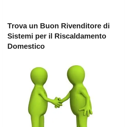
Trova un Buon Rivenditore di
Sistemi per il Riscaldamento
Domestico