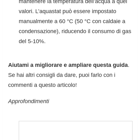
mantenere la temperatura dell’acqua a quei
valori. L’aquastat può essere impostato
manualmente a 60 °C (50 °C con caldaie a
condensazione), riducendo il consumo di gas
del 5-10%.
Aiutami a migliorare e ampliare questa guida
.
Se hai altri consigli da dare, puoi farlo con i
commenti a questo articolo!
Approfondimenti