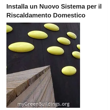
Installa un Nuovo Sistema per il
Riscaldamento Domestico