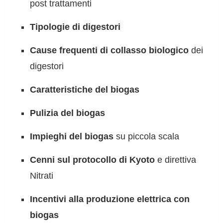
post trattamenti
Tipologie di digestori
Cause frequenti di collasso biologico
dei
digestori
Caratteristiche del biogas
Pulizia del biogas
Impieghi del biogas
su piccola scala
Cenni sul protocollo di Kyoto
e direttiva
Nitrati
Incentivi alla produzione elettrica con
biogas