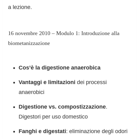
a lezione.
16 novembre 2010 – Modulo 1: Introduzione alla
biometanizzazione
Cos’è la digestione anaerobica
Vantaggi e limitazioni
dei processi
anaerobici
Digestione vs. compostizzazione
.
Digestori per uso domestico
Fanghi e digestati
: eliminazione degli odori