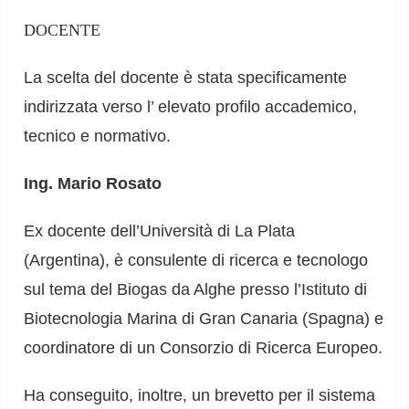
DOCENTE
La scelta del docente è stata specificamente
indirizzata verso l’ elevato profilo accademico,
tecnico e normativo.
Ing. Mario Rosato
Ex docente dell’Università di La Plata
(Argentina), è consulente di ricerca e tecnologo
sul tema del Biogas da Alghe presso l’Istituto di
Biotecnologia Marina di Gran Canaria (Spagna) e
coordinatore di un Consorzio di Ricerca Europeo.
Ha conseguito, inoltre, un brevetto per il sistema