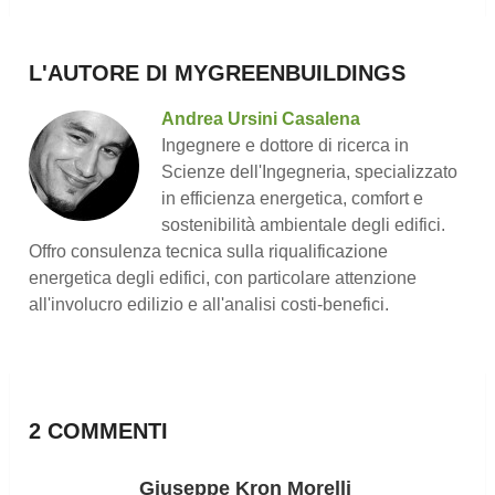
L'AUTORE DI MYGREENBUILDINGS
Andrea Ursini Casalena
Ingegnere e dottore di ricerca in
Scienze dell'Ingegneria, specializzato
in efficienza energetica, comfort e
sostenibilità ambientale degli edifici.
Offro consulenza tecnica sulla riqualificazione
energetica degli edifici, con particolare attenzione
all'involucro edilizio e all'analisi costi-benefici.
2 COMMENTI
Giuseppe Kron Morelli