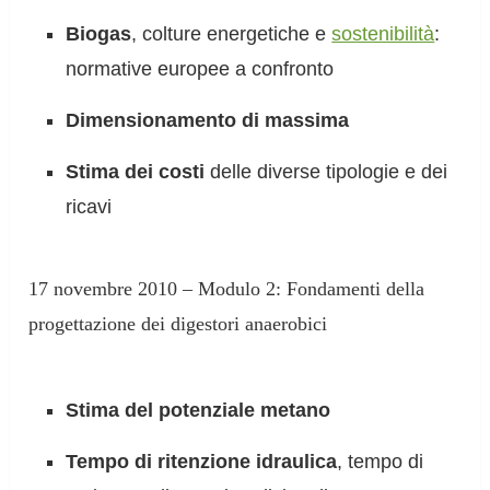
Biogas
, colture energetiche e
sostenibilità
:
normative europee a confronto
Dimensionamento di massima
Stima dei costi
delle diverse tipologie e dei
ricavi
17 novembre 2010 – Modulo 2: Fondamenti della
progettazione dei digestori anaerobici
Stima del potenziale metano
Tempo di ritenzione idraulica
, tempo di