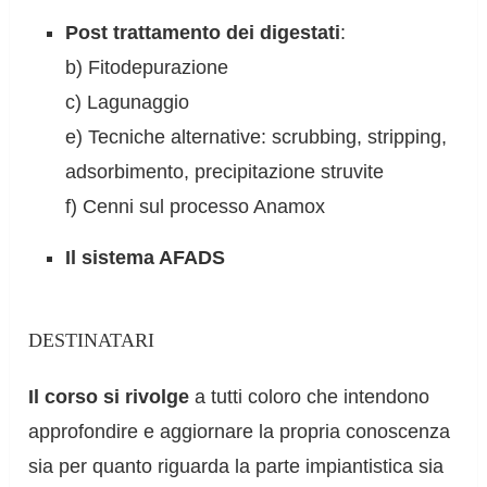
Post trattamento dei digestati
:
b) Fitodepurazione
c) Lagunaggio
e) Tecniche alternative: scrubbing, stripping,
adsorbimento, precipitazione struvite
f) Cenni sul processo Anamox
Il sistema AFADS
DESTINATARI
Il corso si rivolge
a tutti coloro che intendono
approfondire e aggiornare la propria conoscenza
sia per quanto riguarda la parte impiantistica sia