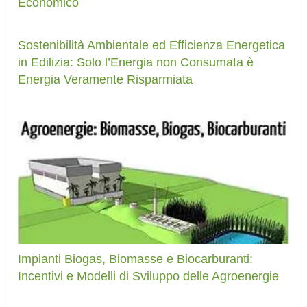
Economico
Sostenibilità Ambientale ed Efficienza Energetica
in Edilizia: Solo l’Energia non Consumata è
Energia Veramente Risparmiata
Impianti Biogas, Biomasse e Biocarburanti:
Incentivi e Modelli di Sviluppo delle Agroenergie