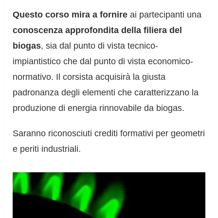
Questo corso mira a fornire
ai partecipanti una
conoscenza approfondita della filiera del
biogas
, sia dal punto di vista tecnico-
impiantistico che dal punto di vista economico-
normativo. Il corsista acquisirà la giusta
padronanza degli elementi che caratterizzano la
produzione di energia rinnovabile da biogas.
Saranno riconosciuti crediti formativi per geometri
e periti industriali.