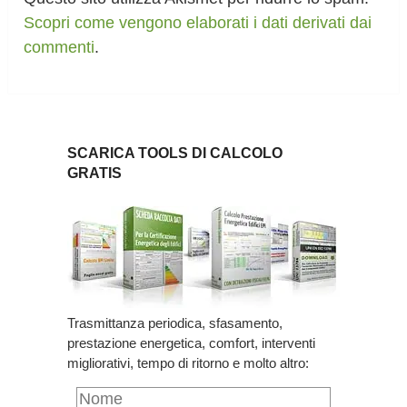
Scopri come vengono elaborati i dati derivati dai
commenti
.
SCARICA TOOLS DI CALCOLO
GRATIS
Trasmittanza periodica, sfasamento,
prestazione energetica, comfort, interventi
migliorativi, tempo di ritorno e molto altro: