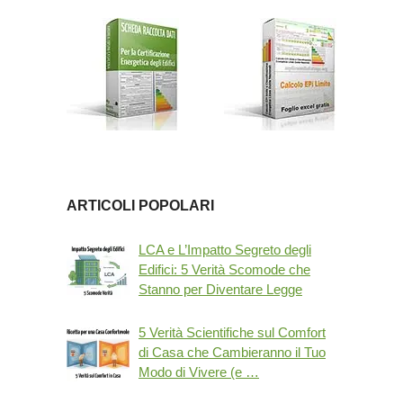
ARTICOLI POPOLARI
LCA e L’Impatto Segreto degli
Edifici: 5 Verità Scomode che
Stanno per Diventare Legge
5 Verità Scientifiche sul Comfort
di Casa che Cambieranno il Tuo
Modo di Vivere (e …