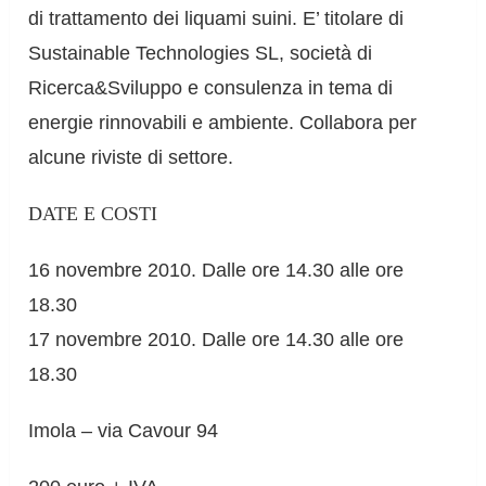
di trattamento dei liquami suini. E’ titolare di
Sustainable Technologies SL, società di
Ricerca&Sviluppo e consulenza in tema di
energie rinnovabili e ambiente. Collabora per
alcune riviste di settore.
DATE E COSTI
16 novembre 2010. Dalle ore 14.30 alle ore
18.30
17 novembre 2010. Dalle ore 14.30 alle ore
18.30
Imola – via Cavour 94