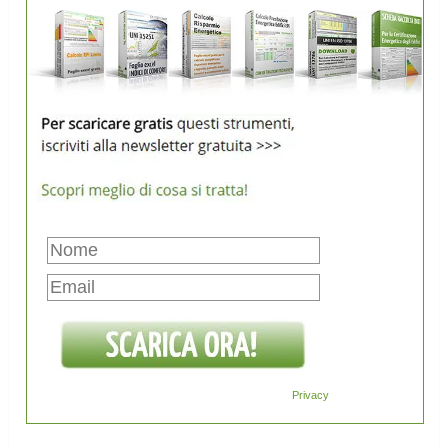
Privacy