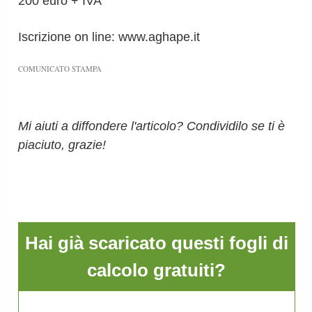
200 euro + IVA
Iscrizione on line: www.aghape.it
COMUNICATO STAMPA
Mi aiuti a diffondere l'articolo? Condividilo se ti è
piaciuto, grazie!
Hai già scaricato questi fogli di
calcolo gratuiti?