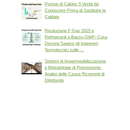
Pompe di Calore: 5 Verità da
Conoscere Prima di Sostituire la
Caldaia
Rivoluzione F-Gas 2025 e
Refrigeranti a Basso GWP: Cosa
Devono Sapere gli Ingegneri
Termotecnici sulle …
Sistemi di Impermeabilizzazione
e Metodologie di Prevenzione:
Analisi delle Cause Ricorrenti di
Difettosità