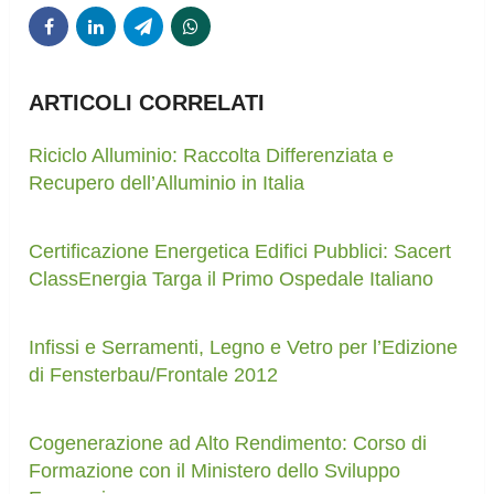
ARTICOLI CORRELATI
Riciclo Alluminio: Raccolta Differenziata e
Recupero dell’Alluminio in Italia
Certificazione Energetica Edifici Pubblici: Sacert
ClassEnergia Targa il Primo Ospedale Italiano
Infissi e Serramenti, Legno e Vetro per l’Edizione
di Fensterbau/Frontale 2012
Cogenerazione ad Alto Rendimento: Corso di
Formazione con il Ministero dello Sviluppo