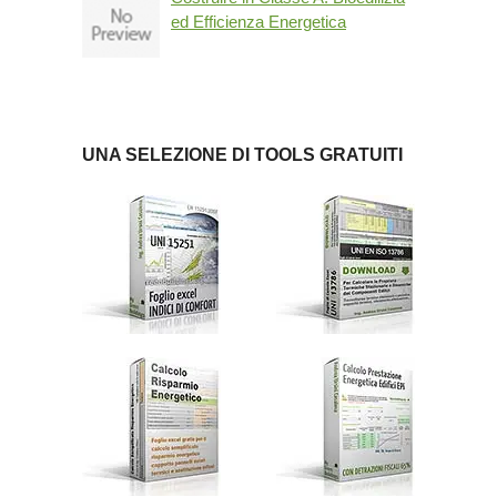
ed Efficienza Energetica
UNA SELEZIONE DI TOOLS GRATUITI