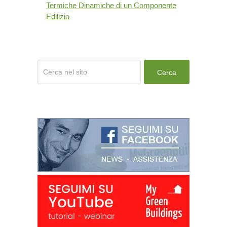
Termiche Dinamiche di un Componente
Edilizio
Cerca