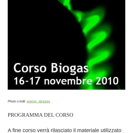
Photo credit:
energy_pictures
PROGRAMMA DEL CORSO
A fine corso verrà rilasciato il materiale utilizzato