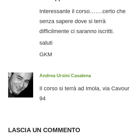
Interessante il corso…….certo che
senza sapere dove si terrà
difficilmente ci saranno iscritti.
saluti
GKM
Andrea Ursini Casalena
Il corso si terrà ad Imola, via Cavour
94
LASCIA UN COMMENTO