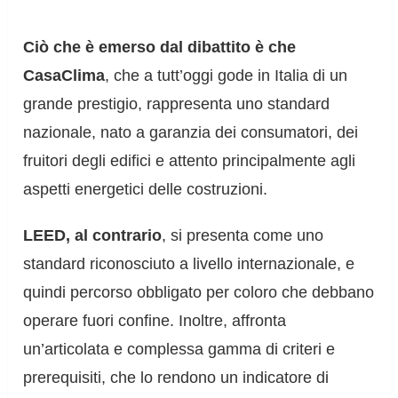
Ciò che è emerso dal dibattito è che
CasaClima
, che a tutt’oggi gode in Italia di un
grande prestigio, rappresenta uno standard
nazionale, nato a garanzia dei consumatori, dei
fruitori degli edifici e attento principalmente agli
aspetti energetici delle costruzioni.
LEED, al contrario
, si presenta come uno
standard riconosciuto a livello internazionale, e
quindi percorso obbligato per coloro che debbano
operare fuori confine. Inoltre, affronta
un’articolata e complessa gamma di criteri e
prerequisiti, che lo rendono un indicatore di