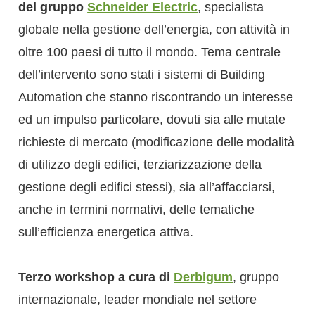
del gruppo
Schneider Electric
, specialista
globale nella gestione dell’energia, con attività in
oltre 100 paesi di tutto il mondo. Tema centrale
dell’intervento sono stati i sistemi di Building
Automation che stanno riscontrando un interesse
ed un impulso particolare, dovuti sia alle mutate
richieste di mercato (modificazione delle modalità
di utilizzo degli edifici, terziarizzazione della
gestione degli edifici stessi), sia all’affacciarsi,
anche in termini normativi, delle tematiche
sull’efficienza energetica attiva.
Terzo workshop a cura di
Derbigum
, gruppo
internazionale, leader mondiale nel settore