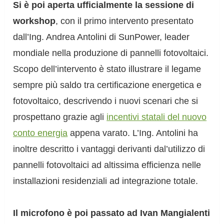
Si è poi aperta ufficialmente la sessione di
workshop
, con il primo intervento presentato
dall’Ing. Andrea Antolini di SunPower, leader
mondiale nella produzione di pannelli fotovoltaici.
Scopo dell’intervento è stato illustrare il legame
sempre più saldo tra certificazione energetica e
fotovoltaico, descrivendo i nuovi scenari che si
prospettano grazie agli
incentivi statali del nuovo
conto energia
appena varato. L’Ing. Antolini ha
inoltre descritto i vantaggi derivanti dal’utilizzo di
pannelli fotovoltaici ad altissima efficienza nelle
installazioni residenziali ad integrazione totale.
Il microfono è poi passato ad Ivan Mangialenti