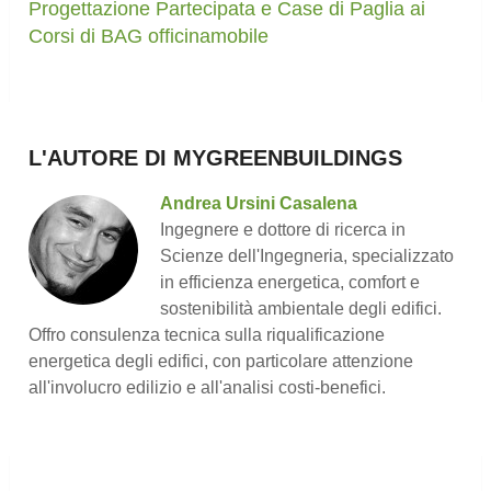
Progettazione Partecipata e Case di Paglia ai
Corsi di BAG officinamobile
L'AUTORE DI MYGREENBUILDINGS
Andrea Ursini Casalena
Ingegnere e dottore di ricerca in
Scienze dell'Ingegneria, specializzato
in efficienza energetica, comfort e
sostenibilità ambientale degli edifici.
Offro consulenza tecnica sulla riqualificazione
energetica degli edifici, con particolare attenzione
all'involucro edilizio e all'analisi costi-benefici.