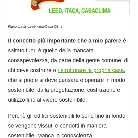
Photo credit:
Leed-Itaca-Casa Clima
Il concetto più importante che a mio parere
è
saltato fuori è quello della mancata
consapevolezza, da parte della gente comune, di
chi deve costruire o
ristrutturare la propria casa
,
che si può e si deve pensare e operare in modo
sostenibile, dalla progettazione, costruzione e
utilizzo fino al vivere sostenibile.
Perchè gli edifici sostenibili lo sono fino in fondo
se vengono vissuti e condotti in maniera
sostenibile! Manca la conoscienza,