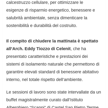
calcestruzzo cellulare, per ottimizzare le
esigenze di risparmio energetico, benessere e
salubrità ambientale, senza dimenticare la
sostenibilità e durabilità del costruito.
Il compito di chiudere la mattinata è spettato
all’Arch. Eddy Tiozzo di Celenit
, che ha
presentato caratteristiche e prestazioni dei
sistemi di isolamento naturale che permettono di
garantire elevati standard di benessere abitativo
interno, nel totale rispetto dell’ambiente.
Le sessioni di lavoro sono state intervallate da un
buffet magistralmente curato dall’Istituto
Alberghiero “Scappi” di Castel San Pietro Terme