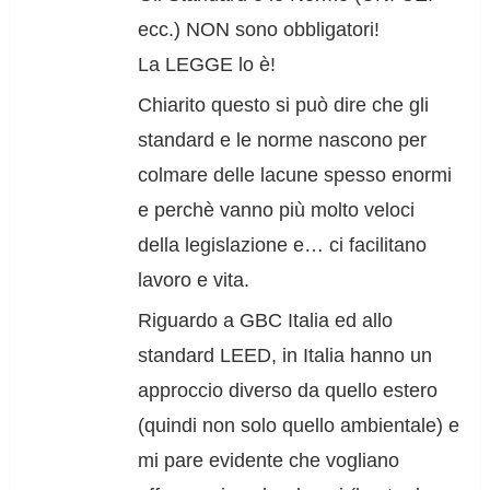
ecc.) NON sono obbligatori!
La LEGGE lo è!
Chiarito questo si può dire che gli
standard e le norme nascono per
colmare delle lacune spesso enormi
e perchè vanno più molto veloci
della legislazione e… ci facilitano
lavoro e vita.
Riguardo a GBC Italia ed allo
standard LEED, in Italia hanno un
approccio diverso da quello estero
(quindi non solo quello ambientale) e
mi pare evidente che vogliano