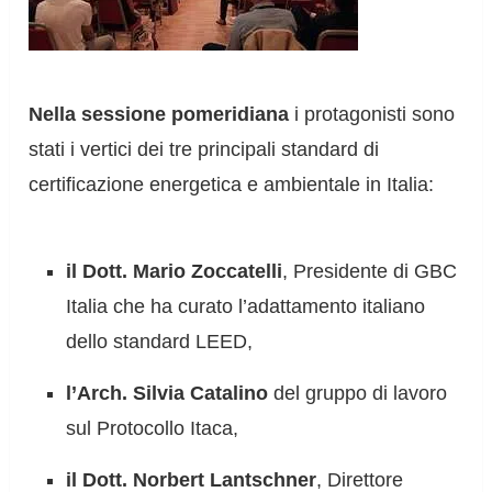
Nella sessione pomeridiana
i protagonisti sono
stati i vertici dei tre principali standard di
certificazione energetica e ambientale in Italia:
il Dott. Mario Zoccatelli
, Presidente di GBC
Italia che ha curato l’adattamento italiano
dello standard LEED,
l’Arch. Silvia Catalino
del gruppo di lavoro
sul Protocollo Itaca,
il Dott. Norbert Lantschner
, Direttore