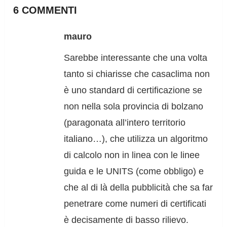
6 COMMENTI
mauro
Sarebbe interessante che una volta
tanto si chiarisse che casaclima non
è uno standard di certificazione se
non nella sola provincia di bolzano
(paragonata all’intero territorio
italiano…), che utilizza un algoritmo
di calcolo non in linea con le linee
guida e le UNITS (come obbligo) e
che al di là della pubblicità che sa far
penetrare come numeri di certificati
è decisamente di basso rilievo.