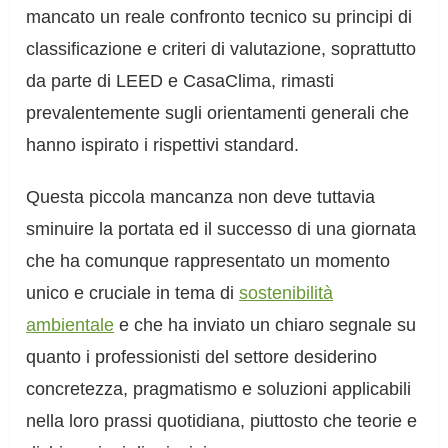
mancato un reale confronto tecnico su principi di
classificazione e criteri di valutazione, soprattutto
da parte di LEED e CasaClima, rimasti
prevalentemente sugli orientamenti generali che
hanno ispirato i rispettivi standard.
Questa piccola mancanza non deve tuttavia
sminuire la portata ed il successo di una giornata
che ha comunque rappresentato un momento
unico e cruciale in tema di
sostenibilità
ambientale
e che ha inviato un chiaro segnale su
quanto i professionisti del settore desiderino
concretezza, pragmatismo e soluzioni applicabili
nella loro prassi quotidiana, piuttosto che teorie e