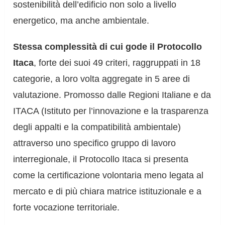
sostenibilità dell’edificio non solo a livello
energetico, ma anche ambientale.
Stessa complessità di cui gode il Protocollo
Itaca
, forte dei suoi 49 criteri, raggruppati in 18
categorie, a loro volta aggregate in 5 aree di
valutazione. Promosso dalle Regioni Italiane e da
ITACA (Istituto per l’innovazione e la trasparenza
degli appalti e la compatibilità ambientale)
attraverso uno specifico gruppo di lavoro
interregionale, il Protocollo Itaca si presenta
come la certificazione volontaria meno legata al
mercato e di più chiara matrice istituzionale e a
forte vocazione territoriale.