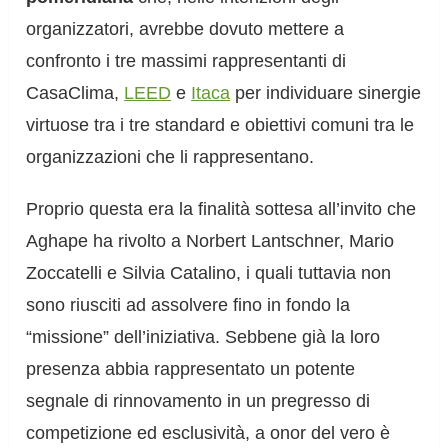
organizzatori, avrebbe dovuto mettere a
confronto i tre massimi rappresentanti di
CasaClima,
LEED
e
Itaca
per individuare sinergie
virtuose tra i tre standard e obiettivi comuni tra le
organizzazioni che li rappresentano.
Proprio questa era la finalità sottesa all’invito che
Aghape ha rivolto a Norbert Lantschner, Mario
Zoccatelli e Silvia Catalino, i quali tuttavia non
sono riusciti ad assolvere fino in fondo la
“missione” dell’iniziativa. Sebbene già la loro
presenza abbia rappresentato un potente
segnale di rinnovamento in un pregresso di
competizione ed esclusività, a onor del vero è