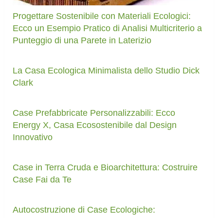
Progettare Sostenibile con Materiali Ecologici:
Ecco un Esempio Pratico di Analisi Multicriterio a
Punteggio di una Parete in Laterizio
La Casa Ecologica Minimalista dello Studio Dick
Clark
Case Prefabbricate Personalizzabili: Ecco
Energy X, Casa Ecosostenibile dal Design
Innovativo
Case in Terra Cruda e Bioarchitettura: Costruire
Case Fai da Te
Autocostruzione di Case Ecologiche: