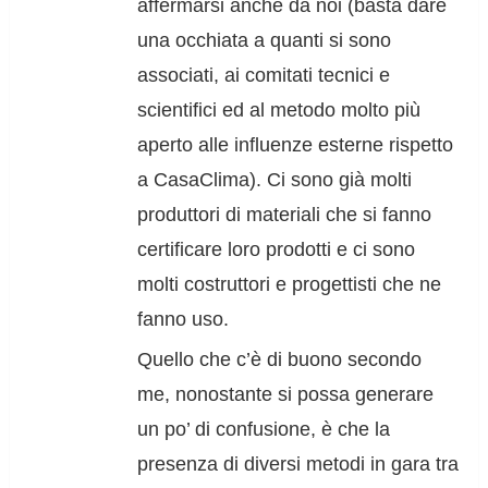
affermarsi anche da noi (basta dare
una occhiata a quanti si sono
associati, ai comitati tecnici e
scientifici ed al metodo molto più
aperto alle influenze esterne rispetto
a CasaClima). Ci sono già molti
produttori di materiali che si fanno
certificare loro prodotti e ci sono
molti costruttori e progettisti che ne
fanno uso.
Quello che c’è di buono secondo
me, nonostante si possa generare
un po’ di confusione, è che la
presenza di diversi metodi in gara tra