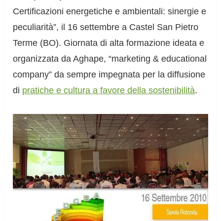
Certificazioni energetiche e ambientali: sinergie e
peculiarità”, il 16 settembre a Castel San Pietro
Terme (BO). Giornata di alta formazione ideata e
organizzata da Aghape, “marketing & educational
company” da sempre impegnata per la diffusione
di
pratiche e cultura a favore della sostenibilità
.