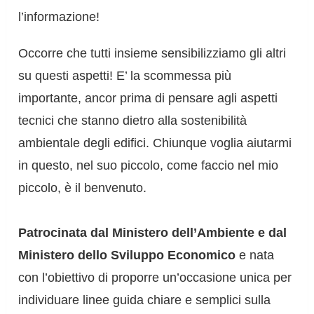
l’informazione!
Occorre che tutti insieme sensibilizziamo gli altri
su questi aspetti! E’ la scommessa più
importante, ancor prima di pensare agli aspetti
tecnici che stanno dietro alla sostenibilità
ambientale degli edifici. Chiunque voglia aiutarmi
in questo, nel suo piccolo, come faccio nel mio
piccolo, è il benvenuto.
Patrocinata dal Ministero dell’Ambiente e dal
Ministero dello Sviluppo Economico
e nata
con l’obiettivo di proporre un’occasione unica per
individuare linee guida chiare e semplici sulla