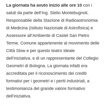
La giornata ha avuto inizio alle ore 10
con i
saluti da parte dell’Ing. Stelio Montebugnoli,
Responsabile della Stazione di Radioastronomia
di Medicina (Istituto Nazionale di Astrofisica) e
Assessore all’Ambiente di Castel San Pietro
Terme, Comune appartenente al movimento delle
Città Slow e per questo teatro ideale
dell’iniziativa, e di un rappresentante del Collegio
Geometri di Bologna. La giornata infatti era
accreditata per il riconoscimento dei crediti
formativi per i geometri e i periti industriali, a
testimonianza del grande valore formativo
dell’iniziativa.