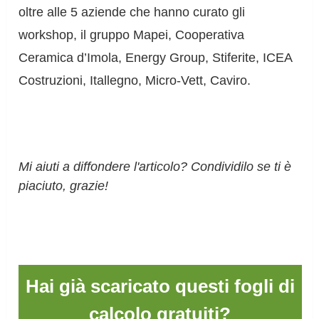
oltre alle 5 aziende che hanno curato gli
workshop, il gruppo Mapei, Cooperativa
Ceramica d’Imola, Energy Group, Stiferite, ICEA
Costruzioni, Itallegno, Micro-Vett, Caviro.
Mi aiuti a diffondere l'articolo? Condividilo se ti è
piaciuto, grazie!
Hai già scaricato questi fogli di
calcolo gratuiti?