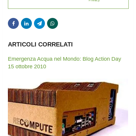
Privacy
ARTICOLI CORRELATI
Emergenza Acqua nel Mondo: Blog Action Day
15 ottobre 2010