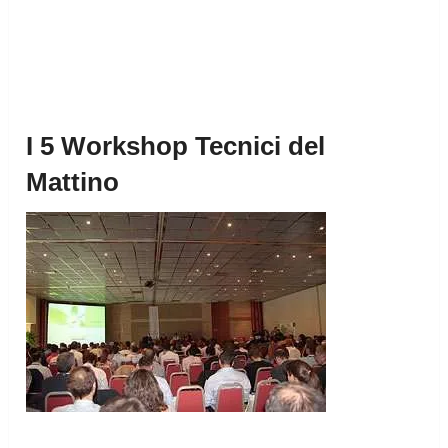
I 5 Workshop Tecnici del
Mattino