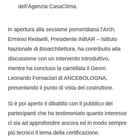
dell’Agenzia CasaClima.
In apertura alla sessione pomeridiana l’Arch.
Erminio Redaelli, Presidente INBAR – Istituto
Nazionale di Bioarchitettura, ha contribuito alla
discussione con un intervento introduttivo,
mentre ha concluso la carrellata il Geom.
Leonardo Fornaciari di ANCEBOLOGNA,
presentando il punto di vista del costruttore.
Si è poi aperto il dibattito con il pubblico dei
partecipanti che ha testimoniato quanto interesse
ci sia ad approfondire ancora ed in modo sempre
più tecnico il tema della certificazione.