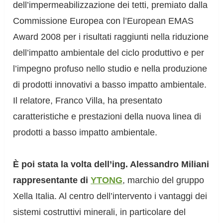
dell’impermeabilizzazione dei tetti, premiato dalla
Commissione Europea con l’European EMAS
Award 2008 per i risultati raggiunti nella riduzione
dell’impatto ambientale del ciclo produttivo e per
l’impegno profuso nello studio e nella produzione
di prodotti innovativi a basso impatto ambientale.
Il relatore, Franco Villa, ha presentato
caratteristiche e prestazioni della nuova linea di
prodotti a basso impatto ambientale.
È poi stata la volta dell’ing. Alessandro Miliani
rappresentante di
YTONG
, marchio del gruppo
Xella Italia. Al centro dell’intervento i vantaggi dei
sistemi costruttivi minerali, in particolare del