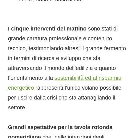
I cinque interventi del mattino
sono stati di
grande caratura professionale e contenuto
tecnico, testimoniando altresì il grande fermento
in termini di ricerca e sviluppo che sta
attraversando il mondo dell’edilizia e quanto
l’orientamento alla
sostenibilità ed al risparmio
energetico
rappresenti l’unico volano possibile
per uscire dalla crisi che sta attanagliando il
settore.
Grandi aspettative per la tavola rotonda
pomeridiana
che, nelle intenzioni degli