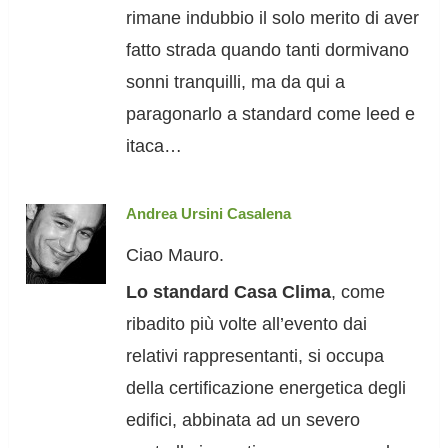
rimane indubbio il solo merito di aver
fatto strada quando tanti dormivano
sonni tranquilli, ma da qui a
paragonarlo a standard come leed e
itaca…
Andrea Ursini Casalena
Ciao Mauro.
Lo standard Casa Clima
, come
ribadito più volte all’evento dai
relativi rappresentanti, si occupa
della certificazione energetica degli
edifici, abbinata ad un severo