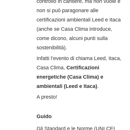
controllo in cantiere, ma non vuole e
non si può paragonare alle
certificazioni ambientali Leed e Itaca
(anche se Casa Clima introduce,
come dicono, alcuni punti sulla
sostenibilità).
Infatti l’evento di chiama Leed, Itaca,
Casa Clima,
Certificazioni
energetiche (Casa Clima) e
ambientali (Leed e Itaca)
.
A presto!
Guido
Gli Standard e le Norme (UNI CEI