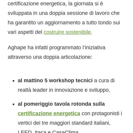
certificazione energetica, la giornata si è
sviluppata in una doppia sessione di lavoro che
ha garantito un aggiornamento a tutto tondo sui
vari aspetti del
costruire sostenibile
.
Aghape ha infatti programmato l’iniziativa
attraverso una doppia articolazione:
al mattino 5 workshop tecnici
a cura di
realtà leader in innovazione e sviluppo,
al pomeriggio tavola rotonda sulla
certificazione energetica
con protagonisti i
vertici dei tre maggiori standard italiani,
LEED, Itaca e CasaClima.