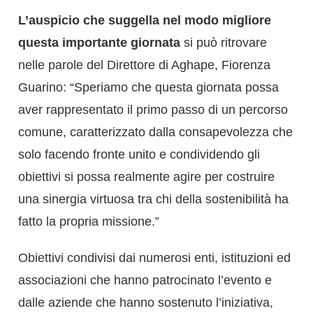
L’auspicio che suggella nel modo migliore
questa importante giornata
si può ritrovare
nelle parole del Direttore di Aghape, Fiorenza
Guarino: “Speriamo che questa giornata possa
aver rappresentato il primo passo di un percorso
comune, caratterizzato dalla consapevolezza che
solo facendo fronte unito e condividendo gli
obiettivi si possa realmente agire per costruire
una sinergia virtuosa tra chi della sostenibilità ha
fatto la propria missione.”
Obiettivi condivisi dai numerosi enti, istituzioni ed
associazioni che hanno patrocinato l’evento e
dalle aziende che hanno sostenuto l’iniziativa,