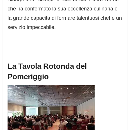
che ha confermato la sua eccellenza culinaria e
la grande capacità di formare talentuosi chef e un
servizio impeccabile.
La Tavola Rotonda del
Pomeriggio