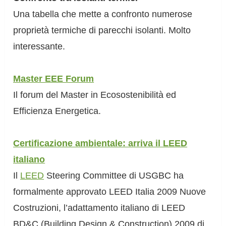
Una tabella che mette a confronto numerose
proprietà termiche di parecchi isolanti. Molto
interessante.
Master EEE Forum
Il forum del Master in Ecosostenibilità ed
Efficienza Energetica.
Certificazione ambientale: arriva il LEED
italiano
Il
LEED
Steering Committee di USGBC ha
formalmente approvato LEED Italia 2009 Nuove
Costruzioni, l’adattamento italiano di LEED
BD&C (Building Design & Construction) 2009 di