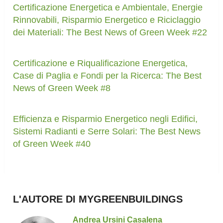
Certificazione Energetica e Ambientale, Energie
Rinnovabili, Risparmio Energetico e Riciclaggio
dei Materiali: The Best News of Green Week #22
Certificazione e Riqualificazione Energetica,
Case di Paglia e Fondi per la Ricerca: The Best
News of Green Week #8
Efficienza e Risparmio Energetico negli Edifici,
Sistemi Radianti e Serre Solari: The Best News
of Green Week #40
L'AUTORE DI MYGREENBUILDINGS
Andrea Ursini Casalena