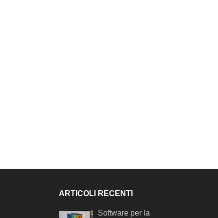
ARTICOLI RECENTI
Software per la