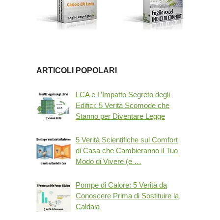
ARTICOLI POPOLARI
LCA e L’Impatto Segreto degli
Edifici: 5 Verità Scomode che
Stanno per Diventare Legge
5 Verità Scientifiche sul Comfort
di Casa che Cambieranno il Tuo
Modo di Vivere (e …
Pompe di Calore: 5 Verità da
Conoscere Prima di Sostituire la
Caldaia