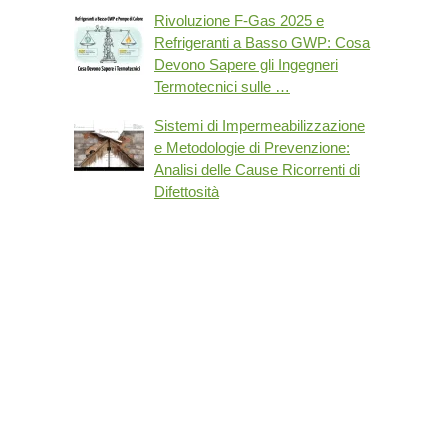
Rivoluzione F-Gas 2025 e
Refrigeranti a Basso GWP: Cosa
Devono Sapere gli Ingegneri
Termotecnici sulle …
Sistemi di Impermeabilizzazione
e Metodologie di Prevenzione:
Analisi delle Cause Ricorrenti di
Difettosità