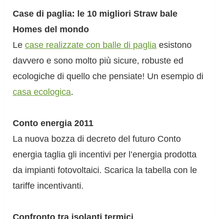
Case di paglia: le 10 migliori Straw bale
Homes del mondo
Le
case realizzate con balle di paglia
esistono
davvero e sono molto più sicure, robuste ed
ecologiche di quello che pensiate! Un esempio di
casa ecologica
.
Conto energia 2011
La nuova bozza di decreto del futuro Conto
energia taglia gli incentivi per l’energia prodotta
da impianti fotovoltaici. Scarica la tabella con le
tariffe incentivanti.
Confronto tra isolanti termici