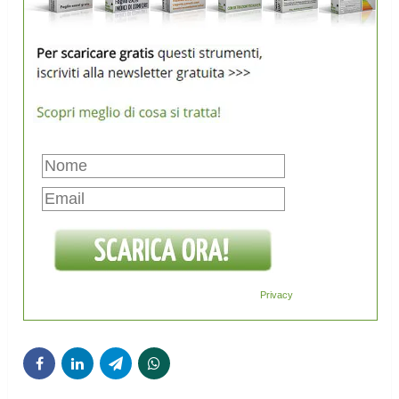
Privacy