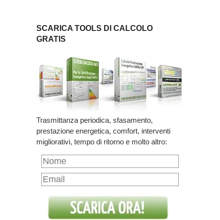
SCARICA TOOLS DI CALCOLO
GRATIS
Trasmittanza periodica, sfasamento,
prestazione energetica, comfort, interventi
migliorativi, tempo di ritorno e molto altro: