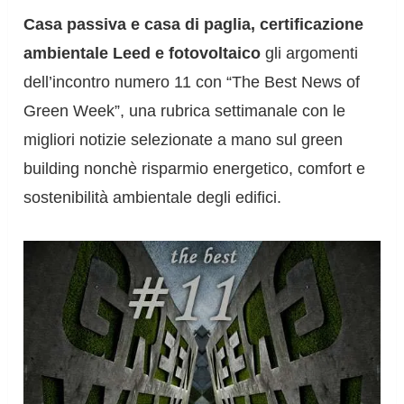
Casa passiva e casa di paglia, certificazione
ambientale Leed e fotovoltaico
gli argomenti
dell’incontro numero 11 con “The Best News of
Green Week”, una rubrica settimanale con le
migliori notizie selezionate a mano sul green
building nonchè risparmio energetico, comfort e
sostenibilità ambientale degli edifici.