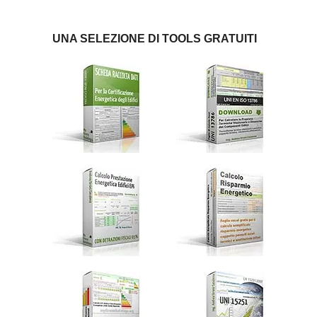
UNA SELEZIONE DI TOOLS GRATUITI