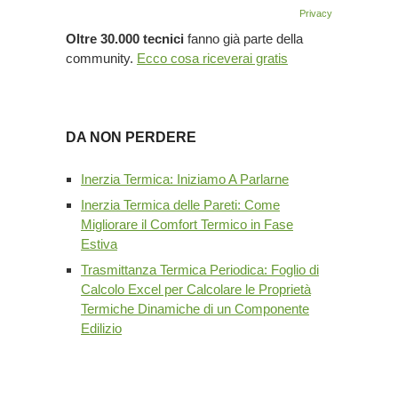
Privacy
Oltre 30.000 tecnici
fanno già parte della
community.
Ecco cosa riceverai gratis
DA NON PERDERE
Inerzia Termica: Iniziamo A Parlarne
Inerzia Termica delle Pareti: Come
Migliorare il Comfort Termico in Fase
Estiva
Trasmittanza Termica Periodica: Foglio di
Calcolo Excel per Calcolare le Proprietà
Termiche Dinamiche di un Componente
Edilizio