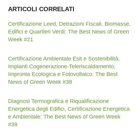
ARTICOLI CORRELATI
Certificazione Leed, Detrazioni Fiscali, Biomasse,
Edifici e Quartieri Verdi: The Best News of Green
Week #21
Certificazione Ambientale Esit e Sostenibilità,
Impianti Cogenerazione-Teleriscaldamento,
Impronta Ecologica e Fotovoltaico: The Best
News of Green Week #38
Diagnosi Termografica e Riqualificazione
Energetica degli Edifici, Certificazione Energetica
e Ambientale: The Best News of Green Week
#39