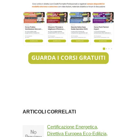
ARTICOLI CORRELATI
Certificazione Energetica,
Direttiva Europea Eco-Edilizia,