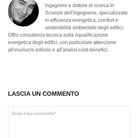
Ingegnere e dottore di ricerca in
Scienze dell'Ingegneria, specializzato
in efficienza energetica, comfort e
sostenibilità ambientale degli edifici.
Offro consulenza tecnica sulla riqualificazione
energetica degli edifici, con particolare attenzione
all'involucro edilizio e all'analisi costi-benefici.
LASCIA UN COMMENTO