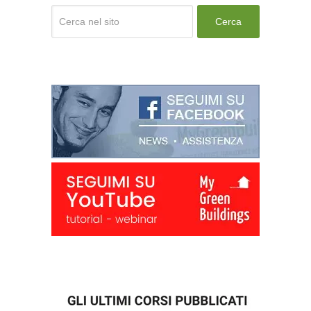
Cerca