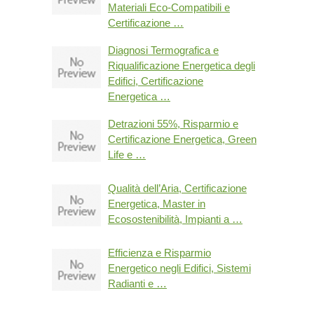
Materiali Eco-Compatibili e
Certificazione …
Diagnosi Termografica e
Riqualificazione Energetica degli
Edifici, Certificazione
Energetica …
Detrazioni 55%, Risparmio e
Certificazione Energetica, Green
Life e …
Qualità dell’Aria, Certificazione
Energetica, Master in
Ecosostenibilità, Impianti a …
Efficienza e Risparmio
Energetico negli Edifici, Sistemi
Radianti e …