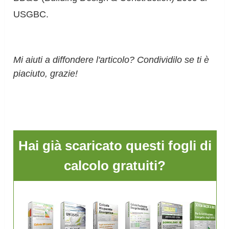
USGBC.
Mi aiuti a diffondere l'articolo? Condividilo se ti è
piaciuto, grazie!
Hai già scaricato questi fogli di
calcolo gratuiti?