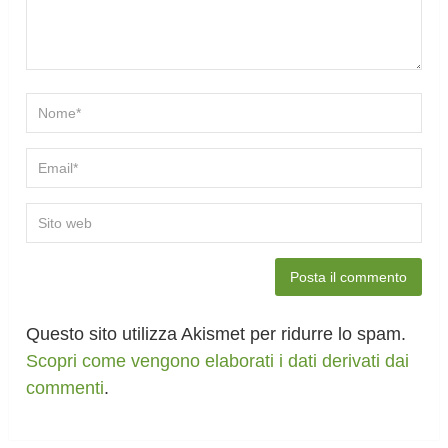
Questo sito utilizza Akismet per ridurre lo spam.
Scopri come vengono elaborati i dati derivati dai
commenti
.