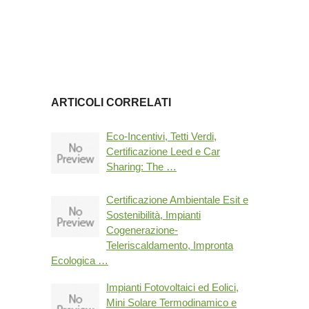
ARTICOLI CORRELATI
Eco-Incentivi, Tetti Verdi,
Certificazione Leed e Car
Sharing: The …
Certificazione Ambientale Esit e
Sostenibilità, Impianti
Cogenerazione-
Teleriscaldamento, Impronta
Ecologica …
Impianti Fotovoltaici ed Eolici,
Mini Solare Termodinamico e