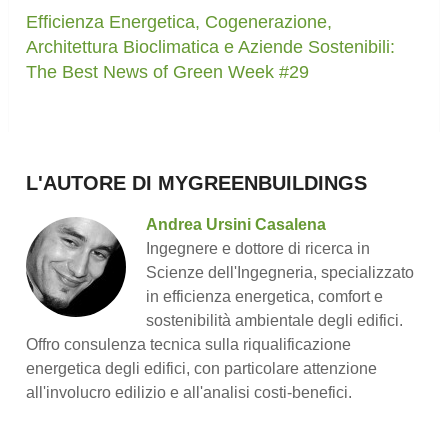
Efficienza Energetica, Cogenerazione,
Architettura Bioclimatica e Aziende Sostenibili:
The Best News of Green Week #29
L'AUTORE DI MYGREENBUILDINGS
Andrea Ursini Casalena
Ingegnere e dottore di ricerca in
Scienze dell'Ingegneria, specializzato
in efficienza energetica, comfort e
sostenibilità ambientale degli edifici.
Offro consulenza tecnica sulla riqualificazione
energetica degli edifici, con particolare attenzione
all'involucro edilizio e all'analisi costi-benefici.