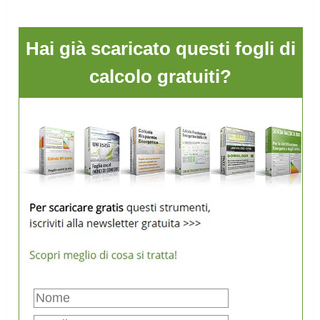
Hai già scaricato questi fogli di
calcolo gratuiti?