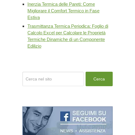
Inerzia Termica delle Pareti: Come
Migliorare il Comfort Termico in Fase
Estiva
Trasmittanza Termica Periodica: Foglio di
Calcolo Excel per Calcolare le Proprietà
Termiche Dinamiche di un Componente
Edilizio
Cerca