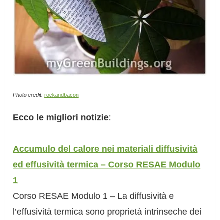
Photo credit:
rockandbacon
Ecco le migliori notizie
:
Accumulo del calore nei materiali diffusività
ed effusività termica – Corso RESAE Modulo
1
Corso RESAE Modulo 1 – La diffusività e
l’effusività termica sono proprietà intrinseche dei