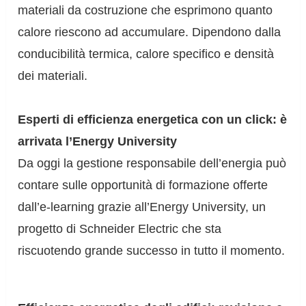
materiali da costruzione che esprimono quanto
calore riescono ad accumulare. Dipendono dalla
conducibilità termica, calore specifico e densità
dei materiali.
Esperti di efficienza energetica con un click: è
arrivata l’Energy University
Da oggi la gestione responsabile dell’energia può
contare sulle opportunità di formazione offerte
dall’e-learning grazie all’Energy University, un
progetto di Schneider Electric che sta
riscuotendo grande successo in tutto il momento.