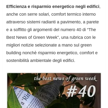
Efficienza e risparmio energetico negli edifici
,
anche con serre solari, comfort termico interno
attraverso sistemi radianti a pavimento, a parete
e a soffitto gli argomenti del numero 40 di “The
Best News of Green Week”, una rubrica con le
migliori notizie selezionate a mano sul green
building nonchè risparmio energetico, comfort e
sostenibilità ambientale degli edifici.