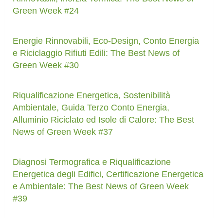
Green Week #24
Energie Rinnovabili, Eco-Design, Conto Energia
e Riciclaggio Rifiuti Edili: The Best News of
Green Week #30
Riqualificazione Energetica, Sostenibilità
Ambientale, Guida Terzo Conto Energia,
Alluminio Riciclato ed Isole di Calore: The Best
News of Green Week #37
Diagnosi Termografica e Riqualificazione
Energetica degli Edifici, Certificazione Energetica
e Ambientale: The Best News of Green Week
#39