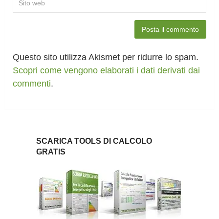
Questo sito utilizza Akismet per ridurre lo spam.
Scopri come vengono elaborati i dati derivati dai
commenti
.
SCARICA TOOLS DI CALCOLO
GRATIS