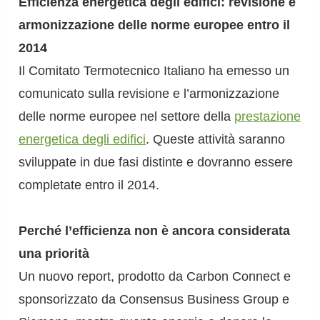
Efficienza energetica degli edifici: revisione e
armonizzazione delle norme europee entro il
2014
Il Comitato Termotecnico Italiano ha emesso un
comunicato sulla revisione e l’armonizzazione
delle norme europee nel settore della
prestazione
energetica degli edifici
. Queste attività saranno
sviluppate in due fasi distinte e dovranno essere
completate entro il 2014.
Perché l’efficienza non è ancora considerata
una priorità
Un nuovo report, prodotto da Carbon Connect e
sponsorizzato da Consensus Business Group e