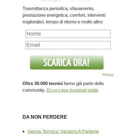
Trasmittanza periodica, sfasamento,
prestazione energetica, comfort, interventi
migliorativi, tempo di ritorno e molto altro:
Privacy
Oltre 30.000 tecnici
fanno già parte della
community.
Ecco cosa riceverai gratis
DA NON PERDERE
Inerzia Termica: Iniziamo A Parlarne