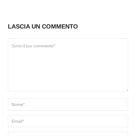
LASCIA UN COMMENTO