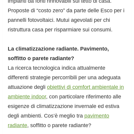
impianti da fonti rinnovabili sul tetto di casa.
Proposte di “costo zero” da parte delle Esco per i
pannelli fotovoltaici. Mutui agevolati per chi
ristruttura casa per risparmiare sui consumi.
La climatizzazione radiante. Pavimento,
soffitto o parete radiante?
La ricerca tecnologica indica attualmente
differenti strategie percorribili per una adeguata
attuazione degli
obiettivi di comfort ambientale in
ambiente indoor
, con particolare riferimento alle
esigenze di climatizzazione invernale ed estiva
degli ambienti. Cos’è meglio tra
pavimento
radiante
, soffitto o parete radiante?