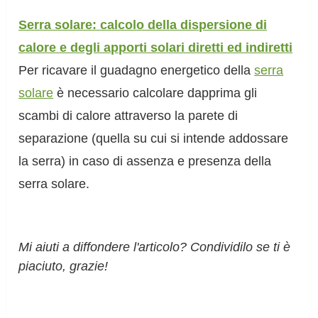
Serra solare: calcolo della dispersione di
calore e degli apporti solari diretti ed indiretti
Per ricavare il guadagno energetico della
serra
solare
è necessario calcolare dapprima gli
scambi di calore attraverso la parete di
separazione (quella su cui si intende addossare
la serra) in caso di assenza e presenza della
serra solare.
Mi aiuti a diffondere l'articolo? Condividilo se ti è
piaciuto, grazie!