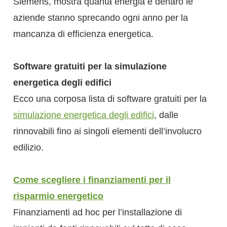
Siemens, mostra quanta energia e denaro le
aziende stanno sprecando ogni anno per la
mancanza di efficienza energetica.
Software gratuiti per la simulazione
energetica degli edifici
Ecco una corposa lista di software gratuiti per la
simulazione energetica degli edifici
, dalle
rinnovabili fino ai singoli elementi dell’involucro
edilizio.
Come scegliere i finanziamenti per il
risparmio energetico
Finanziamenti ad hoc per l’installazione di