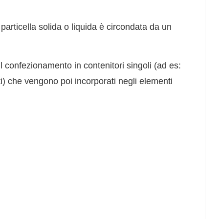
i particella solida o liquida è circondata da un
il confezionamento in contenitori singoli (ad es:
enti) che vengono poi incorporati negli elementi