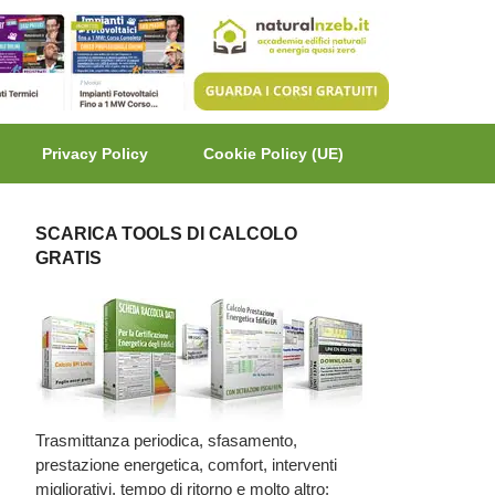
Privacy Policy
Cookie Policy (UE)
SCARICA TOOLS DI CALCOLO
GRATIS
Trasmittanza periodica, sfasamento,
prestazione energetica, comfort, interventi
migliorativi, tempo di ritorno e molto altro: