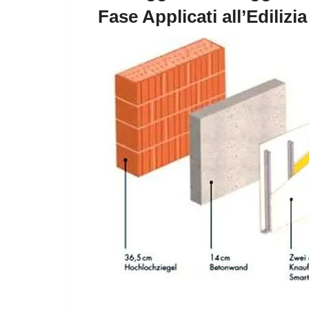
Fase Applicati all’Edilizia