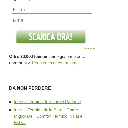
Privacy
Oltre 30.000 tecnici
fanno già parte della
community.
Ecco cosa riceverai gratis
DA NON PERDERE
Inerzia Termica: Iniziamo A Parlarne
Inerzia Termica delle Pareti: Come
Migliorare il Comfort Termico in Fase
Estiva