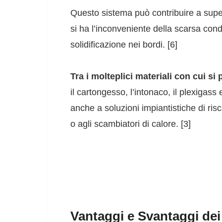
Questo sistema può contribuire a super
si ha l’inconveniente della scarsa cond
solidificazione nei bordi. [6]
Tra i molteplici materiali con cui s
il cartongesso, l’intonaco, il plexigass
anche a soluzioni impiantistiche di risc
o agli scambiatori di calore. [3]
Vantaggi e Svantaggi dei