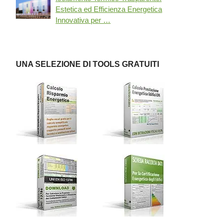
Estetica ed Efficienza Energetica
Innovativa per …
UNA SELEZIONE DI TOOLS GRATUITI