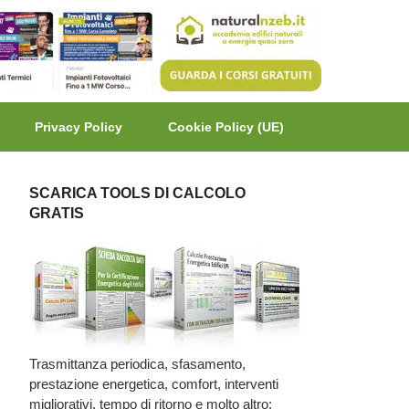
Privacy Policy
Cookie Policy (UE)
SCARICA TOOLS DI CALCOLO
GRATIS
Trasmittanza periodica, sfasamento,
prestazione energetica, comfort, interventi
migliorativi, tempo di ritorno e molto altro: