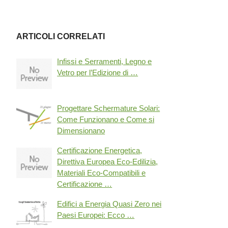
ARTICOLI CORRELATI
Infissi e Serramenti, Legno e
Vetro per l’Edizione di …
Progettare Schermature Solari:
Come Funzionano e Come si
Dimensionano
Certificazione Energetica,
Direttiva Europea Eco-Edilizia,
Materiali Eco-Compatibili e
Certificazione …
Edifici a Energia Quasi Zero nei
Paesi Europei: Ecco …