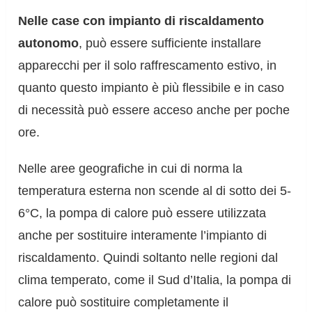
Nelle case con impianto di riscaldamento
autonomo
, può essere sufficiente installare
apparecchi per il solo raffrescamento estivo, in
quanto questo impianto è più flessibile e in caso
di necessità può essere acceso anche per poche
ore.
Nelle aree geografiche in cui di norma la
temperatura esterna non scende al di sotto dei 5-
6°C, la pompa di calore può essere utilizzata
anche per sostituire interamente l’impianto di
riscaldamento. Quindi soltanto nelle regioni dal
clima temperato, come il Sud d’Italia, la pompa di
calore può sostituire completamente il