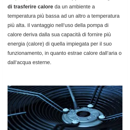
di trasferire calore
da un ambiente a
temperatura più bassa ad un altro a temperatura
più alta. Il vantaggio nell’uso della pompa di
calore deriva dalla sua capacità di fornire più
energia (calore) di quella impiegata per il suo
funzionamento, in quanto estrae calore dall’aria o
dall’acqua esterne.