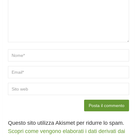
Questo sito utilizza Akismet per ridurre lo spam.
Scopri come vengono elaborati i dati derivati dai