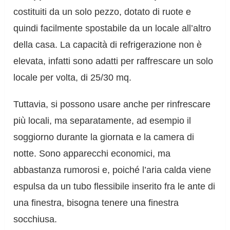
costituiti da un solo pezzo, dotato di ruote e
quindi facilmente spostabile da un locale all’altro
della casa. La capacità di refrigerazione non è
elevata, infatti sono adatti per raffrescare un solo
locale per volta, di 25/30 mq.
Tuttavia, si possono usare anche per rinfrescare
più locali, ma separatamente, ad esempio il
soggiorno durante la giornata e la camera di
notte. Sono apparecchi economici, ma
abbastanza rumorosi e, poiché l’aria calda viene
espulsa da un tubo flessibile inserito fra le ante di
una finestra, bisogna tenere una finestra
socchiusa.