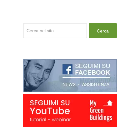
Cerca