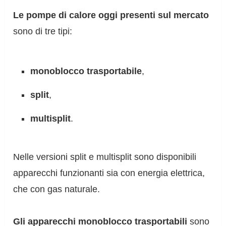
Le pompe di calore oggi presenti sul mercato
sono di tre tipi:
monoblocco trasportabile
,
split
,
multisplit
.
Nelle versioni split e multisplit sono disponibili
apparecchi funzionanti sia con energia elettrica,
che con gas naturale.
Gli apparecchi monoblocco trasportabili
sono