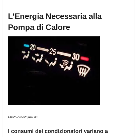
L’Energia Necessaria alla
Pompa di Calore
Photo credit:
jam343
I consumi dei condizionatori variano a