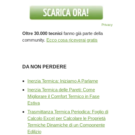
Privacy
Oltre 30.000 tecnici
fanno già parte della
community.
Ecco cosa riceverai gratis
DA NON PERDERE
Inerzia Termica: Iniziamo A Parlarne
Inerzia Termica delle Pareti: Come
Migliorare il Comfort Termico in Fase
Estiva
Trasmittanza Termica Periodica: Foglio di
Calcolo Excel per Calcolare le Proprietà
Termiche Dinamiche di un Componente
Edilizio