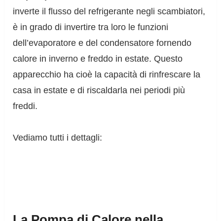
inverte il flusso del refrigerante negli scambiatori,
è in grado di invertire tra loro le funzioni
dell’evaporatore e del condensatore fornendo
calore in inverno e freddo in estate. Questo
apparecchio ha cioè la capacità di rinfrescare la
casa in estate e di riscaldarla nei periodi più
freddi.
Vediamo tutti i dettagli:
La Pompa di Calore nella