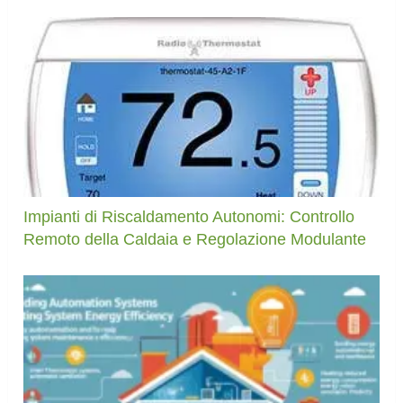
Impianti di Riscaldamento Autonomi: Controllo
Remoto della Caldaia e Regolazione Modulante