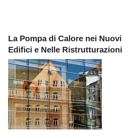
La Pompa di Calore nei Nuovi
Edifici e Nelle Ristrutturazioni