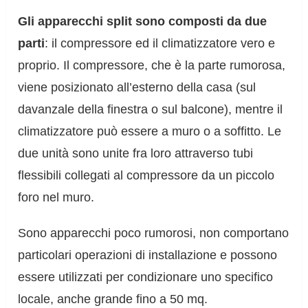
Gli apparecchi split sono composti da due
parti
: il compressore ed il climatizzatore vero e
proprio. Il compressore, che è la parte rumorosa,
viene posizionato all’esterno della casa (sul
davanzale della finestra o sul balcone), mentre il
climatizzatore può essere a muro o a soffitto. Le
due unità sono unite fra loro attraverso tubi
flessibili collegati al compressore da un piccolo
foro nel muro.
Sono apparecchi poco rumorosi, non comportano
particolari operazioni di installazione e possono
essere utilizzati per condizionare uno specifico
locale, anche grande fino a 50 mq.