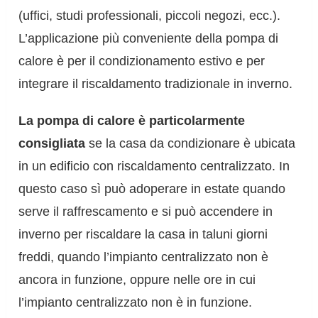
(uffici, studi professionali, piccoli negozi, ecc.).
L’applicazione più conveniente della pompa di
calore è per il condizionamento estivo e per
integrare il riscaldamento tradizionale in inverno.
La pompa di calore è particolarmente
consigliata
se la casa da condizionare è ubicata
in un edificio con riscaldamento centralizzato. In
questo caso sì può adoperare in estate quando
serve il raffrescamento e si può accendere in
inverno per riscaldare la casa in taluni giorni
freddi, quando l’impianto centralizzato non è
ancora in funzione, oppure nelle ore in cui
l’impianto centralizzato non è in funzione.