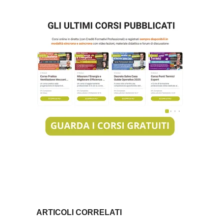
ARTICOLI CORRELATI