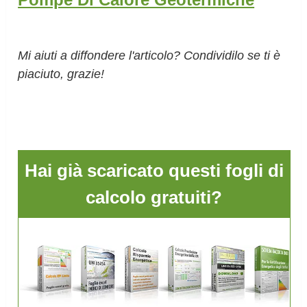
Mi aiuti a diffondere l'articolo? Condividilo se ti è
piaciuto, grazie!
Hai già scaricato questi fogli di
calcolo gratuiti?