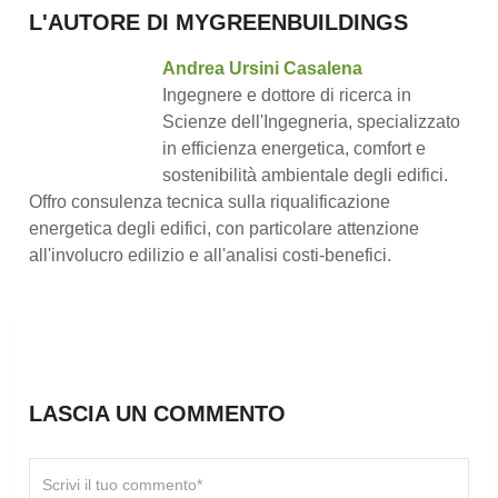
L'AUTORE DI MYGREENBUILDINGS
Andrea Ursini Casalena
Ingegnere e dottore di ricerca in
Scienze dell'Ingegneria, specializzato
in efficienza energetica, comfort e
sostenibilità ambientale degli edifici.
Offro consulenza tecnica sulla riqualificazione
energetica degli edifici, con particolare attenzione
all'involucro edilizio e all'analisi costi-benefici.
LASCIA UN COMMENTO