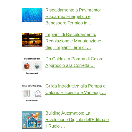
Riscaldamento a Pavimento:
Risparmio Energetico e
Benessere Termico in …
Impianti di Riscaldamento:
Regolazione e Manutenzione
degli Impianti Termici …
Da Caldaia a Pompa di Calore:
Approccio alla Corretta …
Guida Introduttiva alla Pompa di
Calore: Efficienza e Vantaggi …
Building Automation: La
Rivoluzione Digitale dell’Edilizia e
il Ruolo …