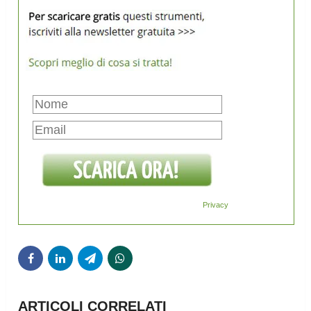
Privacy
ARTICOLI CORRELATI