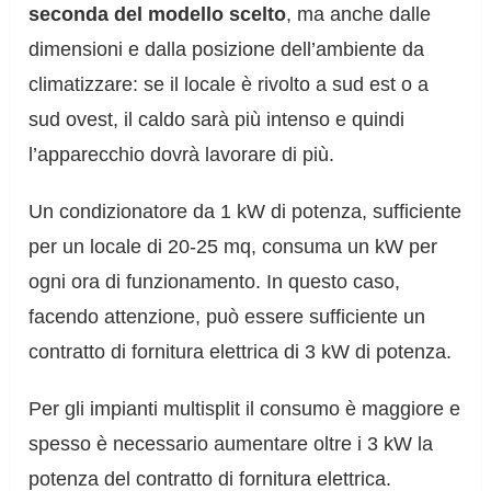
seconda del modello scelto
, ma anche dalle
dimensioni e dalla posizione dell’ambiente da
climatizzare: se il locale è rivolto a sud est o a
sud ovest, il caldo sarà più intenso e quindi
l’apparecchio dovrà lavorare di più.
Un condizionatore da 1 kW di potenza, sufficiente
per un locale di 20-25 mq, consuma un kW per
ogni ora di funzionamento. In questo caso,
facendo attenzione, può essere sufficiente un
contratto di fornitura elettrica di 3 kW di potenza.
Per gli impianti multisplit il consumo è maggiore e
spesso è necessario aumentare oltre i 3 kW la
potenza del contratto di fornitura elettrica.