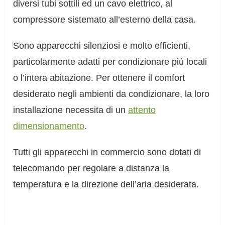
diversi tubi sottili ed un cavo elettrico, al
compressore sistemato all’esterno della casa.
Sono apparecchi silenziosi e molto efficienti,
particolarmente adatti per condizionare più locali
o l’intera abitazione. Per ottenere il comfort
desiderato negli ambienti da condizionare, la loro
installazione necessita di un
attento
dimensionamento
.
Tutti gli apparecchi in commercio sono dotati di
telecomando per regolare a distanza la
temperatura e la direzione dell’aria desiderata.