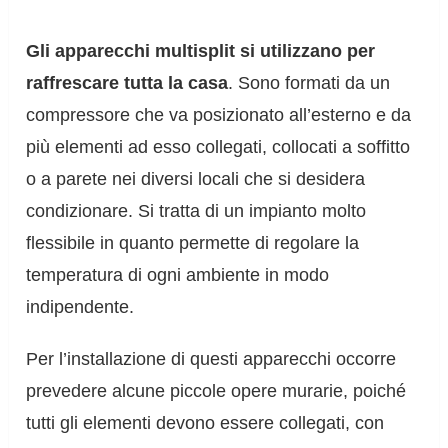
Gli apparecchi multisplit si utilizzano per
raffrescare tutta la casa
. Sono formati da un
compressore che va posizionato all’esterno e da
più elementi ad esso collegati, collocati a soffitto
o a parete nei diversi locali che si desidera
condizionare. Si tratta di un impianto molto
flessibile in quanto permette di regolare la
temperatura di ogni ambiente in modo
indipendente.
Per l’installazione di questi apparecchi occorre
prevedere alcune piccole opere murarie, poiché
tutti gli elementi devono essere collegati, con