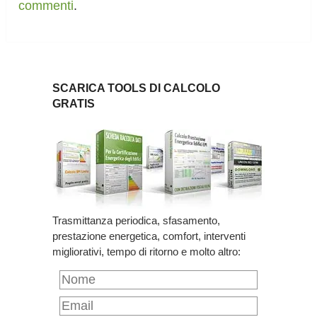
commenti
.
SCARICA TOOLS DI CALCOLO
GRATIS
Trasmittanza periodica, sfasamento,
prestazione energetica, comfort, interventi
migliorativi, tempo di ritorno e molto altro: