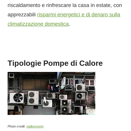
riscaldamento e rinfrescare la casa in estate, con
apprezzabili
risparmi energetici e di denaro sulla
climatizzazione domestica
.
Tipologie Pompe di Calore
Photo credit:
niallkennedy