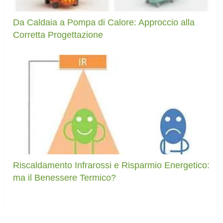
Da Caldaia a Pompa di Calore: Approccio alla
Corretta Progettazione
Riscaldamento Infrarossi e Risparmio Energetico:
ma il Benessere Termico?