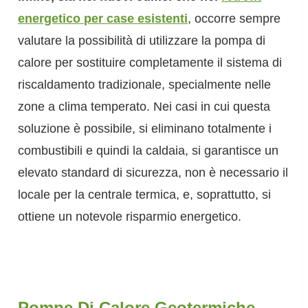
energetico per case esistenti
, occorre sempre
valutare la possibilità di utilizzare la pompa di
calore per sostituire completamente il sistema di
riscaldamento tradizionale, specialmente nelle
zone a clima temperato. Nei casi in cui questa
soluzione è possibile, si eliminano totalmente i
combustibili e quindi la caldaia, si garantisce un
elevato standard di sicurezza, non è necessario il
locale per la centrale termica, e, soprattutto, si
ottiene un notevole risparmio energetico.
Pompe Di Calore Geotermiche