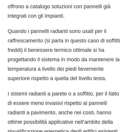
offrono a catalogo soluzioni con pannelli già
integrati con gli impianti.
Quando i pannelli radianti sono usati per il
raffrescamento (si parla in questo caso di soffitti
freddi) il benessere termico ottimale si ha
progettando il sistema in modo da mantenere la
temperatura a livello dei piedi lievemente
superiore rispetto a quella del livello testa.
I sistemi radianti a parete o a soffitto, per il fatto
di essere meno invasivi rispetto ai pannelli
radianti a pavimento, anche nei costi, hanno
ottime possibilità applicative nell’ambito della
riqualificazione energetica degli edifici esistenti.