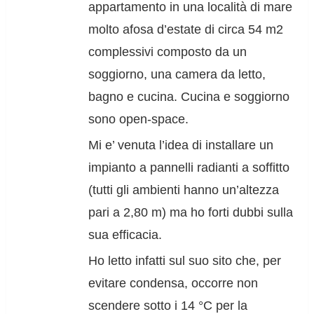
appartamento in una località di mare
molto afosa d’estate di circa 54 m2
complessivi composto da un
soggiorno, una camera da letto,
bagno e cucina. Cucina e soggiorno
sono open-space.
Mi e’ venuta l’idea di installare un
impianto a pannelli radianti a soffitto
(tutti gli ambienti hanno un’altezza
pari a 2,80 m) ma ho forti dubbi sulla
sua efficacia.
Ho letto infatti sul suo sito che, per
evitare condensa, occorre non
scendere sotto i 14 °C per la