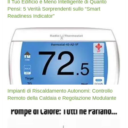
Il Tuo Edificio è Meno Intelligente di Quanto
Pensi: 5 Verità Sorprendenti sullo “Smart
Readiness Indicator”
Impianti di Riscaldamento Autonomi: Controllo
Remoto della Caldaia e Regolazione Modulante