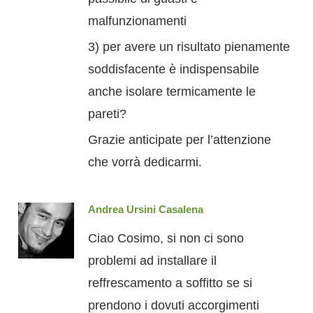
malfunzionamenti
3) per avere un risultato pienamente
soddisfacente è indispensabile
anche isolare termicamente le
pareti?
Grazie anticipate per l’attenzione
che vorrà dedicarmi.
Andrea Ursini Casalena
Ciao Cosimo, si non ci sono
problemi ad installare il
reffrescamento a soffitto se si
prendono i dovuti accorgimenti