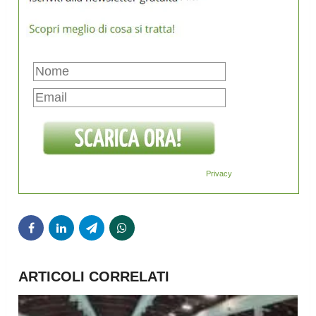
Privacy
ARTICOLI CORRELATI