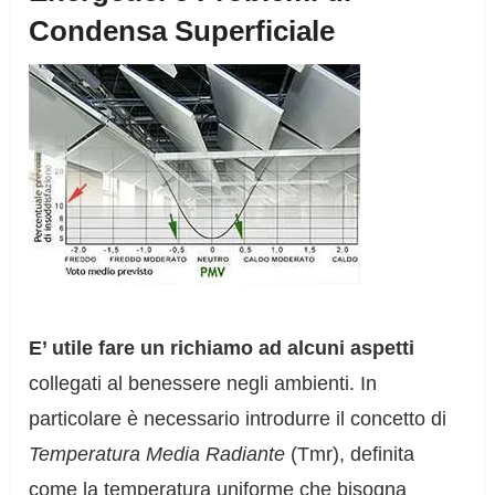
Condensa Superficiale
E’ utile fare un richiamo ad alcuni aspetti
collegati al benessere negli ambienti. In
particolare è necessario introdurre il concetto di
Temperatura Media Radiante
(Tmr), definita
come la temperatura uniforme che bisogna