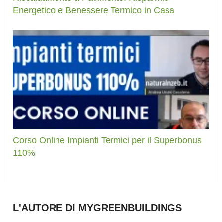
Energetico e Benessere Termico in Casa
Corso Online Impianti Termici per il Superbonus
110%
L'AUTORE DI MYGREENBUILDINGS