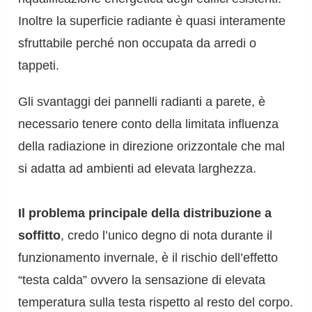
Inoltre la superficie radiante è quasi interamente
sfruttabile perché non occupata da arredi o
tappeti.
Gli svantaggi dei pannelli radianti a parete, è
necessario tenere conto della limitata influenza
della radiazione in direzione orizzontale che mal
si adatta ad ambienti ad elevata larghezza.
Il problema principale della distribuzione a
soffitto
, credo l’unico degno di nota durante il
funzionamento invernale, è il rischio dell’effetto
“testa calda” ovvero la sensazione di elevata
temperatura sulla testa rispetto al resto del corpo.