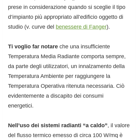
prese in considerazione quando si sceglie il tipo
d’impianto più appropriato all’edificio oggetto di
studio (v. curve del
benessere di Fanger
).
Ti voglio far notare
che una insufficiente
Temperatura Media Radiante comporta sempre,
da parte degli utilizzatori, un innalzamento della
Temperatura Ambiente per raggiungere la
Temperatura Operativa ritenuta necessaria. Ciò
evidentemente a discapito dei consumi
energetici.
Nell’uso dei sistemi radianti “a caldo”
, il valore
del flusso termico emesso di circa 100 W/mq è