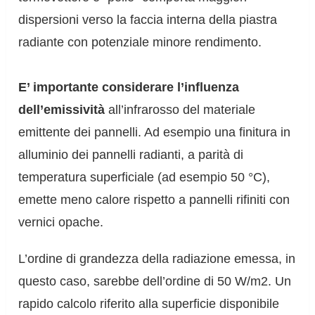
dispersioni verso la faccia interna della piastra
radiante con potenziale minore rendimento.
E’ importante considerare l’influenza
dell’emissività
all’infrarosso del materiale
emittente dei pannelli. Ad esempio una finitura in
alluminio dei pannelli radianti, a parità di
temperatura superficiale (ad esempio 50 °C),
emette meno calore rispetto a pannelli rifiniti con
vernici opache.
L’ordine di grandezza della radiazione emessa, in
questo caso, sarebbe dell’ordine di 50 W/m2. Un
rapido calcolo riferito alla superficie disponibile