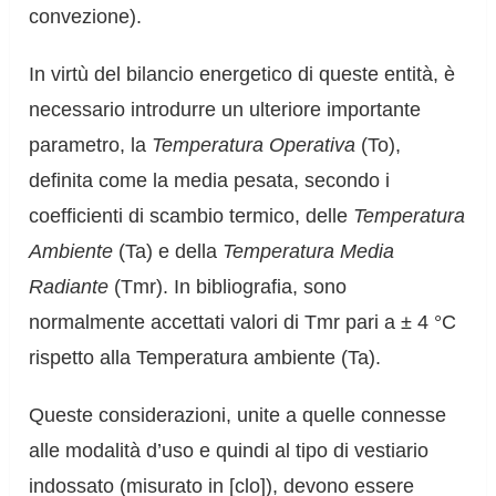
convezione).
In virtù del bilancio energetico di queste entità, è
necessario introdurre un ulteriore importante
parametro, la
Temperatura Operativa
(To),
definita come la media pesata, secondo i
coefficienti di scambio termico, delle
Temperatura
Ambiente
(Ta) e della
Temperatura Media
Radiante
(Tmr). In bibliografia, sono
normalmente accettati valori di Tmr pari a ± 4 °C
rispetto alla Temperatura ambiente (Ta).
Queste considerazioni, unite a quelle connesse
alle modalità d’uso e quindi al tipo di vestiario
indossato (misurato in [clo]), devono essere