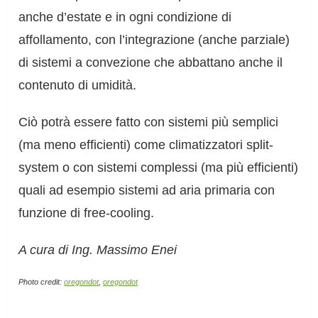
anche d’estate e in ogni condizione di
affollamento, con l’integrazione (anche parziale)
di sistemi a convezione che abbattano anche il
contenuto di umidità.
Ciò potrà essere fatto con sistemi più semplici
(ma meno efficienti) come climatizzatori split-
system o con sistemi complessi (ma più efficienti)
quali ad esempio sistemi ad aria primaria con
funzione di free-cooling.
A cura di Ing. Massimo Enei
Photo credit:
oregondot
,
oregondot