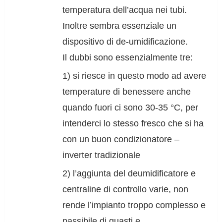
temperatura dell’acqua nei tubi.
Inoltre sembra essenziale un
dispositivo di de-umidificazione.
Il dubbi sono essenzialmente tre:
1) si riesce in questo modo ad avere
temperature di benessere anche
quando fuori ci sono 30-35 °C, per
intenderci lo stesso fresco che si ha
con un buon condizionatore –
inverter tradizionale
2) l’aggiunta del deumidificatore e
centraline di controllo varie, non
rende l’impianto troppo complesso e
passibile di guasti e