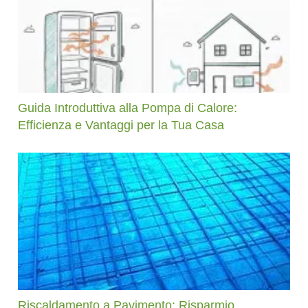
Guida Introduttiva alla Pompa di Calore:
Efficienza e Vantaggi per la Tua Casa
Riscaldamento a Pavimento: Risparmio