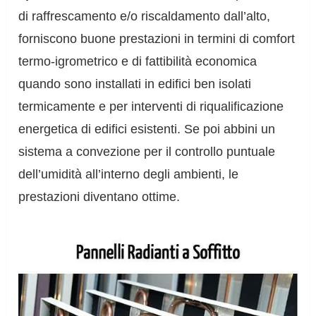
di raffrescamento e/o riscaldamento dall’alto,
forniscono buone prestazioni in termini di comfort
termo-igrometrico e di fattibilità economica
quando sono installati in edifici ben isolati
termicamente e per interventi di riqualificazione
energetica di edifici esistenti. Se poi abbini un
sistema a convezione per il controllo puntuale
dell’umidità all’interno degli ambienti, le
prestazioni diventano ottime.