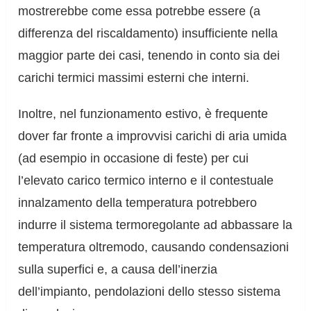
mostrerebbe come essa potrebbe essere (a
differenza del riscaldamento) insufficiente nella
maggior parte dei casi, tenendo in conto sia dei
carichi termici massimi esterni che interni.
Inoltre, nel funzionamento estivo, è frequente
dover far fronte a improvvisi carichi di aria umida
(ad esempio in occasione di feste) per cui
l’elevato carico termico interno e il contestuale
innalzamento della temperatura potrebbero
indurre il sistema termoregolante ad abbassare la
temperatura oltremodo, causando condensazioni
sulla superfici e, a causa dell’inerzia
dell’impianto, pendolazioni dello stesso sistema