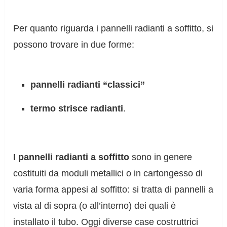
Per quanto riguarda i pannelli radianti a soffitto, si
possono trovare in due forme:
pannelli radianti “classici”
termo strisce radianti
.
I pannelli radianti a soffitto
sono in genere
costituiti da moduli metallici o in cartongesso di
varia forma appesi al soffitto: si tratta di pannelli a
vista al di sopra (o all’interno) dei quali è
installato il tubo. Oggi diverse case costruttrici