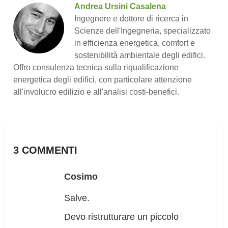
Andrea Ursini Casalena
Ingegnere e dottore di ricerca in
Scienze dell'Ingegneria, specializzato
in efficienza energetica, comfort e
sostenibilità ambientale degli edifici.
Offro consulenza tecnica sulla riqualificazione
energetica degli edifici, con particolare attenzione
all'involucro edilizio e all'analisi costi-benefici.
3 COMMENTI
Cosimo
Salve.
Devo ristrutturare un piccolo