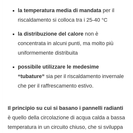
la temperatura media di mandata
per il
riscaldamento si colloca tra i 25-40 °C
la distribuzione del calore
non è
concentrata in alcuni punti, ma molto più
uniformemente distribuita
possibile utilizzare le medesime
“tubature”
sia per il riscaldamento invernale
che per il raffrescamento estivo.
Il principio su cui si basano i pannelli radianti
è quello della circolazione di acqua calda a bassa
temperatura in un circuito chiuso, che si sviluppa