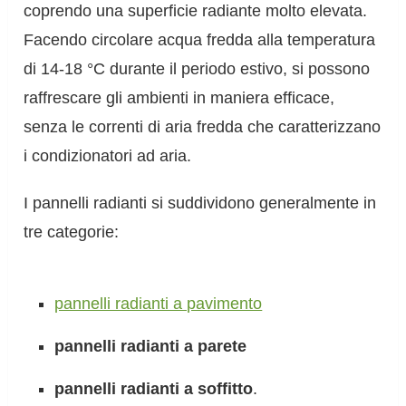
coprendo una superficie radiante molto elevata.
Facendo circolare acqua fredda alla temperatura
di 14-18 °C durante il periodo estivo, si possono
raffrescare gli ambienti in maniera efficace,
senza le correnti di aria fredda che caratterizzano
i condizionatori ad aria.
I pannelli radianti si suddividono generalmente in
tre categorie:
pannelli radianti a pavimento
pannelli radianti a parete
pannelli radianti a soffitto
.