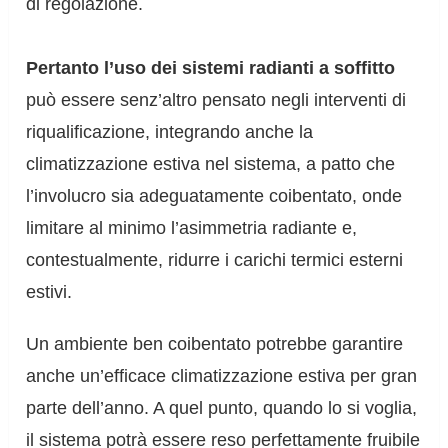
di regolazione.
Pertanto l’uso dei sistemi radianti a soffitto
può essere senz’altro pensato negli interventi di
riqualificazione, integrando anche la
climatizzazione estiva nel sistema, a patto che
l’involucro sia adeguatamente coibentato, onde
limitare al minimo l’asimmetria radiante e,
contestualmente, ridurre i carichi termici esterni
estivi.
Un ambiente ben coibentato potrebbe garantire
anche un’efficace climatizzazione estiva per gran
parte dell’anno. A quel punto, quando lo si voglia,
il sistema potrà essere reso perfettamente fruibile