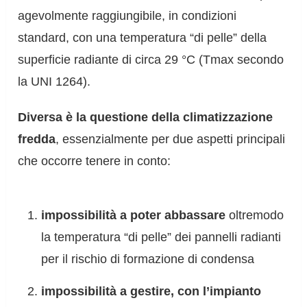
agevolmente raggiungibile, in condizioni
standard, con una temperatura “di pelle” della
superficie radiante di circa 29 °C (Tmax secondo
la UNI 1264).
Diversa è la questione della climatizzazione
fredda
, essenzialmente per due aspetti principali
che occorre tenere in conto:
impossibilità a poter abbassare
oltremodo
la temperatura “di pelle” dei pannelli radianti
per il rischio di formazione di condensa
impossibilità a gestire, con l’impianto