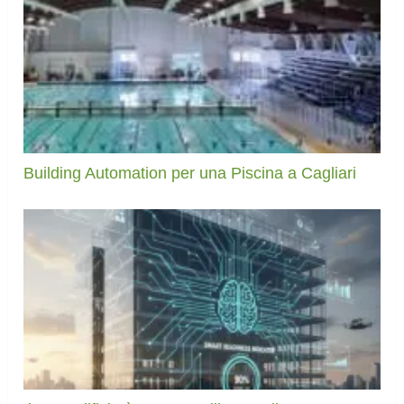
Building Automation per una Piscina a Cagliari