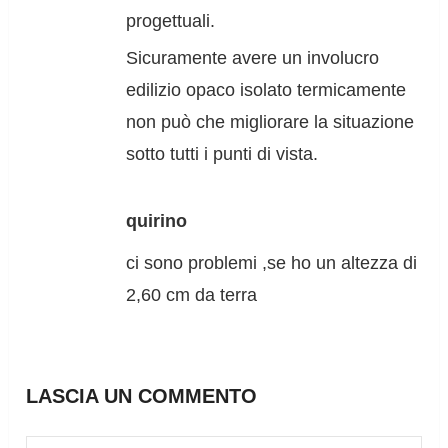
progettuali.
Sicuramente avere un involucro
edilizio opaco isolato termicamente
non può che migliorare la situazione
sotto tutti i punti di vista.
quirino
ci sono problemi ,se ho un altezza di
2,60 cm da terra
LASCIA UN COMMENTO