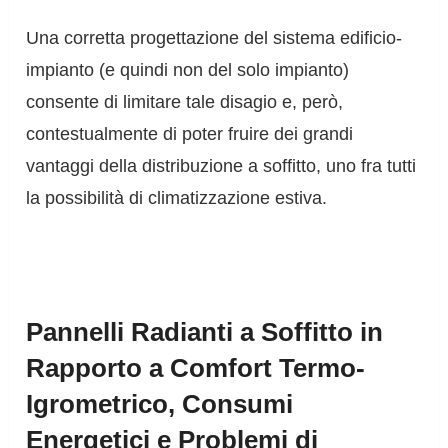
Una corretta progettazione del sistema edificio-
impianto (e quindi non del solo impianto)
consente di limitare tale disagio e, però,
contestualmente di poter fruire dei grandi
vantaggi della distribuzione a soffitto, uno fra tutti
la possibilità di climatizzazione estiva.
Pannelli Radianti a Soffitto in
Rapporto a Comfort Termo-
Igrometrico, Consumi
Energetici e Problemi di