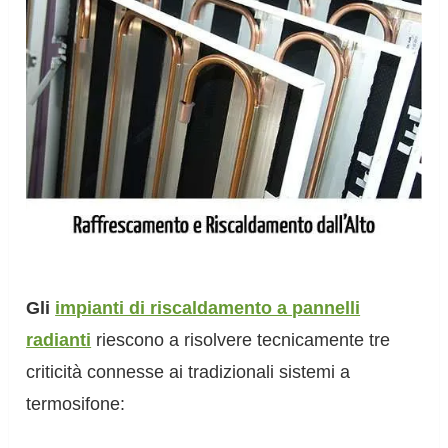
Gli
impianti di riscaldamento a pannelli
radianti
riescono a risolvere tecnicamente tre
criticità connesse ai tradizionali sistemi a
termosifone: