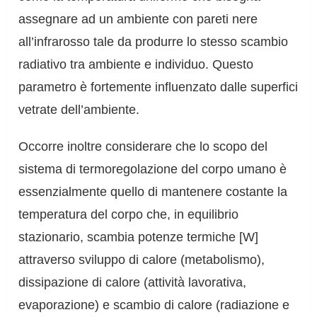
assegnare ad un ambiente con pareti nere
all’infrarosso tale da produrre lo stesso scambio
radiativo tra ambiente e individuo. Questo
parametro è fortemente influenzato dalle superfici
vetrate dell’ambiente.
Occorre inoltre considerare che lo scopo del
sistema di termoregolazione del corpo umano è
essenzialmente quello di mantenere costante la
temperatura del corpo che, in equilibrio
stazionario, scambia potenze termiche [W]
attraverso sviluppo di calore (metabolismo),
dissipazione di calore (attività lavorativa,
evaporazione) e scambio di calore (radiazione e