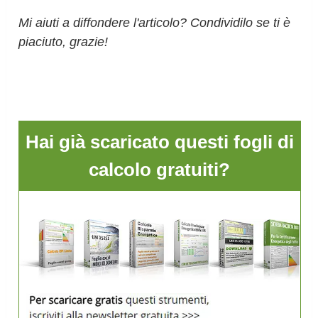
Mi aiuti a diffondere l'articolo? Condividilo se ti è
piaciuto, grazie!
Hai già scaricato questi fogli di
calcolo gratuiti?