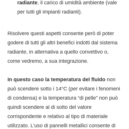
radiante
, il carico di umidità ambiente (vale
per tutti gli impianti radianti).
Risolvere questi aspetti consente però di poter
godere di tutti gli altri benefici indotti dal sistema
radiante, in alternativa a quello convettivo o,
come vedremo, a sua integrazione.
In questo caso la temperatura del fluido
non
può scendere sotto i 14°C (per evitare i fenomeni
di condensa) e la temperatura “di pelle” non può
quindi scendere al di sotto del valore
corrispondente e relativo al tipo di materiale
utilizzato. L’uso di pannelli metallici consente di