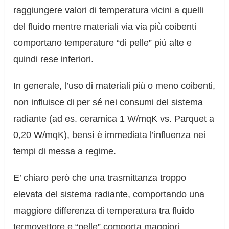
raggiungere valori di temperatura vicini a quelli
del fluido mentre materiali via via più coibenti
comportano temperature “di pelle” più alte e
quindi rese inferiori.
In generale, l’uso di materiali più o meno coibenti,
non influisce di per sé nei consumi del sistema
radiante (ad es. ceramica 1 W/mqK vs. Parquet a
0,20 W/mqK), bensì è immediata l’influenza nei
tempi di messa a regime.
E’ chiaro però che una trasmittanza troppo
elevata del sistema radiante, comportando una
maggiore differenza di temperatura tra fluido
termovettore e “pelle” comporta maggiori