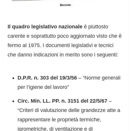
Il quadro legislativo nazionale
è piuttosto
carente e soprattutto poco aggiornato visto che è
fermo al 1975. I documenti legislativi e tecnici
che danno indicazioni in merito sono i seguenti:
D.P.R. n. 303 del 19/3/56
– “Norme generali
per l’igiene del lavoro”
Circ. Min. LL. PP. n. 3151 del 22/5/67
–
“Criteri di valutazione delle grandezze atte a
rappresentare le proprietà termiche,
igrometriche, di ventilazione e di