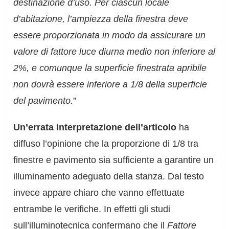
destinazione d’uso. Per ciascun locale
d’abitazione, l’ampiezza della finestra deve
essere proporzionata in modo da assicurare un
valore di fattore luce diurna medio non inferiore al
2%, e comunque la superficie finestrata apribile
non dovrà essere inferiore a 1/8 della superficie
del pavimento.
”
Un’errata interpretazione dell’articolo
ha
diffuso l’opinione che la proporzione di 1/8 tra
finestre e pavimento sia sufficiente a garantire un
illuminamento adeguato della stanza. Dal testo
invece appare chiaro che vanno effettuate
entrambe le verifiche. In effetti gli studi
sull’illuminotecnica confermano che il
Fattore