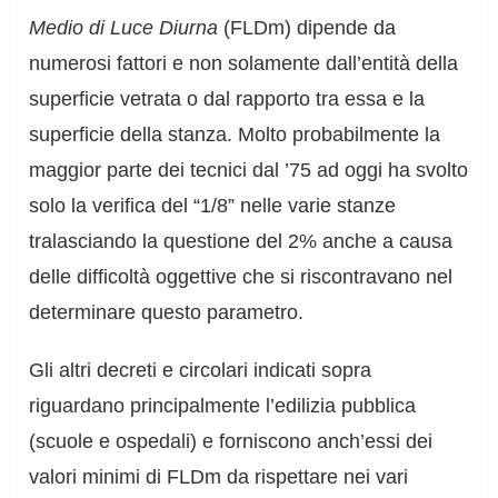
Medio di Luce Diurna
(FLDm) dipende da
numerosi fattori e non solamente dall’entità della
superficie vetrata o dal rapporto tra essa e la
superficie della stanza. Molto probabilmente la
maggior parte dei tecnici dal ’75 ad oggi ha svolto
solo la verifica del “1/8” nelle varie stanze
tralasciando la questione del 2% anche a causa
delle difficoltà oggettive che si riscontravano nel
determinare questo parametro.
Gli altri decreti e circolari indicati sopra
riguardano principalmente l’edilizia pubblica
(scuole e ospedali) e forniscono anch’essi dei
valori minimi di FLDm da rispettare nei vari