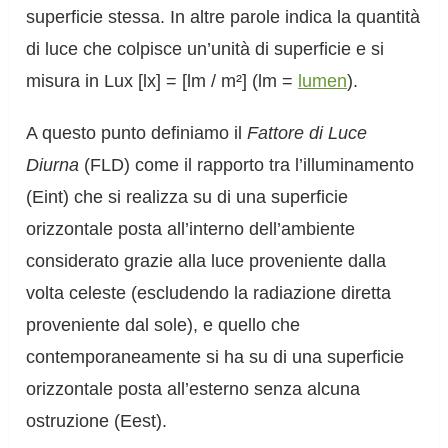
superficie stessa. In altre parole indica la quantità
di luce che colpisce un’unità di superficie e si
misura in Lux [lx] = [lm / m²] (lm =
lumen
).
A questo punto definiamo il
Fattore di Luce
Diurna
(FLD) come il rapporto tra l’illuminamento
(Eint) che si realizza su di una superficie
orizzontale posta all’interno dell’ambiente
considerato grazie alla luce proveniente dalla
volta celeste (escludendo la radiazione diretta
proveniente dal sole), e quello che
contemporaneamente si ha su di una superficie
orizzontale posta all’esterno senza alcuna
ostruzione (Eest).