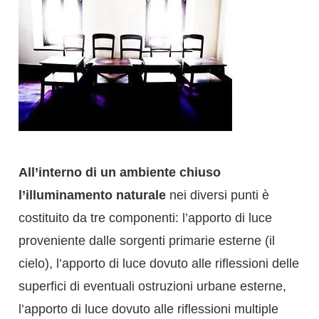
All’interno di un ambiente chiuso
l’illuminamento naturale
nei diversi punti è
costituito da tre componenti: l’apporto di luce
proveniente dalle sorgenti primarie esterne (il
cielo), l’apporto di luce dovuto alle riflessioni delle
superfici di eventuali ostruzioni urbane esterne,
l’apporto di luce dovuto alle riflessioni multiple