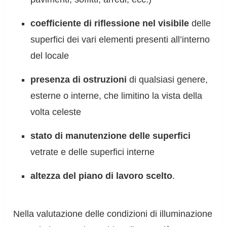
coefficiente di riflessione nel visibile
delle
superfici dei vari elementi presenti all’interno
del locale
presenza di ostruzioni
di qualsiasi genere,
esterne o interne, che limitino la vista della
volta celeste
stato di manutenzione delle superfici
vetrate e delle superfici interne
altezza del piano di lavoro scelto
.
Nella valutazione delle condizioni di illuminazione