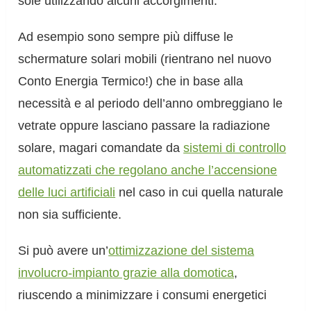
sole utilizzando alcuni accorgimenti.
Ad esempio sono sempre più diffuse le
schermature solari mobili (rientrano nel nuovo
Conto Energia Termico!) che in base alla
necessità e al periodo dell’anno ombreggiano le
vetrate oppure lasciano passare la radiazione
solare, magari comandate da
sistemi di controllo
automatizzati che regolano anche l’accensione
delle luci artificiali
nel caso in cui quella naturale
non sia sufficiente.
Si può avere un’
ottimizzazione del sistema
involucro-impianto grazie alla domotica
,
riuscendo a minimizzare i consumi energetici