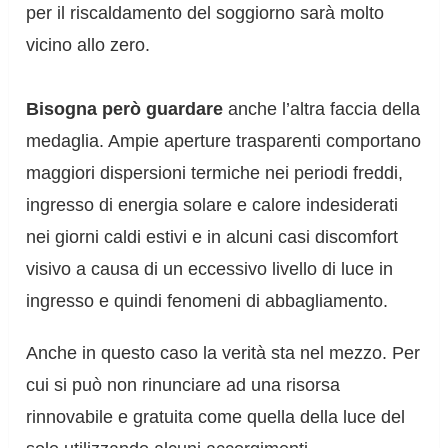
per il riscaldamento del soggiorno sarà molto
vicino allo zero.
Bisogna però guardare
anche l’altra faccia della
medaglia. Ampie aperture trasparenti comportano
maggiori dispersioni termiche nei periodi freddi,
ingresso di energia solare e calore indesiderati
nei giorni caldi estivi e in alcuni casi discomfort
visivo a causa di un eccessivo livello di luce in
ingresso e quindi fenomeni di abbagliamento.
Anche in questo caso la verità sta nel mezzo. Per
cui si può non rinunciare ad una risorsa
rinnovabile e gratuita come quella della luce del