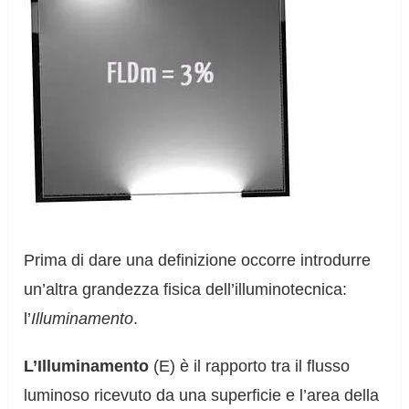
Prima di dare una definizione occorre introdurre
un’altra grandezza fisica dell’illuminotecnica:
l’
Illuminamento
.
L’Illuminamento
(E) è il rapporto tra il flusso
luminoso ricevuto da una superficie e l’area della