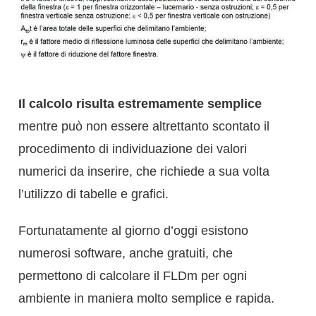
Il calcolo risulta estremamente semplice
mentre può non essere altrettanto scontato il
procedimento di individuazione dei valori
numerici da inserire, che richiede a sua volta
l’utilizzo di tabelle e grafici.
Fortunatamente al giorno d’oggi esistono
numerosi software, anche gratuiti, che
permettono di calcolare il FLDm per ogni
ambiente in maniera molto semplice e rapida.