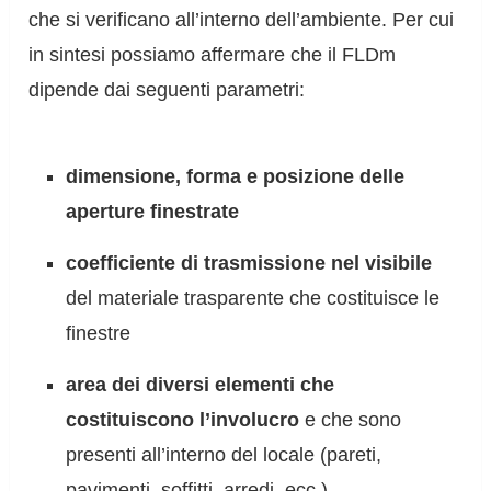
che si verificano all’interno dell’ambiente. Per cui
in sintesi possiamo affermare che il FLDm
dipende dai seguenti parametri:
dimensione, forma e posizione delle
aperture finestrate
coefficiente di trasmissione nel visibile
del materiale trasparente che costituisce le
finestre
area dei diversi elementi che
costituiscono l’involucro
e che sono
presenti all’interno del locale (pareti,
pavimenti, soffitti, arredi, ecc.)