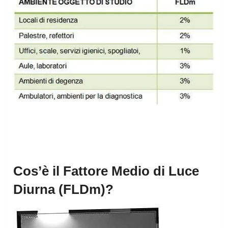
Cos’è il Fattore Medio di Luce
Diurna (FLDm)?