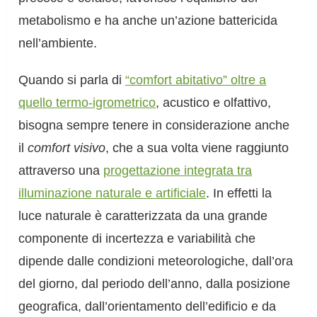
metabolismo e ha anche un’azione battericida
nell’ambiente.
Quando si parla di
“comfort abitativo” oltre a
quello termo-igrometrico
, acustico e olfattivo,
bisogna sempre tenere in considerazione anche
il
comfort visivo
, che a sua volta viene raggiunto
attraverso una
progettazione integrata tra
illuminazione naturale e artificiale
. In effetti la
luce naturale è caratterizzata da una grande
componente di incertezza e variabilità che
dipende dalle condizioni meteorologiche, dall’ora
del giorno, dal periodo dell’anno, dalla posizione
geografica, dall’orientamento dell’edificio e da