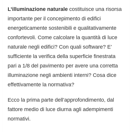
L’illuminazione naturale
costituisce una risorsa
importante per il concepimento di edifici
energeticamente sostenibili e qualitativamente
confortevoli. Come calcolare la quantità di luce
naturale negli edifici? Con quali software? E’
sufficiente la verifica della superficie finestrata
pari a 1/8 del pavimento per avere una corretta
illuminazione negli ambienti interni? Cosa dice
effettivamente la normativa?
Ecco la prima parte dell’approfondimento, dal
fattore medio di luce diurna agli adempimenti
normativi.