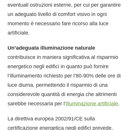
eventuali ostruzioni esterne, per cui per garantire
un adeguato livello di comfort visivo in ogni
momento è necessario fare ricorso alla luce
artificiale.
Un’adeguata illuminazione naturale
contribuisce in maniera significativa al risparmio
energetico negli edifici in quanto può fornire
l’illuminamento richiesto per l’80-90% delle ore di
luce diurna, permettendo il risparmio di una
considerevole quantità di energia che altrimenti
sarebbe necessaria per l’
illuminazione artificiale
.
La direttiva europea 2002/91/CE sulla
certificazione energetica negli edifici prevede,