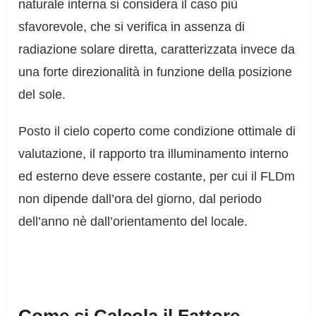
naturale interna si considera il caso più
sfavorevole, che si verifica in assenza di
radiazione solare diretta, caratterizzata invece da
una forte direzionalità in funzione della posizione
del sole.
Posto il cielo coperto come condizione ottimale di
valutazione, il rapporto tra illuminamento interno
ed esterno deve essere costante, per cui il FLDm
non dipende dall’ora del giorno, dal periodo
dell’anno nè dall’orientamento del locale.