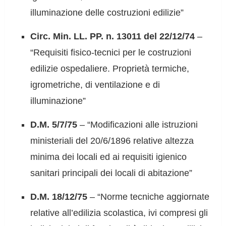
illuminazione delle costruzioni edilizie”
Circ. Min. LL. PP. n. 13011 del 22/12/74
–
“Requisiti fisico-tecnici per le costruzioni
edilizie ospedaliere. Proprietà termiche,
igrometriche, di ventilazione e di
illuminazione”
D.M. 5/7/75
– “Modificazioni alle istruzioni
ministeriali del 20/6/1896 relative altezza
minima dei locali ed ai requisiti igienico
sanitari principali dei locali di abitazione”
D.M. 18/12/75
– “Norme tecniche aggiornate
relative all’edilizia scolastica, ivi compresi gli