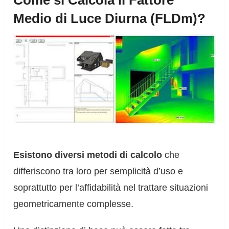
Come si Calcola il Fattore
Medio di Luce Diurna (FLDm)?
Esistono diversi metodi di calcolo
che
differiscono tra loro per semplicità d’uso e
soprattutto per l’affidabilità nel trattare situazioni
geometricamente complesse.