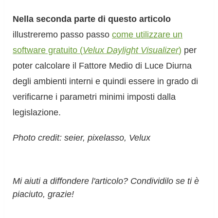
Nella seconda parte di questo articolo
illustreremo passo passo
come utilizzare un
software gratuito (
Velux Daylight Visualizer
)
per
poter calcolare il Fattore Medio di Luce Diurna
degli ambienti interni e quindi essere in grado di
verificarne i parametri minimi imposti dalla
legislazione.
Photo credit: seier, pixelasso, Velux
Mi aiuti a diffondere l'articolo? Condividilo se ti è
piaciuto, grazie!