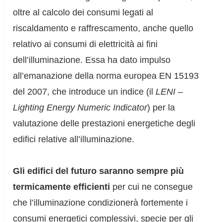
oltre al calcolo dei consumi legati al
riscaldamento e raffrescamento, anche quello
relativo ai consumi di elettricità ai fini
dell’illuminazione. Essa ha dato impulso
all’emanazione della norma europea EN 15193
del 2007, che introduce un indice (il
LENI –
Lighting Energy Numeric Indicator
) per la
valutazione delle prestazioni energetiche degli
edifici relative all’illuminazione.
Gli edifici del futuro saranno sempre più
termicamente efficienti
per cui ne consegue
che l’illuminazione condizionerà fortemente i
consumi energetici complessivi, specie per gli