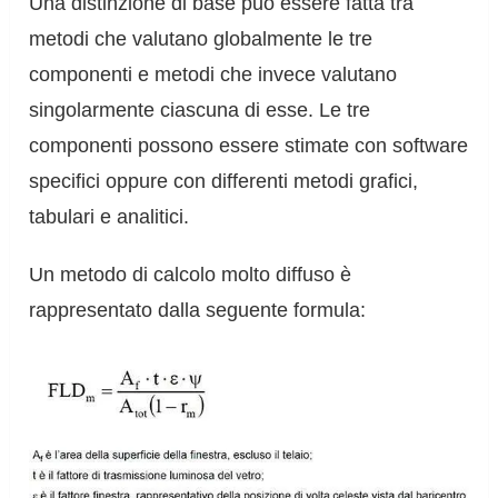
Una distinzione di base può essere fatta tra
metodi che valutano globalmente le tre
componenti e metodi che invece valutano
singolarmente ciascuna di esse. Le tre
componenti possono essere stimate con software
specifici oppure con differenti metodi grafici,
tabulari e analitici.
Un metodo di calcolo molto diffuso è
rappresentato dalla seguente formula: