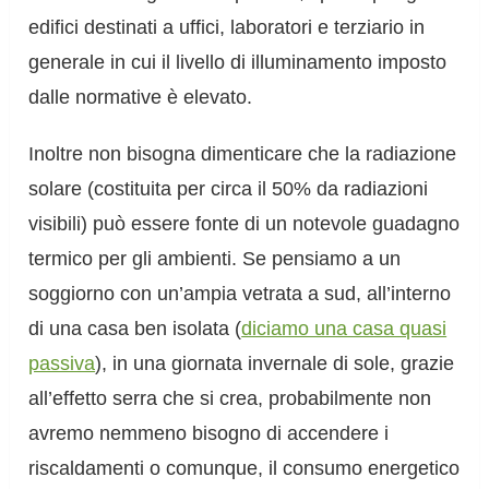
edifici destinati a uffici, laboratori e terziario in
generale in cui il livello di illuminamento imposto
dalle normative è elevato.
Inoltre non bisogna dimenticare che la radiazione
solare (costituita per circa il 50% da radiazioni
visibili) può essere fonte di un notevole guadagno
termico per gli ambienti. Se pensiamo a un
soggiorno con un’ampia vetrata a sud, all’interno
di una casa ben isolata (
diciamo una casa quasi
passiva
), in una giornata invernale di sole, grazie
all’effetto serra che si crea, probabilmente non
avremo nemmeno bisogno di accendere i
riscaldamenti o comunque, il consumo energetico