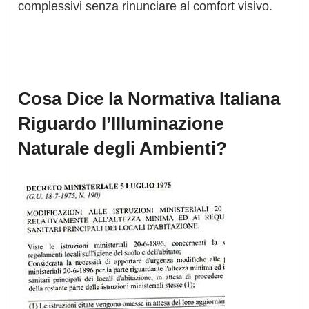
complessivi senza rinunciare al comfort visivo.
Cosa Dice la Normativa Italiana
Riguardo l’Illuminazione
Naturale degli Ambienti?