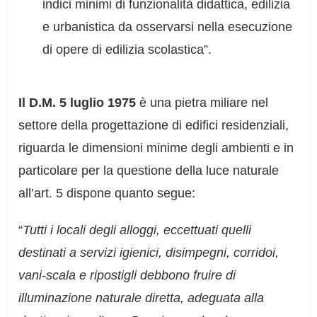
indici minimi di funzionalità didattica, edilizia
e urbanistica da osservarsi nella esecuzione
di opere di edilizia scolastica”.
Il D.M. 5 luglio 1975
è una pietra miliare nel
settore della progettazione di edifici residenziali,
riguarda le dimensioni minime degli ambienti e in
particolare per la questione della luce naturale
all’art. 5 dispone quanto segue:
“
Tutti i locali degli alloggi, eccettuati quelli
destinati a servizi igienici, disimpegni, corridoi,
vani-scala e ripostigli debbono fruire di
illuminazione naturale diretta, adeguata alla