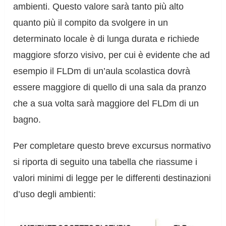
ambienti. Questo valore sarà tanto più alto
quanto più il compito da svolgere in un
determinato locale è di lunga durata e richiede
maggiore sforzo visivo, per cui è evidente che ad
esempio il FLDm di un’aula scolastica dovrà
essere maggiore di quello di una sala da pranzo
che a sua volta sarà maggiore del FLDm di un
bagno.
Per completare questo breve excursus normativo
si riporta di seguito una tabella che riassume i
valori minimi di legge per le differenti destinazioni
d’uso degli ambienti: