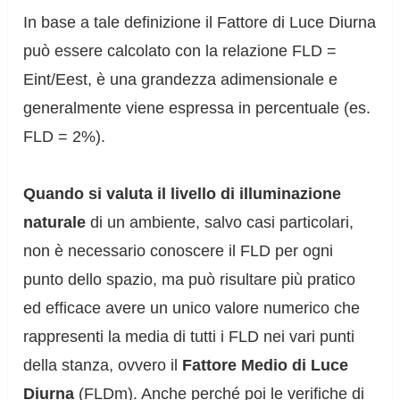
In base a tale definizione il Fattore di Luce Diurna
può essere calcolato con la relazione FLD =
Eint/Eest, è una grandezza adimensionale e
generalmente viene espressa in percentuale (es.
FLD = 2%).
Quando si valuta il livello di illuminazione
naturale
di un ambiente, salvo casi particolari,
non è necessario conoscere il FLD per ogni
punto dello spazio, ma può risultare più pratico
ed efficace avere un unico valore numerico che
rappresenti la media di tutti i FLD nei vari punti
della stanza, ovvero il
Fattore Medio di Luce
Diurna
(FLDm). Anche perché poi le verifiche di