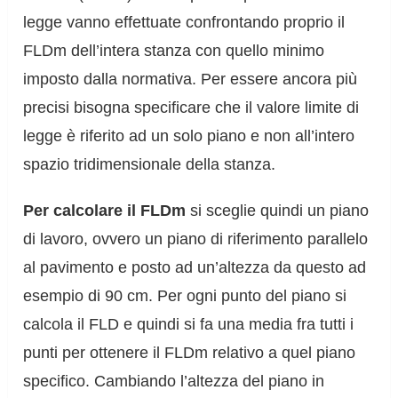
legge vanno effettuate confrontando proprio il
FLDm dell’intera stanza con quello minimo
imposto dalla normativa. Per essere ancora più
precisi bisogna specificare che il valore limite di
legge è riferito ad un solo piano e non all’intero
spazio tridimensionale della stanza.
Per calcolare il FLDm
si sceglie quindi un piano
di lavoro, ovvero un piano di riferimento parallelo
al pavimento e posto ad un’altezza da questo ad
esempio di 90 cm. Per ogni punto del piano si
calcola il FLD e quindi si fa una media fra tutti i
punti per ottenere il FLDm relativo a quel piano
specifico. Cambiando l’altezza del piano in