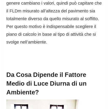
genere cambiano i valori, quindi può capitare che
il FLDm misurato all’altezza del pavimento sia
totalmente diverso da quello misurato al soffitto.
Per questo motivo è indispensabile scegliere il
piano di calcolo in base al tipo di attività che si
svolge nell’ambiente.
Da Cosa Dipende il Fattore
Medio di Luce Diurna di un
Ambiente?