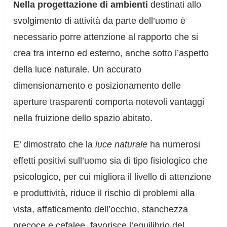
Nella progettazione di ambienti
destinati allo
svolgimento di attività da parte dell’uomo è
necessario porre attenzione al rapporto che si
crea tra interno ed esterno, anche sotto l’aspetto
della luce naturale. Un accurato
dimensionamento e posizionamento delle
aperture trasparenti comporta notevoli vantaggi
nella fruizione dello spazio abitato.
E’ dimostrato che la
luce naturale
ha numerosi
effetti positivi sull’uomo sia di tipo fisiologico che
psicologico, per cui migliora il livello di attenzione
e produttività, riduce il rischio di problemi alla
vista, affaticamento dell’occhio, stanchezza
precoce e cefalee, favorisce l’equilibrio del