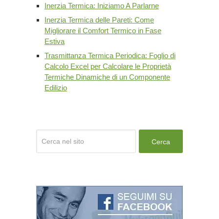
Inerzia Termica: Iniziamo A Parlarne
Inerzia Termica delle Pareti: Come
Migliorare il Comfort Termico in Fase
Estiva
Trasmittanza Termica Periodica: Foglio di
Calcolo Excel per Calcolare le Proprietà
Termiche Dinamiche di un Componente
Edilizio
Cerca