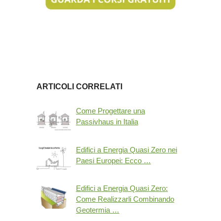
ARTICOLI CORRELATI
Come Progettare una
Passivhaus in Italia
Edifici a Energia Quasi Zero nei
Paesi Europei: Ecco …
Edifici a Energia Quasi Zero:
Come Realizzarli Combinando
Geotermia …