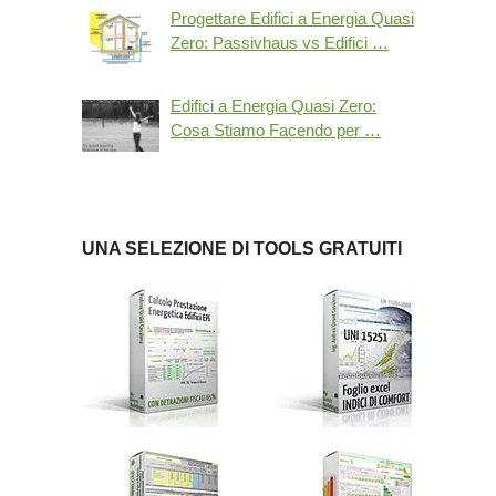
Progettare Edifici a Energia Quasi
Zero: Passivhaus vs Edifici …
Edifici a Energia Quasi Zero:
Cosa Stiamo Facendo per …
UNA SELEZIONE DI TOOLS GRATUITI