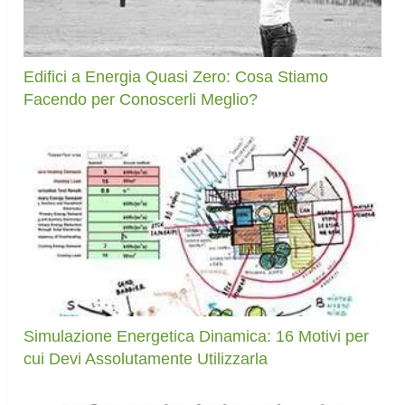
Edifici a Energia Quasi Zero: Cosa Stiamo
Facendo per Conoscerli Meglio?
Simulazione Energetica Dinamica: 16 Motivi per
cui Devi Assolutamente Utilizzarla