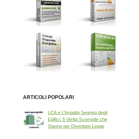
ARTICOLI POPOLARI
LCA e L’Impatto Segreto degli
Edifici: 5 Verità Scomode che
Stanno per Diventare Legge