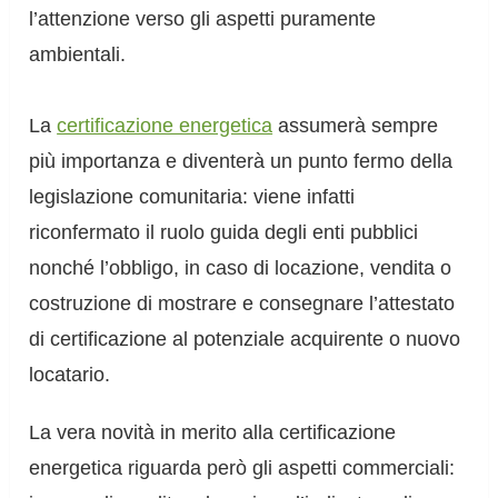
l’attenzione verso gli aspetti puramente
ambientali.
La
certificazione energetica
assumerà sempre
più importanza e diventerà un punto fermo della
legislazione comunitaria: viene infatti
riconfermato il ruolo guida degli enti pubblici
nonché l’obbligo, in caso di locazione, vendita o
costruzione di mostrare e consegnare l’attestato
di certificazione al potenziale acquirente o nuovo
locatario.
La vera novità in merito alla certificazione
energetica riguarda però gli aspetti commerciali: