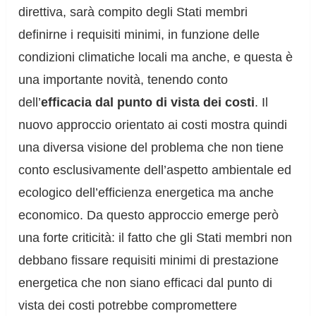
direttiva, sarà compito degli Stati membri
definirne i requisiti minimi, in funzione delle
condizioni climatiche locali ma anche, e questa è
una importante novità, tenendo conto
dell’
efficacia dal punto di vista dei costi
. Il
nuovo approccio orientato ai costi mostra quindi
una diversa visione del problema che non tiene
conto esclusivamente dell’aspetto ambientale ed
ecologico dell’efficienza energetica ma anche
economico. Da questo approccio emerge però
una forte criticità: il fatto che gli Stati membri non
debbano fissare requisiti minimi di prestazione
energetica che non siano efficaci dal punto di
vista dei costi potrebbe compromettere