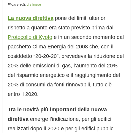
Photo credit:
drz image
La nuova direttiva
pone dei limiti ulteriori
rispetto a quanto era stato previsto prima dal
Protocollo di Kyoto
e in un secondo momento dal
pacchetto Clima Energia del 2008 che, con il
cosiddetto “20-20-20”, prevedeva la riduzione del
20% delle emissioni di gas, l’aumento del 20%
del risparmio energetico e il raggiungimento del
20% di consumi da fonti rinnovabili, tutto ciò
entro il 2020.
Tra le novità più importanti della nuova
direttiva
emerge l’indicazione, per gli edifici
realizzati dopo il 2020 e per gli edifici pubblici