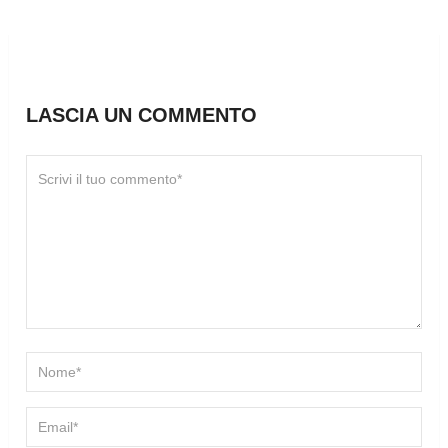
LASCIA UN COMMENTO