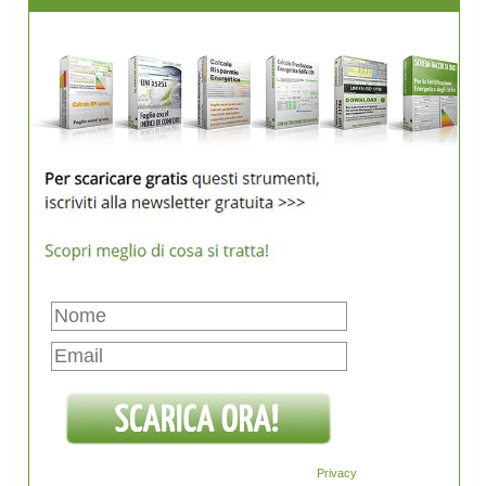
Privacy