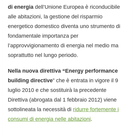
di energia
dell’Unione Europea è riconducibile
alle abitazioni, la gestione del risparmio
energetico domestico diventa uno strumento di
fondamentale importanza per
l’approvvigionamento di energia nel medio ma
soprattutto nel lungo periodo.
Nella nuova direttiva “Energy performance
building directive
” che è entrata in vigore il 9
luglio 2010 e che sostituirà la precedente
Direttiva (abrogata dal 1 febbraio 2012) viene
sottolineata la necessità di
ridurre fortemente i
consumi di energia nelle abitazioni
.