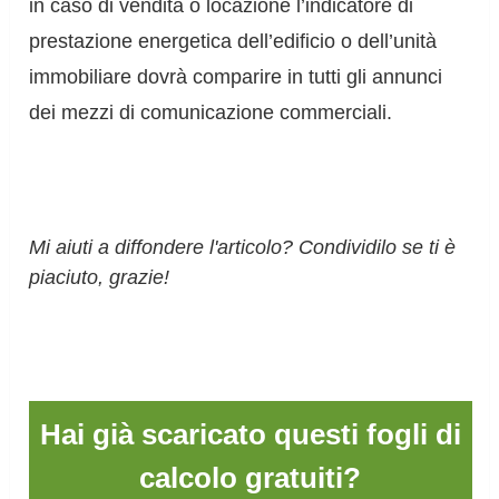
in caso di vendita o locazione l’indicatore di
prestazione energetica dell’edificio o dell’unità
immobiliare dovrà comparire in tutti gli annunci
dei mezzi di comunicazione commerciali.
Mi aiuti a diffondere l'articolo? Condividilo se ti è
piaciuto, grazie!
Hai già scaricato questi fogli di
calcolo gratuiti?