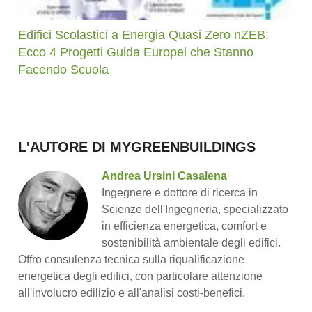
Edifici Scolastici a Energia Quasi Zero nZEB:
Ecco 4 Progetti Guida Europei che Stanno
Facendo Scuola
L'AUTORE DI MYGREENBUILDINGS
Andrea Ursini Casalena
Ingegnere e dottore di ricerca in
Scienze dell'Ingegneria, specializzato
in efficienza energetica, comfort e
sostenibilità ambientale degli edifici.
Offro consulenza tecnica sulla riqualificazione
energetica degli edifici, con particolare attenzione
all'involucro edilizio e all'analisi costi-benefici.