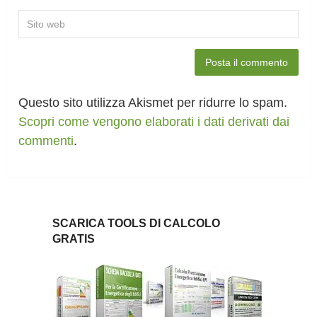
Questo sito utilizza Akismet per ridurre lo spam.
Scopri come vengono elaborati i dati derivati dai
commenti
.
SCARICA TOOLS DI CALCOLO
GRATIS