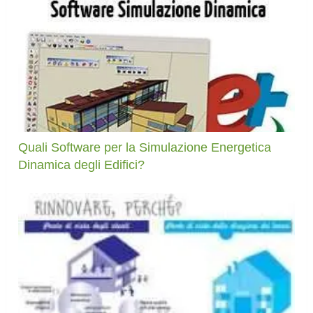
Quali Software per la Simulazione Energetica
Dinamica degli Edifici?