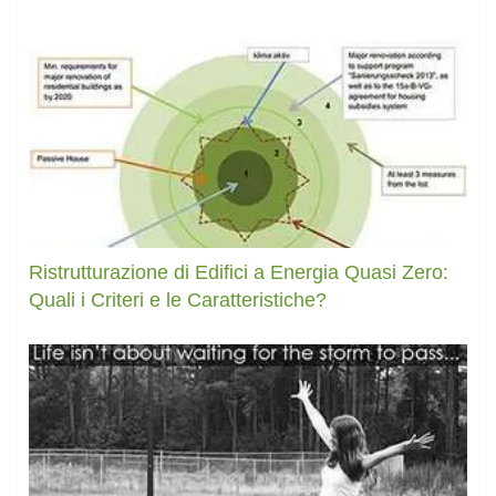
Ristrutturazione di Edifici a Energia Quasi Zero:
Quali i Criteri e le Caratteristiche?