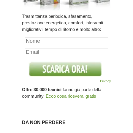
Trasmittanza periodica, sfasamento,
prestazione energetica, comfort, interventi
migliorativi, tempo di ritorno e molto altro:
Privacy
Oltre 30.000 tecnici
fanno già parte della
community.
Ecco cosa riceverai gratis
DA NON PERDERE