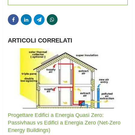
ARTICOLI CORRELATI
Progettare Edifici a Energia Quasi Zero:
Passivhaus vs Edifici a Energia Zero (Net-Zero
Energy Buildings)