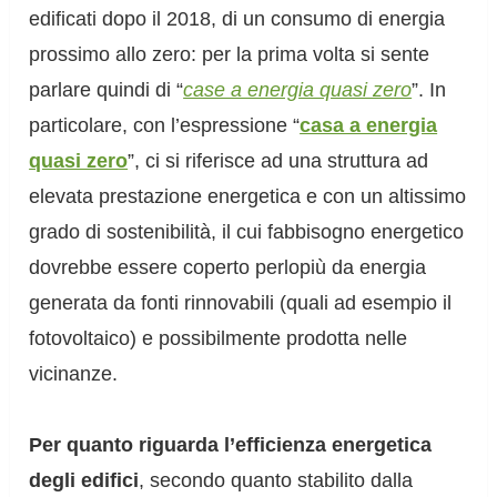
edificati dopo il 2018, di un consumo di energia
prossimo allo zero: per la prima volta si sente
parlare quindi di “
case a energia quasi zero
”. In
particolare, con l’espressione “
casa a energia
quasi zero
”, ci si riferisce ad una struttura ad
elevata prestazione energetica e con un altissimo
grado di sostenibilità, il cui fabbisogno energetico
dovrebbe essere coperto perlopiù da energia
generata da fonti rinnovabili (quali ad esempio il
fotovoltaico) e possibilmente prodotta nelle
vicinanze.
Per quanto riguarda l’efficienza energetica
degli edifici
, secondo quanto stabilito dalla