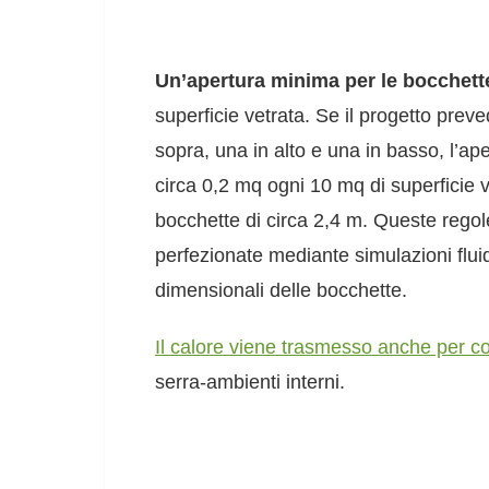
Un’apertura minima per le bocchett
superficie vetrata. Se il progetto pre
sopra, una in alto e una in basso, l’a
circa 0,2 mq ogni 10 mq di superficie v
bocchette di circa 2,4 m. Queste regol
perfezionate mediante simulazioni fluid
dimensionali delle bocchette.
Il calore viene trasmesso anche per 
serra-ambienti interni.