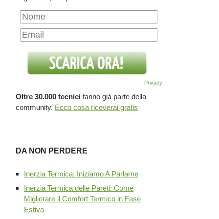
Privacy
Oltre 30.000 tecnici
fanno già parte della
community.
Ecco cosa riceverai gratis
DA NON PERDERE
Inerzia Termica: Iniziamo A Parlarne
Inerzia Termica delle Pareti: Come
Migliorare il Comfort Termico in Fase
Estiva