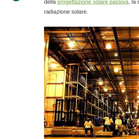
della
progettazione solare passiva
, la
radiazione solare.