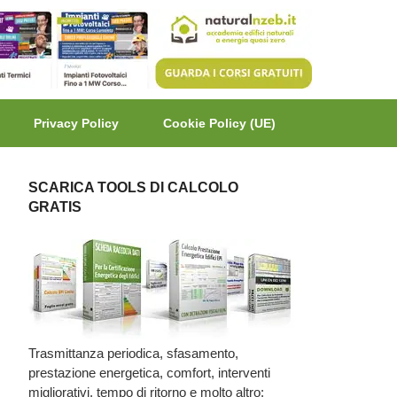
Privacy Policy
Cookie Policy (UE)
SCARICA TOOLS DI CALCOLO
GRATIS
Trasmittanza periodica, sfasamento,
prestazione energetica, comfort, interventi
migliorativi, tempo di ritorno e molto altro: