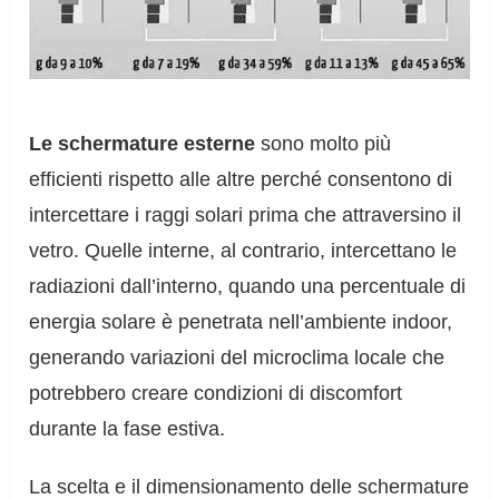
Le schermature esterne
sono molto più
efficienti rispetto alle altre perché consentono di
intercettare i raggi solari prima che attraversino il
vetro. Quelle interne, al contrario, intercettano le
radiazioni dall’interno, quando una percentuale di
energia solare è penetrata nell’ambiente indoor,
generando variazioni del microclima locale che
potrebbero creare condizioni di discomfort
durante la fase estiva.
La scelta e il dimensionamento delle schermature