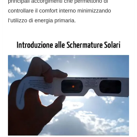
principali accorgimenti che permettono di
controllare il comfort interno minimizzando
l’utilizzo di energia primaria.