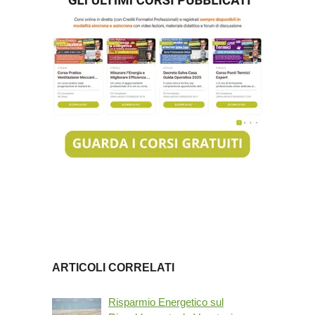
ARTICOLI CORRELATI
Risparmio Energetico sul