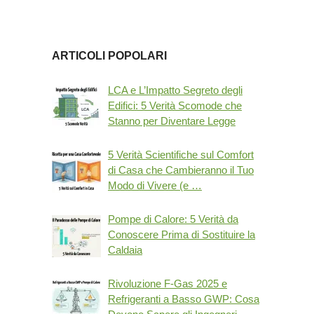
ARTICOLI POPOLARI
LCA e L’Impatto Segreto degli
Edifici: 5 Verità Scomode che
Stanno per Diventare Legge
5 Verità Scientifiche sul Comfort
di Casa che Cambieranno il Tuo
Modo di Vivere (e …
Pompe di Calore: 5 Verità da
Conoscere Prima di Sostituire la
Caldaia
Rivoluzione F-Gas 2025 e
Refrigeranti a Basso GWP: Cosa