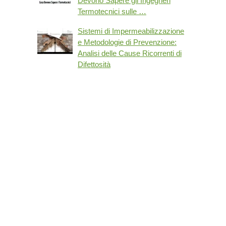
Devono Sapere gli Ingegneri
Termotecnici sulle …
Sistemi di Impermeabilizzazione
e Metodologie di Prevenzione:
Analisi delle Cause Ricorrenti di
Difettosità