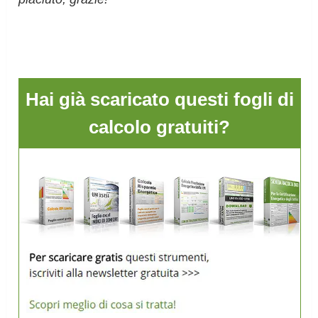
Hai già scaricato questi fogli di
calcolo gratuiti?