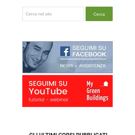
Cerca