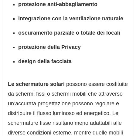
protezione anti-abbagliamento
integrazione con la ventilazione naturale
oscuramento parziale o totale dei locali
protezione della Privacy
design della facciata
Le schermature solari
possono essere costituite
da schermi fissi o schermi mobili che attraverso
un’accurata progettazione possono regolare e
distribuire il flusso luminoso ed energetico. Le
schermature fisse risultano meno adattabili alle
diverse condizioni esterne, mentre quelle mobili