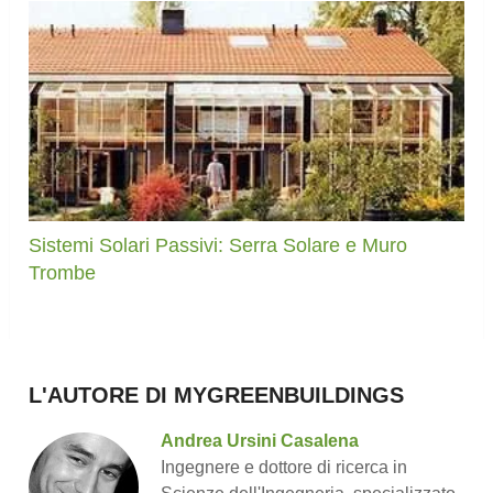
Sistemi Solari Passivi: Serra Solare e Muro
Trombe
L'AUTORE DI MYGREENBUILDINGS
Andrea Ursini Casalena
Ingegnere e dottore di ricerca in