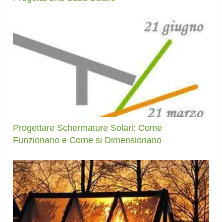
Progettare Schermature Solari: Come
Funzionano e Come si Dimensionano