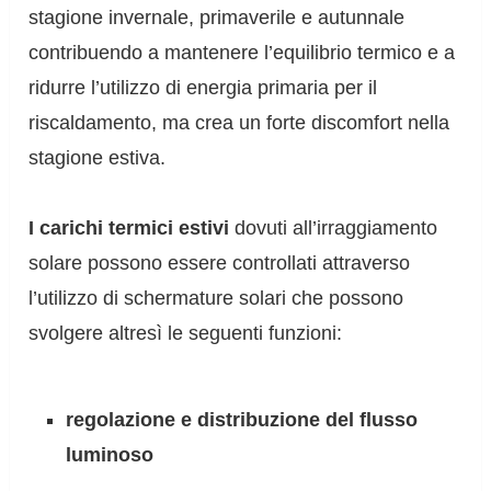
stagione invernale, primaverile e autunnale
contribuendo a mantenere l’equilibrio termico e a
ridurre l’utilizzo di energia primaria per il
riscaldamento, ma crea un forte discomfort nella
stagione estiva.
I carichi termici estivi
dovuti all’irraggiamento
solare possono essere controllati attraverso
l’utilizzo di schermature solari che possono
svolgere altresì le seguenti funzioni:
regolazione e distribuzione del flusso
luminoso