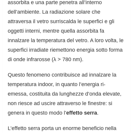
assorbita e una parte penetra all’interno
dell’ambiente. La radiazione solare che
attraversa il vetro surriscalda le superfici e gli
oggetti interni, mentre quella assorbita fa
innalzare la temperatura del vetro. A loro volta, le
superfici irradiate riemettono energia sotto forma
di onde infrarosse (λ > 780 nm).
Questo fenomeno contribuisce ad innalzare la
temperatura indoor, in quanto l’energia ri-
emessa, costituita da lunghezze d’onda elevate,
non riesce ad uscire attraverso le finestre: si
genera in questo modo l’
effetto serra
.
L’effetto serra porta un enorme beneficio nella