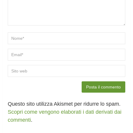
Questo sito utilizza Akismet per ridurre lo spam.
Scopri come vengono elaborati i dati derivati dai
commenti
.