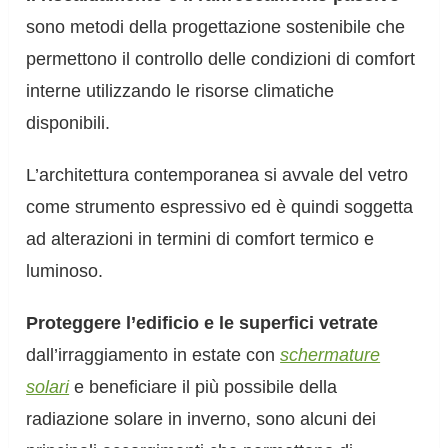
sono metodi della progettazione sostenibile che
permettono il controllo delle condizioni di comfort
interne utilizzando le risorse climatiche
disponibili.
L’architettura contemporanea si avvale del vetro
come strumento espressivo ed è quindi soggetta
ad alterazioni in termini di comfort termico e
luminoso.
Proteggere l’edificio e le superfici vetrate
dall’irraggiamento in estate con
schermature
solari
e beneficiare il più possibile della
radiazione solare in inverno, sono alcuni dei