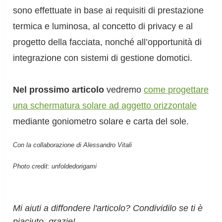
sono effettuate in base ai requisiti di prestazione
termica e luminosa, al concetto di privacy e al
progetto della facciata, nonché all’opportunità di
integrazione con sistemi di gestione domotici.
Nel prossimo articolo
vedremo
come progettare
una schermatura solare ad aggetto orizzontale
mediante goniometro solare e carta del sole.
Con la collaborazione di Alessandro Vitali
Photo credit: unfoldedorigami
Mi aiuti a diffondere l'articolo? Condividilo se ti è
piaciuto, grazie!