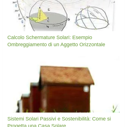
Calcolo Schermature Solari: Esempio
Ombreggiamento di un Aggetto Orizzontale
Sistemi Solari Passivi e Sostenibilità: Come si
Progetta una Casa Solare