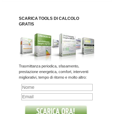
SCARICA TOOLS DI CALCOLO
GRATIS
Trasmittanza periodica, sfasamento,
prestazione energetica, comfort, interventi
migliorativi, tempo di ritorno e molto altro: