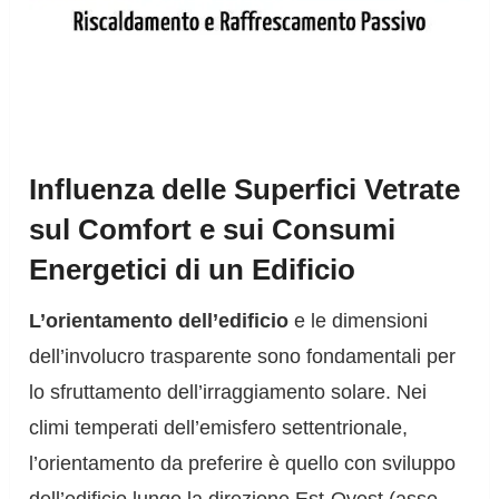
Influenza delle Superfici Vetrate
sul Comfort e sui Consumi
Energetici di un Edificio
L’orientamento dell’edificio
e le dimensioni
dell’involucro trasparente sono fondamentali per
lo sfruttamento dell’irraggiamento solare. Nei
climi temperati dell’emisfero settentrionale,
l’orientamento da preferire è quello con sviluppo