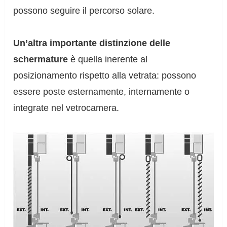
possono seguire il percorso solare.
Un’altra importante distinzione delle
schermature
è quella inerente al
posizionamento rispetto alla vetrata: possono
essere poste esternamente, internamente o
integrate nel vetrocamera.