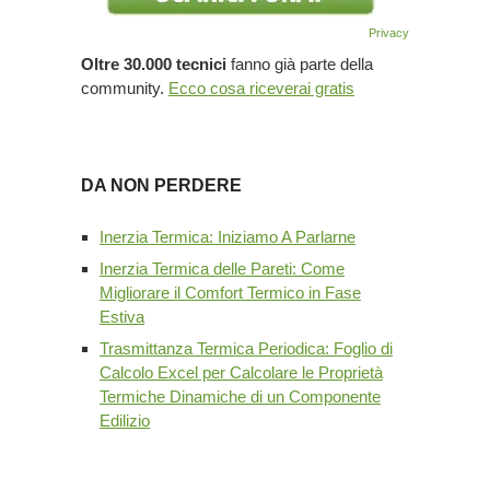
Privacy
Oltre 30.000 tecnici
fanno già parte della
community.
Ecco cosa riceverai gratis
DA NON PERDERE
Inerzia Termica: Iniziamo A Parlarne
Inerzia Termica delle Pareti: Come
Migliorare il Comfort Termico in Fase
Estiva
Trasmittanza Termica Periodica: Foglio di
Calcolo Excel per Calcolare le Proprietà
Termiche Dinamiche di un Componente
Edilizio