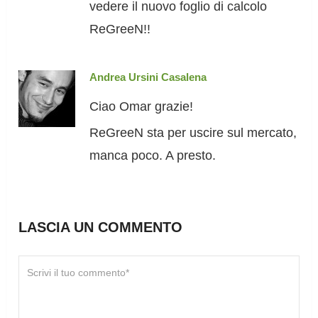
vedere il nuovo foglio di calcolo
ReGreeN!!
Andrea Ursini Casalena
Ciao Omar grazie!
ReGreeN sta per uscire sul mercato,
manca poco. A presto.
LASCIA UN COMMENTO