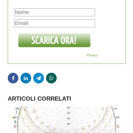
Privacy
ARTICOLI CORRELATI