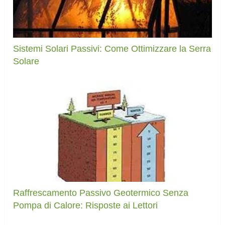
Sistemi Solari Passivi: Come Ottimizzare la Serra
Solare
Raffrescamento Passivo Geotermico Senza
Pompa di Calore: Risposte ai Lettori