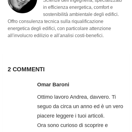
Scienze dell'Ingegneria, specializzato
in efficienza energetica, comfort e
sostenibilità ambientale degli edifici.
Offro consulenza tecnica sulla riqualificazione
energetica degli edifici, con particolare attenzione
all'involucro edilizio e all'analisi costi-benefici.
2 COMMENTI
Omar Baroni
Ottimo lavoro Andrea, davvero. Ti
seguo da circa un anno ed è un vero
piacere leggere i tuoi articoli.
Ora sono curioso di scoprire e