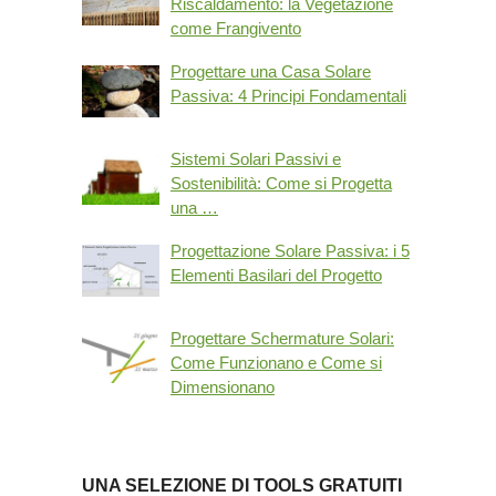
Riscaldamento: la Vegetazione
come Frangivento
Progettare una Casa Solare
Passiva: 4 Principi Fondamentali
Sistemi Solari Passivi e
Sostenibilità: Come si Progetta
una …
Progettazione Solare Passiva: i 5
Elementi Basilari del Progetto
Progettare Schermature Solari:
Come Funzionano e Come si
Dimensionano
UNA SELEZIONE DI TOOLS GRATUITI