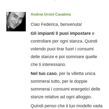
Andrea Ursini Casalena
Ciao Federica, benvenuta!
Gli impianti li puoi impostare
e
controllare per ogni stanza. Quindi
volendo puoi tirar fuori i consumi
delle stanze e poi sommare quelle
che ti interessano.
Nel tuo caso
, per la villetta unica
sommerai tutto, per le doppie
sommerai i consumi energetici delle
stanze relative ad ogni alloggio.
Quindi penso che il tuo modello vada