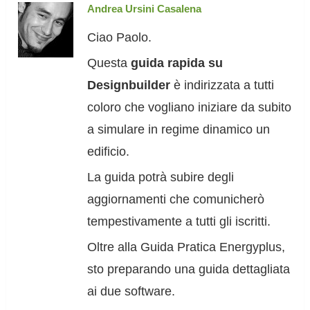
Andrea Ursini Casalena
Ciao Paolo.
Questa
guida rapida su
Designbuilder
è indirizzata a tutti
coloro che vogliano iniziare da subito
a simulare in regime dinamico un
edificio.
La guida potrà subire degli
aggiornamenti che comunicherò
tempestivamente a tutti gli iscritti.
Oltre alla Guida Pratica Energyplus,
sto preparando una guida dettagliata
ai due software.