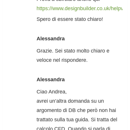
https://www.designbuilder.co.uk/helpv5.0
Spero di essere stato chiaro!
Alessandra
Grazie. Sei stato molto chiaro e
veloce nel rispondere.
Alessandra
Ciao Andrea,
avrei un’altra domanda su un
argomento di DB che però non hai
trattato sulla tua guida. Si tratta del
calcolo CFD. Quando si parla di