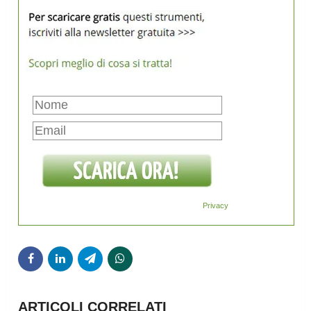
Privacy
ARTICOLI CORRELATI