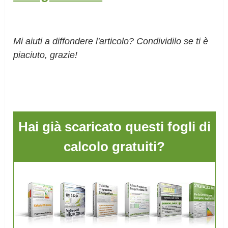
Mi aiuti a diffondere l'articolo? Condividilo se ti è
piaciuto, grazie!
Hai già scaricato questi fogli di
calcolo gratuiti?