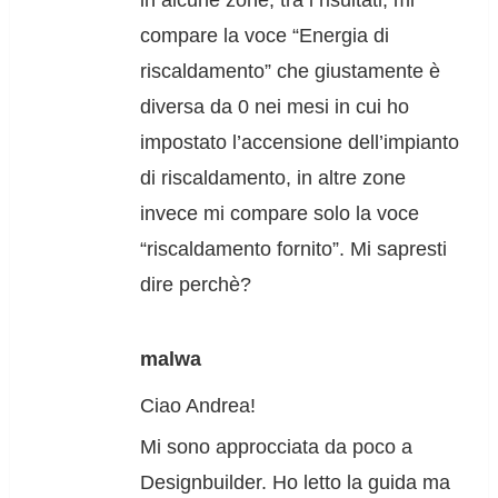
compare la voce “Energia di
riscaldamento” che giustamente è
diversa da 0 nei mesi in cui ho
impostato l’accensione dell’impianto
di riscaldamento, in altre zone
invece mi compare solo la voce
“riscaldamento fornito”. Mi sapresti
dire perchè?
malwa
Ciao Andrea!
Mi sono approcciata da poco a
Designbuilder. Ho letto la guida ma