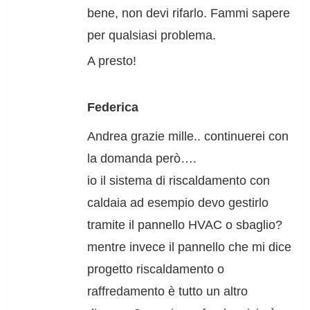
bene, non devi rifarlo. Fammi sapere
per qualsiasi problema.
A presto!
Federica
Andrea grazie mille.. continuerei con
la domanda però….
io il sistema di riscaldamento con
caldaia ad esempio devo gestirlo
tramite il pannello HVAC o sbaglio?
mentre invece il pannello che mi dice
progetto riscaldamento o
raffredamento è tutto un altro