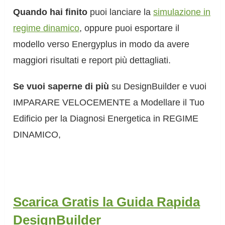
Quando hai finito
puoi lanciare la
simulazione in
regime dinamico
, oppure puoi esportare il
modello verso Energyplus in modo da avere
maggiori risultati e report più dettagliati.
Se vuoi saperne di più
su DesignBuilder e vuoi
IMPARARE VELOCEMENTE a Modellare il Tuo
Edificio per la Diagnosi Energetica in REGIME
DINAMICO,
Scarica Gratis la Guida Rapida
DesignBuilder