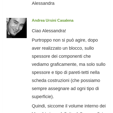
Alessandra
Andrea Ursini Casalena
Ciao Alessandra!
Purtroppo non si può agire, dopo
aver realizzato un blocco, sullo
spessore dei componenti che
vediamo graficamente, ma solo sullo
spessore e tipo di pareti-tetti nella
scheda costruzioni (che possiamo
sempre assegnare ad ogni tipo di
superficie).
Quindi, siccome il volume interno dei