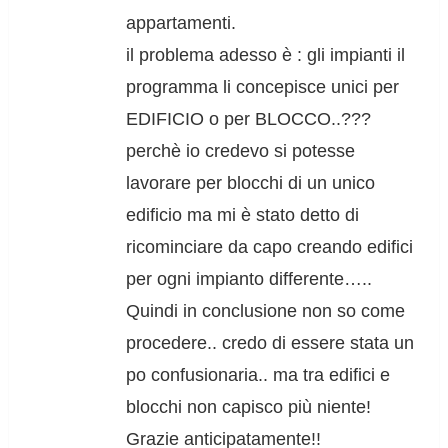
appartamenti.
il problema adesso è : gli impianti il
programma li concepisce unici per
EDIFICIO o per BLOCCO..???
perchè io credevo si potesse
lavorare per blocchi di un unico
edificio ma mi è stato detto di
ricominciare da capo creando edifici
per ogni impianto differente…..
Quindi in conclusione non so come
procedere.. credo di essere stata un
po confusionaria.. ma tra edifici e
blocchi non capisco più niente!
Grazie anticipatamente!!