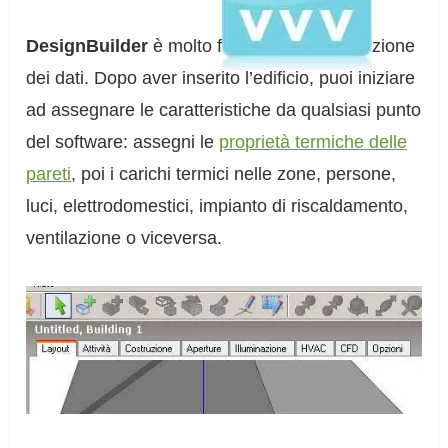
DesignBuilder
è molto flessibile nell’inputazione
dei dati. Dopo aver inserito l’edificio, puoi iniziare
ad assegnare le caratteristiche da qualsiasi punto
del software: assegni le
proprietà termiche delle
pareti
, poi i carichi termici nelle zone, persone,
luci, elettrodomestici, impianto di riscaldamento,
ventilazione o viceversa.