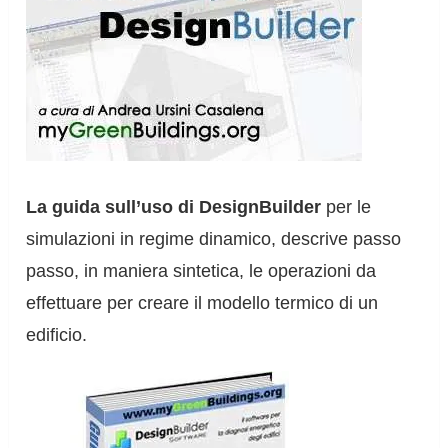
La guida sull’uso di DesignBuilder
per le
simulazioni in regime dinamico, descrive passo
passo, in maniera sintetica, le operazioni da
effettuare per creare il modello termico di un
edificio.