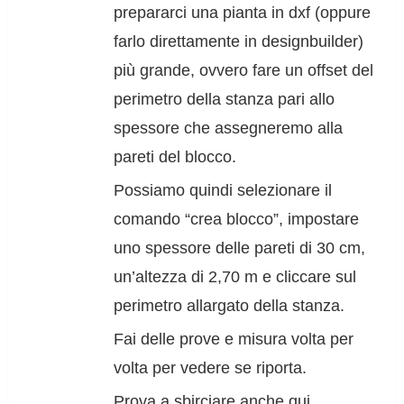
prepararci una pianta in dxf (oppure
farlo direttamente in designbuilder)
più grande, ovvero fare un offset del
perimetro della stanza pari allo
spessore che assegneremo alla
pareti del blocco.
Possiamo quindi selezionare il
comando “crea blocco”, impostare
uno spessore delle pareti di 30 cm,
un’altezza di 2,70 m e cliccare sul
perimetro allargato della stanza.
Fai delle prove e misura volta per
volta per vedere se riporta.
Prova a sbirciare anche qui