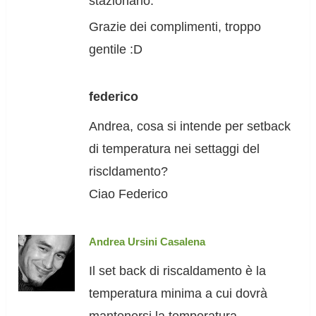
stazionario.
Grazie dei complimenti, troppo
gentile :D
federico
Andrea, cosa si intende per setback
di temperatura nei settaggi del
riscldamento?
Ciao Federico
Andrea Ursini Casalena
Il set back di riscaldamento è la
temperatura minima a cui dovrà
mantenersi la temperatura