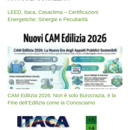
LEED, Itaca, Casaclima – Certificazioni
Energetiche: Sinergie e Peculiarità
CAM Edilizia 2026: Non è solo Burocrazia, è la
Fine dell’Edilizia come la Conosciamo