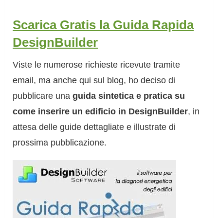
Scarica Gratis la Guida Rapida
DesignBuilder
Viste le numerose richieste ricevute tramite
email, ma anche qui sul blog, ho deciso di
pubblicare una
guida sintetica e pratica su
come inserire un edificio in DesignBuilder
, in
attesa delle guide dettagliate e illustrate di
prossima pubblicazione.