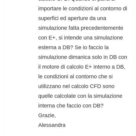
importare le condizioni al contorno di
superfici ed aperture da una
simulazione fatta precedentemente
con E+, si intende una simulazione
esterna a DB? Se io faccio la
simulazione dimanica solo in DB con
il motore di calcolo E+ interno a DB,
le condizioni al contorno che si
utilizzano nel calcolo CFD sono
quelle calcolate con la simulazione
interna che faccio con DB?
Grazie,
Alessandra