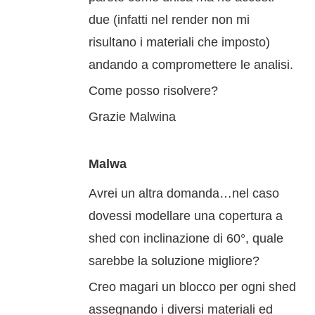
due (infatti nel render non mi
risultano i materiali che imposto)
andando a compromettere le analisi.
Come posso risolvere?
Grazie Malwina
Malwa
Avrei un altra domanda…nel caso
dovessi modellare una copertura a
shed con inclinazione di 60°, quale
sarebbe la soluzione migliore?
Creo magari un blocco per ogni shed
assegnando i diversi materiali ed