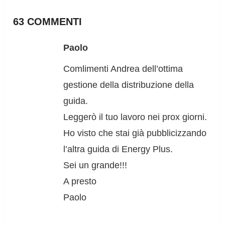
63 COMMENTI
Paolo
Comlimenti Andrea dell’ottima
gestione della distribuzione della
guida.
Leggerò il tuo lavoro nei prox giorni.
Ho visto che stai già pubblicizzando
l’altra guida di Energy Plus.
Sei un grande!!!
A presto
Paolo