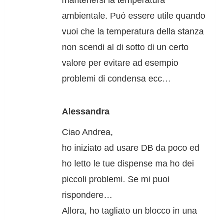
ambientale. Può essere utile quando
vuoi che la temperatura della stanza
non scendi al di sotto di un certo
valore per evitare ad esempio
problemi di condensa ecc…
Alessandra
Ciao Andrea,
ho iniziato ad usare DB da poco ed
ho letto le tue dispense ma ho dei
piccoli problemi. Se mi puoi
rispondere…
Allora, ho tagliato un blocco in una