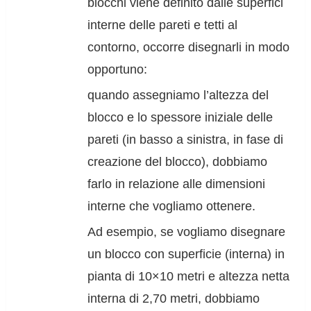
blocchi viene definito dalle superfici
interne delle pareti e tetti al
contorno, occorre disegnarli in modo
opportuno:
quando assegniamo l’altezza del
blocco e lo spessore iniziale delle
pareti (in basso a sinistra, in fase di
creazione del blocco), dobbiamo
farlo in relazione alle dimensioni
interne che vogliamo ottenere.
Ad esempio, se vogliamo disegnare
un blocco con superficie (interna) in
pianta di 10×10 metri e altezza netta
interna di 2,70 metri, dobbiamo