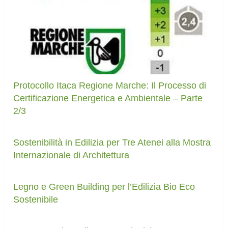
Protocollo Itaca Regione Marche: Il Processo di
Certificazione Energetica e Ambientale – Parte
2/3
Sostenibilità in Edilizia per Tre Atenei alla Mostra
Internazionale di Architettura
Legno e Green Building per l’Edilizia Bio Eco
Sostenibile