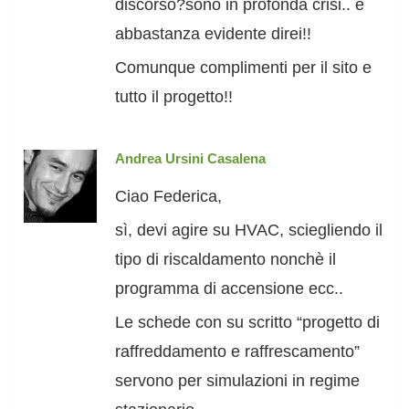
discorso?sono in profonda crisi.. è
abbastanza evidente direi!!
Comunque complimenti per il sito e
tutto il progetto!!
Andrea Ursini Casalena
Ciao Federica,
sì, devi agire su HVAC, sciegliendo il
tipo di riscaldamento nonchè il
programma di accensione ecc..
Le schede con su scritto “progetto di
raffreddamento e raffrescamento”
servono per simulazioni in regime