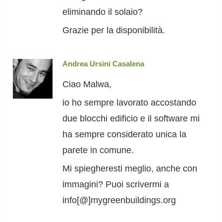
eliminando il solaio?
Grazie per la disponibilità.
Andrea Ursini Casalena
Ciao Malwa,
io ho sempre lavorato accostando
due blocchi edificio e il software mi
ha sempre considerato unica la
parete in comune.
Mi spiegheresti meglio, anche con
immagini? Puoi scrivermi a
info[@]mygreenbuildings.org