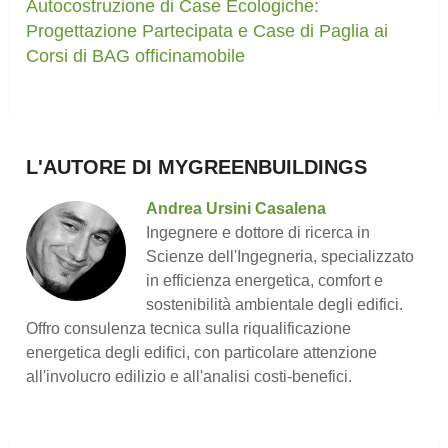
Autocostruzione di Case Ecologiche:
Progettazione Partecipata e Case di Paglia ai
Corsi di BAG officinamobile
L'AUTORE DI MYGREENBUILDINGS
Andrea Ursini Casalena
Ingegnere e dottore di ricerca in
Scienze dell'Ingegneria, specializzato
in efficienza energetica, comfort e
sostenibilità ambientale degli edifici.
Offro consulenza tecnica sulla riqualificazione
energetica degli edifici, con particolare attenzione
all'involucro edilizio e all'analisi costi-benefici.