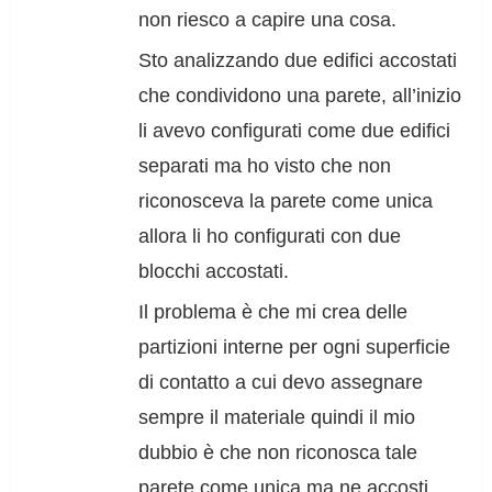
non riesco a capire una cosa.
Sto analizzando due edifici accostati
che condividono una parete, all’inizio
li avevo configurati come due edifici
separati ma ho visto che non
riconosceva la parete come unica
allora li ho configurati con due
blocchi accostati.
Il problema è che mi crea delle
partizioni interne per ogni superficie
di contatto a cui devo assegnare
sempre il materiale quindi il mio
dubbio è che non riconosca tale
parete come unica ma ne accosti