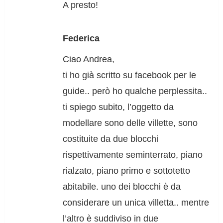
A presto!
Federica
Ciao Andrea,
ti ho già scritto su facebook per le
guide.. però ho qualche perplessita..
ti spiego subito, l’oggetto da
modellare sono delle villette, sono
costituite da due blocchi
rispettivamente seminterrato, piano
rialzato, piano primo e sottotetto
abitabile. uno dei blocchi è da
considerare un unica villetta.. mentre
l’altro è suddiviso in due