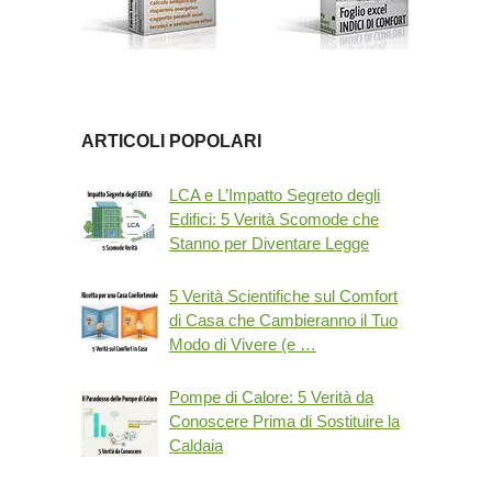
ARTICOLI POPOLARI
LCA e L’Impatto Segreto degli
Edifici: 5 Verità Scomode che
Stanno per Diventare Legge
5 Verità Scientifiche sul Comfort
di Casa che Cambieranno il Tuo
Modo di Vivere (e …
Pompe di Calore: 5 Verità da
Conoscere Prima di Sostituire la
Caldaia