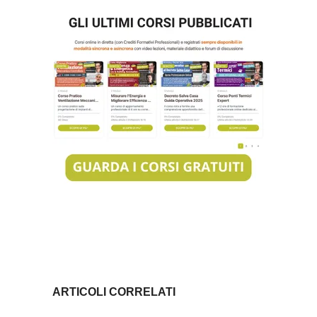
ARTICOLI CORRELATI