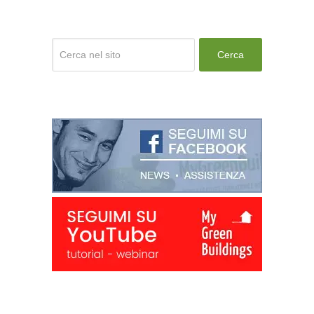
Cerca