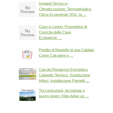
Impianti Termici e
Climatizzazione: Termoidraulica
Clima Ecoenergie 2011, la …
Case in Legno: Prospettive di
Crescita delle Case
Ecologiche …
Perdite al Mantello di una Caldaia:
Come Calcolare e …
Calcolo Risparmio Energetico
Cappotto Termico, Sostituzione
Infissi, Installazione Pannelli …
Tra costruzioni, tecnologie e
lavoro green: l’Alto Adige un …