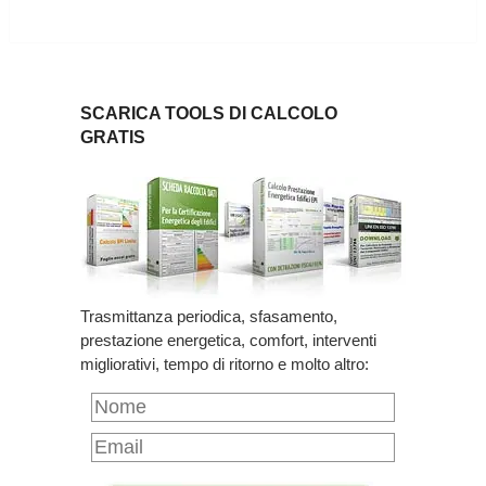
SCARICA TOOLS DI CALCOLO
GRATIS
Trasmittanza periodica, sfasamento,
prestazione energetica, comfort, interventi
migliorativi, tempo di ritorno e molto altro: