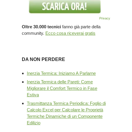
Privacy
Oltre 30.000 tecnici
fanno già parte della
community.
Ecco cosa riceverai gratis
DA NON PERDERE
Inerzia Termica: Iniziamo A Parlarne
Inerzia Termica delle Pareti: Come
Migliorare il Comfort Termico in Fase
Estiva
Trasmittanza Termica Periodica: Foglio di
Calcolo Excel per Calcolare le Proprietà
Termiche Dinamiche di un Componente
Edilizio