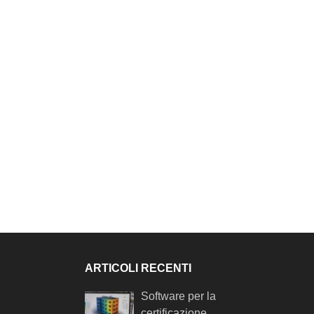
ARTICOLI RECENTI
Software per la
certificazione