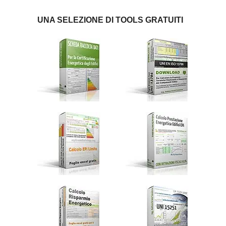
UNA SELEZIONE DI TOOLS GRATUITI