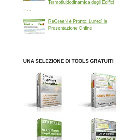
Termofluidodinamica degli Edifici
– …
ReGreeN è Pronto: Lunedì la
Presentazione Online
UNA SELEZIONE DI TOOLS GRATUITI