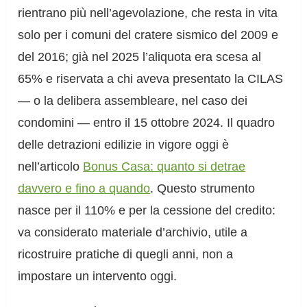
rientrano più nell’agevolazione, che resta in vita
solo per i comuni del cratere sismico del 2009 e
del 2016; già nel 2025 l’aliquota era scesa al
65% e riservata a chi aveva presentato la CILAS
— o la delibera assembleare, nel caso dei
condomini — entro il 15 ottobre 2024. Il quadro
delle detrazioni edilizie in vigore oggi è
nell’articolo
Bonus Casa: quanto si detrae
davvero e fino a quando
. Questo strumento
nasce per il 110% e per la cessione del credito:
va considerato materiale d’archivio, utile a
ricostruire pratiche di quegli anni, non a
impostare un intervento oggi.