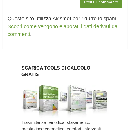
Questo sito utilizza Akismet per ridurre lo spam.
Scopri come vengono elaborati i dati derivati dai
commenti
.
SCARICA TOOLS DI CALCOLO
GRATIS
Trasmittanza periodica, sfasamento,
prestazione energetica, comfort, interventi