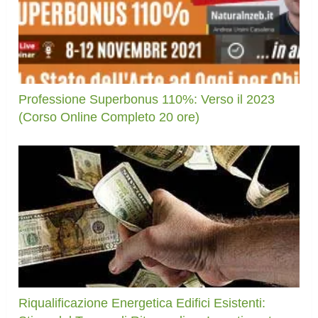
Professione Superbonus 110%: Verso il 2023
(Corso Online Completo 20 ore)
Riqualificazione Energetica Edifici Esistenti: