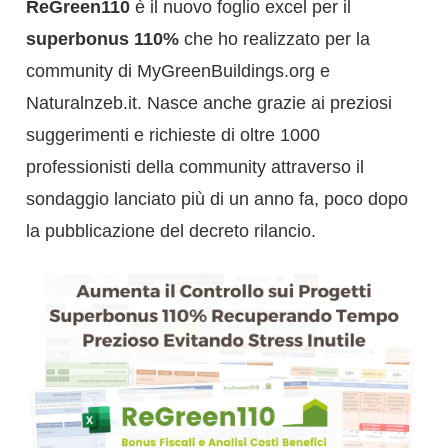
ReGreen110
è il nuovo foglio excel per il
superbonus 110%
che ho realizzato per la
community di MyGreenBuildings.org e
Naturalnzeb.it. Nasce anche grazie ai preziosi
suggerimenti e richieste di oltre 1000
professionisti della community attraverso il
sondaggio lanciato più di un anno fa, poco dopo
la pubblicazione del decreto rilancio.