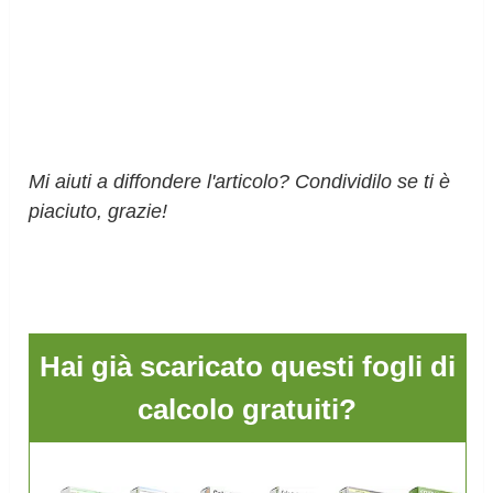
Mi aiuti a diffondere l'articolo? Condividilo se ti è
piaciuto, grazie!
Hai già scaricato questi fogli di
calcolo gratuiti?