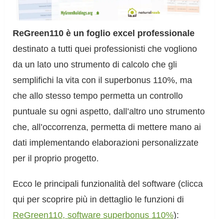
ReGreen110 è un foglio excel professionale
destinato a tutti quei professionisti che vogliono
da un lato uno strumento di calcolo che gli
semplifichi la vita con il superbonus 110%, ma
che allo stesso tempo permetta un controllo
puntuale su ogni aspetto, dall’altro uno strumento
che, all’occorrenza, permetta di mettere mano ai
dati implementando elaborazioni personalizzate
per il proprio progetto.
Ecco le principali funzionalità del software (clicca
qui per scoprire più in dettaglio le funzioni di
ReGreen110, software superbonus 110%
):