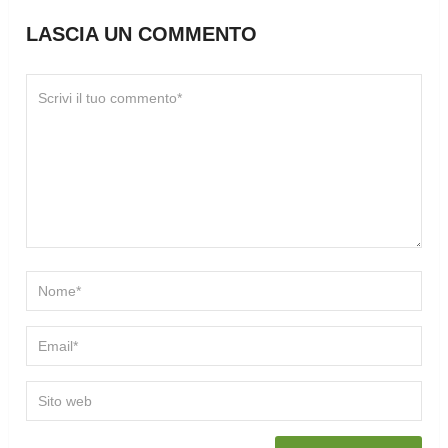
LASCIA UN COMMENTO