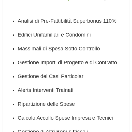
Analisi di Pre-Fattibilità Superbonus 110%
Edifici Unifamiliari e Condomini
Massimali di Spesa Sotto Controllo
Gestione Importi di Progetto e di Contratto
Gestione dei Casi Particolari
Alerts Interventi Trainati
Ripartizione delle Spese
Calcolo Accollo Spese Impresa e Tecnici
Gestione di Altri Bonus Fiscali