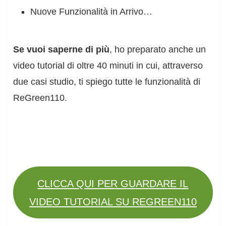
Nuove Funzionalità in Arrivo…
Se vuoi saperne di più
, ho preparato anche un
video tutorial di oltre 40 minuti in cui, attraverso
due casi studio, ti spiego tutte le funzionalità di
ReGreen110.
CLICCA QUI PER GUARDARE IL
VIDEO TUTORIAL SU REGREEN110