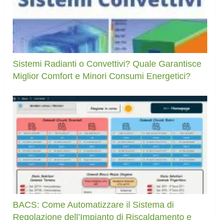
Sistemi Radianti o Convettivi? Quale Garantisce
Miglior Comfort e Minori Consumi Energetici?
BACS: Come Automatizzare il Sistema di
Regolazione dell’Impianto di Riscaldamento e