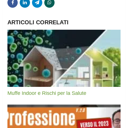
ARTICOLI CORRELATI
Muffe Indoor e Rischi per la Salute