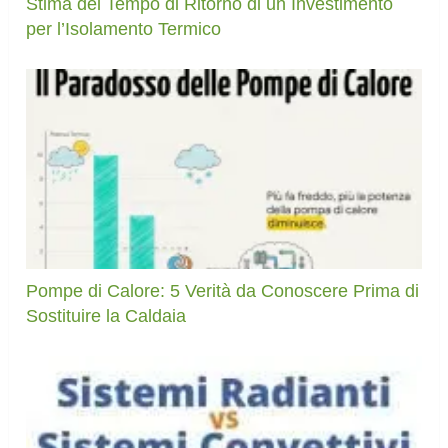
Stima del Tempo di Ritorno di un Investimento
per l’Isolamento Termico
Pompe di Calore: 5 Verità da Conoscere Prima di
Sostituire la Caldaia