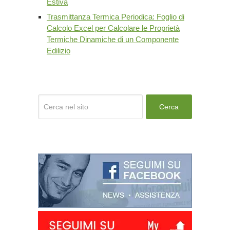
Estiva
Trasmittanza Termica Periodica: Foglio di
Calcolo Excel per Calcolare le Proprietà
Termiche Dinamiche di un Componente
Edilizio
Cerca