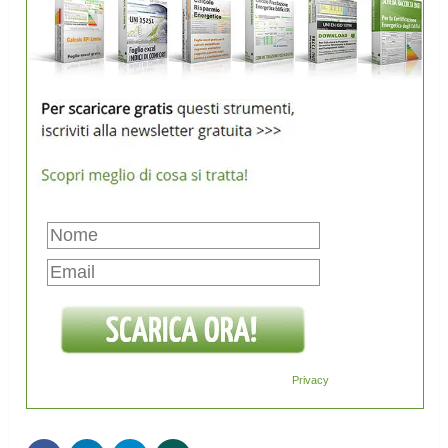
Privacy