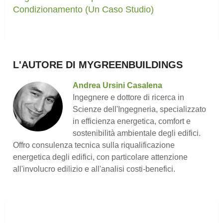
Condizionamento (Un Caso Studio)
L'AUTORE DI MYGREENBUILDINGS
Andrea Ursini Casalena
Ingegnere e dottore di ricerca in
Scienze dell'Ingegneria, specializzato
in efficienza energetica, comfort e
sostenibilità ambientale degli edifici.
Offro consulenza tecnica sulla riqualificazione
energetica degli edifici, con particolare attenzione
all'involucro edilizio e all'analisi costi-benefici.