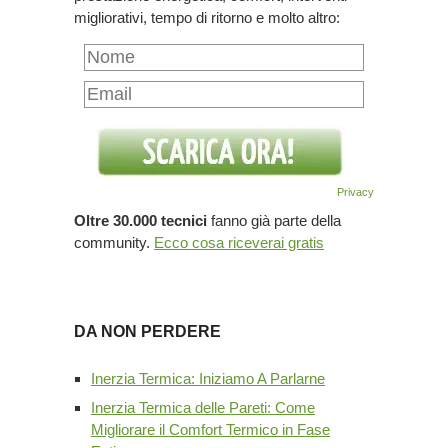
migliorativi, tempo di ritorno e molto altro:
Privacy
Oltre 30.000 tecnici
fanno già parte della
community.
Ecco cosa riceverai gratis
DA NON PERDERE
Inerzia Termica: Iniziamo A Parlarne
Inerzia Termica delle Pareti: Come
Migliorare il Comfort Termico in Fase