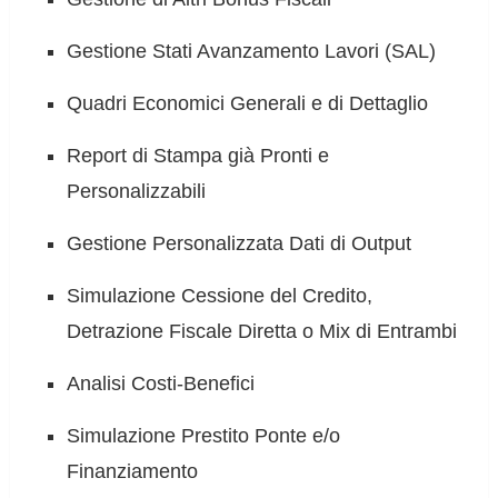
Gestione Stati Avanzamento Lavori (SAL)
Quadri Economici Generali e di Dettaglio
Report di Stampa già Pronti e
Personalizzabili
Gestione Personalizzata Dati di Output
Simulazione Cessione del Credito,
Detrazione Fiscale Diretta o Mix di Entrambi
Analisi Costi-Benefici
Simulazione Prestito Ponte e/o
Finanziamento