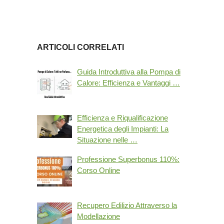
ARTICOLI CORRELATI
Guida Introduttiva alla Pompa di
Calore: Efficienza e Vantaggi …
Efficienza e Riqualificazione
Energetica degli Impianti: La
Situazione nelle …
Professione Superbonus 110%:
Corso Online
Recupero Edilizio Attraverso la
Modellazione