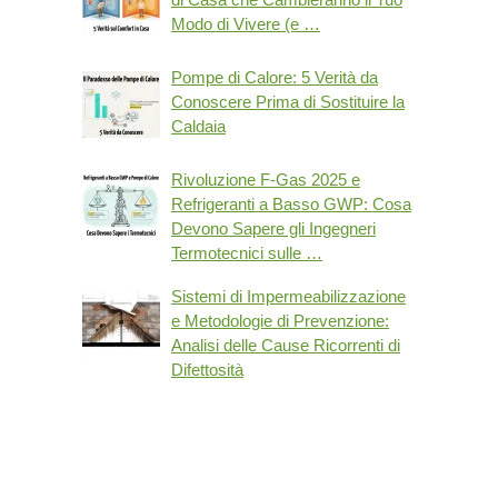
Modo di Vivere (e …
Pompe di Calore: 5 Verità da
Conoscere Prima di Sostituire la
Caldaia
Rivoluzione F-Gas 2025 e
Refrigeranti a Basso GWP: Cosa
Devono Sapere gli Ingegneri
Termotecnici sulle …
Sistemi di Impermeabilizzazione
e Metodologie di Prevenzione:
Analisi delle Cause Ricorrenti di
Difettosità