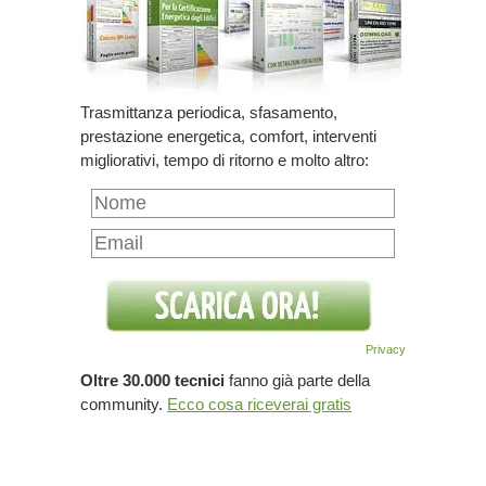
Trasmittanza periodica, sfasamento,
prestazione energetica, comfort, interventi
migliorativi, tempo di ritorno e molto altro:
Privacy
Oltre 30.000 tecnici
fanno già parte della
community.
Ecco cosa riceverai gratis