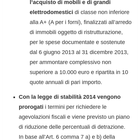
l’acquisto di mobili e di grandi
elettrodomestici
di classe non inferiore
alla A+ (A per i forni), finalizzati all’arredo
di immobili oggetto di ristrutturazione,
per le spese documentate e sostenute
dal 6 giugno 2013 al 31 dicembre 2013,
per ammontare complessivo non
superiore a 10.000 euro e ripartita in 10
quote annuali di pari importo.
Con la legge di stabilità 2014 vengono
prorogati
i termini per richiedere le
agevolazioni fiscali e viene previsto un piano
di riduzione delle percentuali di detrazione.
In base all’Art. 6 comma 7 a) e b) della