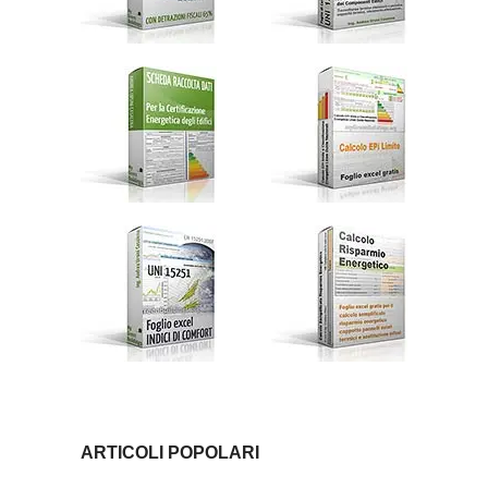
ARTICOLI POPOLARI