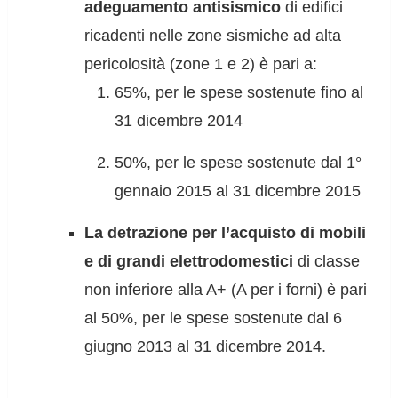
adeguamento antisismico
di edifici
ricadenti nelle zone sismiche ad alta
pericolosità (zone 1 e 2) è pari a:
65%, per le spese sostenute fino al
31 dicembre 2014
50%, per le spese sostenute dal 1°
gennaio 2015 al 31 dicembre 2015
La detrazione per l’acquisto di mobili
e di grandi elettrodomestici
di classe
non inferiore alla A+ (A per i forni) è pari
al 50%, per le spese sostenute dal 6
giugno 2013 al 31 dicembre 2014.