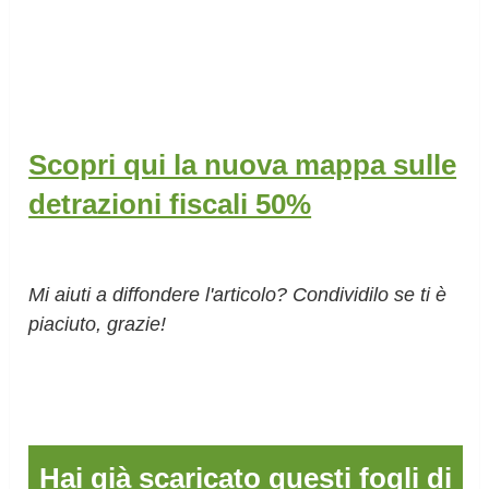
Scopri qui la nuova mappa sulle
detrazioni fiscali 50%
Mi aiuti a diffondere l'articolo? Condividilo se ti è
piaciuto, grazie!
Hai già scaricato questi fogli di