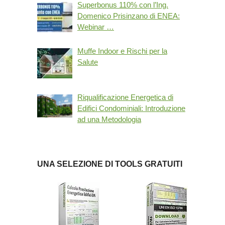
Superbonus 110% con l’Ing.
Domenico Prisinzano di ENEA:
Webinar …
Muffe Indoor e Rischi per la
Salute
Riqualificazione Energetica di
Edifici Condominiali: Introduzione
ad una Metodologia
UNA SELEZIONE DI TOOLS GRATUITI