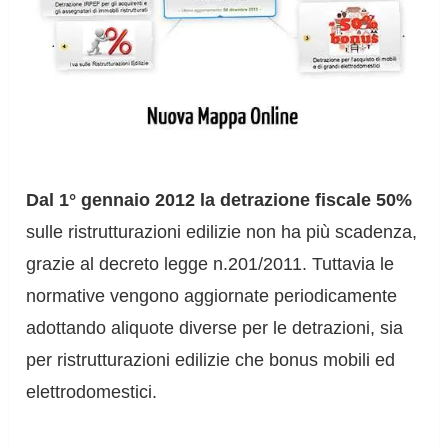
Dal 1° gennaio 2012 la detrazione fiscale 50%
sulle ristrutturazioni edilizie non ha più scadenza,
grazie al decreto legge n.201/2011. Tuttavia le
normative vengono aggiornate periodicamente
adottando aliquote diverse per le detrazioni, sia
per ristrutturazioni edilizie che bonus mobili ed
elettrodomestici.