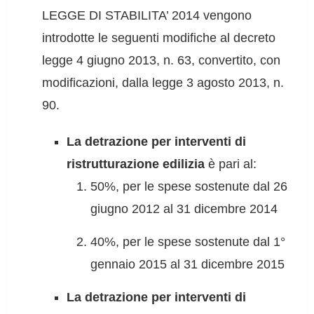
LEGGE DI STABILITA’ 2014 vengono
introdotte le seguenti modifiche al decreto
legge 4 giugno 2013, n. 63, convertito, con
modificazioni, dalla legge 3 agosto 2013, n.
90.
La detrazione per interventi di
ristrutturazione edilizia
è pari al:
50%, per le spese sostenute dal 26
giugno 2012 al 31 dicembre 2014
40%, per le spese sostenute dal 1°
gennaio 2015 al 31 dicembre 2015
La detrazione per interventi di