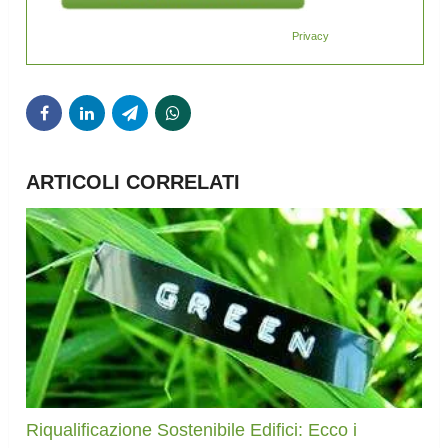
Privacy
ARTICOLI CORRELATI
Riqualificazione Sostenibile Edifici: Ecco i