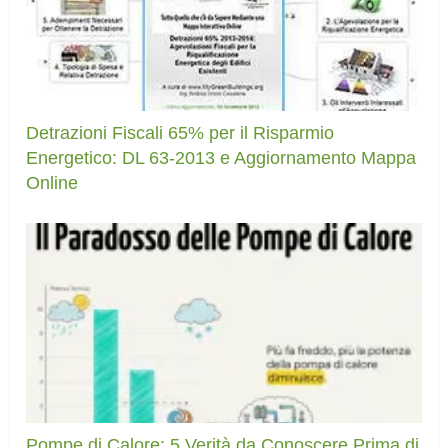
Detrazioni Fiscali 65% per il Risparmio
Energetico: DL 63-2013 e Aggiornamento Mappa
Online
Pompe di Calore: 5 Verità da Conoscere Prima di