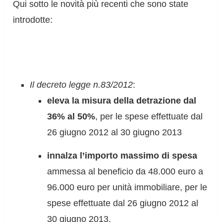
Qui sotto le novità più recenti che sono state
introdotte:
Il decreto legge n.83/2012
:
eleva la misura della detrazione dal
36% al 50%
, per le spese effettuate dal
26 giugno 2012 al 30 giugno 2013
innalza l’importo massimo di spesa
ammessa al beneficio da 48.000 euro a
96.000 euro per unità immobiliare, per le
spese effettuate dal 26 giugno 2012 al
30 giugno 2013.