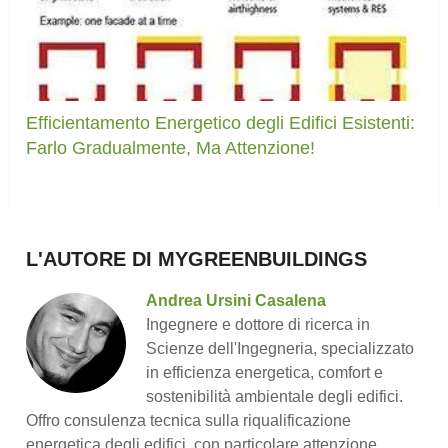
Efficientamento Energetico degli Edifici Esistenti:
Farlo Gradualmente, Ma Attenzione!
L'AUTORE DI MYGREENBUILDINGS
Andrea Ursini Casalena
Ingegnere e dottore di ricerca in
Scienze dell'Ingegneria, specializzato
in efficienza energetica, comfort e
sostenibilità ambientale degli edifici.
Offro consulenza tecnica sulla riqualificazione
energetica degli edifici, con particolare attenzione