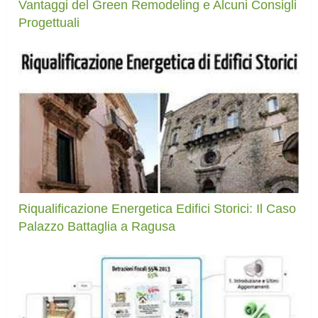
Vantaggi del Green Remodeling e Alcuni Consigli
Progettuali
Riqualificazione Energetica Edifici Storici: Il Caso
Palazzo Battaglia a Ragusa