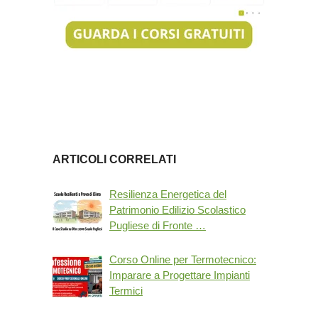
ARTICOLI CORRELATI
Resilienza Energetica del
Patrimonio Edilizio Scolastico
Pugliese di Fronte …
Corso Online per Termotecnico:
Imparare a Progettare Impianti
Termici