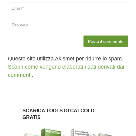
Questo sito utilizza Akismet per ridurre lo spam.
Scopri come vengono elaborati i dati derivati dai
commenti
.
SCARICA TOOLS DI CALCOLO
GRATIS