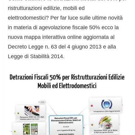
ristrutturazioni edilizie, mobili ed
elettrodomestici? Per far luce sulle ultime novità
in materia di agevolazione fiscale 50% ecco la
nuova mappa interattiva online aggiornata al
Decreto Legge n. 63 del 4 giugno 2013 e alla
Legge di Stabilità 2014.