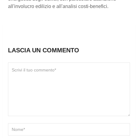
all'involucro edilizio e all'analisi costi-benefici.
LASCIA UN COMMENTO