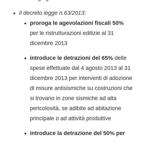
Il decreto legge n.63/2013
:
proroga le agevolazioni fiscali 50%
per le ristrutturazioni edilizie al 31
dicembre 2013
introduce le detrazioni del 65%
delle
spese effettuate dal 4 agosto 2013 al 31
dicembre 2013 per interventi di adozione
di misure antisismiche su costruzioni che
si trovano in zone sismiche ad alta
pericolosità, se adibite ad abitazione
principale o ad attività produttive
introduce la detrazione del 50% per