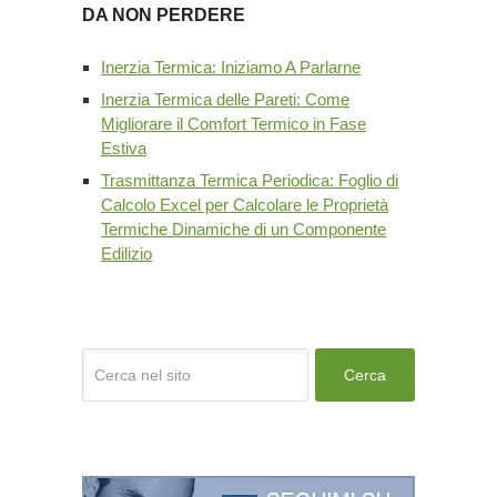
DA NON PERDERE
Inerzia Termica: Iniziamo A Parlarne
Inerzia Termica delle Pareti: Come
Migliorare il Comfort Termico in Fase
Estiva
Trasmittanza Termica Periodica: Foglio di
Calcolo Excel per Calcolare le Proprietà
Termiche Dinamiche di un Componente
Edilizio
Cerca