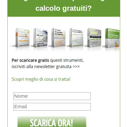
calcolo gratuiti?