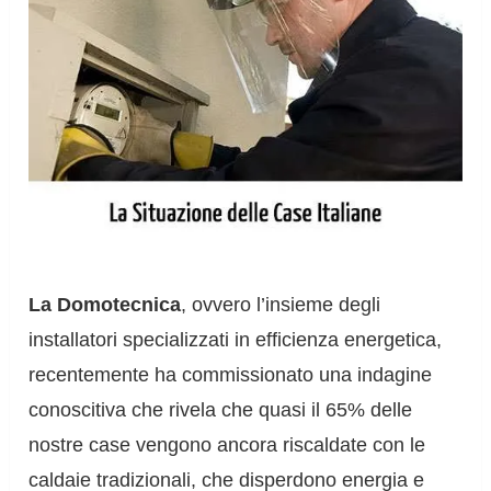
La Domotecnica
, ovvero l’insieme degli
installatori specializzati in efficienza energetica,
recentemente ha commissionato una indagine
conoscitiva che rivela che quasi il 65% delle
nostre case vengono ancora riscaldate con le
caldaie tradizionali, che disperdono energia e