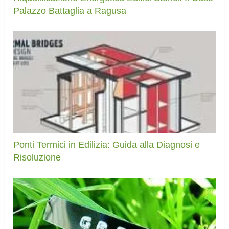
Palazzo Battaglia a Ragusa
Ponti Termici in Edilizia: Guida alla Diagnosi e
Risoluzione