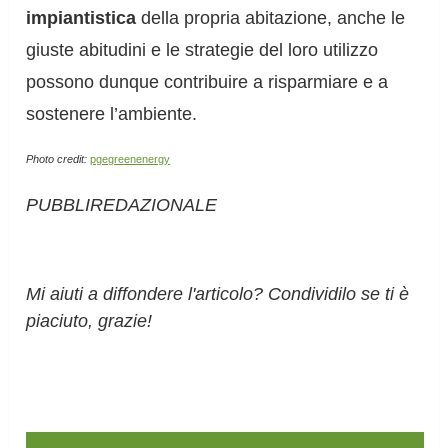
impiantistica
della propria abitazione, anche le
giuste abitudini e le strategie del loro utilizzo
possono dunque contribuire a risparmiare e a
sostenere l’ambiente.
Photo credit:
pgegreenenergy
PUBBLIREDAZIONALE
Mi aiuti a diffondere l'articolo? Condividilo se ti è
piaciuto, grazie!