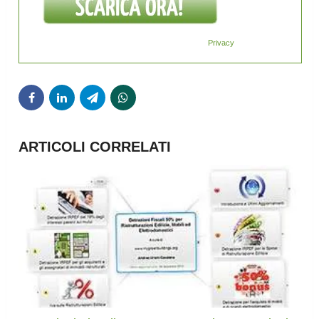
Privacy
ARTICOLI CORRELATI