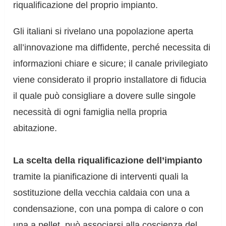
riqualificazione del proprio impianto.
Gli italiani si rivelano una popolazione aperta
all’innovazione ma diffidente, perché necessita di
informazioni chiare e sicure; il canale privilegiato
viene considerato il proprio installatore di fiducia
il quale può consigliare a dovere sulle singole
necessità di ogni famiglia nella propria
abitazione.
La scelta della riqualificazione dell’impianto
tramite la pianificazione di interventi quali la
sostituzione della vecchia caldaia con una a
condensazione, con una pompa di calore o con
una a pellet, può associarsi alla coscienza del