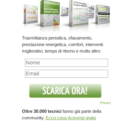
Trasmittanza periodica, sfasamento,
prestazione energetica, comfort, interventi
migliorativi, tempo di ritorno e molto altro:
Privacy
Oltre 30.000 tecnici
fanno già parte della
community.
Ecco cosa riceverai gratis