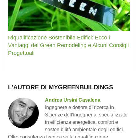
Riqualificazione Sostenibile Edifici: Ecco i
Vantaggi del Green Remodeling e Alcuni Consigli
Progettuali
L'AUTORE DI MYGREENBUILDINGS
Andrea Ursini Casalena
Ingegnere e dottore di ricerca in
Scienze dell'Ingegneria, specializzato
in efficienza energetica, comfort e
sostenibilità ambientale degli edifici.
Offro consulenza tecnica sulla riqualificazione