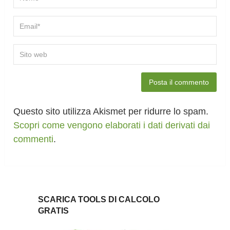
Questo sito utilizza Akismet per ridurre lo spam.
Scopri come vengono elaborati i dati derivati dai
commenti
.
SCARICA TOOLS DI CALCOLO
GRATIS