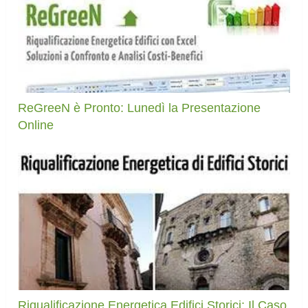
ReGreeN è Pronto: Lunedì la Presentazione
Online
Riqualificazione Energetica Edifici Storici: Il Caso