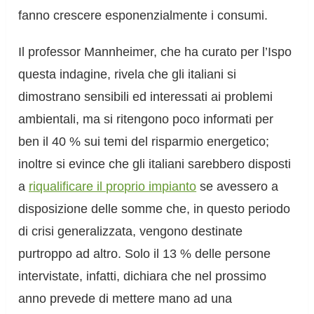
fanno crescere esponenzialmente i consumi.
Il professor Mannheimer, che ha curato per l’Ispo
questa indagine, rivela che gli italiani si
dimostrano sensibili ed interessati ai problemi
ambientali, ma si ritengono poco informati per
ben il 40 % sui temi del risparmio energetico;
inoltre si evince che gli italiani sarebbero disposti
a
riqualificare il proprio impianto
se avessero a
disposizione delle somme che, in questo periodo
di crisi generalizzata, vengono destinate
purtroppo ad altro. Solo il 13 % delle persone
intervistate, infatti, dichiara che nel prossimo
anno prevede di mettere mano ad una