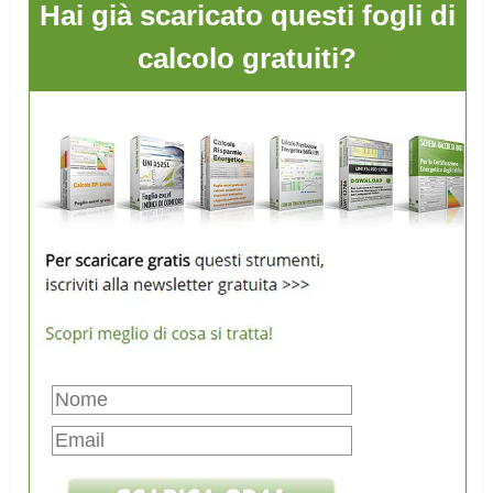
Hai già scaricato questi fogli di
calcolo gratuiti?