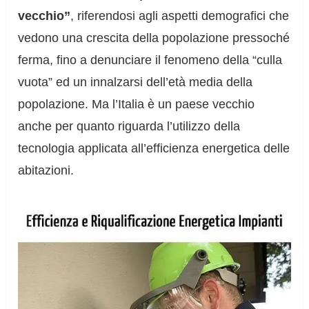
vecchio”
, riferendosi agli aspetti demografici che
vedono una crescita della popolazione pressoché
ferma, fino a denunciare il fenomeno della “culla
vuota” ed un innalzarsi dell’età media della
popolazione. Ma l’Italia è un paese vecchio
anche per quanto riguarda l’utilizzo della
tecnologia applicata all’efficienza energetica delle
abitazioni.