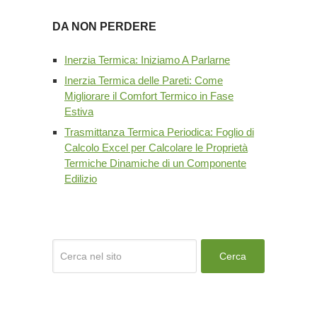
DA NON PERDERE
Inerzia Termica: Iniziamo A Parlarne
Inerzia Termica delle Pareti: Come
Migliorare il Comfort Termico in Fase
Estiva
Trasmittanza Termica Periodica: Foglio di
Calcolo Excel per Calcolare le Proprietà
Termiche Dinamiche di un Componente
Edilizio
Cerca