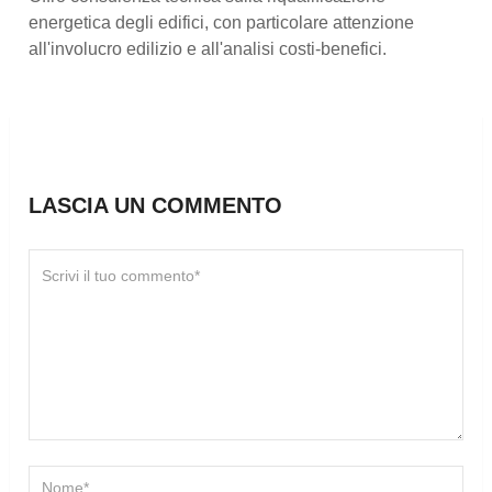
energetica degli edifici, con particolare attenzione
all'involucro edilizio e all'analisi costi-benefici.
LASCIA UN COMMENTO