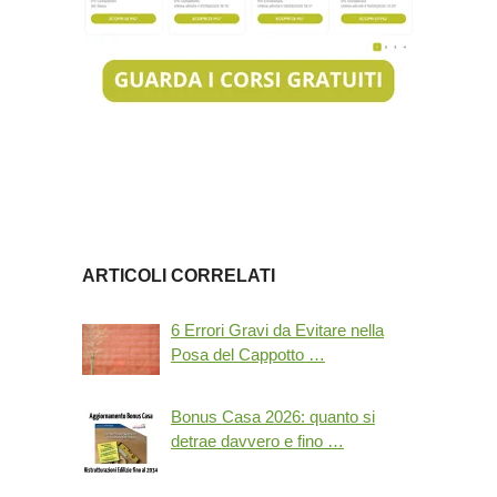
ARTICOLI CORRELATI
6 Errori Gravi da Evitare nella
Posa del Cappotto …
Bonus Casa 2026: quanto si
detrae davvero e fino …