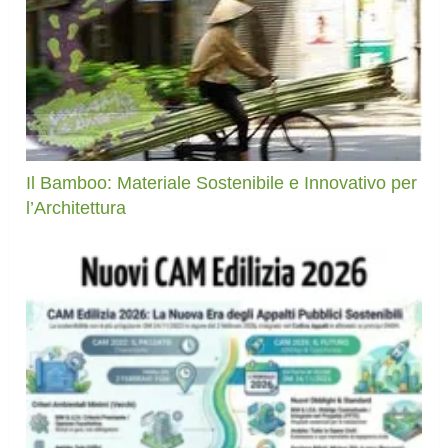
Il Bamboo: Materiale Sostenibile e Innovativo per
l’Architettura