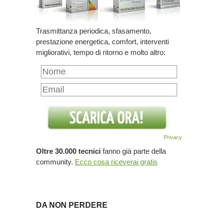
Trasmittanza periodica, sfasamento,
prestazione energetica, comfort, interventi
migliorativi, tempo di ritorno e molto altro:
Privacy
Oltre 30.000 tecnici
fanno già parte della
community.
Ecco cosa riceverai gratis
DA NON PERDERE