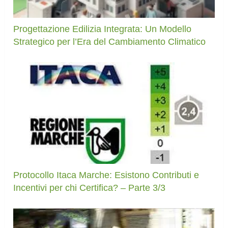
Progettazione Edilizia Integrata: Un Modello
Strategico per l’Era del Cambiamento Climatico
Protocollo Itaca Marche: Esistono Contributi e
Incentivi per chi Certifica? – Parte 3/3