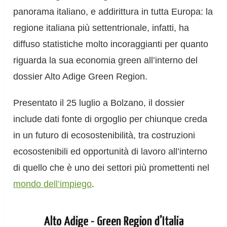
panorama italiano, e addirittura in tutta Europa: la
regione italiana più settentrionale, infatti, ha
diffuso statistiche molto incoraggianti per quanto
riguarda la sua economia green all’interno del
dossier Alto Adige Green Region.
Presentato il 25 luglio a Bolzano, il dossier
include dati fonte di orgoglio per chiunque creda
in un futuro di ecosostenibilità, tra costruzioni
ecosostenibili ed opportunità di lavoro all’interno
di quello che è uno dei settori più promettenti nel
mondo dell’impiego
.