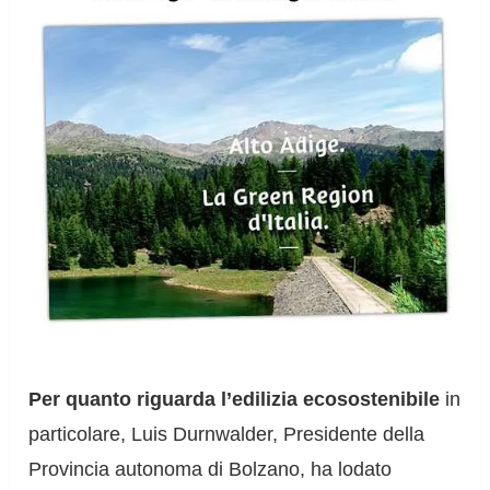
Per quanto riguarda l’edilizia ecosostenibile
in
particolare, Luis Durnwalder, Presidente della
Provincia autonoma di Bolzano, ha lodato