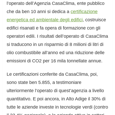
l’operato dell’Agenzia CasaClima, ente pubblico
che da ben 10 anni si dedica a
certificazione
energetica ed ambientale degli edifici
, costruisce
edifici risanati e fa opera di formazione con gli
operatori edili. I risultati dell’operato di CasaClima
si traducono in un risparmio di 8 milioni di litri di
olio combustibile all’anno ed una riduzione delle
emissioni di CO2 per 16 mila tonnellate annue.
Le certificazioni conferite da CasaClima, poi,
sono state ben 5.855, a testimoniare
ulteriormente l’operato di quest’agenzia a livello
quantitativo. E poi ancora, in Alto Adige il 30% di
tutte le aziende investe in tecnologie verdi (contro