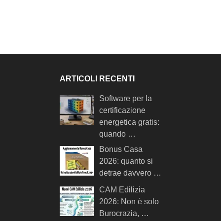
ARTICOLI RECENTI
Software per la
certificazione
energetica gratis:
quando …
Bonus Casa
2026: quanto si
detrae davvero …
CAM Edilizia
2026: Non è solo
Burocrazia, …