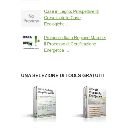
Case in Legno: Prospettive di
Crescita delle Case
Ecologiche …
Protocollo Itaca Regione Marche:
Il Processo di Certificazione
Energetica …
UNA SELEZIONE DI TOOLS GRATUITI