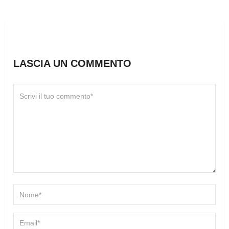
LASCIA UN COMMENTO