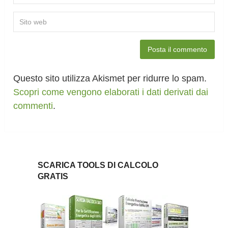
Questo sito utilizza Akismet per ridurre lo spam.
Scopri come vengono elaborati i dati derivati dai
commenti
.
SCARICA TOOLS DI CALCOLO
GRATIS