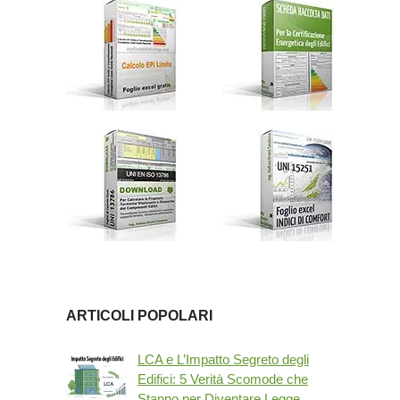
ARTICOLI POPOLARI
LCA e L’Impatto Segreto degli
Edifici: 5 Verità Scomode che
Stanno per Diventare Legge