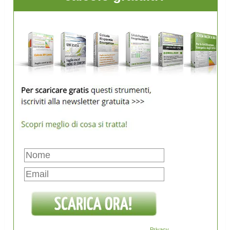
Privacy