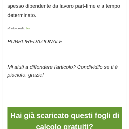
spesso dipendente da lavoro part-time e a tempo
determinato.
Photo credit:
bls
PUBBLIREDAZIONALE
Mi aiuti a diffondere l'articolo? Condividilo se ti è
piaciuto, grazie!
Hai già scaricato questi fogli di
calcolo gratuiti?