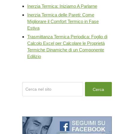
Inerzia Termica: Iniziamo A Parlarne
Inerzia Termica delle Pareti: Come
Migliorare il Comfort Termico in Fase
Estiva
Trasmittanza Termica Periodica: Foglio di
Calcolo Excel per Calcolare le Proprietà
Termiche Dinamiche di un Componente
Edilizio
Cerca