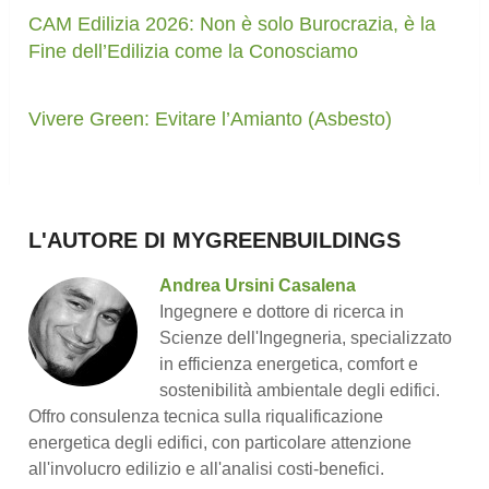
CAM Edilizia 2026: Non è solo Burocrazia, è la
Fine dell’Edilizia come la Conosciamo
Vivere Green: Evitare l’Amianto (Asbesto)
L'AUTORE DI MYGREENBUILDINGS
Andrea Ursini Casalena
Ingegnere e dottore di ricerca in
Scienze dell'Ingegneria, specializzato
in efficienza energetica, comfort e
sostenibilità ambientale degli edifici.
Offro consulenza tecnica sulla riqualificazione
energetica degli edifici, con particolare attenzione
all'involucro edilizio e all'analisi costi-benefici.