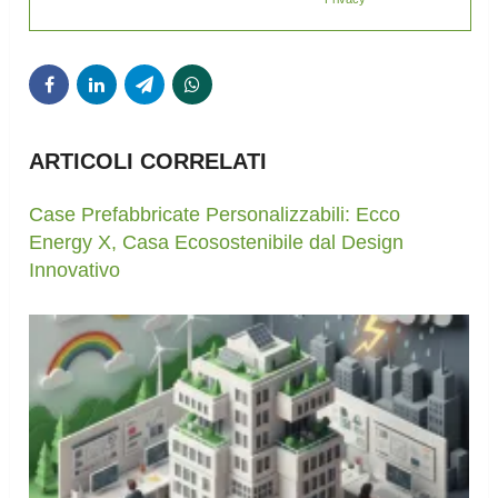
ARTICOLI CORRELATI
Case Prefabbricate Personalizzabili: Ecco
Energy X, Casa Ecosostenibile dal Design
Innovativo