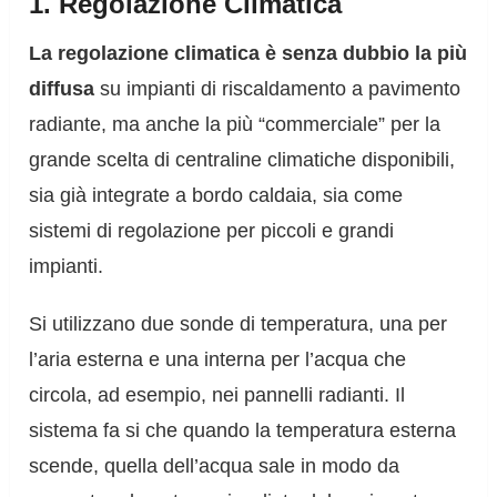
1. Regolazione Climatica
La regolazione climatica è senza dubbio la più
diffusa
su impianti di riscaldamento a pavimento
radiante, ma anche la più “commerciale” per la
grande scelta di centraline climatiche disponibili,
sia già integrate a bordo caldaia, sia come
sistemi di regolazione per piccoli e grandi
impianti.
Si utilizzano due sonde di temperatura, una per
l’aria esterna e una interna per l’acqua che
circola, ad esempio, nei pannelli radianti. Il
sistema fa si che quando la temperatura esterna
scende, quella dell’acqua sale in modo da