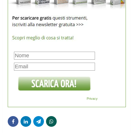
Privacy