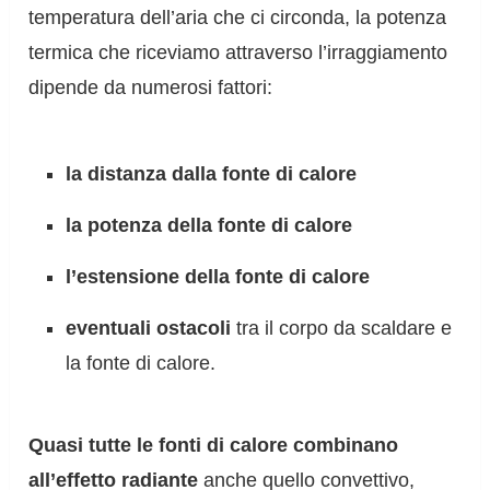
temperatura dell’aria che ci circonda, la potenza
termica che riceviamo attraverso l’irraggiamento
dipende da numerosi fattori:
la distanza dalla fonte di calore
la potenza della fonte di calore
l’estensione della fonte di calore
eventuali ostacoli
tra il corpo da scaldare e
la fonte di calore.
Quasi tutte le fonti di calore combinano
all’effetto radiante
anche quello convettivo,