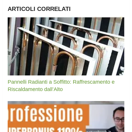
ARTICOLI CORRELATI
Pannelli Radianti a Soffitto: Raffrescamento e
Riscaldamento dall’Alto