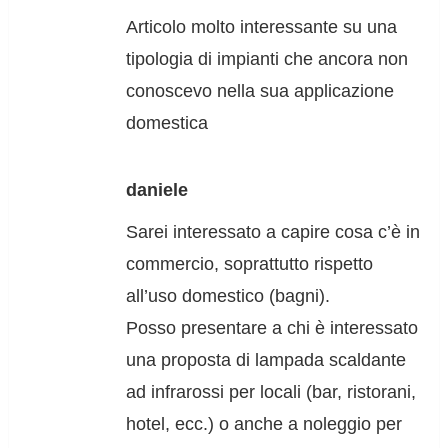
Articolo molto interessante su una
tipologia di impianti che ancora non
conoscevo nella sua applicazione
domestica
daniele
Sarei interessato a capire cosa c’è in
commercio, soprattutto rispetto
all’uso domestico (bagni).
Posso presentare a chi è interessato
una proposta di lampada scaldante
ad infrarossi per locali (bar, ristorani,
hotel, ecc.) o anche a noleggio per