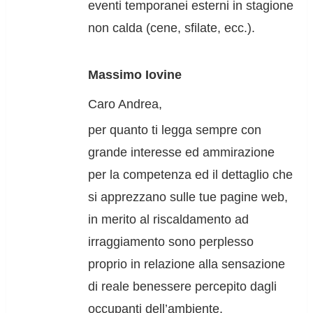
eventi temporanei esterni in stagione
non calda (cene, sfilate, ecc.).
Massimo Iovine
Caro Andrea,
per quanto ti legga sempre con
grande interesse ed ammirazione
per la competenza ed il dettaglio che
si apprezzano sulle tue pagine web,
in merito al riscaldamento ad
irraggiamento sono perplesso
proprio in relazione alla sensazione
di reale benessere percepito dagli
occupanti dell’ambiente.