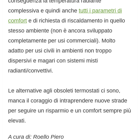
conseguenza la temperatura radiante
complessiva e quindi anche
tutti i parametri di
comfort
e di richiesta di riscaldamento in quello
stesso ambiente (non è ancora sviluppato
completamente per usi commerciali). Molto
adatto per usi civili in ambienti non troppo
dispersivi e magari con sistemi misti
radianti/convettivi.
Le alternative agli obsoleti termostati ci sono,
manca il coraggio di intraprendere nuove strade
per seguire un risparmio e un comfort sempre più
elevati.
A cura di: Roello Piero