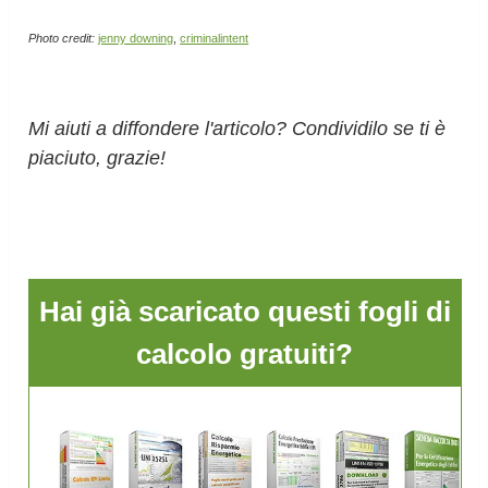
Photo credit:
jenny downing
,
criminalintent
Mi aiuti a diffondere l'articolo? Condividilo se ti è
piaciuto, grazie!
Hai già scaricato questi fogli di
calcolo gratuiti?