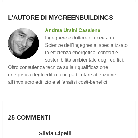
L'AUTORE DI MYGREENBUILDINGS
Andrea Ursini Casalena
Ingegnere e dottore di ricerca in
Scienze dell'Ingegneria, specializzato
in efficienza energetica, comfort e
sostenibilità ambientale degli edifici.
Offro consulenza tecnica sulla riqualificazione
energetica degli edifici, con particolare attenzione
all'involucro edilizio e all'analisi costi-benefici.
25 COMMENTI
Silvia Cipelli