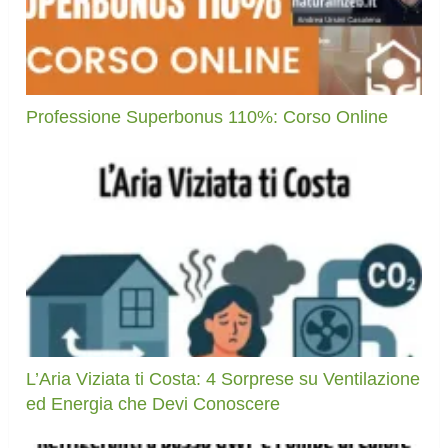
Professione Superbonus 110%: Corso Online
L’Aria Viziata ti Costa: 4 Sorprese su Ventilazione
ed Energia che Devi Conoscere