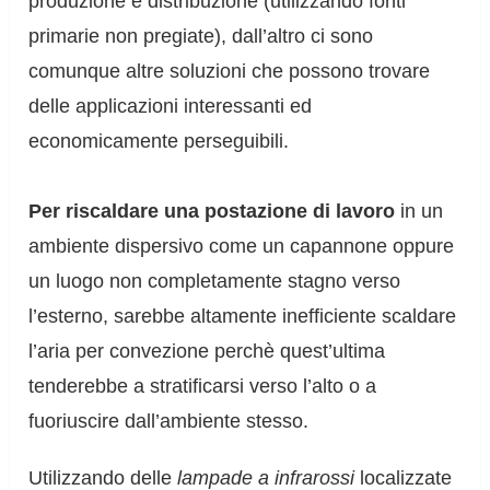
produzione e distribuzione (utilizzando fonti
primarie non pregiate), dall’altro ci sono
comunque altre soluzioni che possono trovare
delle applicazioni interessanti ed
economicamente perseguibili.
Per riscaldare una postazione di lavoro
in un
ambiente dispersivo come un capannone oppure
un luogo non completamente stagno verso
l’esterno, sarebbe altamente inefficiente scaldare
l’aria per convezione perchè quest’ultima
tenderebbe a stratificarsi verso l’alto o a
fuoriuscire dall’ambiente stesso.
Utilizzando delle
lampade a infrarossi
localizzate