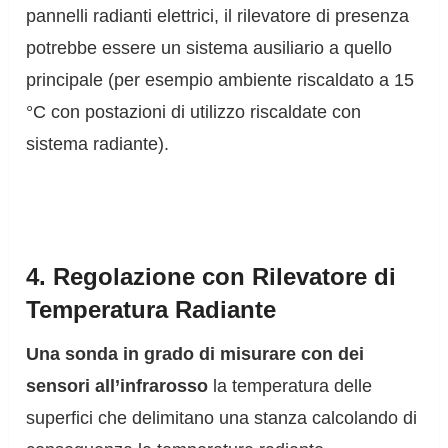
pannelli radianti elettrici, il rilevatore di presenza
potrebbe essere un sistema ausiliario a quello
principale (per esempio ambiente riscaldato a 15
°C con postazioni di utilizzo riscaldate con
sistema radiante).
4. Regolazione con Rilevatore di
Temperatura Radiante
Una sonda in grado di misurare con dei
sensori all’infrarosso
la temperatura delle
superfici che delimitano una stanza calcolando di