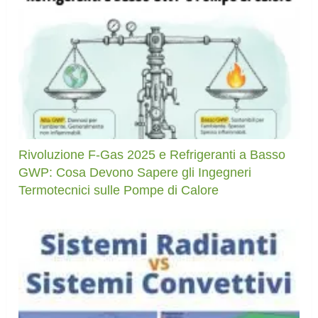
Rivoluzione F-Gas 2025 e Refrigeranti a Basso
GWP: Cosa Devono Sapere gli Ingegneri
Termotecnici sulle Pompe di Calore