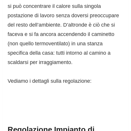
si può concentrare il calore sulla singola
postazione di lavoro senza doversi preoccupare
del resto dell’ambiente. D’altronde è ciò che si
faceva e si fa ancora accendendo il caminetto
(non quello termoventilato) in una stanza
specifica della casa: tutti intorno al camino a
scaldarsi per irraggiamento.
Vediamo i dettagli sulla regolazione:
Regolazione Impianto di