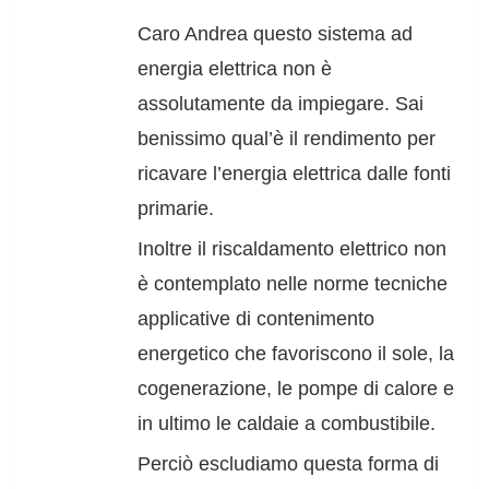
Caro Andrea questo sistema ad
energia elettrica non è
assolutamente da impiegare. Sai
benissimo qual’è il rendimento per
ricavare l’energia elettrica dalle fonti
primarie.
Inoltre il riscaldamento elettrico non
è contemplato nelle norme tecniche
applicative di contenimento
energetico che favoriscono il sole, la
cogenerazione, le pompe di calore e
in ultimo le caldaie a combustibile.
Perciò escludiamo questa forma di