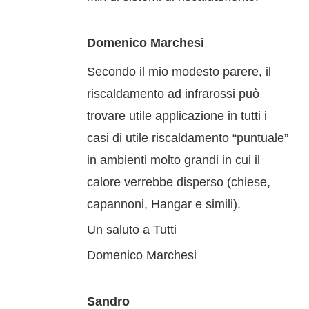
Domenico Marchesi
Secondo il mio modesto parere, il
riscaldamento ad infrarossi può
trovare utile applicazione in tutti i
casi di utile riscaldamento “puntuale”
in ambienti molto grandi in cui il
calore verrebbe disperso (chiese,
capannoni, Hangar e simili).
Un saluto a Tutti
Domenico Marchesi
Sandro