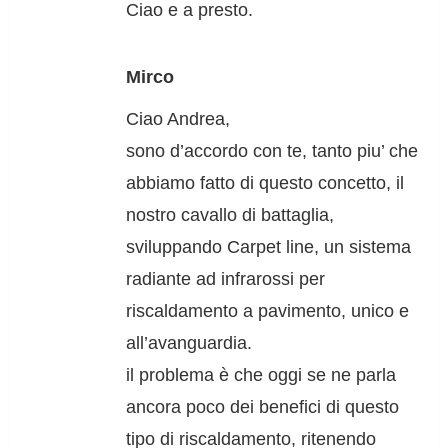
Ciao e a presto.
Mirco
Ciao Andrea,
sono d’accordo con te, tanto piu’ che
abbiamo fatto di questo concetto, il
nostro cavallo di battaglia,
sviluppando Carpet line, un sistema
radiante ad infrarossi per
riscaldamento a pavimento, unico e
all’avanguardia.
il problema è che oggi se ne parla
ancora poco dei benefici di questo
tipo di riscaldamento, ritenendo