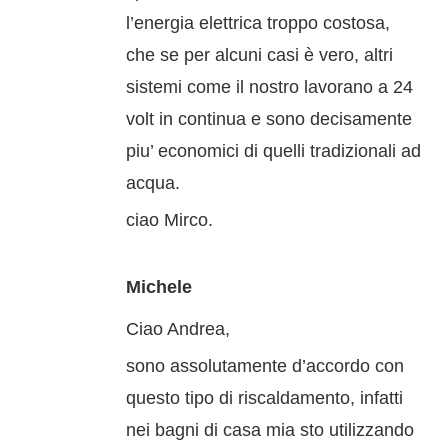
l’energia elettrica troppo costosa,
che se per alcuni casi è vero, altri
sistemi come il nostro lavorano a 24
volt in continua e sono decisamente
piu’ economici di quelli tradizionali ad
acqua.
ciao Mirco.
Michele
Ciao Andrea,
sono assolutamente d’accordo con
questo tipo di riscaldamento, infatti
nei bagni di casa mia sto utilizzando