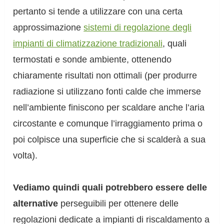
pertanto si tende a utilizzare con una certa
approssimazione
sistemi di regolazione degli
impianti di climatizzazione tradizionali
, quali
termostati e sonde ambiente, ottenendo
chiaramente risultati non ottimali (per produrre
radiazione si utilizzano fonti calde che immerse
nell’ambiente finiscono per scaldare anche l’aria
circostante e comunque l’irraggiamento prima o
poi colpisce una superficie che si scalderà a sua
volta).
Vediamo quindi quali potrebbero essere delle
alternative
perseguibili per ottenere delle
regolazioni dedicate a impianti di riscaldamento a