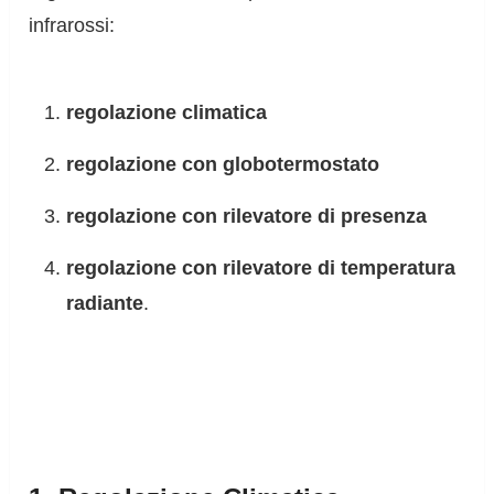
infrarossi:
regolazione climatica
regolazione con globotermostato
regolazione con rilevatore di presenza
regolazione con rilevatore di temperatura
radiante
.