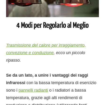
Trasmissione del calore per irraggiamento,
convezione e conduzione
, ecco un piccolo
ripasso.
Se da un lato, a unire i vantaggi dei raggi
infrarossi
con la bassa temperatura di esercizio
sono i
pannelli radianti
o i radiatori a bassa
temperatura, grazie agli alti rendimenti di