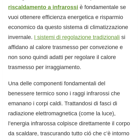
riscaldamento a infrarossi
è fondamentale se
vuoi ottenere efficienza energetica e risparmio
economico da questo sistema di climatizzazione
invernale.
I sistemi di regolazione tradizionali
si
affidano al calore trasmesso per convezione e
non sono quindi adatti per regolare il calore
trasmesso per irraggiamento.
Una delle componenti fondamentali del
benessere termico sono i raggi infrarossi che
emanano i corpi caldi. Trattandosi di fasci di
radiazione elettromagnetica (come la luce),
l’energia infrarossa colpisce direttamente il corpo
da scaldare, trascurando tutto ció che c’è intorno