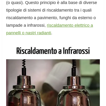
(o quasi). Questo principio è alla base di diverse
tipologie di sistemi di riscaldamento tra i quali
riscaldamento a pavimento, funghi da esterno o
lampade a infrarossi,
riscaldamento elettrico a
pannelli o nastri radianti
.