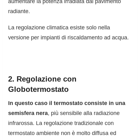
aumentare la potenza irradiata dal pavimento
radiante.
La regolazione climatica esiste solo nella
versione per impianti di riscaldamento ad acqua.
2. Regolazione con
Globotermostato
In questo caso il termostato consiste in una
semisfera nera
, più sensibile alla radiazione
infrarossa. La regolazione tradizionale con
termostato ambiente non è molto diffusa ed