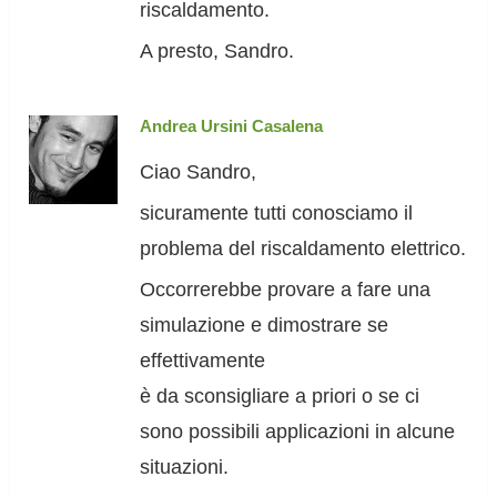
riscaldamento.
A presto, Sandro.
Andrea Ursini Casalena
Ciao Sandro,
sicuramente tutti conosciamo il
problema del riscaldamento elettrico.
Occorrerebbe provare a fare una
simulazione e dimostrare se
effettivamente
è da sconsigliare a priori o se ci
sono possibili applicazioni in alcune
situazioni.