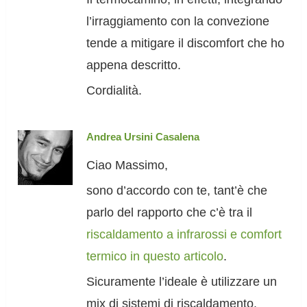
l’irraggiamento con la convezione
tende a mitigare il discomfort che ho
appena descritto.
Cordialità.
Andrea Ursini Casalena
Ciao Massimo,
sono d’accordo con te, tant’è che
parlo del rapporto che c’è tra il
riscaldamento a infrarossi e comfort
termico in questo articolo
.
Sicuramente l’ideale è utilizzare un
mix di sistemi di riscaldamento.