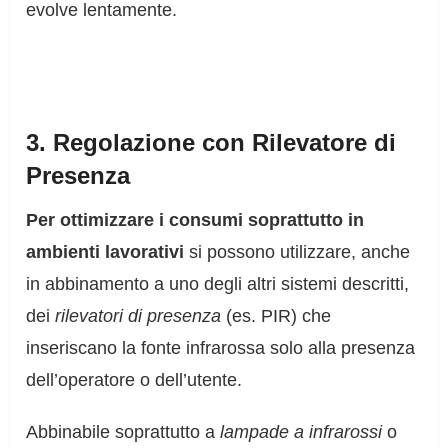
evolve lentamente.
3. Regolazione con Rilevatore di
Presenza
Per ottimizzare i consumi soprattutto in
ambienti lavorativi
si possono utilizzare, anche
in abbinamento a uno degli altri sistemi descritti,
dei
rilevatori di presenza
(es. PIR) che
inseriscano la fonte infrarossa solo alla presenza
dell’operatore o dell’utente.
Abbinabile soprattutto a
lampade a infrarossi
o