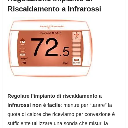
Riscaldamento a Infrarossi
Regolare l’impianto di riscaldamento a
infrarossi non è facile
: mentre per “tarare” la
quota di calore che riceviamo per convezione è
sufficiente utilizzare una sonda che misuri la