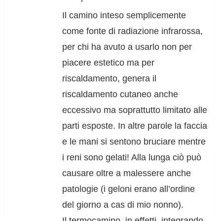
Il camino inteso semplicemente
come fonte di radiazione infrarossa,
per chi ha avuto a usarlo non per
piacere estetico ma per
riscaldamento, genera il
riscaldamento cutaneo anche
eccessivo ma soprattutto limitato alle
parti esposte. In altre parole la faccia
e le mani si sentono bruciare mentre
i reni sono gelati! Alla lunga ciò può
causare oltre a malessere anche
patologie (i geloni erano all’ordine
del giorno a cas di mio nonno).
Il termocamino, in effetti, integrando