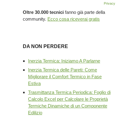
Privacy
Oltre 30.000 tecnici
fanno già parte della
community.
Ecco cosa riceverai gratis
DA NON PERDERE
Inerzia Termica: Iniziamo A Parlarne
Inerzia Termica delle Pareti: Come
Migliorare il Comfort Termico in Fase
Estiva
Trasmittanza Termica Periodica: Foglio di
Calcolo Excel per Calcolare le Proprietà
Termiche Dinamiche di un Componente
Edilizio