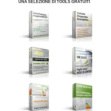
UNA SELEZIONE DI TOOLS GRATUITI