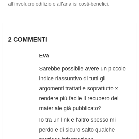
all'involucro edilizio e all'analisi costi-benefici.
2 COMMENTI
Eva
Sarebbe possibile avere un piccolo
indice riassuntivo di tutti gli
argomenti trattati e soprattutto x
rendere più facile il recupero del
materiale già pubblicato?
Io tra un link e l’altro spesso mi
perdo e di sicuro salto qualche