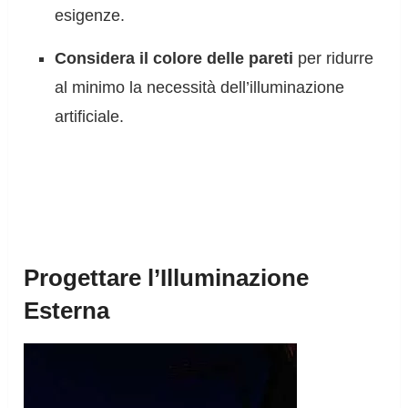
esigenze.
Considera il colore delle pareti
per ridurre
al minimo la necessità dell’illuminazione
artificiale.
Progettare l’Illuminazione
Esterna