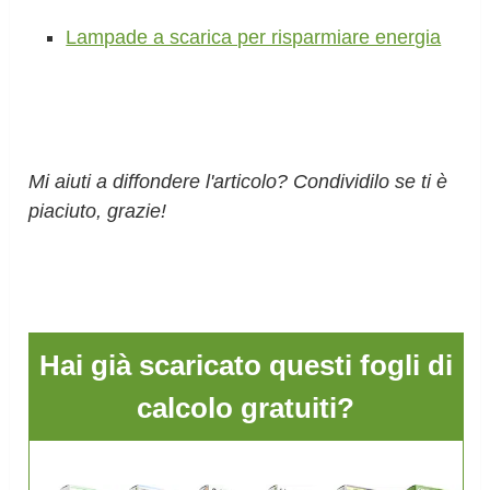
Lampade a scarica per risparmiare energia
Mi aiuti a diffondere l'articolo? Condividilo se ti è
piaciuto, grazie!
Hai già scaricato questi fogli di
calcolo gratuiti?