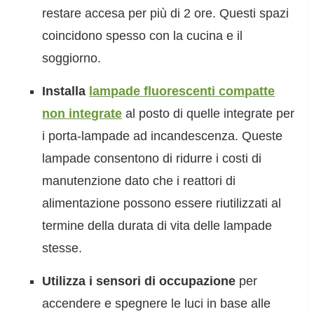
restare accesa per più di 2 ore. Questi spazi
coincidono spesso con la cucina e il
soggiorno.
Installa
lampade fluorescenti compatte
non integrate
al posto di quelle integrate per
i porta-lampade ad incandescenza. Queste
lampade consentono di ridurre i costi di
manutenzione dato che i reattori di
alimentazione possono essere riutilizzati al
termine della durata di vita delle lampade
stesse.
Utilizza i sensori di occupazione
per
accendere e spegnere le luci in base alle