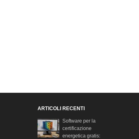
ARTICOLI RECENTI
Software per la
certificazione
energetica gratis: