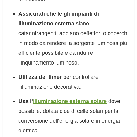
Assicurati che le gli impianti di
illuminazione esterna
siano
catarinfrangenti, abbiano deflettori o coperchi
in modo da rendere la sorgente luminosa più
efficiente possibile e da ridurre
l’inquinamento luminoso.
Utilizza dei timer
per controllare
l’illuminazione decorativa.
Usa l’
illuminazione esterna solare
dove
possibile, dotata cioè di celle solari per la
conversione dell’energia solare in energia
elettrica.