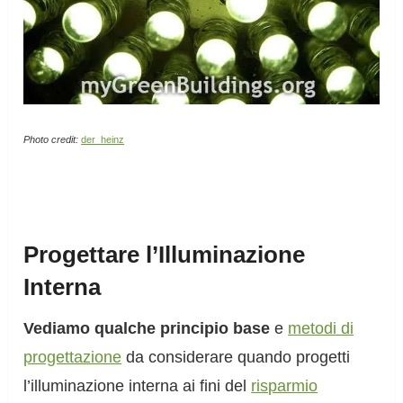
Photo credit:
der_heinz
Progettare l’Illuminazione
Interna
Vediamo qualche principio base
e
metodi di
progettazione
da considerare quando progetti
l’illuminazione interna ai fini del
risparmio