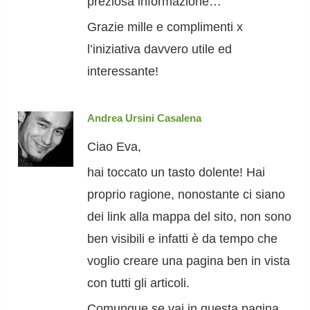
preziosa informazione…
Grazie mille e complimenti x
l’iniziativa davvero utile ed
interessante!
Andrea Ursini Casalena
Ciao Eva,
hai toccato un tasto dolente! Hai
proprio ragione, nonostante ci siano
dei link alla mappa del sito, non sono
ben visibili e infatti è da tempo che
voglio creare una pagina ben in vista
con tutti gli articoli.
Comunque se vai in questa pagina,