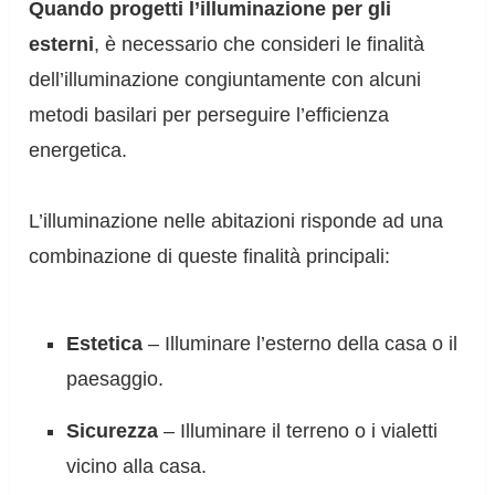
Quando progetti l’illuminazione per gli
esterni
, è necessario che consideri le finalità
dell’illuminazione congiuntamente con alcuni
metodi basilari per perseguire l’efficienza
energetica.
L’illuminazione nelle abitazioni risponde ad una
combinazione di queste finalità principali:
Estetica
– Illuminare l’esterno della casa o il
paesaggio.
Sicurezza
– Illuminare il terreno o i vialetti
vicino alla casa.