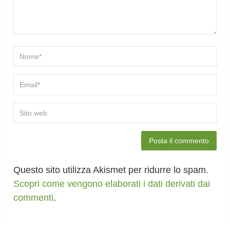
Questo sito utilizza Akismet per ridurre lo spam.
Scopri come vengono elaborati i dati derivati dai
commenti
.