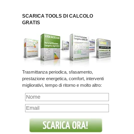
SCARICA TOOLS DI CALCOLO
GRATIS
Trasmittanza periodica, sfasamento,
prestazione energetica, comfort, interventi
migliorativi, tempo di ritorno e molto altro: