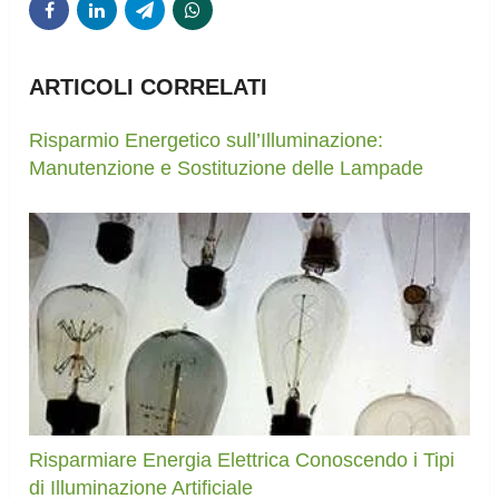
ARTICOLI CORRELATI
Risparmio Energetico sull’Illuminazione:
Manutenzione e Sostituzione delle Lampade
Risparmiare Energia Elettrica Conoscendo i Tipi
di Illuminazione Artificiale