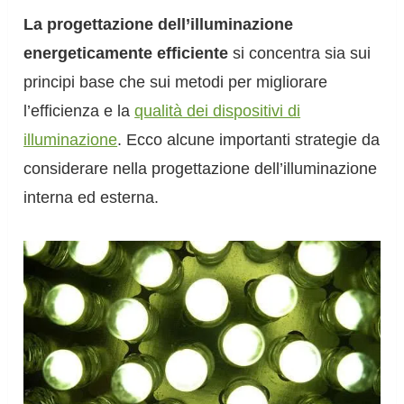
La progettazione dell’illuminazione
energeticamente efficiente
si concentra sia sui
principi base che sui metodi per migliorare
l’efficienza e la
qualità dei dispositivi di
illuminazione
. Ecco alcune importanti strategie da
considerare nella progettazione dell’illuminazione
interna ed esterna.