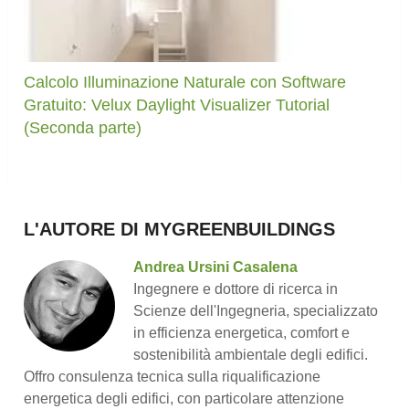
Calcolo Illuminazione Naturale con Software
Gratuito: Velux Daylight Visualizer Tutorial
(Seconda parte)
L'AUTORE DI MYGREENBUILDINGS
Andrea Ursini Casalena
Ingegnere e dottore di ricerca in
Scienze dell'Ingegneria, specializzato
in efficienza energetica, comfort e
sostenibilità ambientale degli edifici.
Offro consulenza tecnica sulla riqualificazione
energetica degli edifici, con particolare attenzione