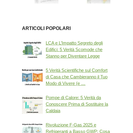
ARTICOLI POPOLARI
LCA e L’Impatto Segreto degli
Edifici: 5 Verità Scomode che
Stanno per Diventare Legge
5 Verità Scientifiche sul Comfort
di Casa che Cambieranno il Tuo
Modo di Vivere (e …
Pompe di Calore: 5 Verità da
Conoscere Prima di Sostituire la
Caldaia
Rivoluzione F-Gas 2025 e
Refrigeranti a Basso GWP: Cosa