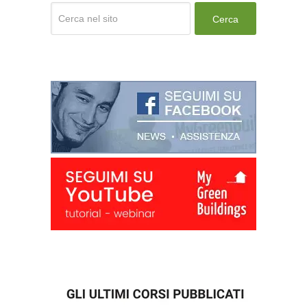
Cerca