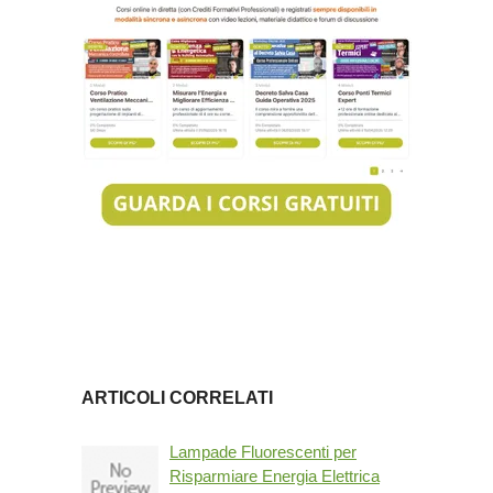
ARTICOLI CORRELATI
Lampade Fluorescenti per
Risparmiare Energia Elettrica