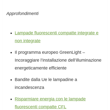
Approfondimenti
Lampade fluorescenti compatte integrate e
non integrate
Il programma europeo GreenLight –
Incoraggiare l’installazione dell’illuminazione
energeticamente efficiente
Bandite dalla Ue le lampadine a
incandescenza
Risparmiare energia con le lampade
fluorescenti compatte CFL