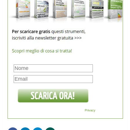
Privacy