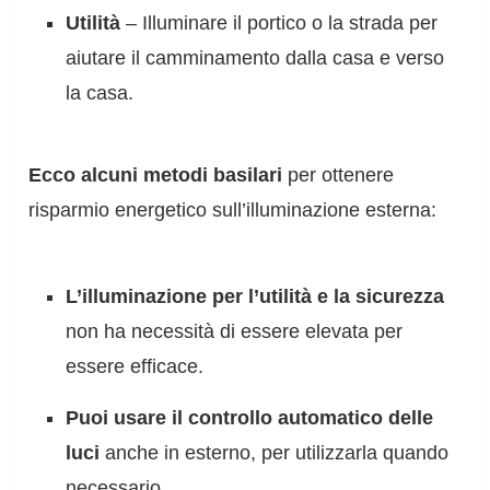
Utilità
– Illuminare il portico o la strada per
aiutare il camminamento dalla casa e verso
la casa.
Ecco alcuni metodi basilari
per ottenere
risparmio energetico sull’illuminazione esterna:
L’illuminazione per l’utilità e la sicurezza
non ha necessità di essere elevata per
essere efficace.
Puoi usare il controllo automatico delle
luci
anche in esterno, per utilizzarla quando
necessario.