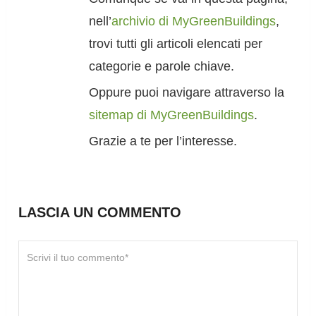
nell’
archivio di MyGreenBuildings
,
trovi tutti gli articoli elencati per
categorie e parole chiave.
Oppure puoi navigare attraverso la
sitemap di MyGreenBuildings
.
Grazie a te per l’interesse.
LASCIA UN COMMENTO