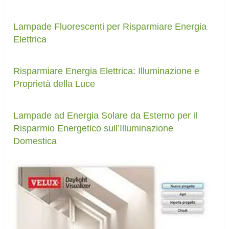
Lampade Fluorescenti per Risparmiare Energia
Elettrica
Risparmiare Energia Elettrica: Illuminazione e
Proprietà della Luce
Lampade ad Energia Solare da Esterno per il
Risparmio Energetico sull’Illuminazione
Domestica