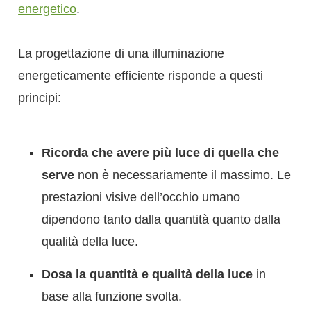
energetico
.
La progettazione di una illuminazione
energeticamente efficiente risponde a questi
principi:
Ricorda che avere più luce di quella che
serve
non è necessariamente il massimo. Le
prestazioni visive dell’occhio umano
dipendono tanto dalla quantità quanto dalla
qualità della luce.
Dosa la quantità e qualità della luce
in
base alla funzione svolta.