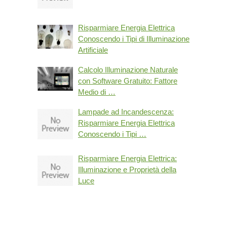
Risparmiare Energia Elettrica
Conoscendo i Tipi di Illuminazione
Artificiale
Calcolo Illuminazione Naturale
con Software Gratuito: Fattore
Medio di …
Lampade ad Incandescenza:
Risparmiare Energia Elettrica
Conoscendo i Tipi …
Risparmiare Energia Elettrica:
Illuminazione e Proprietà della
Luce