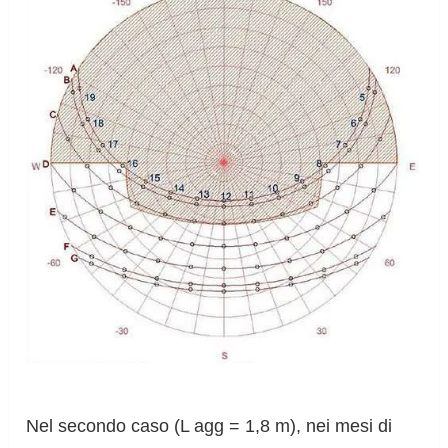
Nel secondo caso (L agg = 1,8 m), nei mesi di