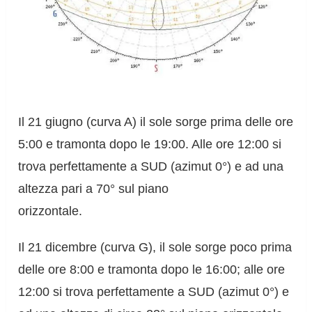
Il 21 giugno (curva A) il sole sorge prima delle ore
5:00 e tramonta dopo le 19:00. Alle ore 12:00 si
trova perfettamente a SUD (azimut 0°) e ad una
altezza pari a 70° sul piano
orizzontale.
Il 21 dicembre (curva G), il sole sorge poco prima
delle ore 8:00 e tramonta dopo le 16:00; alle ore
12:00 si trova perfettamente a SUD (azimut 0°) e