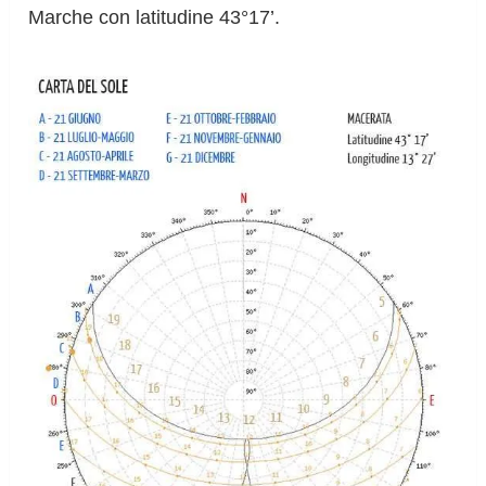
Marche con latitudine 43°17’.