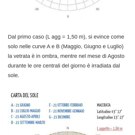
Dal primo caso (L agg = 1,50 m), si evince come
solo nelle curve A e B (Maggio, Giugno e Luglio)
la vetrata è in ombra, mentre nel mese di Agosto
durante le ore centrali del giorno è irradiata dal
sole.