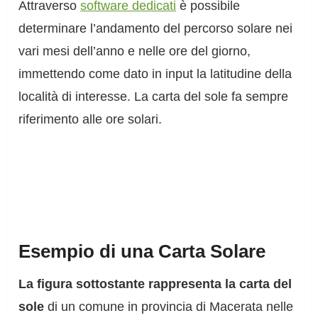
Attraverso
software dedicati
è possibile
determinare l’andamento del percorso solare nei
vari mesi dell’anno e nelle ore del giorno,
immettendo come dato in input la latitudine della
località di interesse. La carta del sole fa sempre
riferimento alle ore solari.
Esempio di una Carta Solare
La figura sottostante rappresenta la carta del
sole
di un comune in provincia di Macerata nelle