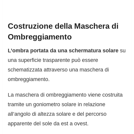
Costruzione della Maschera di
Ombreggiamento
L’ombra portata da una schermatura solare
su
una superficie trasparente può essere
schematizzata attraverso una maschera di
ombreggiamento.
La maschera di ombreggiamento viene costruita
tramite un goniometro solare in relazione
all’angolo di altezza solare e del percorso
apparente del sole da est a ovest.