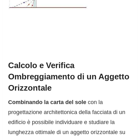
Calcolo e Verifica
Ombreggiamento di un Aggetto
Orizzontale
Combinando la carta del sole
con la
progettazione architettonica della facciata di un
edificio è possibile individuare e studiare la
lunghezza ottimale di un aggetto orizzontale su