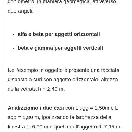
goniometro, in maniera geometrica, attraverso
due angoli:
alfa e beta per aggetti orizzontali
beta e gamma per aggetti verticali
Nell’esempio in oggetto è presente una facciata
disposta a sud con aggetto orizzontale, altezza
della vetrata h = 2,40 m.
Analizziamo i due casi
con L agg = 1,50m e L
agg = 1,80 m, ipotizzando la larghezza della
finestra di 6,00 m e quella dell’aggetto di 7.95 m.