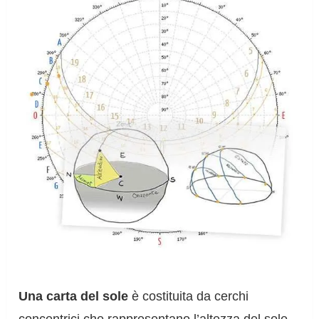
Una carta del sole
è costituita da cerchi