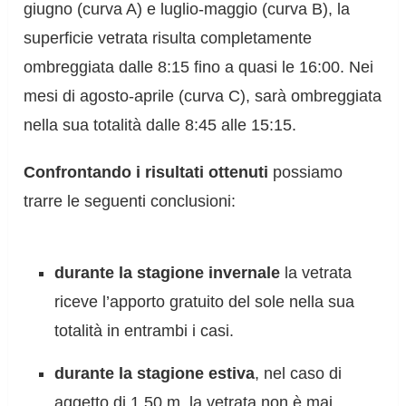
giugno (curva A) e luglio-maggio (curva B), la
superficie vetrata risulta completamente
ombreggiata dalle 8:15 fino a quasi le 16:00. Nei
mesi di agosto-aprile (curva C), sarà ombreggiata
nella sua totalità dalle 8:45 alle 15:15.
Confrontando i risultati ottenuti
possiamo
trarre le seguenti conclusioni:
durante la stagione invernale
la vetrata
riceve l’apporto gratuito del sole nella sua
totalità in entrambi i casi.
durante la stagione estiva
, nel caso di
aggetto di 1,50 m, la vetrata non è mai