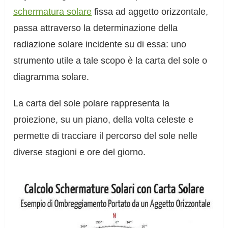
schermatura solare
fissa ad aggetto orizzontale,
passa attraverso la determinazione della
radiazione solare incidente su di essa: uno
strumento utile a tale scopo è la carta del sole o
diagramma solare.
La carta del sole polare rappresenta la
proiezione, su un piano, della volta celeste e
permette di tracciare il percorso del sole nelle
diverse stagioni e ore del giorno.