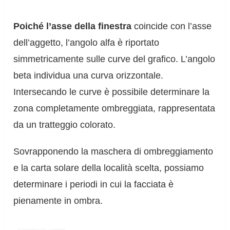
Poiché l’asse della finestra
coincide con l’asse
dell’aggetto, l’angolo alfa è riportato
simmetricamente sulle curve del grafico. L’angolo
beta individua una curva orizzontale.
Intersecando le curve è possibile determinare la
zona completamente ombreggiata, rappresentata
da un tratteggio colorato.
Sovrapponendo la maschera di ombreggiamento
e la carta solare della località scelta, possiamo
determinare i periodi in cui la facciata è
pienamente in ombra.