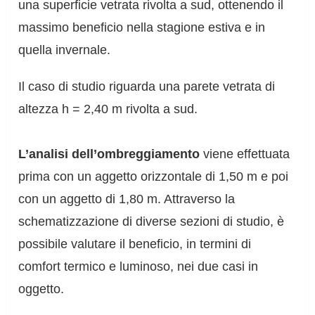
una superficie vetrata rivolta a sud, ottenendo il
massimo beneficio nella stagione estiva e in
quella invernale.
Il caso di studio riguarda una parete vetrata di
altezza h = 2,40 m rivolta a sud.
L’analisi dell’ombreggiamento
viene effettuata
prima con un aggetto orizzontale di 1,50 m e poi
con un aggetto di 1,80 m. Attraverso la
schematizzazione di diverse sezioni di studio, è
possibile valutare il beneficio, in termini di
comfort termico e luminoso, nei due casi in
oggetto.