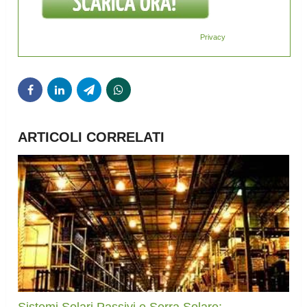
Privacy
ARTICOLI CORRELATI