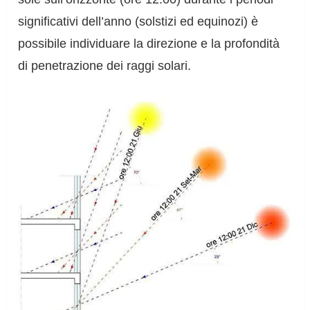
significativi dell’anno (solstizi ed equinozi) è
possibile individuare la direzione e la profondità
di penetrazione dei raggi solari.