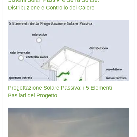
Sistemi Solari Passivi e Serra Solare:
Distribuzione e Controllo del Calore
Progettazione Solare Passiva: i 5 Elementi
Basilari del Progetto