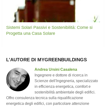
Sistemi Solari Passivi e Sostenibilità: Come si
Progetta una Casa Solare
L'AUTORE DI MYGREENBUILDINGS
Andrea Ursini Casalena
Ingegnere e dottore di ricerca in
Scienze dell'Ingegneria, specializzato
in efficienza energetica, comfort e
sostenibilità ambientale degli edifici.
Offro consulenza tecnica sulla riqualificazione
energetica degli edifici, con particolare attenzione