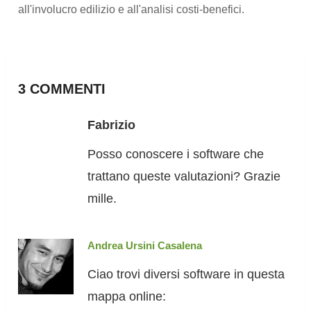
all'involucro edilizio e all'analisi costi-benefici.
3 COMMENTI
Fabrizio
Posso conoscere i software che
trattano queste valutazioni? Grazie
mille.
Andrea Ursini Casalena
Ciao trovi diversi software in questa
mappa online: