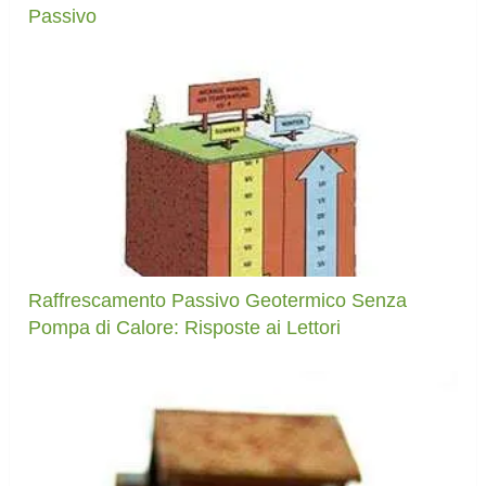
Passivo
Raffrescamento Passivo Geotermico Senza
Pompa di Calore: Risposte ai Lettori