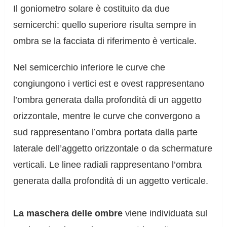
Il goniometro solare è costituito da due
semicerchi: quello superiore risulta sempre in
ombra se la facciata di riferimento è verticale.
Nel semicerchio inferiore le curve che
congiungono i vertici est e ovest rappresentano
l’ombra generata dalla profondità di un aggetto
orizzontale, mentre le curve che convergono a
sud rappresentano l’ombra portata dalla parte
laterale dell’aggetto orizzontale o da schermature
verticali. Le linee radiali rappresentano l’ombra
generata dalla profondità di un aggetto verticale.
La maschera delle ombre
viene individuata sul