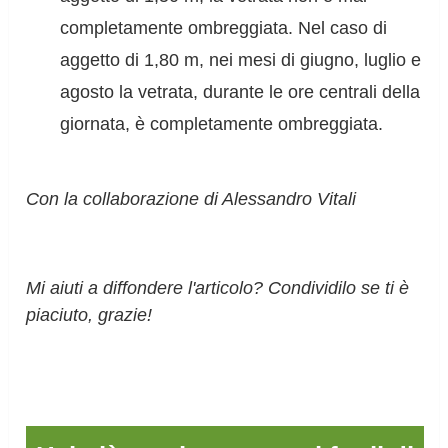
completamente ombreggiata. Nel caso di
aggetto di 1,80 m, nei mesi di giugno, luglio e
agosto la vetrata, durante le ore centrali della
giornata, è completamente ombreggiata.
Con la collaborazione di Alessandro Vitali
Mi aiuti a diffondere l'articolo? Condividilo se ti è
piaciuto, grazie!