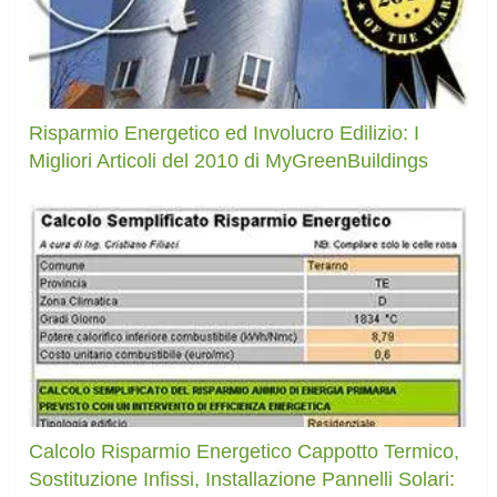
Risparmio Energetico ed Involucro Edilizio: I
Migliori Articoli del 2010 di MyGreenBuildings
Calcolo Risparmio Energetico Cappotto Termico,
Sostituzione Infissi, Installazione Pannelli Solari: