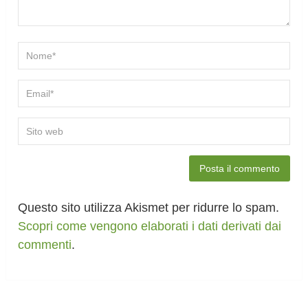
Questo sito utilizza Akismet per ridurre lo spam.
Scopri come vengono elaborati i dati derivati dai
commenti
.