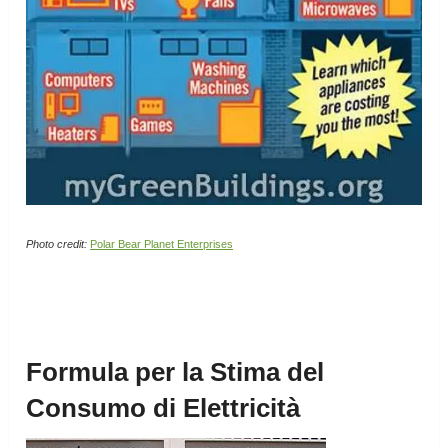
Photo credit:
Polar Bear Planet Enterprises
Formula per la Stima del
Consumo di Elettricità