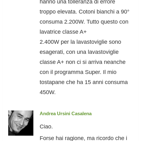
hanno una tolleranza di errore
troppo elevata. Cotoni bianchi a 90°
consuma 2.200W. Tutto questo con
lavatrice classe A+
2.400W per la lavastoviglie sono
esagerati, con una lavastoviglie
classe A+ non ci si arriva neanche
con il programma Super. Il mio
tostapane che ha 15 anni consuma
450W.
Andrea Ursini Casalena
Ciao.
Forse hai ragione, ma ricordo che i