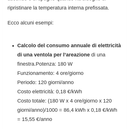
ripristinare la temperatura interna prefissata.
Ecco alcuni esempi:
Calcolo del consumo annuale di elettricità
di una ventola per l’areazione
di una
finestra.Potenza: 180 W
Funzionamento: 4 ore/giorno
Periodo: 120 giorni/anno
Costo elettricità: 0,18 €/kWh
Costo totale: (180 W x 4 ore/giorno x 120
giorni/anno)/1000 = 86,4 kWh x 0,18 €/kWh
= 15,55 €/anno