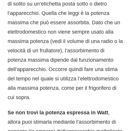
di solito su un’etichetta posta sotto o dietro
l’apparecchio. Quella che leggi è la potenza
massima che può essere assorbita. Dato che un
elettrodomestico non viene sempre usato alla
massima potenza (vedi il volume di una radio o la
velocità di un frullatore), l’assorbimento di
potenza massima dipende dal funzionamento
dell’apparecchio. Occorre quindi fare una stima
del tempo nel quale si utilizza l’elettrodomestico
alla massima potenza, come per il frigorifero di
cui sopra.
Se non trovi la potenza espressa in Watt
,
allora puoi stimarla mediante l’assorbimento di