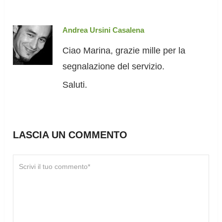
Andrea Ursini Casalena
Ciao Marina, grazie mille per la
segnalazione del servizio.
Saluti.
LASCIA UN COMMENTO