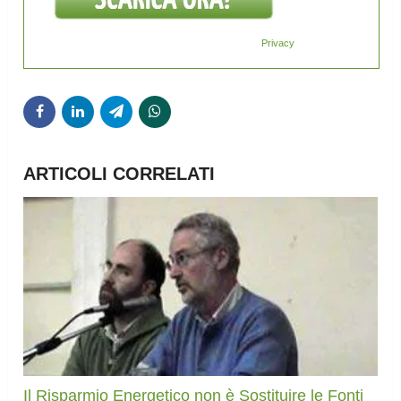
Privacy
ARTICOLI CORRELATI
Il Risparmio Energetico non è Sostituire le Fonti