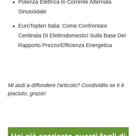
Potenza Elettrica In Corrente Alternata
Sinusoidale
EuroTopten Italia: Come Confrontare
Centinaia Di Elettrodomestici Sulla Base Del
Rapporto Prezzo/Efficienza Energetica
Mi aiuti a diffondere l'articolo? Condividilo se ti è
piaciuto, grazie!