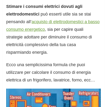
Stimare i consumi elettrici dovuti agli
elettrodomestici
può esserti utile sia se stai
pensando all’
acquisto di elettrodomestici a basso
consumo energetico
, sia per capire quali
strategie adottare per diminuire il consumo di
elettricità complessivo della tua casa
risparmiando energia.
Ecco una semplicissima formula che puoi
utilizzare per calcolare il consumo di energia
elettrica di un frigorifero, lavatrice, forno, ecc…