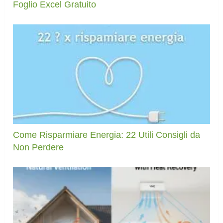
Foglio Excel Gratuito
Come Risparmiare Energia: 22 Utili Consigli da
Non Perdere