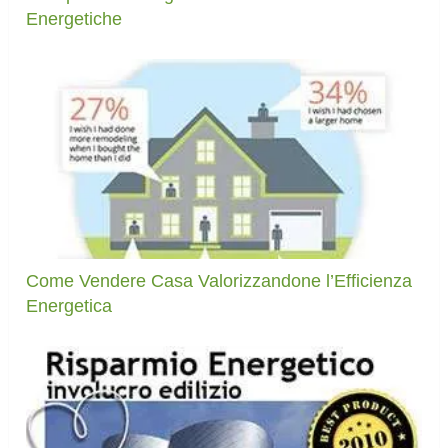
Energetiche
Come Vendere Casa Valorizzandone l’Efficienza
Energetica