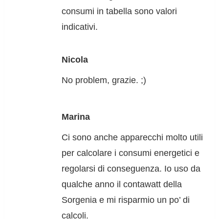
consumi in tabella sono valori
indicativi.
Nicola
No problem, grazie. ;)
Marina
Ci sono anche apparecchi molto utili
per calcolare i consumi energetici e
regolarsi di conseguenza. Io uso da
qualche anno il contawatt della
Sorgenia e mi risparmio un po’ di
calcoli.