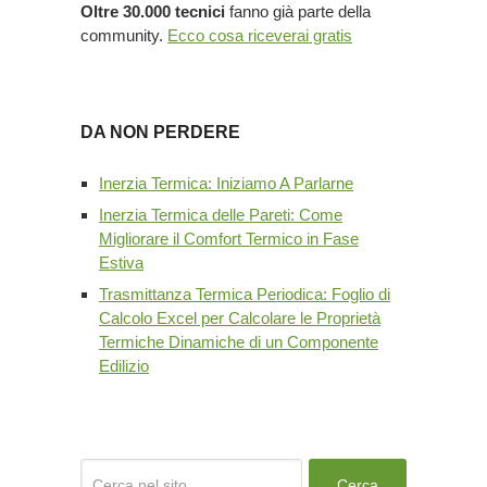
Oltre 30.000 tecnici
fanno già parte della
community.
Ecco cosa riceverai gratis
DA NON PERDERE
Inerzia Termica: Iniziamo A Parlarne
Inerzia Termica delle Pareti: Come
Migliorare il Comfort Termico in Fase
Estiva
Trasmittanza Termica Periodica: Foglio di
Calcolo Excel per Calcolare le Proprietà
Termiche Dinamiche di un Componente
Edilizio
Cerca