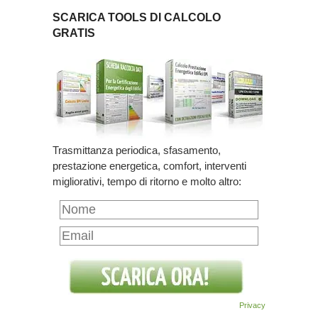
SCARICA TOOLS DI CALCOLO
GRATIS
Trasmittanza periodica, sfasamento,
prestazione energetica, comfort, interventi
migliorativi, tempo di ritorno e molto altro:
Privacy