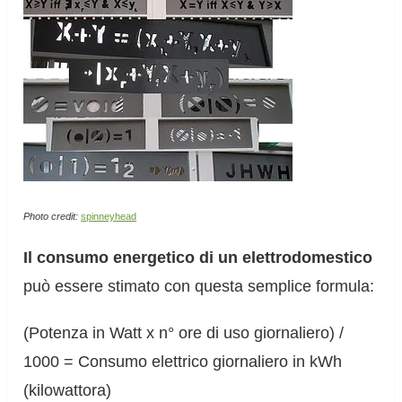
Photo credit:
spinneyhead
Il consumo energetico di un elettrodomestico
può essere stimato con questa semplice formula:
(Potenza in Watt x n° ore di uso giornaliero) /
1000 = Consumo elettrico giornaliero in kWh
(kilowattora)