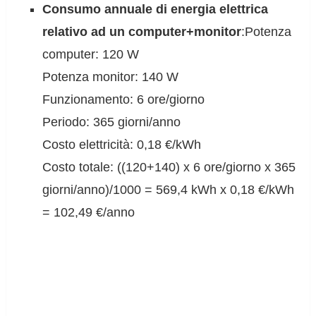
Consumo annuale di energia elettrica
relativo ad un computer+monitor
:Potenza
computer: 120 W
Potenza monitor: 140 W
Funzionamento: 6 ore/giorno
Periodo: 365 giorni/anno
Costo elettricità: 0,18 €/kWh
Costo totale: ((120+140) x 6 ore/giorno x 365
giorni/anno)/1000 = 569,4 kWh x 0,18 €/kWh
= 102,49 €/anno