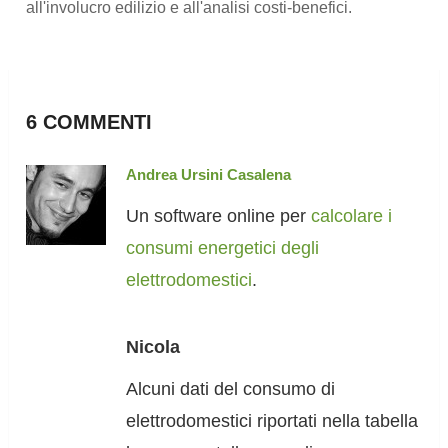
all'involucro edilizio e all'analisi costi-benefici.
6 COMMENTI
Andrea Ursini Casalena
Un software online per
calcolare i
consumi energetici degli
elettrodomestici
.
Nicola
Alcuni dati del consumo di
elettrodomestici riportati nella tabella