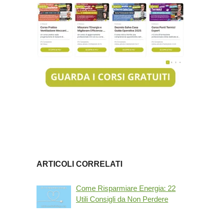
ARTICOLI CORRELATI
Come Risparmiare Energia: 22
Utili Consigli da Non Perdere