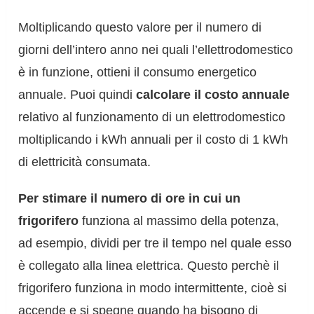
Moltiplicando questo valore per il numero di
giorni dell’intero anno nei quali l’ellettrodomestico
è in funzione, ottieni il consumo energetico
annuale. Puoi quindi
calcolare il costo annuale
relativo al funzionamento di un elettrodomestico
moltiplicando i kWh annuali per il costo di 1 kWh
di elettricità consumata.
Per stimare il numero di ore in cui un
frigorifero
funziona al massimo della potenza,
ad esempio, dividi per tre il tempo nel quale esso
è collegato alla linea elettrica. Questo perchè il
frigorifero funziona in modo intermittente, cioè si
accende e si spegne quando ha bisogno di