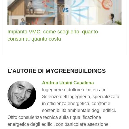
Impianto VMC: come sceglierlo, quanto
consuma, quanto costa
L'AUTORE DI MYGREENBUILDINGS
Andrea Ursini Casalena
Ingegnere e dottore di ricerca in
Scienze dell'Ingegneria, specializzato
in efficienza energetica, comfort e
sostenibilità ambientale degli edifici.
Offro consulenza tecnica sulla riqualificazione
energetica degli edifici, con particolare attenzione