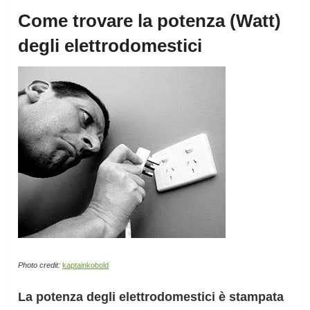
Come trovare la potenza (Watt)
degli elettrodomestici
Photo credit:
kaptainkobold
La potenza degli elettrodomestici è stampata