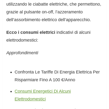
utilizzando le ciabatte elettriche, che permettono,
grazie al pulsante on-off, l’azzeramento
dell’assorbimento elettrico dell’apparecchio.
Ecco i consumi elettrici
indicativi di alcuni
elettrodomestici:
Approfondimenti
Confronta Le Tariffe Di Energia Elettrica Per
Risparmiare Fino A 100 €/Anno
Consumi Energetici Di Alcuni
Elettrodomestici