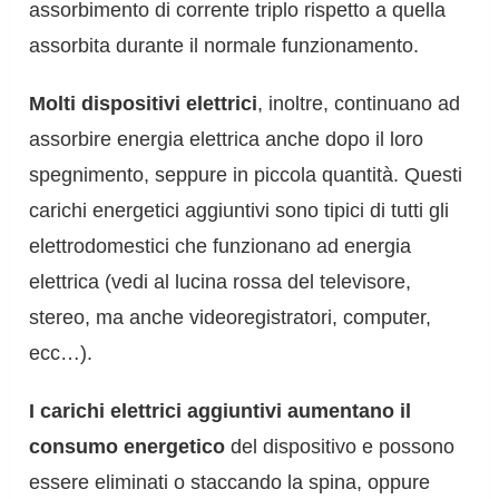
assorbimento di corrente triplo rispetto a quella
assorbita durante il normale funzionamento.
Molti dispositivi elettrici
, inoltre, continuano ad
assorbire energia elettrica anche dopo il loro
spegnimento, seppure in piccola quantità. Questi
carichi energetici aggiuntivi sono tipici di tutti gli
elettrodomestici che funzionano ad energia
elettrica (vedi al lucina rossa del televisore,
stereo, ma anche videoregistratori, computer,
ecc…).
I carichi elettrici aggiuntivi aumentano il
consumo energetico
del dispositivo e possono
essere eliminati o staccando la spina, oppure